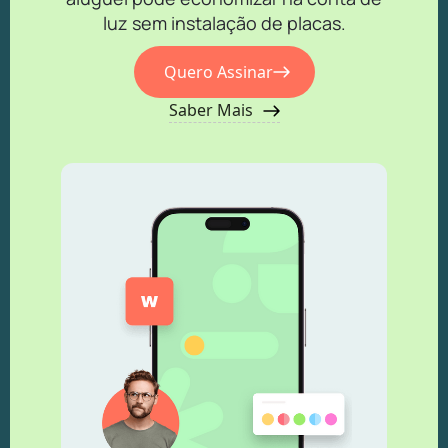
luz sem instalação de placas.
Quero Assinar
Saber Mais