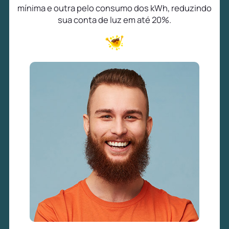
mínima e outra pelo consumo dos kWh, reduzindo
sua conta de luz em até 20%.