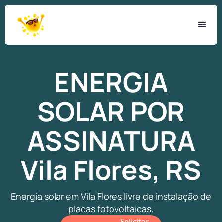
ENERGIA
SOLAR
POR
ASSINATURA
Vila Flores, RS
Energia solar em Vila Flores livre de instalação de
placas fotovoltaicas.
Solicitar