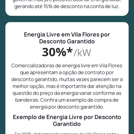
gerando até 15% de desconto na conta de luz.
Energia Livre em Vila Flores por
Desconto Garantido
30%*
/kW
Comercializadoras de energia livre em Vila Flores
que apresentam a opção de contrato por
desconto garantido, muitas vezes parecem ser a
melhor opção, mas é importante dar atenção na
questão do preço da energia variar conforme as
bandeiras. Confira um exemplo de compra de
energia por desconto garantido.
Exemplo de Energia Livre por Desconto
Garantido
Em 2025, determinada empresa de Vila Flores optou