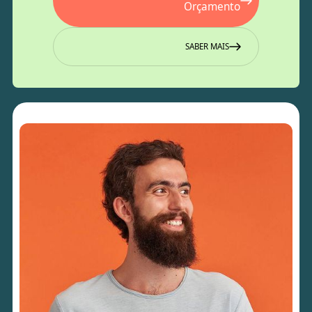
Orçamento
SABER MAIS