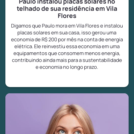
Paulo instalou placas solares no
telhado de sua residência em Vila
Flores
Digamos que Paulo mora em Vila Flores e instalou
placas solares em sua casa, isso gerou uma
economia de R$ 200 por mês na conta de energia
elétrica. Ele reinvestiu essa economia em uma
equipamentos que consomem menos energia,
contribuindo ainda mais para a sustentabilidade
e economia no longo prazo.