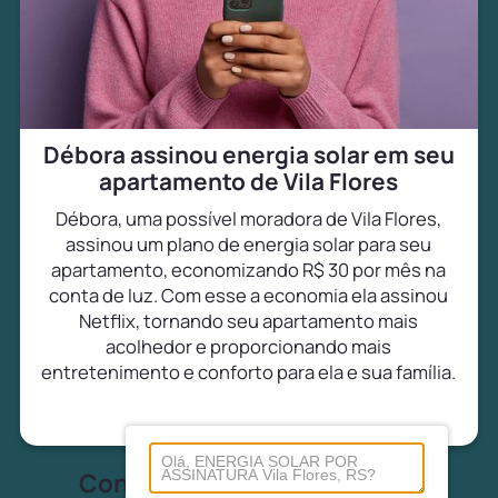
Débora assinou energia solar em seu
apartamento de Vila Flores
Débora, uma possível moradora de Vila Flores,
assinou um plano de energia solar para seu
apartamento, economizando R$ 30 por mês na
conta de luz. Com esse a economia ela assinou
Netflix, tornando seu apartamento mais
acolhedor e proporcionando mais
entretenimento e conforto para ela e sua família.
Conheça tudo sobre energia