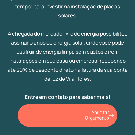
tempo" para investir na instalação de placas
solares.
A chegada do mercado livre de energia possibilitou
assinar planos de energia solar, onde você pode
usufruir de energia limpa sem custos e nem
instalações em sua casa ou empreaa, recebendo
até 20% de desconto direto na fatura da sua conta
de luz de Vila Flores.
Entre em contato para saber mais!
Solicitar
Orçamento