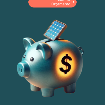
Orçamento