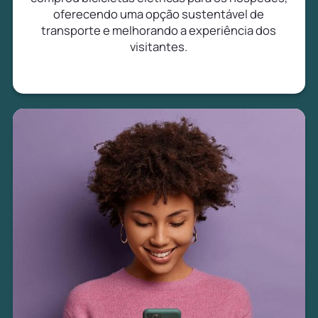
oferecendo uma opção sustentável de
transporte e melhorando a experiência dos
visitantes.