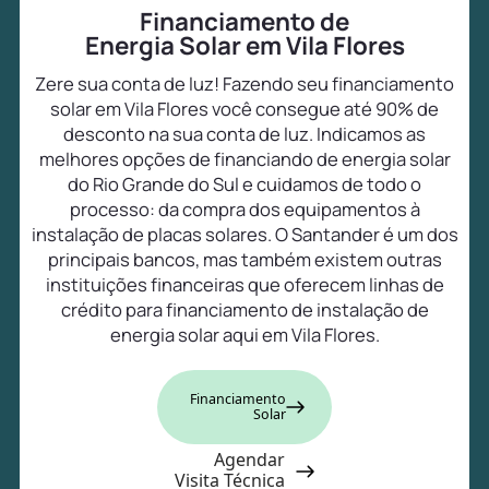
Financiamento de
Energia Solar em Vila Flores
Zere sua conta de luz! Fazendo seu financiamento
solar em Vila Flores você consegue até 90% de
desconto na sua conta de luz. Indicamos as
melhores opções de financiando de energia solar
do Rio Grande do Sul e cuidamos de todo o
processo: da compra dos equipamentos à
instalação de placas solares. O Santander é um dos
principais bancos, mas também existem outras
instituições financeiras que oferecem linhas de
crédito para financiamento de instalação de
energia solar aqui em Vila Flores.
Financiamento
Solar
Agendar
Visita Técnica