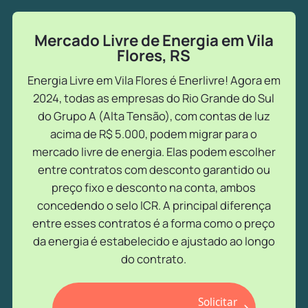
Mercado Livre de Energia em Vila
Flores, RS
Energia Livre em Vila Flores é Enerlivre! Agora em
2024, todas as empresas do Rio Grande do Sul
do Grupo A (Alta Tensão), com contas de luz
acima de R$ 5.000, podem migrar para o
mercado livre de energia. Elas podem escolher
entre contratos com desconto garantido ou
preço fixo e desconto na conta, ambos
concedendo o selo ICR. A principal diferença
entre esses contratos é a forma como o preço
da energia é estabelecido e ajustado ao longo
do contrato.
Solicitar