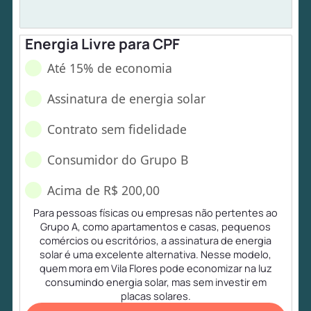
Energia Livre para CPF
Até 15% de economia
Assinatura de energia solar
Contrato sem fidelidade
Consumidor do Grupo B
Acima de R$ 200,00
Para pessoas físicas ou empresas não pertentes ao
Grupo A, como apartamentos e casas, pequenos
comércios ou escritórios, a assinatura de energia
solar é uma excelente alternativa. Nesse modelo,
quem mora em Vila Flores pode economizar na luz
consumindo energia solar, mas sem investir em
placas solares.