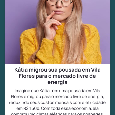
Kátia migrou sua pousada em Vila
Flores para o mercado livre de
energia
Imagine que Kátia tem uma pousada em Vila
Flores e migrou para o mercado livre de energia,
reduzindo seus custos mensais com eletricidade
em R$ 1.500. Com toda essa economia, ela
comprou bicicletas elétricas para os hóspedes,