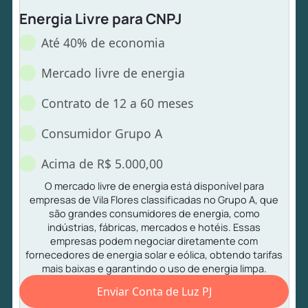
Energia Livre para CNPJ
Até 40% de economia
Mercado livre de energia
Contrato de 12 a 60 meses
Consumidor Grupo A
Acima de R$ 5.000,00
O mercado livre de energia está disponível para
empresas de Vila Flores classificadas no Grupo A, que
são grandes consumidores de energia, como
indústrias, fábricas, mercados e hotéis. Essas
empresas podem negociar diretamente com
fornecedores de energia solar e eólica, obtendo tarifas
mais baixas e garantindo o uso de energia limpa.
Enviar Conta de Luz PJ