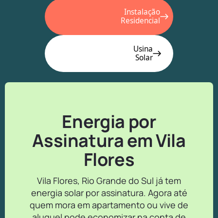
Instalação
Residencial
Usina
Solar
Energia por
Assinatura em Vila
Flores
Vila Flores, Rio Grande do Sul já tem
energia solar por assinatura. Agora até
quem mora em apartamento ou vive de
aluguel pode economizar na conta de