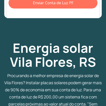
Enviar Conta de Luz PF
Energia
solar
Vila Flores, RS
Procurando a melhor empresa de energia solar de
Vila Flores? Instalar placas solares podem gerar mais
de 90% de economia em sua conta de luz. Para uma
conta de luz de R$ 200,00 um sistema fica com
parcelas próximas ao valor atual do conta. "Sem