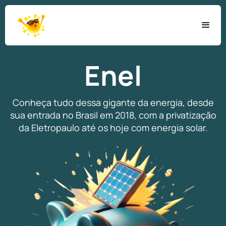
Enel
Conheça tudo dessa gigante da energia, desde
sua entrada no Brasil em 2018, com a privatização
da Eletropaulo até os hoje com energia solar.