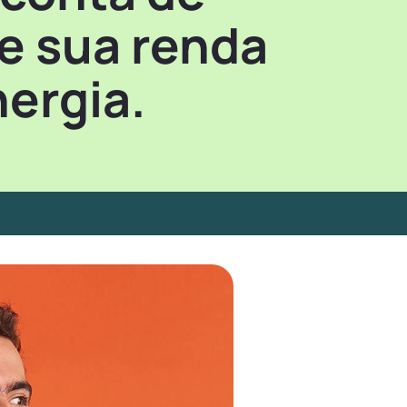
e sua renda
ergia.