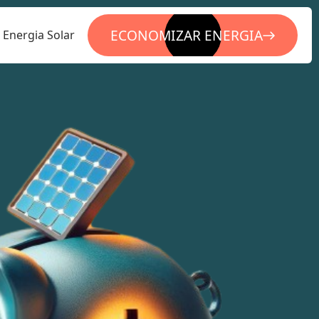
ECONOMIZAR ENERGIA
Energia Solar