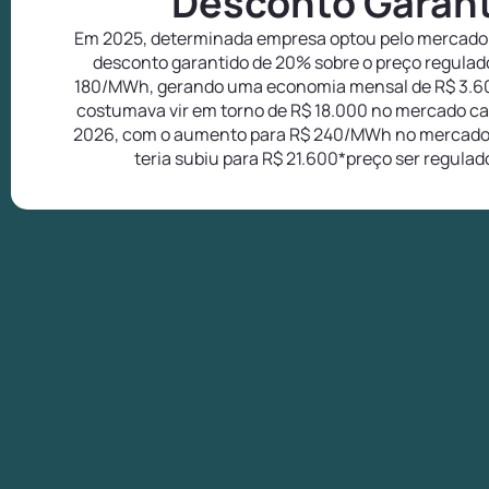
Desconto Garan
Em 2025, determinada empresa optou pelo mercado 
desconto garantido de 20% sobre o preço regulad
180/MWh, gerando uma economia mensal de R$ 3.6
costumava vir em torno de R$ 18.000 no mercado ca
2026, com o aumento para R$ 240/MWh no mercado 
teria subiu para R$ 21.600*preço ser regulad