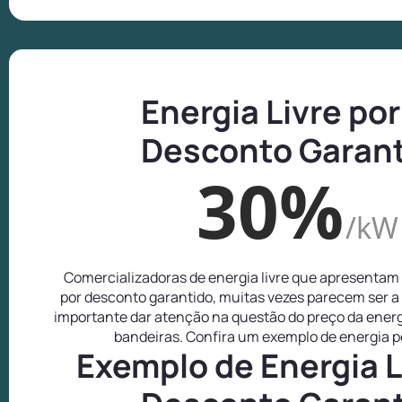
Energia Livre por
Desconto Garan
30%
/kW
Comercializadoras de energia livre que apresentam
por desconto garantido, muitas vezes parecem ser a
importante dar atenção na questão do preço da energ
bandeiras. Confira um exemplo de energia p
Exemplo de Energia L