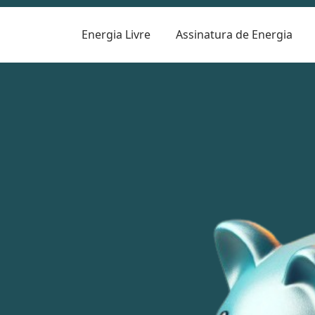
Energia Livre
Assinatura de Energia