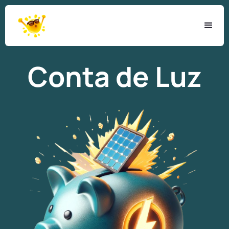
Conta de Luz