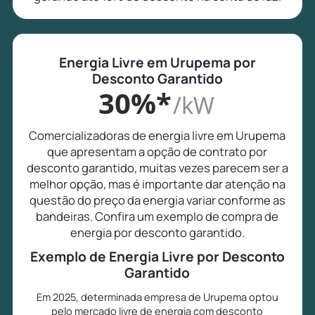
Energia Livre em Urupema por
Desconto Garantido
30%*
/kW
Comercializadoras de energia livre em Urupema
que apresentam a opção de contrato por
desconto garantido, muitas vezes parecem ser a
melhor opção, mas é importante dar atenção na
questão do preço da energia variar conforme as
bandeiras. Confira um exemplo de compra de
energia por desconto garantido.
Exemplo de Energia Livre por Desconto
Garantido
Em 2025, determinada empresa de Urupema optou
pelo mercado livre de energia com desconto