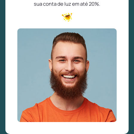
sua conta de luz em até 20%.