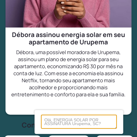
Débora assinou energia solar em seu
apartamento de Urupema
Débora, uma possível moradora de Urupema,
assinou um plano de energia solar para seu
apartamento, economizando R$ 30 por mês na
conta de luz. Com esse a economia ela assinou
Netflix, tornando seu apartamento mais
acolhedor e proporcionando mais
entretenimento e conforto para ela e sua família.
Conheça tudo sobre energia