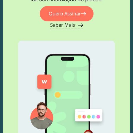
Quero Assinar
Saber Mais