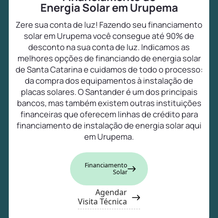
Energia Solar em Urupema
Zere sua conta de luz! Fazendo seu financiamento
solar em Urupema você consegue até 90% de
desconto na sua conta de luz. Indicamos as
melhores opções de financiando de energia solar
de Santa Catarina e cuidamos de todo o processo:
da compra dos equipamentos à instalação de
placas solares. O Santander é um dos principais
bancos, mas também existem outras instituições
financeiras que oferecem linhas de crédito para
financiamento de instalação de energia solar aqui
em Urupema.
Financiamento
Solar
Agendar
Visita Técnica