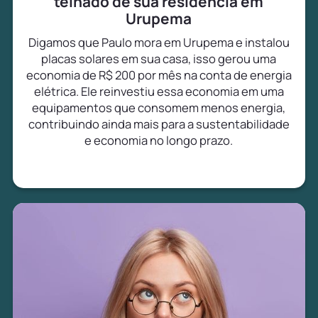
telhado de sua residência em
Urupema
Digamos que Paulo mora em Urupema e instalou
placas solares em sua casa, isso gerou uma
economia de R$ 200 por mês na conta de energia
elétrica. Ele reinvestiu essa economia em uma
equipamentos que consomem menos energia,
contribuindo ainda mais para a sustentabilidade
e economia no longo prazo.