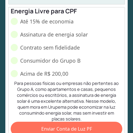
Energia Livre para CPF
Até 15% de economia
Assinatura de energia solar
Contrato sem fidelidade
Consumidor do Grupo B
Acima de R$ 200,00
Para pessoas físicas ou empresas não pertentes ao
Grupo A, como apartamentos e casas, pequenos
comércios ou escritórios, a assinatura de energia
solar é uma excelente alternativa. Nesse modelo,
quem mora em Urupema pode economizar na luz
consumindo energia solar, mas sem investir em
placas solares.
Enviar Conta de Luz PF