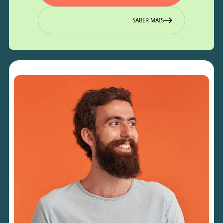
SABER MAIS