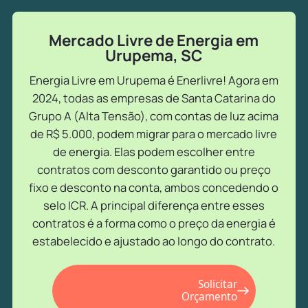
Mercado Livre de Energia em
Urupema, SC
Energia Livre em Urupema é Enerlivre! Agora em
2024, todas as empresas de Santa Catarina do
Grupo A (Alta Tensão), com contas de luz acima
de R$ 5.000, podem migrar para o mercado livre
de energia. Elas podem escolher entre
contratos com desconto garantido ou preço
fixo e desconto na conta, ambos concedendo o
selo ICR. A principal diferença entre esses
contratos é a forma como o preço da energia é
estabelecido e ajustado ao longo do contrato.
Solicitar
Orçamento