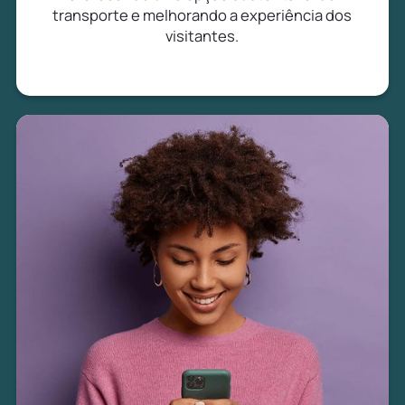
transporte e melhorando a experiência dos
visitantes.