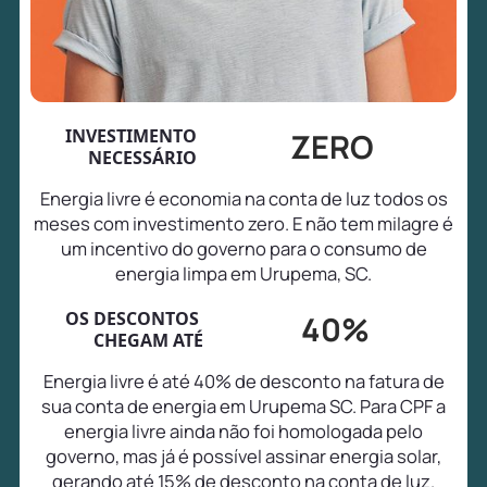
INVESTIMENTO
ZERO
NECESSÁRIO
Energia livre é economia na conta de luz todos os
meses com investimento zero. E não tem milagre é
um incentivo do governo para o consumo de
energia limpa em Urupema, SC.
OS DESCONTOS
40%
CHEGAM ATÉ
Energia livre é até 40% de desconto na fatura de
sua conta de energia em Urupema SC. Para CPF a
energia livre ainda não foi homologada pelo
governo, mas já é possível assinar energia solar,
gerando até 15% de desconto na conta de luz.