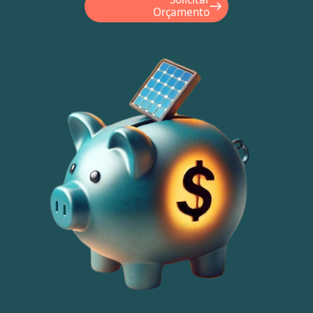
Orçamento