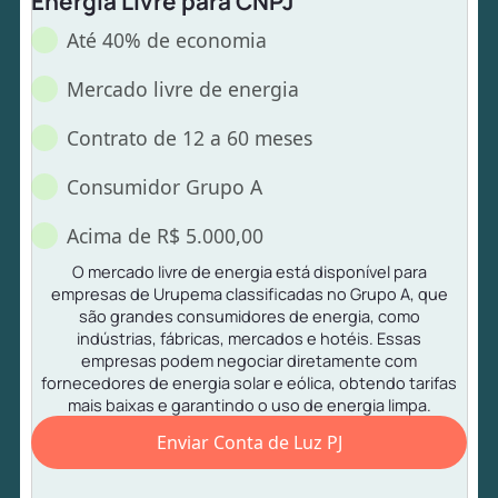
Energia Livre para CNPJ
Até 40% de economia
Mercado livre de energia
Contrato de 12 a 60 meses
Consumidor Grupo A
Acima de R$ 5.000,00
O mercado livre de energia está disponível para
empresas de Urupema classificadas no Grupo A, que
são grandes consumidores de energia, como
indústrias, fábricas, mercados e hotéis. Essas
empresas podem negociar diretamente com
fornecedores de energia solar e eólica, obtendo tarifas
mais baixas e garantindo o uso de energia limpa.
Enviar Conta de Luz PJ