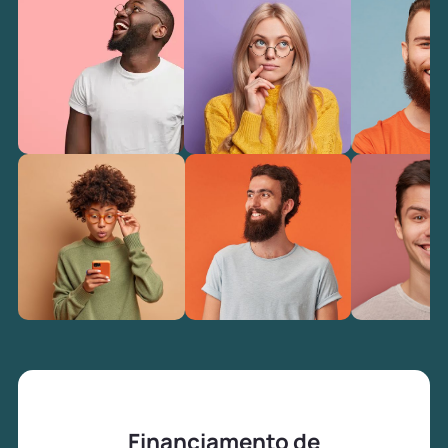
Financiamento de