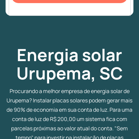
Energia
solar
Urupema, SC
Procurando a melhor empresa de energia solar de
Urupema? Instalar placas solares podem gerar mais
de 90% de economia em sua conta de luz. Para uma
conta de luz de R$ 200,00 um sistema fica com
parcelas próximas ao valor atual do conta. "Sem
tempo" para investir na instalação de placas