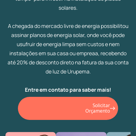
solares.
A chegada do mercado livre de energia possibilitou
assinar planos de energia solar, onde você pode
usufruir de energia limpa sem custos e nem
instalações em sua casa ou empreaa, recebendo
até 20% de desconto direto na fatura da sua conta
de luz de Urupema.
Entre em contato para saber mais!
Solicitar
Orçamento