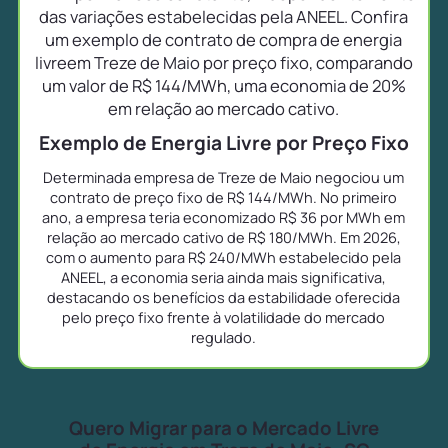
das variações estabelecidas pela ANEEL. Confira
um exemplo de contrato de compra de energia
livreem Treze de Maio por preço fixo, comparando
um valor de R$ 144/MWh, uma economia de 20%
em relação ao mercado cativo.
Exemplo de Energia Livre por Preço Fixo
Determinada empresa de Treze de Maio negociou um
contrato de preço fixo de R$ 144/MWh. No primeiro
ano, a empresa teria economizado R$ 36 por MWh em
relação ao mercado cativo de R$ 180/MWh. Em 2026,
com o aumento para R$ 240/MWh estabelecido pela
ANEEL, a economia seria ainda mais significativa,
destacando os benefícios da estabilidade oferecida
pelo preço fixo frente à volatilidade do mercado
regulado.
Quero Migrar para o Mercado Livre