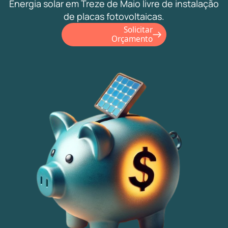
Energia solar em Treze de Maio livre de instalação
de placas fotovoltaicas.
Solicitar
Orçamento