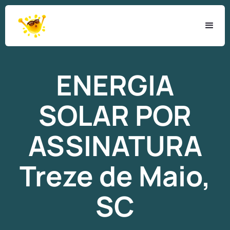
ENERGIA
SOLAR
POR
ASSINATURA
Treze de Maio,
SC