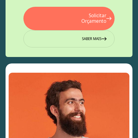
Solicitar
Orçamento
SABER MAIS