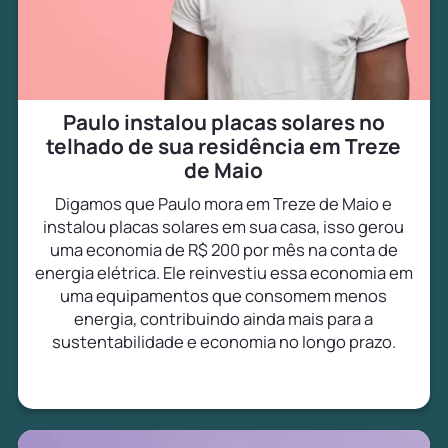
Paulo instalou placas solares no
telhado de sua residência em Treze
de Maio
Digamos que Paulo mora em Treze de Maio e
instalou placas solares em sua casa, isso gerou
uma economia de R$ 200 por mês na conta de
energia elétrica. Ele reinvestiu essa economia em
uma equipamentos que consomem menos
energia, contribuindo ainda mais para a
sustentabilidade e economia no longo prazo.