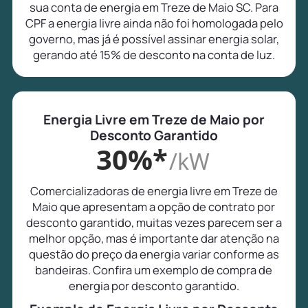
sua conta de energia em Treze de Maio SC. Para
CPF a energia livre ainda não foi homologada pelo
governo, mas já é possível assinar energia solar,
gerando até 15% de desconto na conta de luz.
Energia Livre em Treze de Maio por
Desconto Garantido
30%*
/kW
Comercializadoras de energia livre em Treze de
Maio que apresentam a opção de contrato por
desconto garantido, muitas vezes parecem ser a
melhor opção, mas é importante dar atenção na
questão do preço da energia variar conforme as
bandeiras. Confira um exemplo de compra de
energia por desconto garantido.