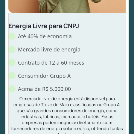
Energia Livre para CNPJ
Até 40% de economia
Mercado livre de energia
Contrato de 12 a 60 meses
Consumidor Grupo A
Acima de R$ 5.000,00
O mercado livre de energia está disponível para
empresas de Treze de Maio classificadas no Grupo A,
que são grandes consumidores de energia, como
indústrias, fábricas, mercados e hotéis. Essas
empresas podem negociar diretamente com
fornecedores de energia solar e eólica, obtendo tarifas