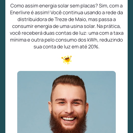
Como assim energia solar sem placas? Sim, com a
Enerlivre é assim! Você continua usando a rede da
distribuidora de Treze de Maio, mas passa a
consumir energia de uma usina solar. Na prática,
você receberá duas contas de luz: uma com a taxa
mínima e outra pelo consumo dos kWh, reduzindo
sua conta de luz em até 20%.