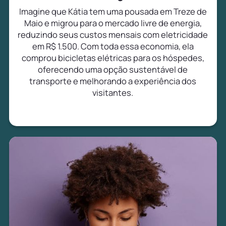
Imagine que Kátia tem uma pousada em Treze de
Maio e migrou para o mercado livre de energia,
reduzindo seus custos mensais com eletricidade
em R$ 1.500. Com toda essa economia, ela
comprou bicicletas elétricas para os hóspedes,
oferecendo uma opção sustentável de
transporte e melhorando a experiência dos
visitantes.