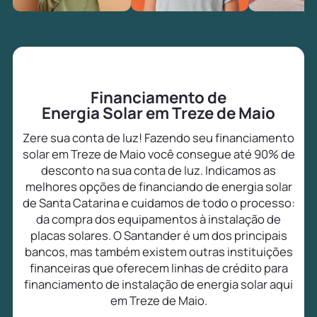
Financiamento de
Energia Solar em Treze de Maio
Zere sua conta de luz! Fazendo seu financiamento
solar em Treze de Maio você consegue até 90% de
desconto na sua conta de luz. Indicamos as
melhores opções de financiando de energia solar
de Santa Catarina e cuidamos de todo o processo:
da compra dos equipamentos à instalação de
placas solares. O Santander é um dos principais
bancos, mas também existem outras instituições
financeiras que oferecem linhas de crédito para
financiamento de instalação de energia solar aqui
em Treze de Maio.