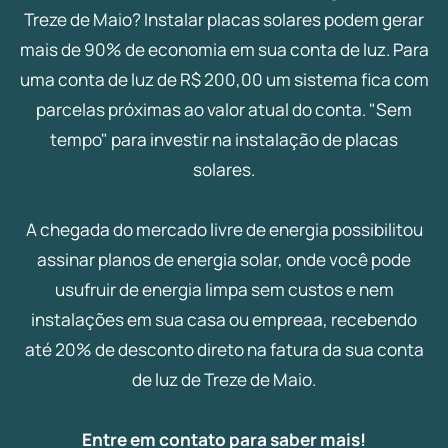
Treze de Maio? Instalar placas solares podem gerar
mais de 90% de economia em sua conta de luz. Para
uma conta de luz de R$ 200,00 um sistema fica com
parcelas próximas ao valor atual do conta. "Sem
tempo" para investir na instalação de placas
solares.
A chegada do mercado livre de energia possibilitou
assinar planos de energia solar, onde você pode
usufruir de energia limpa sem custos e nem
instalações em sua casa ou empreaa, recebendo
até 20% de desconto direto na fatura da sua conta
de luz de Treze de Maio.
Entre em contato para saber mais!