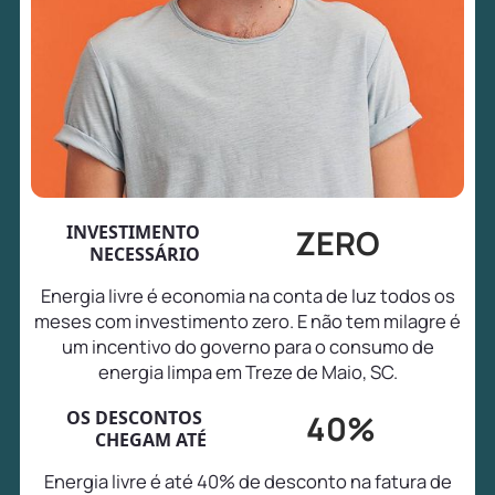
INVESTIMENTO
ZERO
NECESSÁRIO
Energia livre é economia na conta de luz todos os
meses com investimento zero. E não tem milagre é
um incentivo do governo para o consumo de
energia limpa em Treze de Maio, SC.
OS DESCONTOS
40%
CHEGAM ATÉ
Energia livre é até 40% de desconto na fatura de