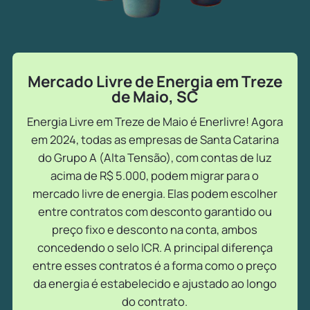
Mercado Livre de Energia em Treze
de Maio, SC
Energia Livre em Treze de Maio é Enerlivre! Agora
em 2024, todas as empresas de Santa Catarina
do Grupo A (Alta Tensão), com contas de luz
acima de R$ 5.000, podem migrar para o
mercado livre de energia. Elas podem escolher
entre contratos com desconto garantido ou
preço fixo e desconto na conta, ambos
concedendo o selo ICR. A principal diferença
entre esses contratos é a forma como o preço
da energia é estabelecido e ajustado ao longo
do contrato.