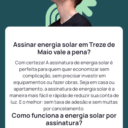
Assinar energia solar em Treze de
Maio vale a pena?
Com certeza! A assinatura de energia solar é
perfeita para quem quer economizar sem
complicação, sem precisar investir em
equipamentos ou fazer obras. Seja em casa ou
apartamento, a assinatura de energia solar é a
maneira mais fácil e rápida de reduzir sua conta de
luz. E o melhor: sem taxa de adesão e sem multas
por cancelamento.
Como funciona a energia solar por
assinatura?