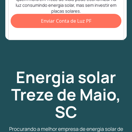
luz consumindo energia solar, mas sem investir em
placas solares.
Enviar Conta de Luz PF
Energia
solar
Treze de Maio,
SC
Procurando a melhor empresa de energia solar de