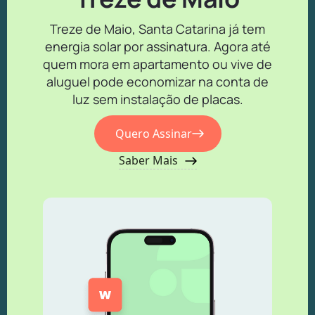
Treze de Maio, Santa Catarina já tem
energia solar por assinatura. Agora até
quem mora em apartamento ou vive de
aluguel pode economizar na conta de
luz sem instalação de placas.
Quero Assinar
Saber Mais