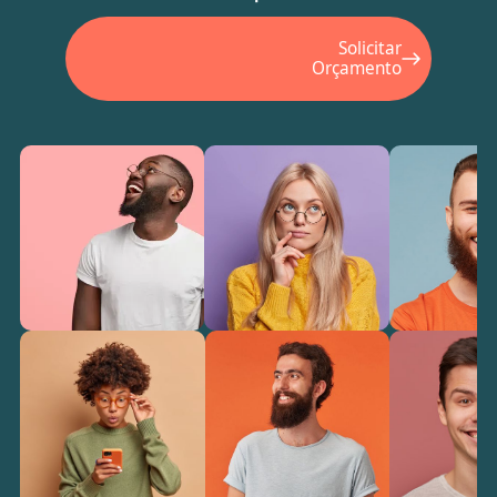
Solicitar
Orçamento