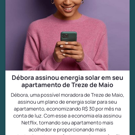
Débora assinou energia solar em seu
apartamento de Treze de Maio
Débora, uma possível moradora de Treze de Maio,
assinou um plano de energia solar para seu
apartamento, economizando R$ 30 por mês na
conta de luz. Com esse a economia ela assinou
Netflix, tornando seu apartamento mais
acolhedor e proporcionando mais