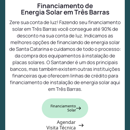
Financiamento de
Energia Solar em Três Barras
Zere sua conta de luz! Fazendo seu financiamento
solar em Três Barras você consegue até 90% de
desconto na sua conta de luz. Indicamos as
melhores opções de financiando de energia solar
de Santa Catarina e cuidamos de todo o processo:
da compra dos equipamentos à instalação de
placas solares. O Santander é um dos principais
bancos, mas também existem outras instituições
financeiras que oferecem linhas de crédito para
financiamento de instalação de energia solar aqui
em Três Barras.
Financiamento
Solar
Agendar
Visita Técnica