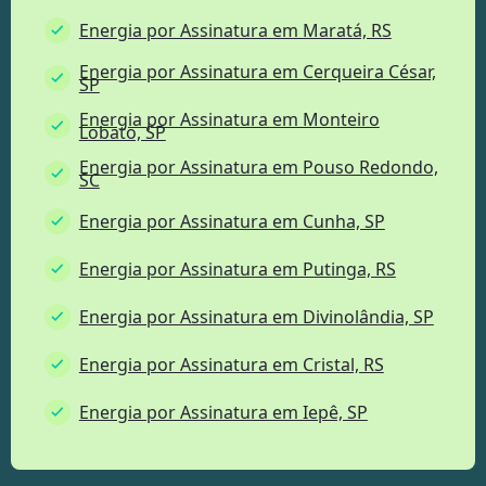
Energia por Assinatura em Maratá, RS
Energia por Assinatura em Cerqueira César,
SP
Energia por Assinatura em Monteiro
Lobato, SP
Energia por Assinatura em Pouso Redondo,
SC
Energia por Assinatura em Cunha, SP
Energia por Assinatura em Putinga, RS
Energia por Assinatura em Divinolândia, SP
Energia por Assinatura em Cristal, RS
Energia por Assinatura em Iepê, SP