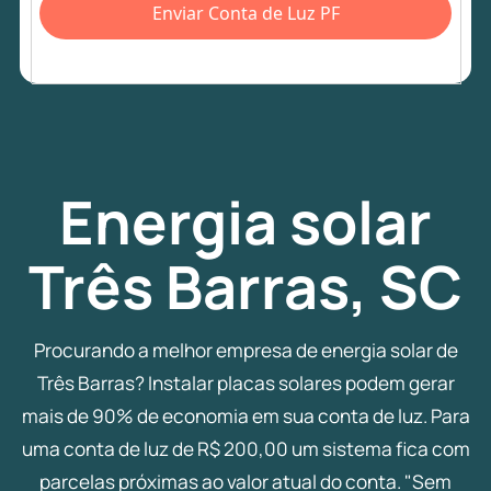
Enviar Conta de Luz PF
Energia
solar
Três Barras, SC
Procurando a melhor empresa de energia solar de
Três Barras? Instalar placas solares podem gerar
mais de 90% de economia em sua conta de luz. Para
uma conta de luz de R$ 200,00 um sistema fica com
parcelas próximas ao valor atual do conta. "Sem