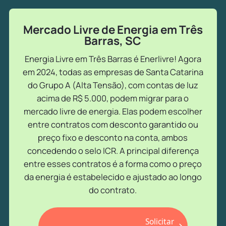
Mercado Livre de Energia em Três
Barras, SC
Energia Livre em Três Barras é Enerlivre! Agora
em 2024, todas as empresas de Santa Catarina
do Grupo A (Alta Tensão), com contas de luz
acima de R$ 5.000, podem migrar para o
mercado livre de energia. Elas podem escolher
entre contratos com desconto garantido ou
preço fixo e desconto na conta, ambos
concedendo o selo ICR. A principal diferença
entre esses contratos é a forma como o preço
da energia é estabelecido e ajustado ao longo
do contrato.
Solicitar