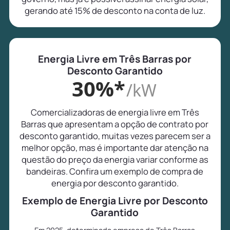
gerando até 15% de desconto na conta de luz.
Energia Livre em Três Barras por
Desconto Garantido
30%*
/kW
Comercializadoras de energia livre em Três
Barras que apresentam a opção de contrato por
desconto garantido, muitas vezes parecem ser a
melhor opção, mas é importante dar atenção na
questão do preço da energia variar conforme as
bandeiras. Confira um exemplo de compra de
energia por desconto garantido.
Exemplo de Energia Livre por Desconto
Garantido
Em 2025, determinada empresa de Três Barras