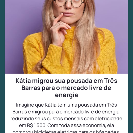
Kátia migrou sua pousada em Três
Barras para o mercado livre de
energia
Imagine que Kátia tem uma pousada em Três
Barras e migrou para o mercado livre de energia,
reduzindo seus custos mensais com eletricidade
em R$ 1.500. Com toda essa economia, ela
comprou bicicletas elétricas para os hóspedes,