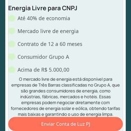
Energia Livre para CNPJ
Até 40% de economia
Mercado livre de energia
Contrato de 12 a 60 meses
Consumidor Grupo A
Acima de R$ 5.000,00
O mercado livre de energia está disponível para
empresas de Três Barras classificadas no Grupo A, que
são grandes consumidores de energia, como
indústrias, fábricas, mercados e hotéis. Essas
empresas podem negociar diretamente com
fornecedores de energia solar e eólica, obtendo tarifas
mais baixas e garantindo o uso de energia limpa.
Enviar Conta de Luz PJ