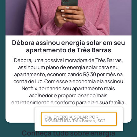
Débora assinou energia solar em seu
apartamento de Três Barras
Débora, uma possível moradora de Três Barras,
assinou um plano de energia solar para seu
apartamento, economizando R$ 30 por mês na
conta de luz. Com esse a economia ela assinou
Netflix, tornando seu apartamento mais
acolhedor e proporcionando mais
entretenimento e conforto para ela e sua família.
Conheça tudo sobre energia