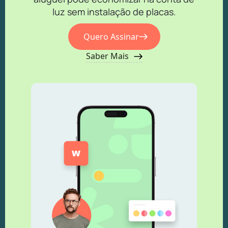
luz sem instalação de placas.
Quero Assinar
Saber Mais