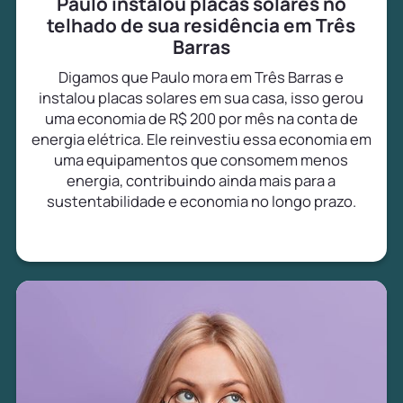
Paulo instalou placas solares no
telhado de sua residência em Três
Barras
Digamos que Paulo mora em Três Barras e
instalou placas solares em sua casa, isso gerou
uma economia de R$ 200 por mês na conta de
energia elétrica. Ele reinvestiu essa economia em
uma equipamentos que consomem menos
energia, contribuindo ainda mais para a
sustentabilidade e economia no longo prazo.