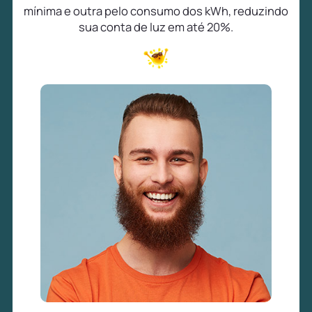
mínima e outra pelo consumo dos kWh, reduzindo
sua conta de luz em até 20%.