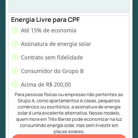
Energia Livre para CPF
Até 15% de economia
Assinatura de energia solar
Contrato sem fidelidade
Consumidor do Grupo B
Acima de R$ 200,00
Para pessoas físicas ou empresas não pertentes ao
Grupo A, como apartamentos e casas, pequenos
comércios ou escritórios, a assinatura de energia
solar é uma excelente alternativa. Nesse modelo,
quem mora em Três Barras pode economizar na luz
consumindo energia solar, mas sem investir em
placas solares.