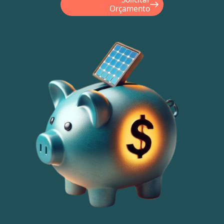
Orçamento