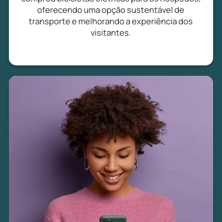
oferecendo uma opção sustentável de
transporte e melhorando a experiência dos
visitantes.