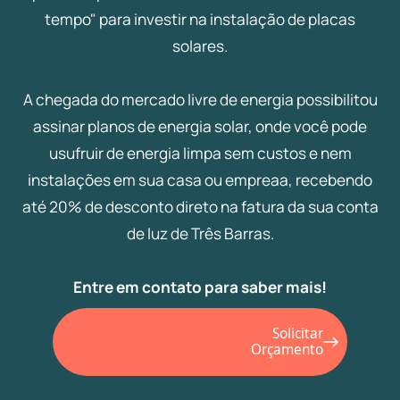
tempo" para investir na instalação de placas
solares.
A chegada do mercado livre de energia possibilitou
assinar planos de energia solar, onde você pode
usufruir de energia limpa sem custos e nem
instalações em sua casa ou empreaa, recebendo
até 20% de desconto direto na fatura da sua conta
de luz de Três Barras.
Entre em contato para saber mais!
Solicitar
Orçamento