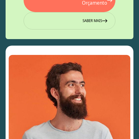
Orçamento
SABER MAIS