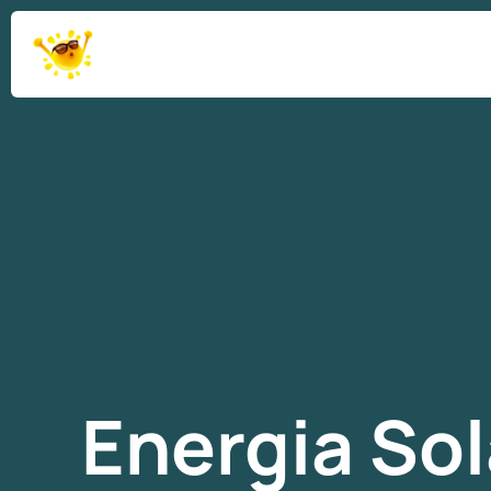
Energia Sol