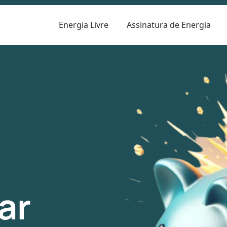
Energia Livre
Assinatura de Energia
ar