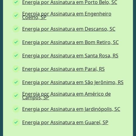
Energia por Assinatura em Porto Belo, SC
Energia por Assinatura em Engenheiro
Coelho, SP
Energia por Assinatura em Descanso, SC
Energia por Assinatura em Bom Retiro, SC
Energia por Assinatura em Santa Rosa, RS
Energia por Assinatura em Paraí, RS
Energia por Assinatura em São Jerônimo, RS
Energia por Assinatura em Américo de
Campos, SP
Energia por Assinatura em Jardinópolis, SC
Energia por Assinatura em Guareí, SP