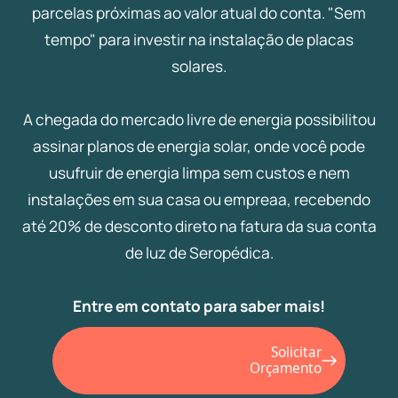
parcelas próximas ao valor atual do conta. "Sem
tempo" para investir na instalação de placas
solares.
A chegada do mercado livre de energia possibilitou
assinar planos de energia solar, onde você pode
usufruir de energia limpa sem custos e nem
instalações em sua casa ou empreaa, recebendo
até 20% de desconto direto na fatura da sua conta
de luz de Seropédica.
Entre em contato para saber mais!
Solicitar
Orçamento