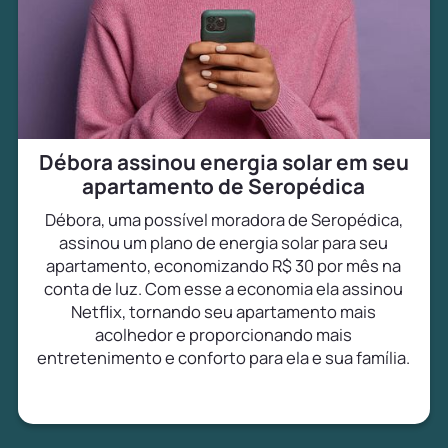
Débora assinou energia solar em seu
apartamento de Seropédica
Débora, uma possível moradora de Seropédica,
assinou um plano de energia solar para seu
apartamento, economizando R$ 30 por mês na
conta de luz. Com esse a economia ela assinou
Netflix, tornando seu apartamento mais
acolhedor e proporcionando mais
entretenimento e conforto para ela e sua família.