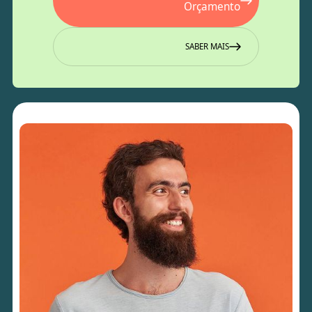
Orçamento
SABER MAIS