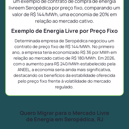
um exemplo de contrato de compra de energia
livreem Seropédica por preço fixo, comparando um
valor de R$ 144/MWh, uma economia de 20% em
relação ao mercado cativo.
Exemplo de Energia Livre por Preço Fixo
Determinada empresa de Seropédica negociou um
contrato de preço fixo de R$ 144/MWh. No primeiro
ano, a empresa teria economizado R$ 36 por MWh em
relação ao mercado cativo de R$ 180/MWh. Em 2026,
com o aumento para R$ 240/MWh estabelecido pela
ANEEL, a economia seria ainda mais significativa,
destacando os benefícios da estabilidade oferecida
pelo preço fixo frente à volatilidade do mercado
regulado.
Quero Migrar para o Mercado Livre
de Energia em Seropédica, RJ