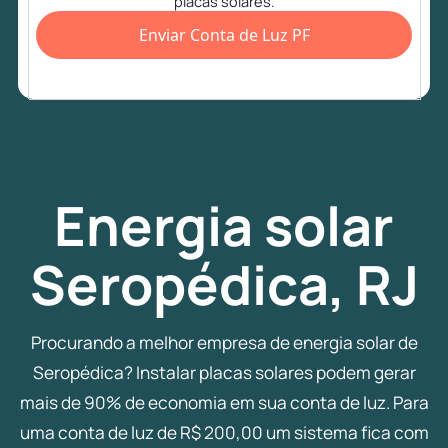
placas solares.
Enviar Conta de Luz PF
Energia
solar
Seropédica, RJ
Procurando a melhor empresa de energia solar de
Seropédica? Instalar placas solares podem gerar
mais de 90% de economia em sua conta de luz. Para
uma conta de luz de R$ 200,00 um sistema fica com