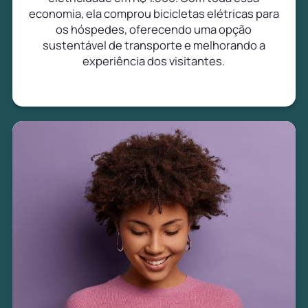
economia, ela comprou bicicletas elétricas para
os hóspedes, oferecendo uma opção
sustentável de transporte e melhorando a
experiência dos visitantes.