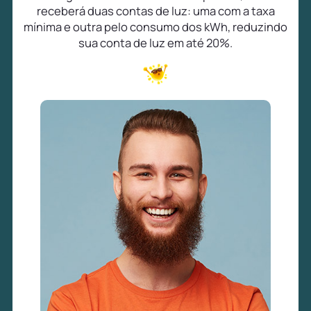
receberá duas contas de luz: uma com a taxa
mínima e outra pelo consumo dos kWh, reduzindo
sua conta de luz em até 20%.