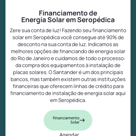
Financiamento de
Energia Solar em Seropédica
Zere sua conta de luz! Fazendo seu financiamento
solar em Seropédica você consegue até 90% de
desconto na sua conta de luz. Indicamos as
melhores opções de financiando de energia solar
do Rio de Janeiro e cuidamos de todo o processo:
da compra dos equipamentos à instalação de
placas solares. O Santander é um dos principais
bancos, mas também existem outras instituições
financeiras que oferecem linhas de crédito para
financiamento de instalação de energia solar aqui
em Seropédica.
Financiamento
Solar
Agendar