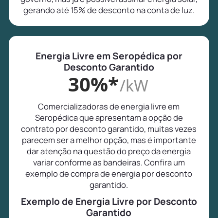
gerando até 15% de desconto na conta de luz.
Energia Livre em Seropédica por
Desconto Garantido
30%*
/kW
Comercializadoras de energia livre em
Seropédica que apresentam a opção de
contrato por desconto garantido, muitas vezes
parecem ser a melhor opção, mas é importante
dar atenção na questão do preço da energia
variar conforme as bandeiras. Confira um
exemplo de compra de energia por desconto
garantido.
Exemplo de Energia Livre por Desconto
Garantido