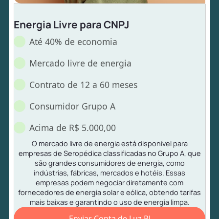
Energia Livre para CNPJ
Até 40% de economia
Mercado livre de energia
Contrato de 12 a 60 meses
Consumidor Grupo A
Acima de R$ 5.000,00
O mercado livre de energia está disponível para
empresas de Seropédica classificadas no Grupo A, que
são grandes consumidores de energia, como
indústrias, fábricas, mercados e hotéis. Essas
empresas podem negociar diretamente com
fornecedores de energia solar e eólica, obtendo tarifas
mais baixas e garantindo o uso de energia limpa.
Enviar Conta de Luz PJ