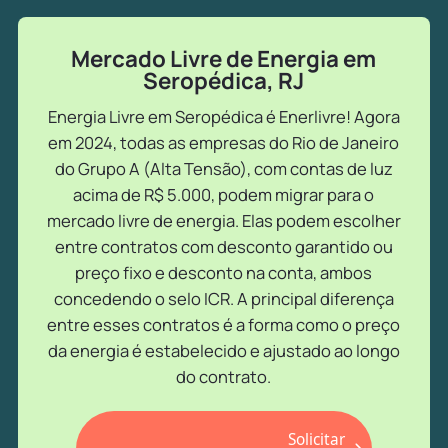
Mercado Livre de Energia em
Seropédica, RJ
Energia Livre em Seropédica é Enerlivre! Agora
em 2024, todas as empresas do Rio de Janeiro
do Grupo A (Alta Tensão), com contas de luz
acima de R$ 5.000, podem migrar para o
mercado livre de energia. Elas podem escolher
entre contratos com desconto garantido ou
preço fixo e desconto na conta, ambos
concedendo o selo ICR. A principal diferença
entre esses contratos é a forma como o preço
da energia é estabelecido e ajustado ao longo
do contrato.
Solicitar