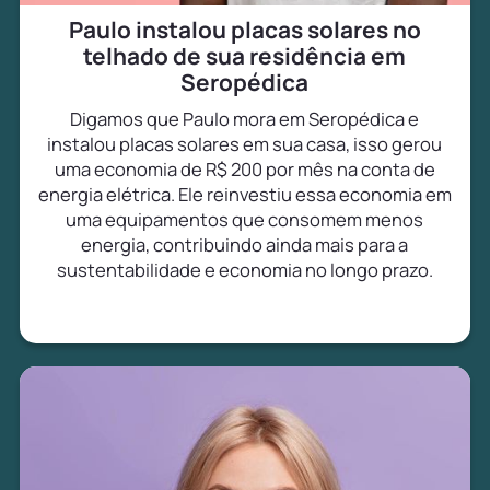
Paulo instalou placas solares no
telhado de sua residência em
Seropédica
Digamos que Paulo mora em Seropédica e
instalou placas solares em sua casa, isso gerou
uma economia de R$ 200 por mês na conta de
energia elétrica. Ele reinvestiu essa economia em
uma equipamentos que consomem menos
energia, contribuindo ainda mais para a
sustentabilidade e economia no longo prazo.