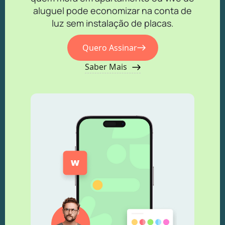
aluguel pode economizar na conta de
luz sem instalação de placas.
Quero Assinar
Saber Mais