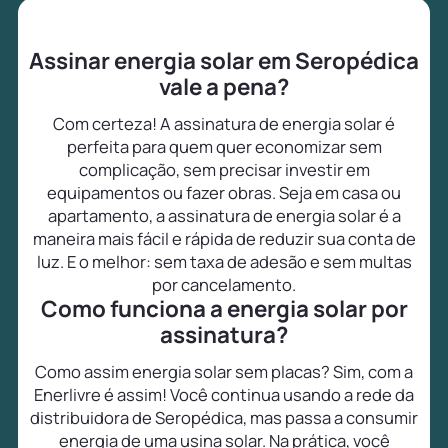
Assinar energia solar em Seropédica
vale a pena?
Com certeza! A assinatura de energia solar é
perfeita para quem quer economizar sem
complicação, sem precisar investir em
equipamentos ou fazer obras. Seja em casa ou
apartamento, a assinatura de energia solar é a
maneira mais fácil e rápida de reduzir sua conta de
luz. E o melhor: sem taxa de adesão e sem multas
por cancelamento.
Como funciona a energia solar por
assinatura?
Como assim energia solar sem placas? Sim, com a
Enerlivre é assim! Você continua usando a rede da
distribuidora de Seropédica, mas passa a consumir
energia de uma usina solar. Na prática, você