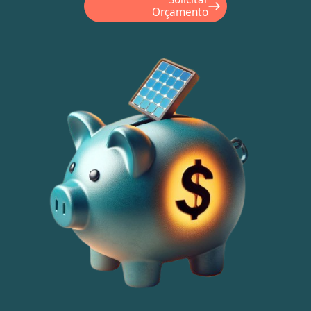
Orçamento