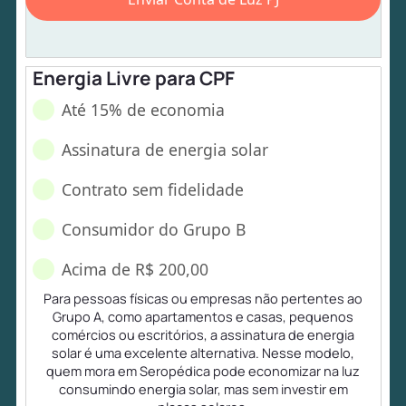
Energia Livre para CPF
Até 15% de economia
Assinatura de energia solar
Contrato sem fidelidade
Consumidor do Grupo B
Acima de R$ 200,00
Para pessoas físicas ou empresas não pertentes ao
Grupo A, como apartamentos e casas, pequenos
comércios ou escritórios, a assinatura de energia
solar é uma excelente alternativa. Nesse modelo,
quem mora em Seropédica pode economizar na luz
consumindo energia solar, mas sem investir em