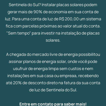
Sentinela do Sul? Instalar placas solares podem
gerar mais de 90% de economia em sua conta de
luz. Para uma conta de luz de R$ 200,00 um sistema
fica com parcelas próximas ao valor atual do conta.
"Sem tempo" para investir na instalação de placas
solares.
A chegada do mercado livre de energia possibilitou
assinar planos de energia solar, onde você pode
usufruir de energia limpa sem custos e nem
instalações em sua casa ou empreaa, recebendo
até 20% de desconto direto na fatura da sua conta
de luz de Sentinela do Sul.
Entre em contato para saber mais!