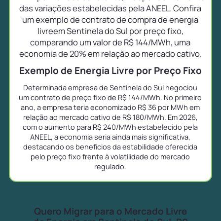
das variações estabelecidas pela ANEEL. Confira
um exemplo de contrato de compra de energia
livreem Sentinela do Sul por preço fixo,
comparando um valor de R$ 144/MWh, uma
economia de 20% em relação ao mercado cativo.
Exemplo de Energia Livre por Preço Fixo
Determinada empresa de Sentinela do Sul negociou
um contrato de preço fixo de R$ 144/MWh. No primeiro
ano, a empresa teria economizado R$ 36 por MWh em
relação ao mercado cativo de R$ 180/MWh. Em 2026,
com o aumento para R$ 240/MWh estabelecido pela
ANEEL, a economia seria ainda mais significativa,
destacando os benefícios da estabilidade oferecida
pelo preço fixo frente à volatilidade do mercado
regulado.
Quero Migrar para o Mercado Livre