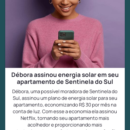
Débora assinou energia solar em seu
apartamento de Sentinela do Sul
Débora, uma possível moradora de Sentinela do
Sul, assinou um plano de energia solar para seu
apartamento, economizando R$ 30 por mês na
conta de luz. Com esse a economia ela assinou
Netflix, tornando seu apartamento mais
acolhedor e proporcionando mais