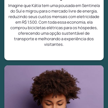
Imagine que Kátia tem uma pousada em Sentinela
do Sul e migrou para o mercado livre de energia,
reduzindo seus custos mensais com eletricidade
em R$ 1.500. Com toda essa economia, ela
comprou bicicletas elétricas para os hóspedes,
oferecendo uma opção sustentável de
transporte e melhorando a experiência dos
visitantes.