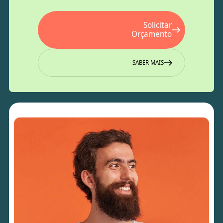
Solicitar
Orçamento
SABER MAIS