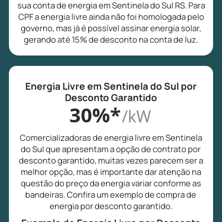
sua conta de energia em Sentinela do Sul RS. Para
CPF a energia livre ainda não foi homologada pelo
governo, mas já é possível assinar energia solar,
gerando até 15% de desconto na conta de luz.
Energia Livre em Sentinela do Sul por
Desconto Garantido
30%*
/kW
Comercializadoras de energia livre em Sentinela
do Sul que apresentam a opção de contrato por
desconto garantido, muitas vezes parecem ser a
melhor opção, mas é importante dar atenção na
questão do preço da energia variar conforme as
bandeiras. Confira um exemplo de compra de
energia por desconto garantido.