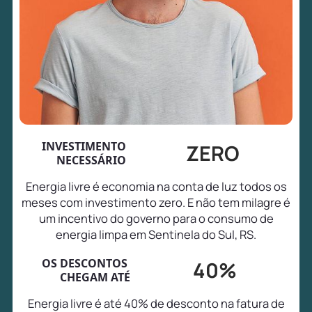
INVESTIMENTO
ZERO
NECESSÁRIO
Energia livre é economia na conta de luz todos os
meses com investimento zero. E não tem milagre é
um incentivo do governo para o consumo de
energia limpa em Sentinela do Sul, RS.
OS DESCONTOS
40%
CHEGAM ATÉ
Energia livre é até 40% de desconto na fatura de