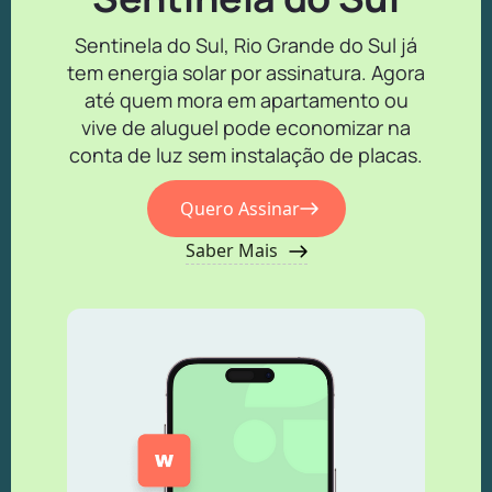
Sentinela do Sul, Rio Grande do Sul já
tem energia solar por assinatura. Agora
até quem mora em apartamento ou
vive de aluguel pode economizar na
conta de luz sem instalação de placas.
Quero Assinar
Saber Mais