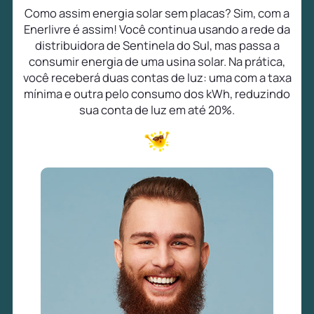
Como assim energia solar sem placas? Sim, com a
Enerlivre é assim! Você continua usando a rede da
distribuidora de Sentinela do Sul, mas passa a
consumir energia de uma usina solar. Na prática,
você receberá duas contas de luz: uma com a taxa
mínima e outra pelo consumo dos kWh, reduzindo
sua conta de luz em até 20%.