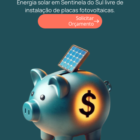
Energia solar em Sentinela do Sul livre de
instalação de placas fotovoltaicas.
Solicitar
Orçamento