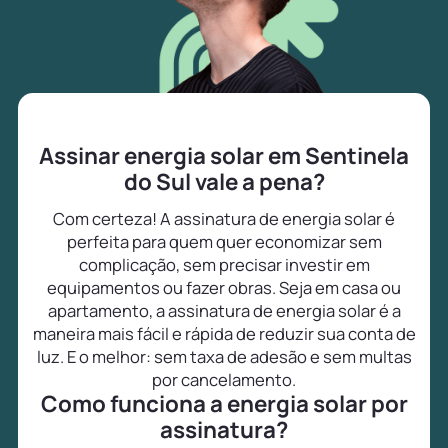
Assinar energia solar em Sentinela
do Sul vale a pena?
Com certeza! A assinatura de energia solar é
perfeita para quem quer economizar sem
complicação, sem precisar investir em
equipamentos ou fazer obras. Seja em casa ou
apartamento, a assinatura de energia solar é a
maneira mais fácil e rápida de reduzir sua conta de
luz. E o melhor: sem taxa de adesão e sem multas
por cancelamento.
Como funciona a energia solar por
assinatura?