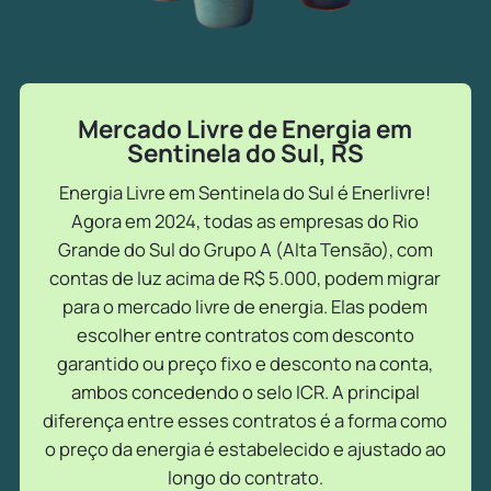
Mercado Livre de Energia em
Sentinela do Sul, RS
Energia Livre em Sentinela do Sul é Enerlivre!
Agora em 2024, todas as empresas do Rio
Grande do Sul do Grupo A (Alta Tensão), com
contas de luz acima de R$ 5.000, podem migrar
para o mercado livre de energia. Elas podem
escolher entre contratos com desconto
garantido ou preço fixo e desconto na conta,
ambos concedendo o selo ICR. A principal
diferença entre esses contratos é a forma como
o preço da energia é estabelecido e ajustado ao
longo do contrato.