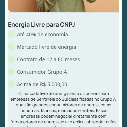
Energia Livre para CNPJ
Até 40% de economia
Mercado livre de energia
Contrato de 12 a 60 meses
Consumidor Grupo A
Acima de R$ 5.000,00
O mercado livre de energia está disponível para
empresas de Sentinela do Sul classificadas no Grupo A,
que são grandes consumidores de energia, como
indústrias, fábricas, mercados e hotéis. Essas
empresas podem negociar diretamente com
fornecedores de energia solar e eólica, obtendo tarifas