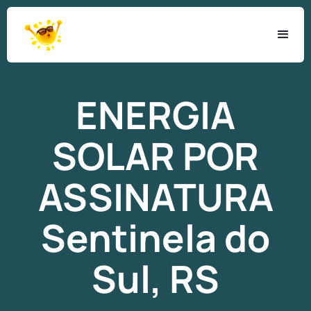
ENERGIA
SOLAR
POR
ASSINATURA
Sentinela do
Sul, RS