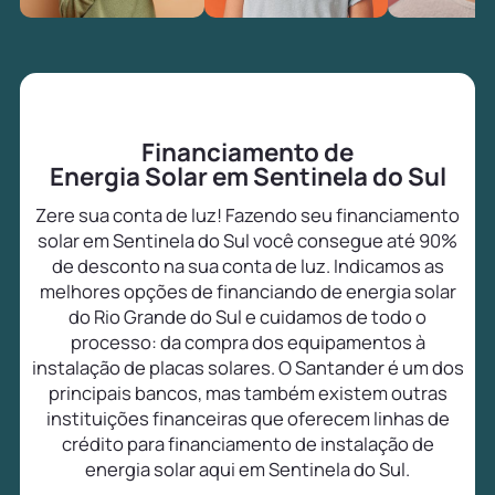
Financiamento de
Energia Solar em Sentinela do Sul
Zere sua conta de luz! Fazendo seu financiamento
solar em Sentinela do Sul você consegue até 90%
de desconto na sua conta de luz. Indicamos as
melhores opções de financiando de energia solar
do Rio Grande do Sul e cuidamos de todo o
processo: da compra dos equipamentos à
instalação de placas solares. O Santander é um dos
principais bancos, mas também existem outras
instituições financeiras que oferecem linhas de
crédito para financiamento de instalação de
energia solar aqui em Sentinela do Sul.