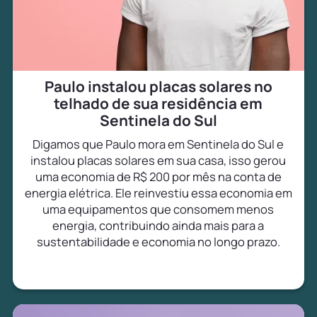
Paulo instalou placas solares no
telhado de sua residência em
Sentinela do Sul
Digamos que Paulo mora em Sentinela do Sul e
instalou placas solares em sua casa, isso gerou
uma economia de R$ 200 por mês na conta de
energia elétrica. Ele reinvestiu essa economia em
uma equipamentos que consomem menos
energia, contribuindo ainda mais para a
sustentabilidade e economia no longo prazo.