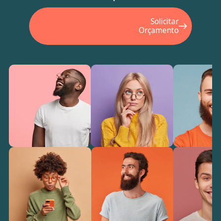
Solicitar
Orçamento