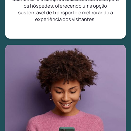
os hóspedes, oferecendo uma opção
sustentável de transporte e melhorando a
experiência dos visitantes.