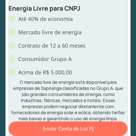
Energia Livre para CNPJ
Até 40% de economia
Mercado livre de energia
Contrato de 12 a 60 meses
Consumidor Grupo A
Acima de R$ 5.000,00
O mercado livre de energia está disponível para
empresas de Sapiranga classificadas no Grupo A, que
são grandes consumidores de energia, como
indústrias, fábricas, mercados e hotéis. Essas
empresas podem negociar diretamente com
fornecedores de energia solar e eólica, obtendo tarifas
mais baixas e garantindo o uso de energia limpa.
Enviar Conta de Luz PJ