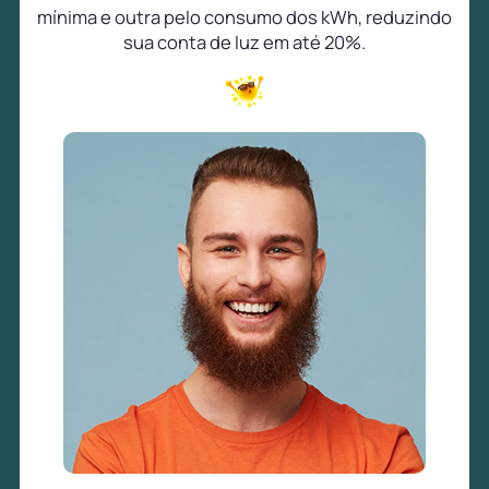
mínima e outra pelo consumo dos kWh, reduzindo
sua conta de luz em até 20%.