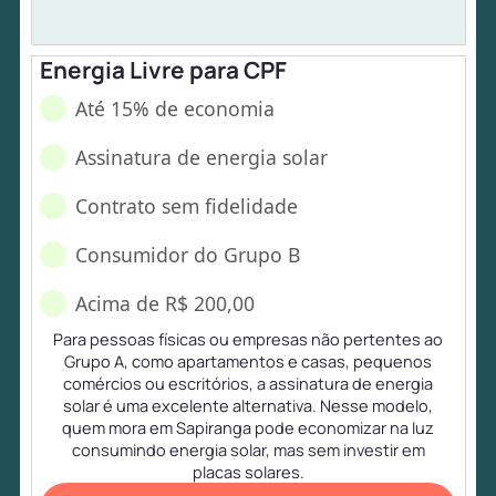
Energia Livre para CPF
Até 15% de economia
Assinatura de energia solar
Contrato sem fidelidade
Consumidor do Grupo B
Acima de R$ 200,00
Para pessoas físicas ou empresas não pertentes ao
Grupo A, como apartamentos e casas, pequenos
comércios ou escritórios, a assinatura de energia
solar é uma excelente alternativa. Nesse modelo,
quem mora em Sapiranga pode economizar na luz
consumindo energia solar, mas sem investir em
placas solares.