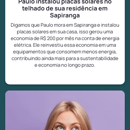
Paulo instalou placas solares no
telhado de sua residência em
Sapiranga
Digamos que Paulo mora em Sapiranga e instalou
placas solares em sua casa, isso gerou uma
economia de R$ 200 por mês na conta de energia
elétrica. Ele reinvestiu essa economia em uma
equipamentos que consomem menos energia,
contribuindo ainda mais para a sustentabilidade
e economia no longo prazo.