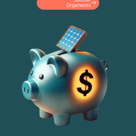
Orçamento