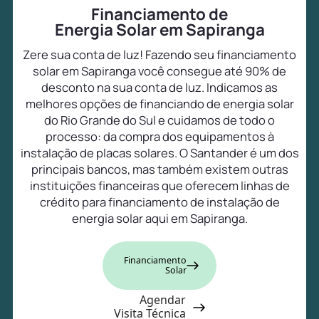
Financiamento de
Energia Solar em Sapiranga
Zere sua conta de luz! Fazendo seu financiamento
solar em Sapiranga você consegue até 90% de
desconto na sua conta de luz. Indicamos as
melhores opções de financiando de energia solar
do Rio Grande do Sul e cuidamos de todo o
processo: da compra dos equipamentos à
instalação de placas solares. O Santander é um dos
principais bancos, mas também existem outras
instituições financeiras que oferecem linhas de
crédito para financiamento de instalação de
energia solar aqui em Sapiranga.
Financiamento
Solar
Agendar
Visita Técnica