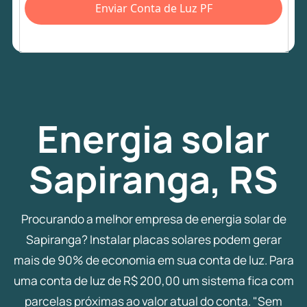
Enviar Conta de Luz PF
Energia
solar
Sapiranga, RS
Procurando a melhor empresa de energia solar de
Sapiranga? Instalar placas solares podem gerar
mais de 90% de economia em sua conta de luz. Para
uma conta de luz de R$ 200,00 um sistema fica com
parcelas próximas ao valor atual do conta. "Sem