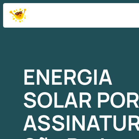
ENERGIA
SOLAR
PO
ASSINATU