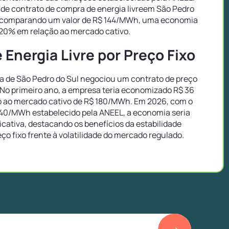
de contrato de compra de energia livreem São Pedro
o, comparando um valor de R$ 144/MWh, uma economia
20% em relação ao mercado cativo.
Energia Livre por Preço Fixo
 de São Pedro do Sul negociou um contrato de preço
 No primeiro ano, a empresa teria economizado R$ 36
 ao mercado cativo de R$ 180/MWh. Em 2026, com o
40/MWh estabelecido pela ANEEL, a economia seria
icativa, destacando os benefícios da estabilidade
eço fixo frente à volatilidade do mercado regulado.