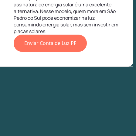
assinatura de energia solar é uma excelente
alternativa. Nesse modelo, quem mora em São
Pedro do Sul pode economizar na luz
consumindo energia solar, mas sem investir em
placas solares.
Enviar Conta de Luz PF