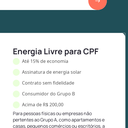
Energia Livre para CPF
Até 15% de economia
Assinatura de energia solar
Contrato sem fidelidade
Consumidor do Grupo B
Acima de R$ 200,00
Para pessoas físicas ou empresas não
pertentes ao Grupo A, como apartamentos e
casas, pequenos comércios ou escritórios, a