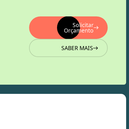
Solicitar
Orçamento
SABER MAIS