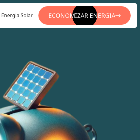
ECONOMIZAR ENERGIA
Energia Solar