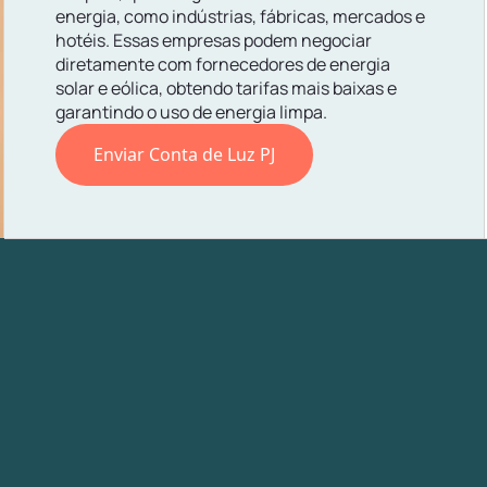
energia, como indústrias, fábricas, mercados e
hotéis. Essas empresas podem negociar
diretamente com fornecedores de energia
solar e eólica, obtendo tarifas mais baixas e
garantindo o uso de energia limpa.
Enviar Conta de Luz PJ