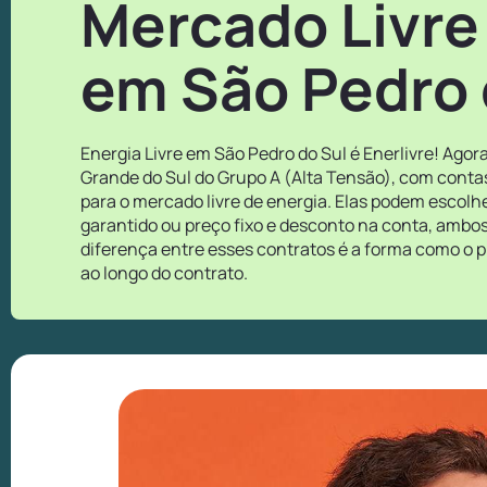
Mercado Livre
em São Pedro 
Energia Livre em São Pedro do Sul é Enerlivre! Ago
Grande do Sul do Grupo A (Alta Tensão), com conta
para o mercado livre de energia. Elas podem escol
garantido ou preço fixo e desconto na conta, ambos
diferença entre esses contratos é a forma como o p
ao longo do contrato.