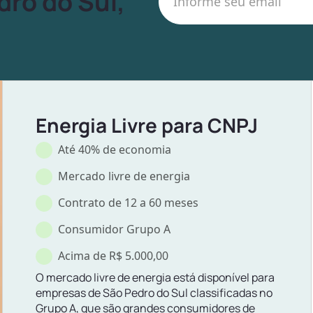
dro do Sul,
Energia Livre para CNPJ
Até 40% de economia
Mercado livre de energia
Contrato de 12 a 60 meses
Consumidor Grupo A
Acima de R$ 5.000,00
O mercado livre de energia está disponível para
empresas de São Pedro do Sul classificadas no
Grupo A, que são grandes consumidores de