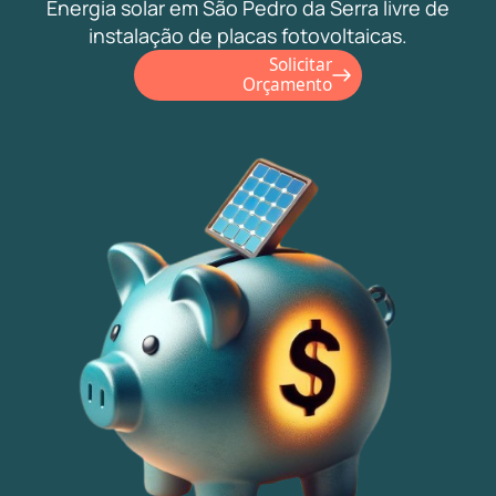
Energia solar em São Pedro da Serra livre de
instalação de placas fotovoltaicas.
Solicitar
Orçamento