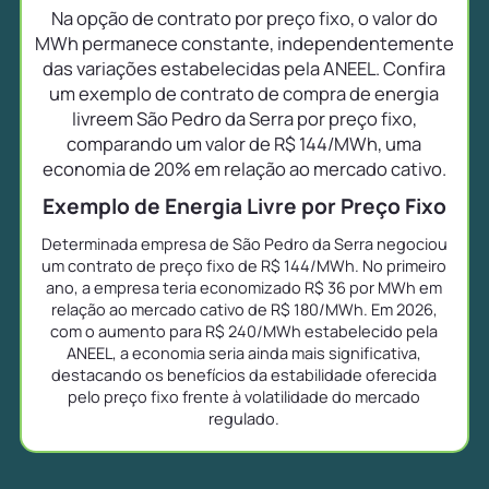
Na opção de contrato por preço fixo, o valor do
MWh permanece constante, independentemente
das variações estabelecidas pela ANEEL. Confira
um exemplo de contrato de compra de energia
livreem São Pedro da Serra por preço fixo,
comparando um valor de R$ 144/MWh, uma
economia de 20% em relação ao mercado cativo.
Exemplo de Energia Livre por Preço Fixo
Determinada empresa de São Pedro da Serra negociou
um contrato de preço fixo de R$ 144/MWh. No primeiro
ano, a empresa teria economizado R$ 36 por MWh em
relação ao mercado cativo de R$ 180/MWh. Em 2026,
com o aumento para R$ 240/MWh estabelecido pela
ANEEL, a economia seria ainda mais significativa,
destacando os benefícios da estabilidade oferecida
pelo preço fixo frente à volatilidade do mercado
regulado.