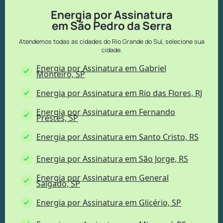
Energia por Assinatura
em São Pedro da Serra
Atendemos todas as cidades do Rio Grande do Sul, selecione sua
cidade.
Energia por Assinatura em Gabriel
Monteiro, SP
Energia por Assinatura em Rio das Flores, RJ
Energia por Assinatura em Fernando
Prestes, SP
Energia por Assinatura em Santo Cristo, RS
Energia por Assinatura em São Jorge, RS
Energia por Assinatura em General
Salgado, SP
Energia por Assinatura em Glicério, SP