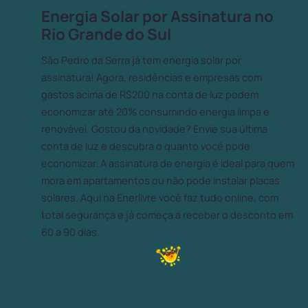
Energia Solar por Assinatura no
Rio Grande do Sul
São Pedro da Serra já tem energia solar por
assinatura! Agora, residências e empresas com
gastos acima de R$200 na conta de luz podem
economizar até 20% consumindo energia limpa e
renovável. Gostou da novidade? Envie sua última
conta de luz e descubra o quanto você pode
economizar. A assinatura de energia é ideal para quem
mora em apartamentos ou não pode instalar placas
solares. Aqui na Enerlivre você faz tudo online, com
total segurança e já começa a receber o desconto em
60 a 90 dias.