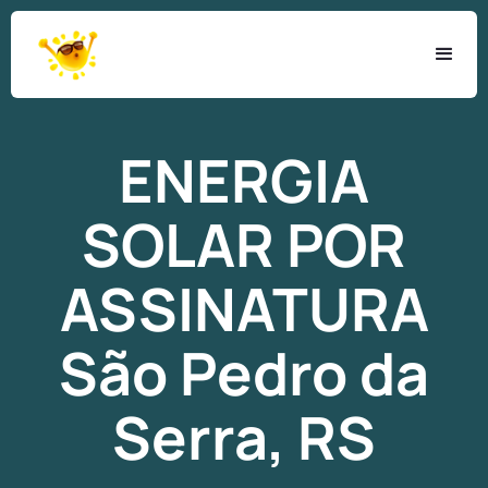
ENERGIA
SOLAR
POR
ASSINATURA
São Pedro da
Serra, RS