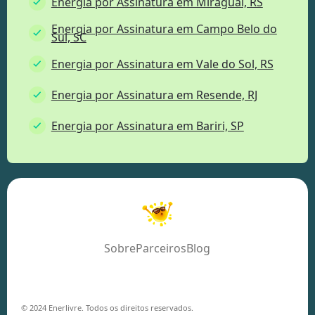
Energia por Assinatura em Miraguaí, RS
Energia por Assinatura em Campo Belo do
Sul, SC
Energia por Assinatura em Vale do Sol, RS
Energia por Assinatura em Resende, RJ
Energia por Assinatura em Bariri, SP
Sobre
Parceiros
Blog
© 2024 Enerlivre. Todos os direitos reservados.