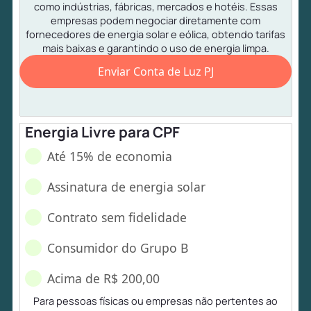
como indústrias, fábricas, mercados e hotéis. Essas
empresas podem negociar diretamente com
fornecedores de energia solar e eólica, obtendo tarifas
mais baixas e garantindo o uso de energia limpa.
Enviar Conta de Luz PJ
Energia Livre para CPF
Até 15% de economia
Assinatura de energia solar
Contrato sem fidelidade
Consumidor do Grupo B
Acima de R$ 200,00
Para pessoas físicas ou empresas não pertentes ao