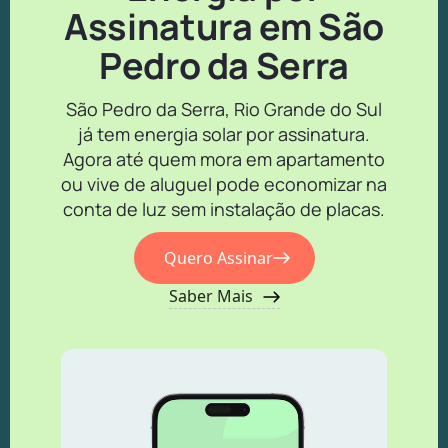
Assinatura em São
Pedro da Serra
São Pedro da Serra, Rio Grande do Sul
já tem energia solar por assinatura.
Agora até quem mora em apartamento
ou vive de aluguel pode economizar na
conta de luz sem instalação de placas.
Quero Assinar
Saber Mais