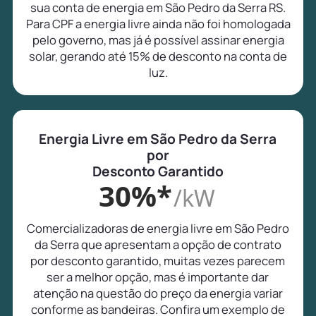
sua conta de energia em São Pedro da Serra RS.
Para CPF a energia livre ainda não foi homologada
pelo governo, mas já é possível assinar energia
solar, gerando até 15% de desconto na conta de
luz.
Energia Livre em São Pedro da Serra
por
Desconto Garantido
30%*
/kW
Comercializadoras de energia livre em São Pedro
da Serra que apresentam a opção de contrato
por desconto garantido, muitas vezes parecem
ser a melhor opção, mas é importante dar
atenção na questão do preço da energia variar
conforme as bandeiras. Confira um exemplo de