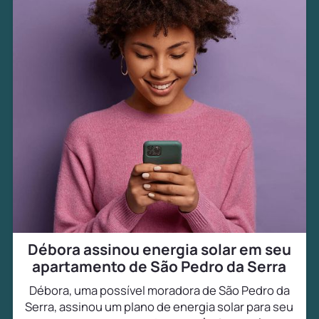
Débora assinou energia solar em seu
apartamento de São Pedro da Serra
Débora, uma possível moradora de São Pedro da
Serra, assinou um plano de energia solar para seu