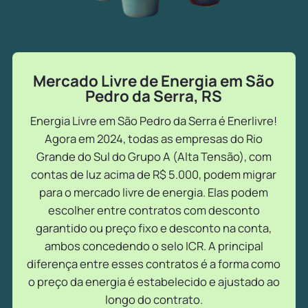
Mercado Livre de Energia em São
Pedro da Serra, RS
Energia Livre em São Pedro da Serra é Enerlivre!
Agora em 2024, todas as empresas do Rio
Grande do Sul do Grupo A (Alta Tensão), com
contas de luz acima de R$ 5.000, podem migrar
para o mercado livre de energia. Elas podem
escolher entre contratos com desconto
garantido ou preço fixo e desconto na conta,
ambos concedendo o selo ICR. A principal
diferença entre esses contratos é a forma como
o preço da energia é estabelecido e ajustado ao
longo do contrato.