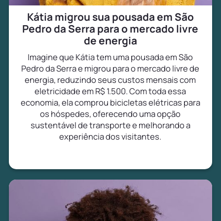
Kátia migrou sua pousada em São
Pedro da Serra para o mercado livre
de energia
Imagine que Kátia tem uma pousada em São
Pedro da Serra e migrou para o mercado livre de
energia, reduzindo seus custos mensais com
eletricidade em R$ 1.500. Com toda essa
economia, ela comprou bicicletas elétricas para
os hóspedes, oferecendo uma opção
sustentável de transporte e melhorando a
experiência dos visitantes.