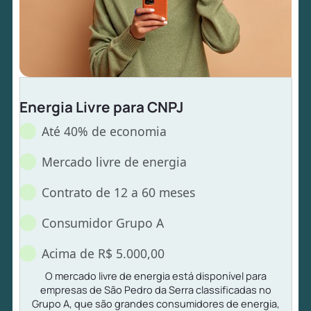
Energia Livre para CNPJ
Até 40% de economia
Mercado livre de energia
Contrato de 12 a 60 meses
Consumidor Grupo A
Acima de R$ 5.000,00
O mercado livre de energia está disponível para
empresas de São Pedro da Serra classificadas no
Grupo A, que são grandes consumidores de energia,