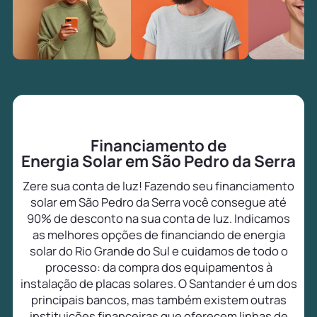
Financiamento de
Energia Solar em São Pedro da Serra
Zere sua conta de luz! Fazendo seu financiamento
solar em São Pedro da Serra você consegue até
90% de desconto na sua conta de luz. Indicamos
as melhores opções de financiando de energia
solar do Rio Grande do Sul e cuidamos de todo o
processo: da compra dos equipamentos à
instalação de placas solares. O Santander é um dos
principais bancos, mas também existem outras
instituições financeiras que oferecem linhas de