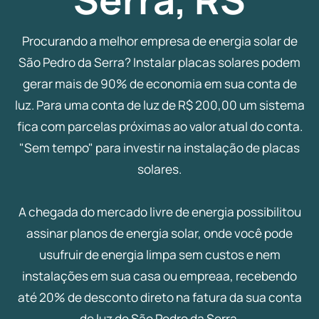
Procurando a melhor empresa de energia solar de
São Pedro da Serra? Instalar placas solares podem
gerar mais de 90% de economia em sua conta de
luz. Para uma conta de luz de R$ 200,00 um sistema
fica com parcelas próximas ao valor atual do conta.
"Sem tempo" para investir na instalação de placas
solares.
A chegada do mercado livre de energia possibilitou
assinar planos de energia solar, onde você pode
usufruir de energia limpa sem custos e nem
instalações em sua casa ou empreaa, recebendo
até 20% de desconto direto na fatura da sua conta
de luz de São Pedro da Serra.