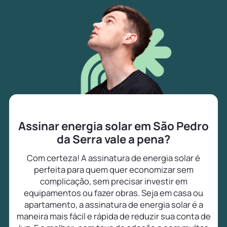
Assinar energia solar em São Pedro
da Serra vale a pena?
Com certeza! A assinatura de energia solar é
perfeita para quem quer economizar sem
complicação, sem precisar investir em
equipamentos ou fazer obras. Seja em casa ou
apartamento, a assinatura de energia solar é a
maneira mais fácil e rápida de reduzir sua conta de