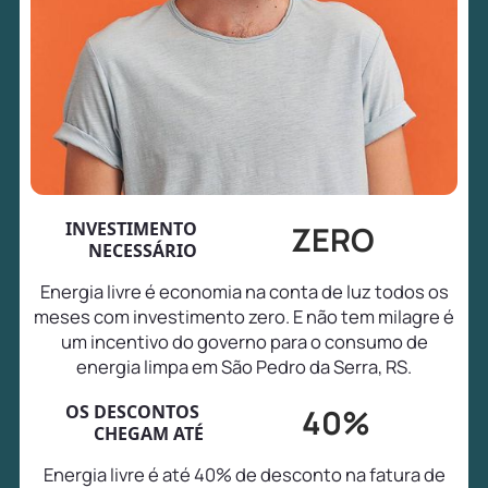
INVESTIMENTO
ZERO
NECESSÁRIO
Energia livre é economia na conta de luz todos os
meses com investimento zero. E não tem milagre é
um incentivo do governo para o consumo de
energia limpa em São Pedro da Serra, RS.
OS DESCONTOS
40%
CHEGAM ATÉ
Energia livre é até 40% de desconto na fatura de