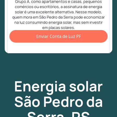
Grupo A, como apartamentos e casas, pequenos
comércios ou escritórios, a assinatura de energia
solar é uma excelente alternativa. Nesse modelo,
quem mora em São Pedro da Serra pode economizar
na luz consumindo energia solar, mas sem investir
em placas solares.
Enviar Conta de Luz PF
Energia
solar
São Pedro da
Serra, RS