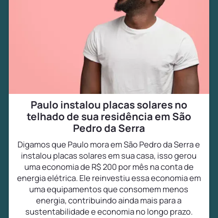
Paulo instalou placas solares no
telhado de sua residência em São
Pedro da Serra
Digamos que Paulo mora em São Pedro da Serra e
instalou placas solares em sua casa, isso gerou
uma economia de R$ 200 por mês na conta de
energia elétrica. Ele reinvestiu essa economia em
uma equipamentos que consomem menos
energia, contribuindo ainda mais para a
sustentabilidade e economia no longo prazo.