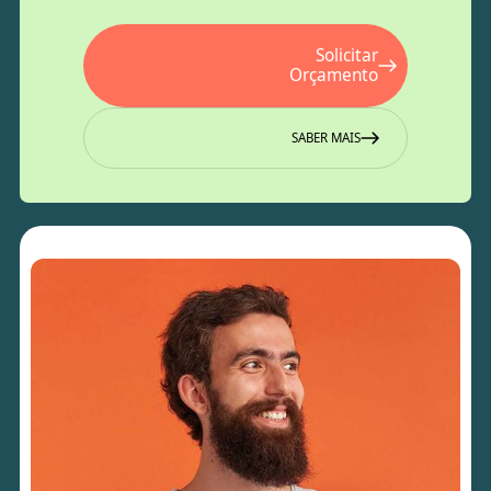
Solicitar
Orçamento
SABER MAIS