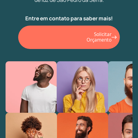
Entre em contato para saber mais!
Solicitar
Orçamento