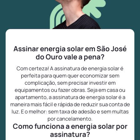
Assinar energia solar em São José
do Ouro vale a pena?
Com certeza! A assinatura de energia solar é
perfeita para quem quer economizar sem
complicação, sem precisar investir em
equipamentos ou fazer obras. Seja em casa ou
apartamento, a assinatura de energia solar é a
maneira mais fácil e rápida de reduzir sua conta de
luz. E o melhor: sem taxa de adesão e sem multas
por cancelamento.
Como funciona a energia solar por
assinatura?