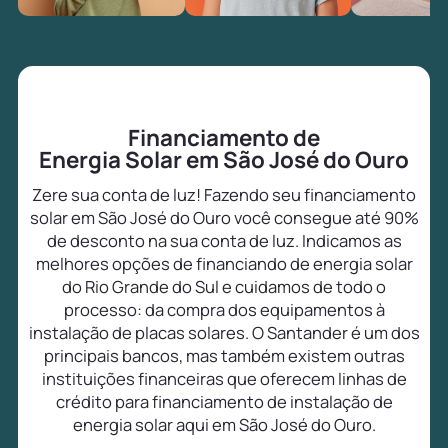
Financiamento de
Energia Solar em São José do Ouro
Zere sua conta de luz! Fazendo seu financiamento
solar em São José do Ouro você consegue até 90%
de desconto na sua conta de luz. Indicamos as
melhores opções de financiando de energia solar
do Rio Grande do Sul e cuidamos de todo o
processo: da compra dos equipamentos à
instalação de placas solares. O Santander é um dos
principais bancos, mas também existem outras
instituições financeiras que oferecem linhas de
crédito para financiamento de instalação de
energia solar aqui em São José do Ouro.