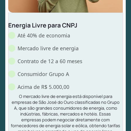
Energia Livre para CNPJ
Até 40% de economia
Mercado livre de energia
Contrato de 12 a 60 meses
Consumidor Grupo A
Acima de R$ 5.000,00
O mercado livre de energia está disponível para
empresas de São José do Ouro classificadas no Grupo
A, que são grandes consumidores de energia, como
indústrias, fábricas, mercados e hotéis. Essas
empresas podem negociar diretamente com
fornecedores de energia solar e eólica, obtendo tarifas