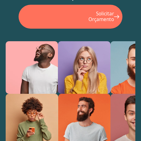
Solicitar
Orçamento