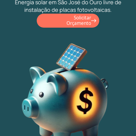
Energia solar em São José do Ouro livre de
instalação de placas fotovoltaicas.
Solicitar
Orçamento