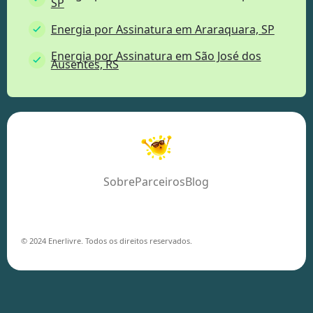
SP
Energia por Assinatura em Araraquara, SP
Energia por Assinatura em São José dos
Ausentes, RS
Sobre
Parceiros
Blog
© 2024 Enerlivre. Todos os direitos reservados.