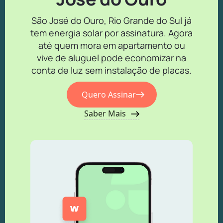
São José do Ouro, Rio Grande do Sul já
tem energia solar por assinatura. Agora
até quem mora em apartamento ou
vive de aluguel pode economizar na
conta de luz sem instalação de placas.
Quero Assinar
Saber Mais