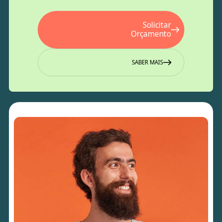
Solicitar
Orçamento
SABER MAIS