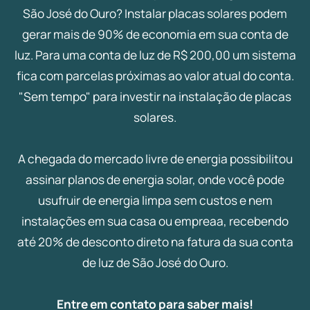
São José do Ouro? Instalar placas solares podem
gerar mais de 90% de economia em sua conta de
luz. Para uma conta de luz de R$ 200,00 um sistema
fica com parcelas próximas ao valor atual do conta.
"Sem tempo" para investir na instalação de placas
solares.
A chegada do mercado livre de energia possibilitou
assinar planos de energia solar, onde você pode
usufruir de energia limpa sem custos e nem
instalações em sua casa ou empreaa, recebendo
até 20% de desconto direto na fatura da sua conta
de luz de São José do Ouro.
Entre em contato para saber mais!