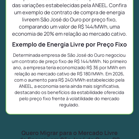
das variações estabelecidas pela ANEEL. Confira
um exemplo de contrato de compra de energia
livreem São José do Ouro por preço fixo,
comparando um valor de R$ 144/MWh, uma
economia de 20% em relação ao mercado cativo.
Exemplo de Energia Livre por Preço Fixo
Determinada empresa de São José do Ouro negociou
um contrato de preço fixo de R$ 144/MWh. No primeiro
ano, a empresa teria economizado R$ 36 por MWh em
relação ao mercado cativo de R$ 180/MWh. Em 2026,
com o aumento para R$ 240/MWh estabelecido pela
ANEEL, a economia seria ainda mais significativa,
destacando os benefícios da estabilidade oferecida
pelo preço fixo frente à volatilidade do mercado
regulado.
Quero Migrar para o Mercado Livre