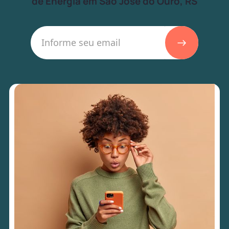
de Energia em São José do Ouro, RS