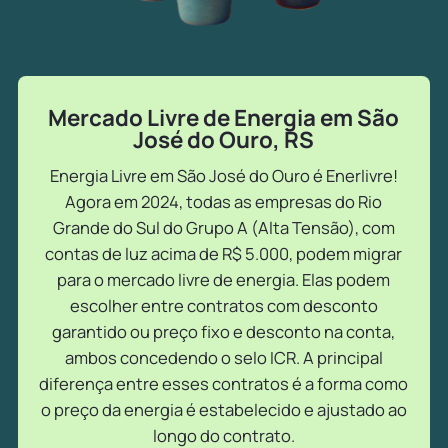
Mercado Livre de Energia em São
José do Ouro, RS
Energia Livre em São José do Ouro é Enerlivre!
Agora em 2024, todas as empresas do Rio
Grande do Sul do Grupo A (Alta Tensão), com
contas de luz acima de R$ 5.000, podem migrar
para o mercado livre de energia. Elas podem
escolher entre contratos com desconto
garantido ou preço fixo e desconto na conta,
ambos concedendo o selo ICR. A principal
diferença entre esses contratos é a forma como
o preço da energia é estabelecido e ajustado ao
longo do contrato.