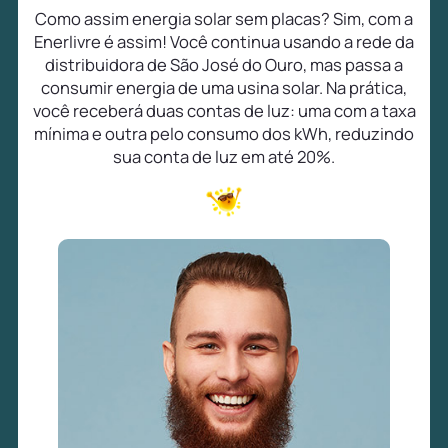
Como assim energia solar sem placas? Sim, com a
Enerlivre é assim! Você continua usando a rede da
distribuidora de São José do Ouro, mas passa a
consumir energia de uma usina solar. Na prática,
você receberá duas contas de luz: uma com a taxa
mínima e outra pelo consumo dos kWh, reduzindo
sua conta de luz em até 20%.