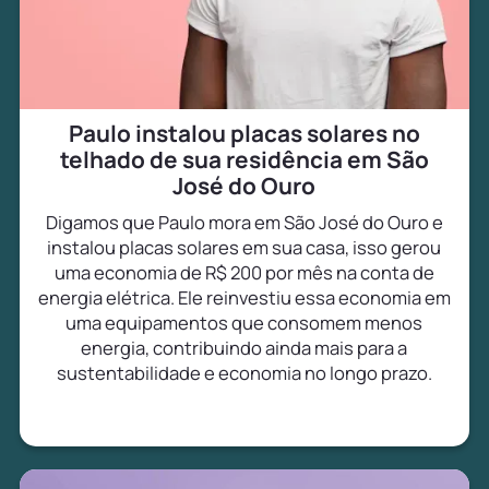
Paulo instalou placas solares no
telhado de sua residência em São
José do Ouro
Digamos que Paulo mora em São José do Ouro e
instalou placas solares em sua casa, isso gerou
uma economia de R$ 200 por mês na conta de
energia elétrica. Ele reinvestiu essa economia em
uma equipamentos que consomem menos
energia, contribuindo ainda mais para a
sustentabilidade e economia no longo prazo.