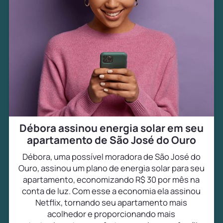
Débora assinou energia solar em seu
apartamento de São José do Ouro
Débora, uma possível moradora de São José do
Ouro, assinou um plano de energia solar para seu
apartamento, economizando R$ 30 por mês na
conta de luz. Com esse a economia ela assinou
Netflix, tornando seu apartamento mais
acolhedor e proporcionando mais