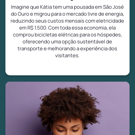
Imagine que Kátia tem uma pousada em São José
do Ouro e migrou para o mercado livre de energia,
reduzindo seus custos mensais com eletricidade
em R$ 1.500. Com toda essa economia, ela
comprou bicicletas elétricas para os hóspedes,
oferecendo uma opção sustentável de
transporte e melhorando a experiência dos
visitantes.