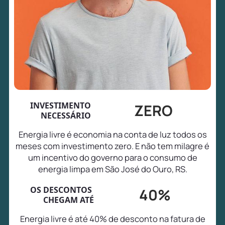
INVESTIMENTO
ZERO
NECESSÁRIO
Energia livre é economia na conta de luz todos os
meses com investimento zero. E não tem milagre é
um incentivo do governo para o consumo de
energia limpa em São José do Ouro, RS.
OS DESCONTOS
40%
CHEGAM ATÉ
Energia livre é até 40% de desconto na fatura de