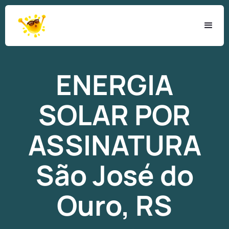
ENERGIA
SOLAR
POR
ASSINATURA
São José do
Ouro, RS