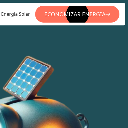
ECONOMIZAR ENERGIA
Energia Solar