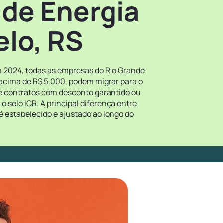
 de Energia
lo, RS
m 2024, todas as empresas do Rio Grande
 acima de R$ 5.000, podem migrar para o
re contratos com desconto garantido ou
 selo ICR. A principal diferença entre
é estabelecido e ajustado ao longo do