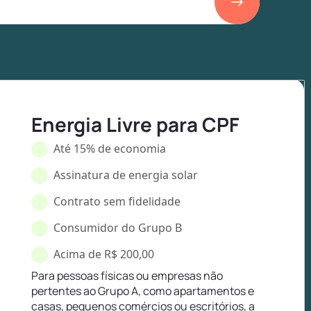
Energia Livre para CPF
Até 15% de economia
Assinatura de energia solar
Contrato sem fidelidade
Consumidor do Grupo B
Acima de R$ 200,00
Para pessoas físicas ou empresas não
pertentes ao Grupo A, como apartamentos e
casas, pequenos comércios ou escritórios, a