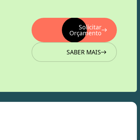
Solicitar
Orçamento
SABER MAIS