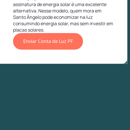
assinatura de energia solar é uma excelente
alternativa. Nesse modelo, quem mora em
Santo Ângelo pode economizar na luz
consumindo energia solar, mas sem investir em
placas solares.
Enviar Conta de Luz PF