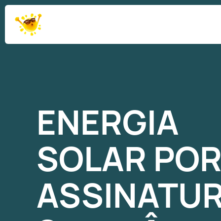
ENERGIA
SOLAR
PO
ASSINATU