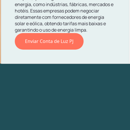
energia, como indústrias, fábricas, mercados e
hotéis. Essas empresas podem negociar
diretamente com fornecedores de energia
solar e eólica, obtendo tarifas mais baixas e
garantindo o uso de energia limpa.
Enviar Conta de Luz PJ