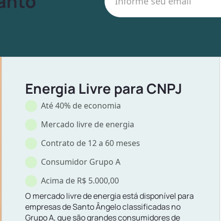
Santo
Energia Livre para CNPJ
Até 40% de economia
Mercado livre de energia
Contrato de 12 a 60 meses
Consumidor Grupo A
Acima de R$ 5.000,00
O mercado livre de energia está disponível para
empresas de Santo Ângelo classificadas no
Grupo A, que são grandes consumidores de