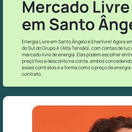
Mercado Livre
em Santo Ânge
Energia Livre em Santo Ângelo é Enerlivre! Agora e
do Sul do Grupo A (Alta Tensão), com contas de luz
mercado livre de energia. Elas podem escolher ent
preço fixo e desconto na conta, ambos concedendo o
esses contratos é a forma como o preço da energia 
contrato.