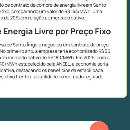
o de contrato de compra de energia livreem Santo
o fixo, comparando um valor de R$ 144/MWh, uma
a de 20% em relação ao mercado cativo.
Energia Livre por Preço Fixo
sa de Santo Ângelo negociou um contrato de preço
 No primeiro ano, a empresa teria economizado R$ 36
 ao mercado cativo de R$ 180/MWh. Em 2026, com o
40/MWh estabelecido pela ANEEL, a economia seria
icativa, destacando os benefícios da estabilidade
eço fixo frente à volatilidade do mercado regulado.