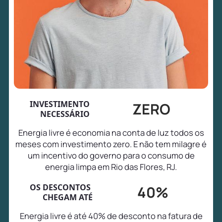
INVESTIMENTO
ZERO
NECESSÁRIO
Energia livre é economia na conta de luz todos os
meses com investimento zero. E não tem milagre é
um incentivo do governo para o consumo de
energia limpa em Rio das Flores, RJ.
OS DESCONTOS
40%
CHEGAM ATÉ
Energia livre é até 40% de desconto na fatura de