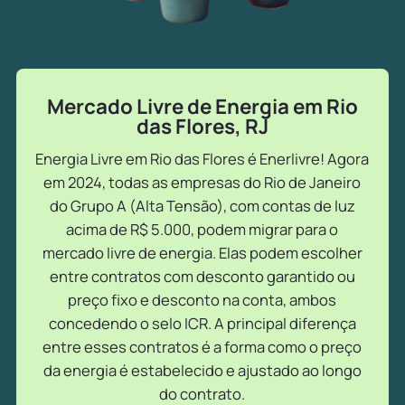
Mercado Livre de Energia em Rio
das Flores, RJ
Energia Livre em Rio das Flores é Enerlivre! Agora
em 2024, todas as empresas do Rio de Janeiro
do Grupo A (Alta Tensão), com contas de luz
acima de R$ 5.000, podem migrar para o
mercado livre de energia. Elas podem escolher
entre contratos com desconto garantido ou
preço fixo e desconto na conta, ambos
concedendo o selo ICR. A principal diferença
entre esses contratos é a forma como o preço
da energia é estabelecido e ajustado ao longo
do contrato.