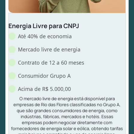
Energia Livre para CNPJ
Até 40% de economia
Mercado livre de energia
Contrato de 12 a 60 meses
Consumidor Grupo A
Acima de R$ 5.000,00
O mercado livre de energia está disponível para
empresas de Rio das Flores classificadas no Grupo A,
que são grandes consumidores de energia, como
indústrias, fábricas, mercados e hotéis. Essas
empresas podem negociar diretamente com
fornecedores de energia solar e eólica, obtendo tarifas