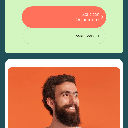
Solicitar
Orçamento
SABER MAIS