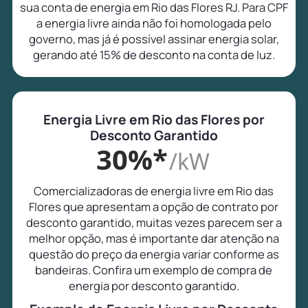
sua conta de energia em Rio das Flores RJ. Para CPF
a energia livre ainda não foi homologada pelo
governo, mas já é possível assinar energia solar,
gerando até 15% de desconto na conta de luz.
Energia Livre em Rio das Flores por
Desconto Garantido
30%*
/kW
Comercializadoras de energia livre em Rio das
Flores que apresentam a opção de contrato por
desconto garantido, muitas vezes parecem ser a
melhor opção, mas é importante dar atenção na
questão do preço da energia variar conforme as
bandeiras. Confira um exemplo de compra de
energia por desconto garantido.