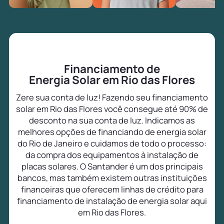
Financiamento de
Energia Solar em Rio das Flores
Zere sua conta de luz! Fazendo seu financiamento
solar em Rio das Flores você consegue até 90% de
desconto na sua conta de luz. Indicamos as
melhores opções de financiando de energia solar
do Rio de Janeiro e cuidamos de todo o processo:
da compra dos equipamentos à instalação de
placas solares. O Santander é um dos principais
bancos, mas também existem outras instituições
financeiras que oferecem linhas de crédito para
financiamento de instalação de energia solar aqui
em Rio das Flores.