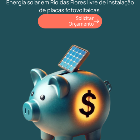
Energia solar em Rio das Flores livre de instalação
de placas fotovoltaicas.
Solicitar
Orçamento