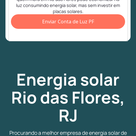
luz consumindo energia solar, mas sem investir em
placas solares.
Enviar Conta de Luz PF
Energia
solar
Rio das Flores,
RJ
Procurando a melhor empresa de energia solar de