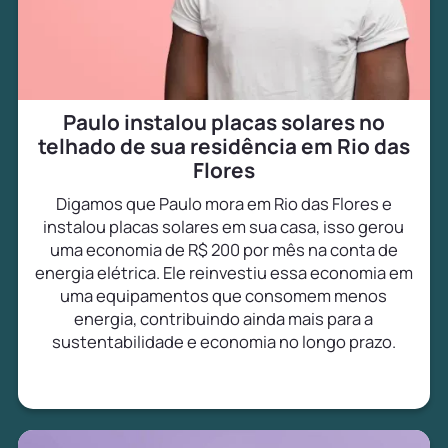
Paulo instalou placas solares no
telhado de sua residência em Rio das
Flores
Digamos que Paulo mora em Rio das Flores e
instalou placas solares em sua casa, isso gerou
uma economia de R$ 200 por mês na conta de
energia elétrica. Ele reinvestiu essa economia em
uma equipamentos que consomem menos
energia, contribuindo ainda mais para a
sustentabilidade e economia no longo prazo.