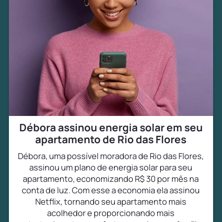
Débora assinou energia solar em seu
apartamento de Rio das Flores
Débora, uma possível moradora de Rio das Flores,
assinou um plano de energia solar para seu
apartamento, economizando R$ 30 por mês na
conta de luz. Com esse a economia ela assinou
Netflix, tornando seu apartamento mais
acolhedor e proporcionando mais