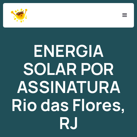
ENERGIA
SOLAR
POR
ASSINATURA
Rio das Flores,
RJ