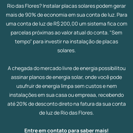
Rio das Flores? Instalar placas solares podem gerar
mais de 90% de economia em sua conta de luz. Para
uma conta de luz de R$ 200,00 um sistema fica com
parcelas próximas ao valor atual do conta. "Sem
tempo" para investir na instalação de placas
solares.
A chegada do mercado livre de energia possibilitou
assinar planos de energia solar, onde você pode
usufruir de energia limpa sem custos e nem
instalações em sua casa ou empreaa, recebendo
até 20% de desconto direto na fatura da sua conta
de luz de Rio das Flores.
Entre em contato para saber mais!