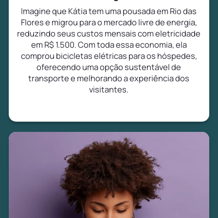
Imagine que Kátia tem uma pousada em Rio das
Flores e migrou para o mercado livre de energia,
reduzindo seus custos mensais com eletricidade
em R$ 1.500. Com toda essa economia, ela
comprou bicicletas elétricas para os hóspedes,
oferecendo uma opção sustentável de
transporte e melhorando a experiência dos
visitantes.