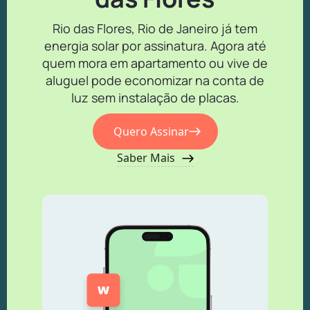
Rio das Flores, Rio de Janeiro já tem
energia solar por assinatura. Agora até
quem mora em apartamento ou vive de
aluguel pode economizar na conta de
luz sem instalação de placas.
Quero Assinar
Saber Mais