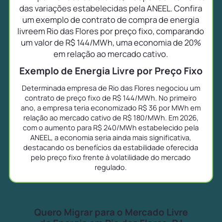
das variações estabelecidas pela ANEEL. Confira
um exemplo de contrato de compra de energia
livreem Rio das Flores por preço fixo, comparando
um valor de R$ 144/MWh, uma economia de 20%
em relação ao mercado cativo.
Exemplo de Energia Livre por Preço Fixo
Determinada empresa de Rio das Flores negociou um
contrato de preço fixo de R$ 144/MWh. No primeiro
ano, a empresa teria economizado R$ 36 por MWh em
relação ao mercado cativo de R$ 180/MWh. Em 2026,
com o aumento para R$ 240/MWh estabelecido pela
ANEEL, a economia seria ainda mais significativa,
destacando os benefícios da estabilidade oferecida
pelo preço fixo frente à volatilidade do mercado
regulado.
Quero Migrar para o Mercado Livre