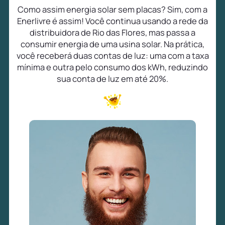
Como assim energia solar sem placas? Sim, com a
Enerlivre é assim! Você continua usando a rede da
distribuidora de Rio das Flores, mas passa a
consumir energia de uma usina solar. Na prática,
você receberá duas contas de luz: uma com a taxa
mínima e outra pelo consumo dos kWh, reduzindo
sua conta de luz em até 20%.