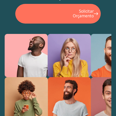
Solicitar
Orçamento