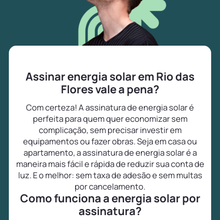
Assinar energia solar em Rio das
Flores vale a pena?
Com certeza! A assinatura de energia solar é
perfeita para quem quer economizar sem
complicação, sem precisar investir em
equipamentos ou fazer obras. Seja em casa ou
apartamento, a assinatura de energia solar é a
maneira mais fácil e rápida de reduzir sua conta de
luz. E o melhor: sem taxa de adesão e sem multas
por cancelamento.
Como funciona a energia solar por
assinatura?