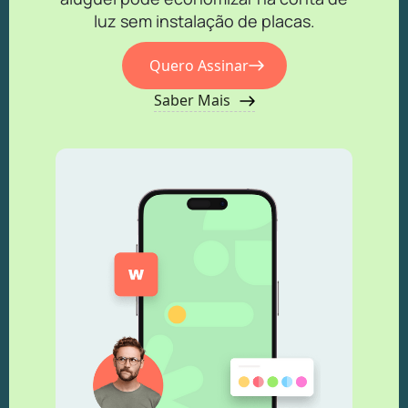
luz sem instalação de placas.
Quero Assinar
Saber Mais