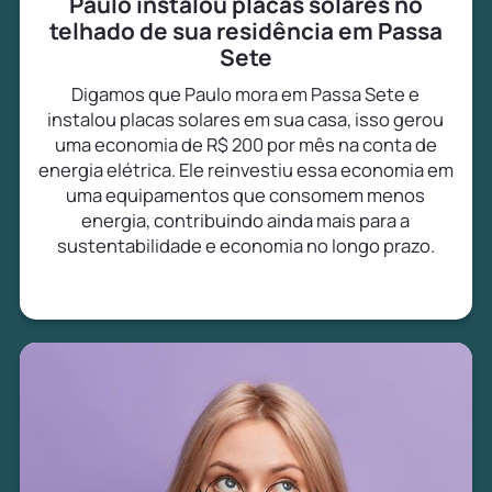
Paulo instalou placas solares no
telhado de sua residência em Passa
Sete
Digamos que Paulo mora em Passa Sete e
instalou placas solares em sua casa, isso gerou
uma economia de R$ 200 por mês na conta de
energia elétrica. Ele reinvestiu essa economia em
uma equipamentos que consomem menos
energia, contribuindo ainda mais para a
sustentabilidade e economia no longo prazo.