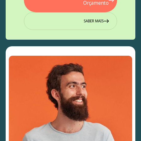
Orçamento
SABER MAIS