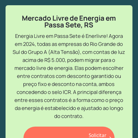
Mercado Livre de Energia em
Passa Sete, RS
Energia Livre em Passa Sete é Enerlivre! Agora
em 2024, todas as empresas do Rio Grande do
Sul do Grupo A (Alta Tensão), com contas de luz
acima de R$ 5.000, podem migrar para o
mercado livre de energia. Elas podem escolher
entre contratos com desconto garantido ou
preço fixo e desconto na conta, ambos
concedendo o selo ICR. A principal diferença
entre esses contratos é a forma como o preço
da energia é estabelecido e ajustado ao longo
do contrato.
Solicitar