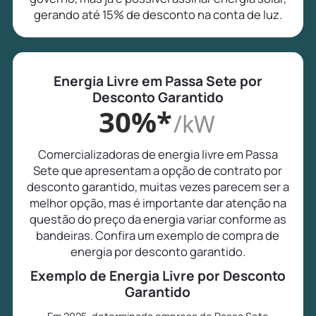
gerando até 15% de desconto na conta de luz.
Energia Livre em Passa Sete por
Desconto Garantido
30%*
/kW
Comercializadoras de energia livre em Passa
Sete que apresentam a opção de contrato por
desconto garantido, muitas vezes parecem ser a
melhor opção, mas é importante dar atenção na
questão do preço da energia variar conforme as
bandeiras. Confira um exemplo de compra de
energia por desconto garantido.
Exemplo de Energia Livre por Desconto
Garantido
Em 2025, determinada empresa de Passa Sete