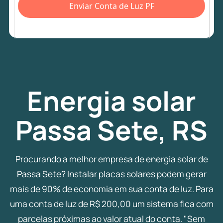
Enviar Conta de Luz PF
Energia
solar
Passa Sete, RS
Procurando a melhor empresa de energia solar de
Passa Sete? Instalar placas solares podem gerar
mais de 90% de economia em sua conta de luz. Para
uma conta de luz de R$ 200,00 um sistema fica com
parcelas próximas ao valor atual do conta. "Sem