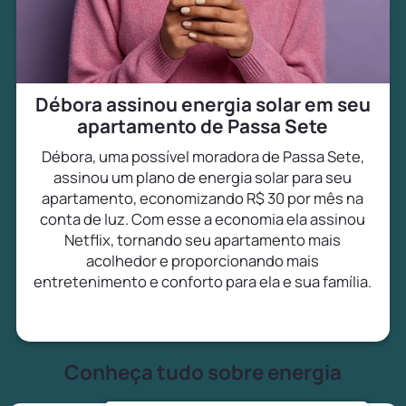
Débora assinou energia solar em seu
apartamento de Passa Sete
Débora, uma possível moradora de Passa Sete,
assinou um plano de energia solar para seu
apartamento, economizando R$ 30 por mês na
conta de luz. Com esse a economia ela assinou
Netflix, tornando seu apartamento mais
acolhedor e proporcionando mais
entretenimento e conforto para ela e sua família.
Conheça tudo sobre energia