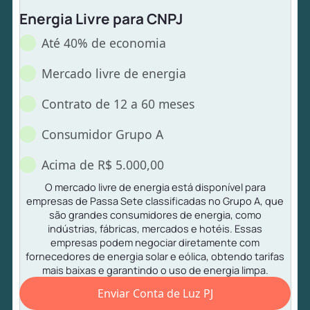
Energia Livre para CNPJ
Até 40% de economia
Mercado livre de energia
Contrato de 12 a 60 meses
Consumidor Grupo A
Acima de R$ 5.000,00
O mercado livre de energia está disponível para
empresas de Passa Sete classificadas no Grupo A, que
são grandes consumidores de energia, como
indústrias, fábricas, mercados e hotéis. Essas
empresas podem negociar diretamente com
fornecedores de energia solar e eólica, obtendo tarifas
mais baixas e garantindo o uso de energia limpa.
Enviar Conta de Luz PJ