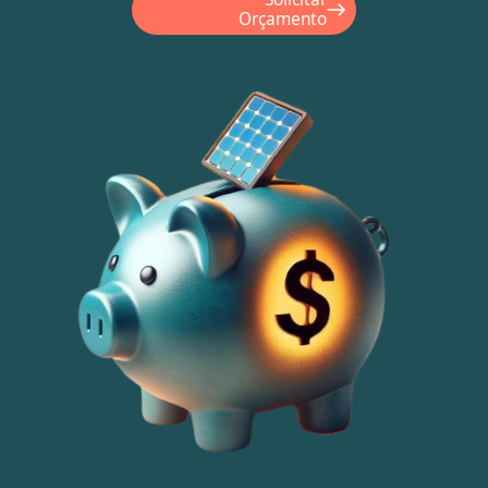
Orçamento