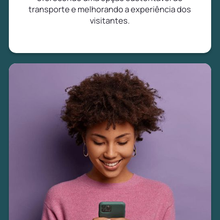
transporte e melhorando a experiência dos
visitantes.