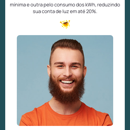
mínima e outra pelo consumo dos kWh, reduzindo
sua conta de luz em até 20%.