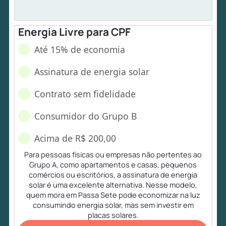
Energia Livre para CPF
Até 15% de economia
Assinatura de energia solar
Contrato sem fidelidade
Consumidor do Grupo B
Acima de R$ 200,00
Para pessoas físicas ou empresas não pertentes ao
Grupo A, como apartamentos e casas, pequenos
comércios ou escritórios, a assinatura de energia
solar é uma excelente alternativa. Nesse modelo,
quem mora em Passa Sete pode economizar na luz
consumindo energia solar, mas sem investir em
placas solares.