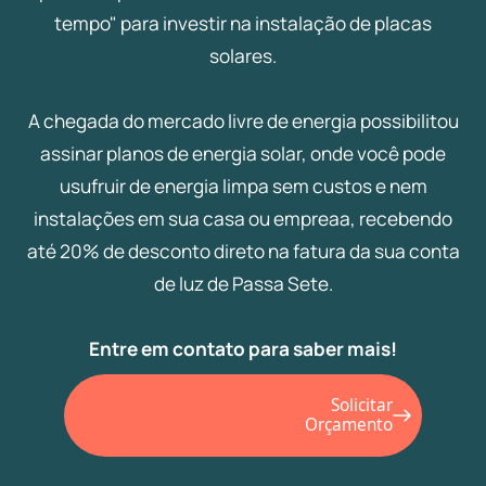
tempo" para investir na instalação de placas
solares.
A chegada do mercado livre de energia possibilitou
assinar planos de energia solar, onde você pode
usufruir de energia limpa sem custos e nem
instalações em sua casa ou empreaa, recebendo
até 20% de desconto direto na fatura da sua conta
de luz de Passa Sete.
Entre em contato para saber mais!
Solicitar
Orçamento