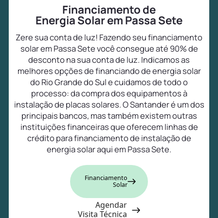
Financiamento de
Energia Solar em Passa Sete
Zere sua conta de luz! Fazendo seu financiamento
solar em Passa Sete você consegue até 90% de
desconto na sua conta de luz. Indicamos as
melhores opções de financiando de energia solar
do Rio Grande do Sul e cuidamos de todo o
processo: da compra dos equipamentos à
instalação de placas solares. O Santander é um dos
principais bancos, mas também existem outras
instituições financeiras que oferecem linhas de
crédito para financiamento de instalação de
energia solar aqui em Passa Sete.
Financiamento
Solar
Agendar
Visita Técnica