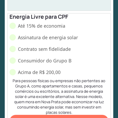
Energia Livre para CPF
Até 15% de economia
Assinatura de energia solar
Contrato sem fidelidade
Consumidor do Grupo B
Acima de R$ 200,00
Para pessoas físicas ou empresas não pertentes ao
Grupo A, como apartamentos e casas, pequenos
comércios ou escritórios, a assinatura de energia
solar é uma excelente alternativa. Nesse modelo,
quem mora em Nova Prata pode economizar na luz
consumindo energia solar, mas sem investir em
placas solares.