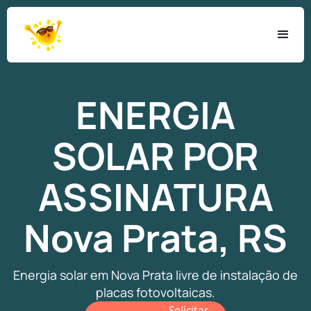
ENERGIA
SOLAR
POR
ASSINATURA
Nova Prata, RS
Energia solar em Nova Prata livre de instalação de
placas fotovoltaicas.
Solicitar