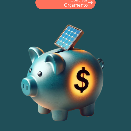
Orçamento