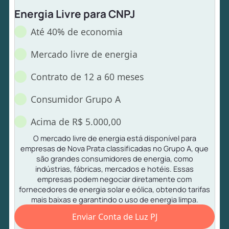
Energia Livre para CNPJ
Até 40% de economia
Mercado livre de energia
Contrato de 12 a 60 meses
Consumidor Grupo A
Acima de R$ 5.000,00
O mercado livre de energia está disponível para
empresas de Nova Prata classificadas no Grupo A, que
são grandes consumidores de energia, como
indústrias, fábricas, mercados e hotéis. Essas
empresas podem negociar diretamente com
fornecedores de energia solar e eólica, obtendo tarifas
mais baixas e garantindo o uso de energia limpa.
Enviar Conta de Luz PJ