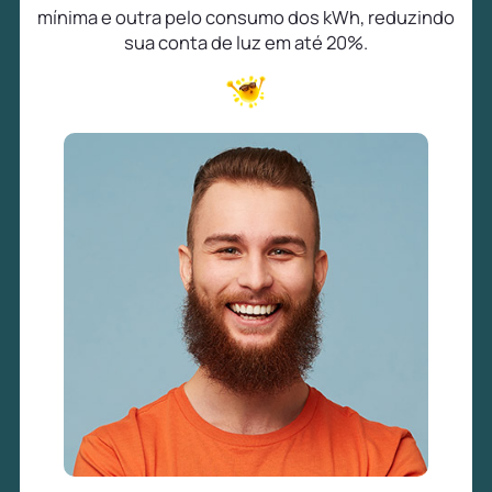
mínima e outra pelo consumo dos kWh, reduzindo
sua conta de luz em até 20%.