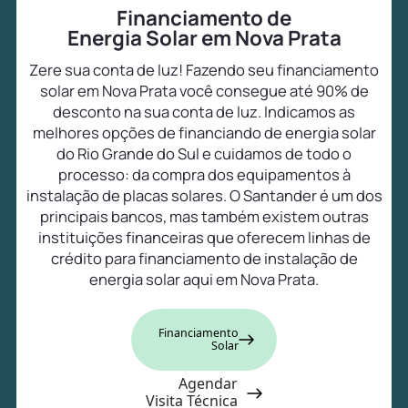
Financiamento de
Energia Solar em Nova Prata
Zere sua conta de luz! Fazendo seu financiamento
solar em Nova Prata você consegue até 90% de
desconto na sua conta de luz. Indicamos as
melhores opções de financiando de energia solar
do Rio Grande do Sul e cuidamos de todo o
processo: da compra dos equipamentos à
instalação de placas solares. O Santander é um dos
principais bancos, mas também existem outras
instituições financeiras que oferecem linhas de
crédito para financiamento de instalação de
energia solar aqui em Nova Prata.
Financiamento
Solar
Agendar
Visita Técnica