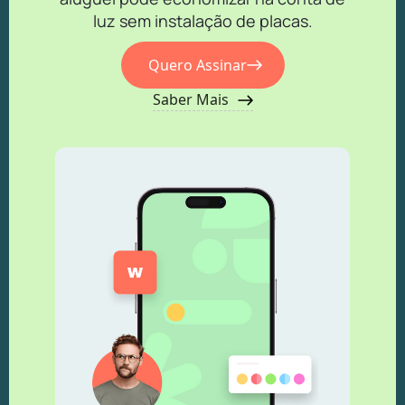
luz sem instalação de placas.
Quero Assinar
Saber Mais