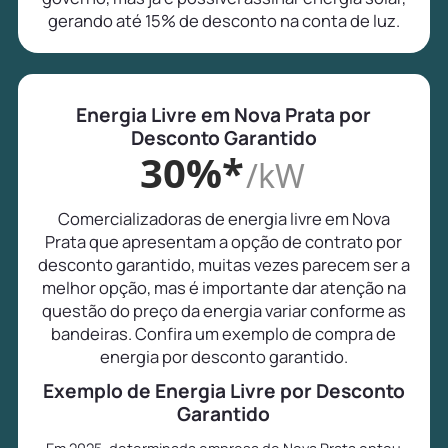
gerando até 15% de desconto na conta de luz.
Energia Livre em Nova Prata por
Desconto Garantido
30%*
/kW
Comercializadoras de energia livre em Nova
Prata que apresentam a opção de contrato por
desconto garantido, muitas vezes parecem ser a
melhor opção, mas é importante dar atenção na
questão do preço da energia variar conforme as
bandeiras. Confira um exemplo de compra de
energia por desconto garantido.
Exemplo de Energia Livre por Desconto
Garantido
Em 2025, determinada empresa de Nova Prata optou