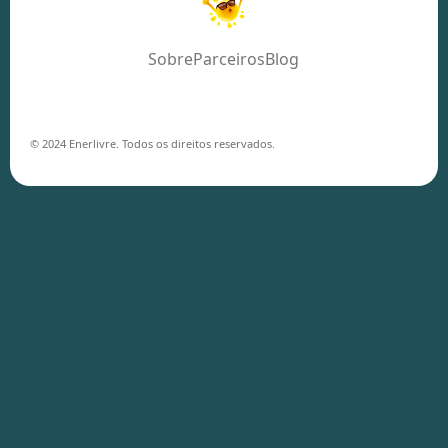
Sobre
Parceiros
Blog
© 2024 Enerlivre. Todos os direitos reservados.