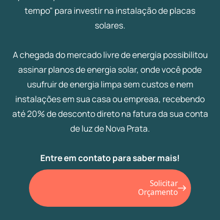
tempo" para investir na instalação de placas
solares.
A chegada do mercado livre de energia possibilitou
assinar planos de energia solar, onde você pode
usufruir de energia limpa sem custos e nem
instalações em sua casa ou empreaa, recebendo
até 20% de desconto direto na fatura da sua conta
de luz de Nova Prata.
Entre em contato para saber mais!
Solicitar
Orçamento