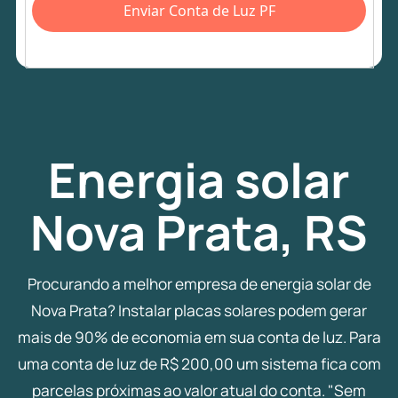
Enviar Conta de Luz PF
Energia
solar
Nova Prata, RS
Procurando a melhor empresa de energia solar de
Nova Prata? Instalar placas solares podem gerar
mais de 90% de economia em sua conta de luz. Para
uma conta de luz de R$ 200,00 um sistema fica com
parcelas próximas ao valor atual do conta. "Sem