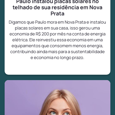
Paulo instalou placas solares no
telhado de sua residência em Nova
Prata
Digamos que Paulo mora em Nova Prata e instalou
placas solares em sua casa, isso gerou uma
economia de R$ 200 por mês na conta de energia
elétrica. Ele reinvestiu essa economia em uma
equipamentos que consomem menos energia,
contribuindo ainda mais para a sustentabilidade
e economia no longo prazo.