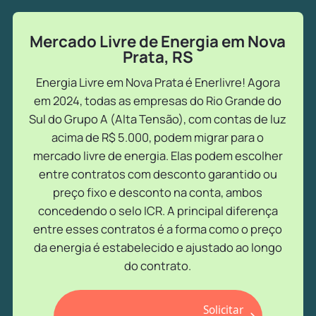
Mercado Livre de Energia em Nova
Prata, RS
Energia Livre em Nova Prata é Enerlivre! Agora
em 2024, todas as empresas do Rio Grande do
Sul do Grupo A (Alta Tensão), com contas de luz
acima de R$ 5.000, podem migrar para o
mercado livre de energia. Elas podem escolher
entre contratos com desconto garantido ou
preço fixo e desconto na conta, ambos
concedendo o selo ICR. A principal diferença
entre esses contratos é a forma como o preço
da energia é estabelecido e ajustado ao longo
do contrato.
Solicitar