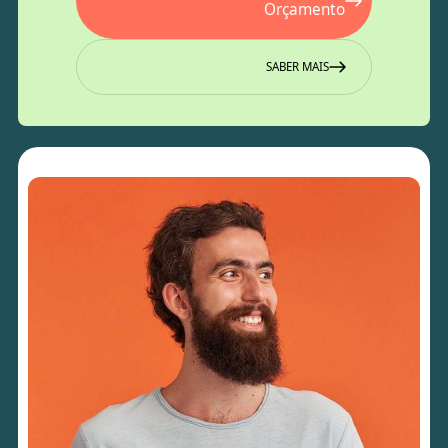
Orçamento
SABER MAIS