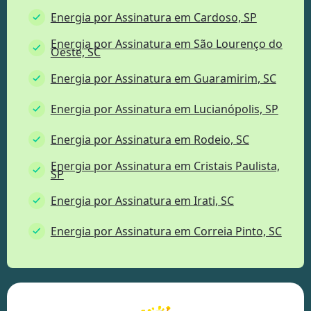
Energia por Assinatura em Cardoso, SP
Energia por Assinatura em São Lourenço do
Oeste, SC
Energia por Assinatura em Guaramirim, SC
Energia por Assinatura em Lucianópolis, SP
Energia por Assinatura em Rodeio, SC
Energia por Assinatura em Cristais Paulista,
SP
Energia por Assinatura em Irati, SC
Energia por Assinatura em Correia Pinto, SC