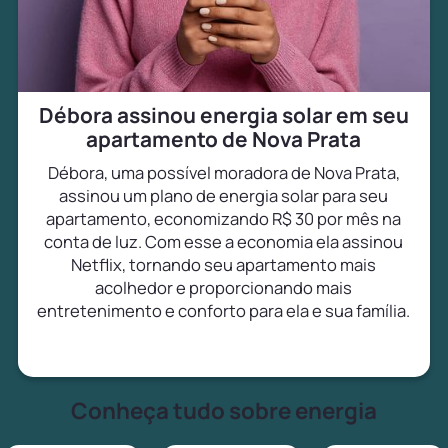
Débora assinou energia solar em seu
apartamento de Nova Prata
Débora, uma possível moradora de Nova Prata,
assinou um plano de energia solar para seu
apartamento, economizando R$ 30 por mês na
conta de luz. Com esse a economia ela assinou
Netflix, tornando seu apartamento mais
acolhedor e proporcionando mais
entretenimento e conforto para ela e sua família.
Conheça tudo sobre energia