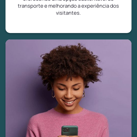
transporte e melhorando a experiência dos
visitantes.