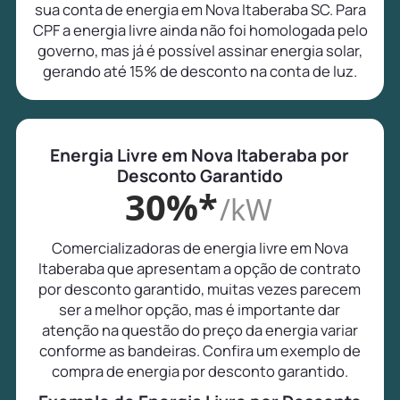
sua conta de energia em Nova Itaberaba SC. Para
CPF a energia livre ainda não foi homologada pelo
governo, mas já é possível assinar energia solar,
gerando até 15% de desconto na conta de luz.
Energia Livre em Nova Itaberaba por
Desconto Garantido
30%*
/kW
Comercializadoras de energia livre em Nova
Itaberaba que apresentam a opção de contrato
por desconto garantido, muitas vezes parecem
ser a melhor opção, mas é importante dar
atenção na questão do preço da energia variar
conforme as bandeiras. Confira um exemplo de
compra de energia por desconto garantido.