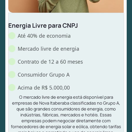
Energia Livre para CNPJ
Até 40% de economia
Mercado livre de energia
Contrato de 12 a 60 meses
Consumidor Grupo A
Acima de R$ 5.000,00
O mercado livre de energia está disponível para
empresas de Nova Itaberaba classificadas no Grupo A,
que são grandes consumidores de energia, como
indústrias, fábricas, mercados e hotéis. Essas
empresas podem negociar diretamente com
fornecedores de energia solar e eólica, obtendo tarifas