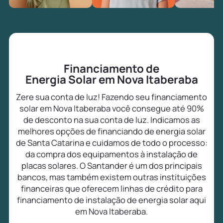
Financiamento de
Energia Solar em Nova Itaberaba
Zere sua conta de luz! Fazendo seu financiamento
solar em Nova Itaberaba você consegue até 90%
de desconto na sua conta de luz. Indicamos as
melhores opções de financiando de energia solar
de Santa Catarina e cuidamos de todo o processo:
da compra dos equipamentos à instalação de
placas solares. O Santander é um dos principais
bancos, mas também existem outras instituições
financeiras que oferecem linhas de crédito para
financiamento de instalação de energia solar aqui
em Nova Itaberaba.