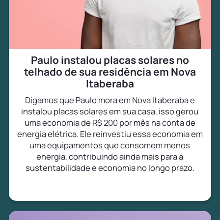
Paulo instalou placas solares no
telhado de sua residência em Nova
Itaberaba
Digamos que Paulo mora em Nova Itaberaba e
instalou placas solares em sua casa, isso gerou
uma economia de R$ 200 por mês na conta de
energia elétrica. Ele reinvestiu essa economia em
uma equipamentos que consomem menos
energia, contribuindo ainda mais para a
sustentabilidade e economia no longo prazo.