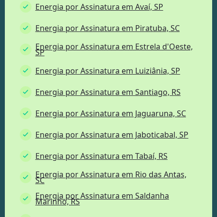
Energia por Assinatura em Avaí, SP
Energia por Assinatura em Piratuba, SC
Energia por Assinatura em Estrela d'Oeste,
SP
Energia por Assinatura em Luiziânia, SP
Energia por Assinatura em Santiago, RS
Energia por Assinatura em Jaguaruna, SC
Energia por Assinatura em Jaboticabal, SP
Energia por Assinatura em Tabaí, RS
Energia por Assinatura em Rio das Antas,
SC
Energia por Assinatura em Saldanha
Marinho, RS