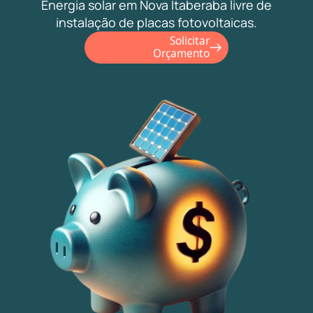
Energia solar em Nova Itaberaba livre de
instalação de placas fotovoltaicas.
Solicitar
Orçamento