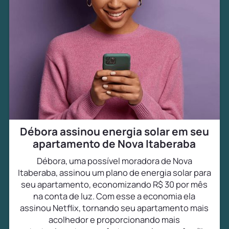
Débora assinou energia solar em seu
apartamento de Nova Itaberaba
Débora, uma possível moradora de Nova
Itaberaba, assinou um plano de energia solar para
seu apartamento, economizando R$ 30 por mês
na conta de luz. Com esse a economia ela
assinou Netflix, tornando seu apartamento mais
acolhedor e proporcionando mais