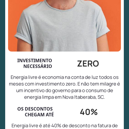
INVESTIMENTO
ZERO
NECESSÁRIO
Energia livre é economia na conta de luz todos os
meses com investimento zero. E não tem milagre é
um incentivo do governo para o consumo de
energia limpa em Nova Itaberaba, SC.
OS DESCONTOS
40%
CHEGAM ATÉ
Energia livre é até 40% de desconto na fatura de