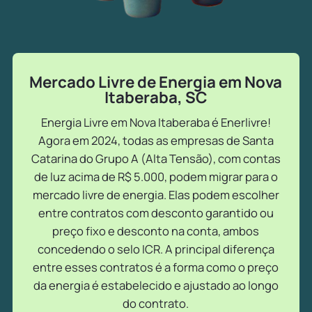
Mercado Livre de Energia em Nova
Itaberaba, SC
Energia Livre em Nova Itaberaba é Enerlivre!
Agora em 2024, todas as empresas de Santa
Catarina do Grupo A (Alta Tensão), com contas
de luz acima de R$ 5.000, podem migrar para o
mercado livre de energia. Elas podem escolher
entre contratos com desconto garantido ou
preço fixo e desconto na conta, ambos
concedendo o selo ICR. A principal diferença
entre esses contratos é a forma como o preço
da energia é estabelecido e ajustado ao longo
do contrato.