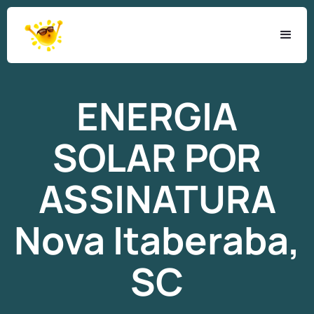
ENERGIA
SOLAR
POR
ASSINATURA
Nova Itaberaba,
SC