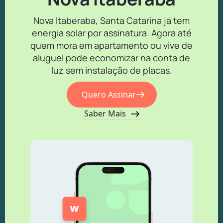
Nova Itaberaba, Santa Catarina já tem
energia solar por assinatura. Agora até
quem mora em apartamento ou vive de
aluguel pode economizar na conta de
luz sem instalação de placas.
Quero Assinar
Saber Mais