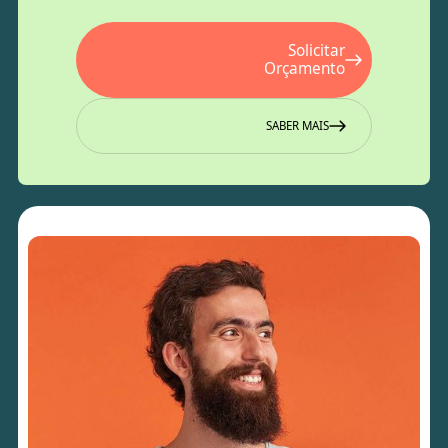
Solicitar
Orçamento
SABER MAIS