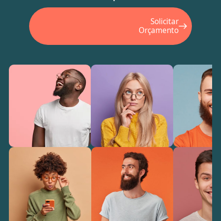
Solicitar
Orçamento