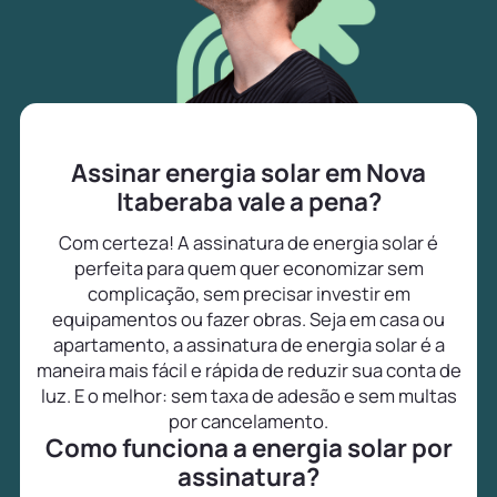
Assinar energia solar em Nova
Itaberaba vale a pena?
Com certeza! A assinatura de energia solar é
perfeita para quem quer economizar sem
complicação, sem precisar investir em
equipamentos ou fazer obras. Seja em casa ou
apartamento, a assinatura de energia solar é a
maneira mais fácil e rápida de reduzir sua conta de
luz. E o melhor: sem taxa de adesão e sem multas
por cancelamento.
Como funciona a energia solar por
assinatura?