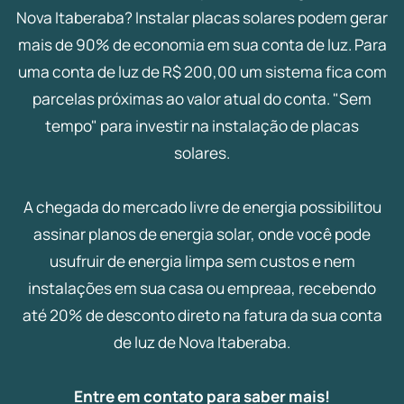
Nova Itaberaba? Instalar placas solares podem gerar
mais de 90% de economia em sua conta de luz. Para
uma conta de luz de R$ 200,00 um sistema fica com
parcelas próximas ao valor atual do conta. "Sem
tempo" para investir na instalação de placas
solares.
A chegada do mercado livre de energia possibilitou
assinar planos de energia solar, onde você pode
usufruir de energia limpa sem custos e nem
instalações em sua casa ou empreaa, recebendo
até 20% de desconto direto na fatura da sua conta
de luz de Nova Itaberaba.
Entre em contato para saber mais!