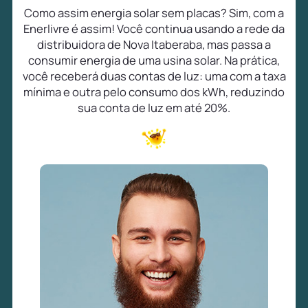
Como assim energia solar sem placas? Sim, com a
Enerlivre é assim! Você continua usando a rede da
distribuidora de Nova Itaberaba, mas passa a
consumir energia de uma usina solar. Na prática,
você receberá duas contas de luz: uma com a taxa
mínima e outra pelo consumo dos kWh, reduzindo
sua conta de luz em até 20%.