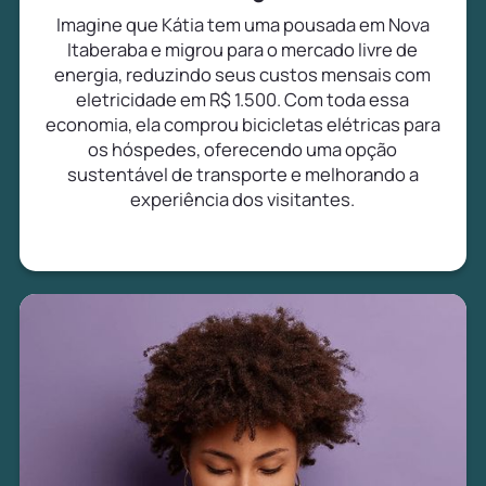
Imagine que Kátia tem uma pousada em Nova
Itaberaba e migrou para o mercado livre de
energia, reduzindo seus custos mensais com
eletricidade em R$ 1.500. Com toda essa
economia, ela comprou bicicletas elétricas para
os hóspedes, oferecendo uma opção
sustentável de transporte e melhorando a
experiência dos visitantes.