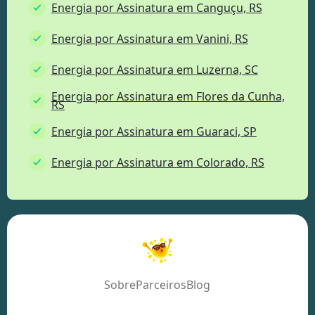
Energia por Assinatura em Canguçu, RS
Energia por Assinatura em Vanini, RS
Energia por Assinatura em Luzerna, SC
Energia por Assinatura em Flores da Cunha,
RS
Energia por Assinatura em Guaraci, SP
Energia por Assinatura em Colorado, RS
Sobre
Parceiros
Blog