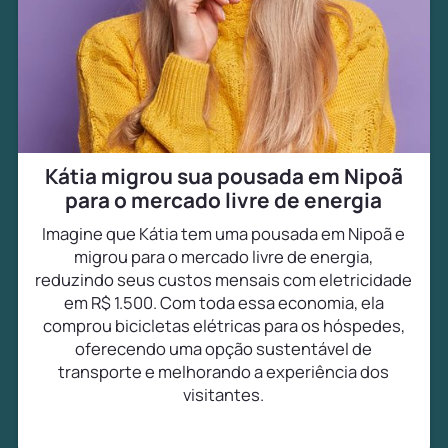
Kátia migrou sua pousada em Nipoã
para o mercado livre de energia
Imagine que Kátia tem uma pousada em Nipoã e
migrou para o mercado livre de energia,
reduzindo seus custos mensais com eletricidade
em R$ 1.500. Com toda essa economia, ela
comprou bicicletas elétricas para os hóspedes,
oferecendo uma opção sustentável de
transporte e melhorando a experiência dos
visitantes.