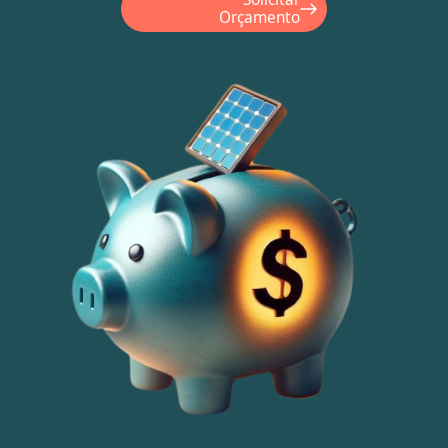
Orçamento