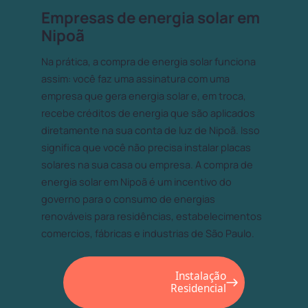
Empresas de energia solar em
Nipoã
Na prática, a compra de energia solar funciona
assim: você faz uma assinatura com uma
empresa que gera energia solar e, em troca,
recebe créditos de energia que são aplicados
diretamente na sua conta de luz de Nipoã. Isso
significa que você não precisa instalar placas
solares na sua casa ou empresa. A compra de
energia solar em Nipoã é um incentivo do
governo para o consumo de energias
renováveis para residências, estabelecimentos
comercios, fábricas e industrias de São Paulo.
Instalação
Residencial