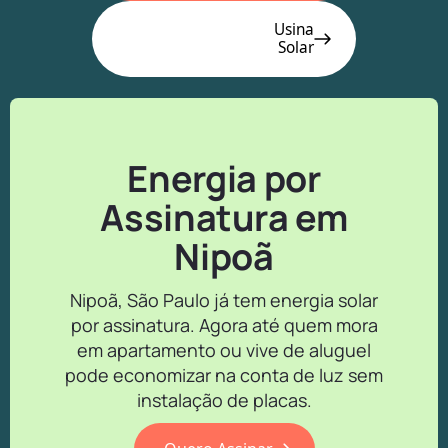
Usina
Solar
Energia por
Assinatura em
Nipoã
Nipoã, São Paulo já tem energia solar
por assinatura. Agora até quem mora
em apartamento ou vive de aluguel
pode economizar na conta de luz sem
instalação de placas.