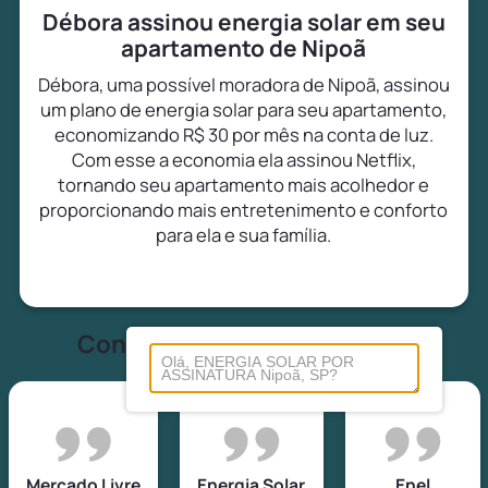
Débora assinou energia solar em seu
apartamento de Nipoã
Débora, uma possível moradora de Nipoã, assinou
um plano de energia solar para seu apartamento,
economizando R$ 30 por mês na conta de luz.
Com esse a economia ela assinou Netflix,
tornando seu apartamento mais acolhedor e
proporcionando mais entretenimento e conforto
para ela e sua família.
Conheça tudo sobre energia
Mercado Livre
Energia Solar
Enel