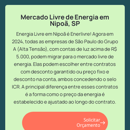
Mercado Livre de Energia em
Nipoã, SP
Energia Livre em Nipoã é Enerlivre! Agora em
2024, todas as empresas de São Paulo do Grupo
A (Alta Tensão), com contas de luz acima de R$
5.000, podem migrar para o mercado livre de
energia. Elas podem escolher entre contratos
com desconto garantido ou preço fixo e
desconto na conta, ambos concedendo o selo
ICR. A principal diferença entre esses contratos
é a forma como o preço da energia é
estabelecido e ajustado ao longo do contrato.
Solicitar
Orçamento