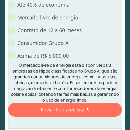
Até 40% de economia
Mercado livre de energia
Contrato de 12 a 60 meses
Consumidor Grupo A
Acima de R$ 5.000,00
O mercado livre de energia está disponível para
empresas de Nipoã classificadas no Grupo A, que são
grandes consumidores de energia, como indústrias,
fábricas, mercados e hotéis. Essas empresas podem
negociar diretamente com fornecedores de energia
solar e eólica, obtendo tarifas mais baixas e garantindo
o uso de energia limpa.
Enviar Conta de Luz PJ