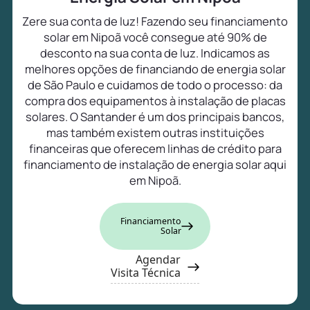
Zere sua conta de luz! Fazendo seu financiamento
solar em Nipoã você consegue até 90% de
desconto na sua conta de luz. Indicamos as
melhores opções de financiando de energia solar
de São Paulo e cuidamos de todo o processo: da
compra dos equipamentos à instalação de placas
solares. O Santander é um dos principais bancos,
mas também existem outras instituições
financeiras que oferecem linhas de crédito para
financiamento de instalação de energia solar aqui
em Nipoã.
Financiamento
Solar
Agendar
Visita Técnica