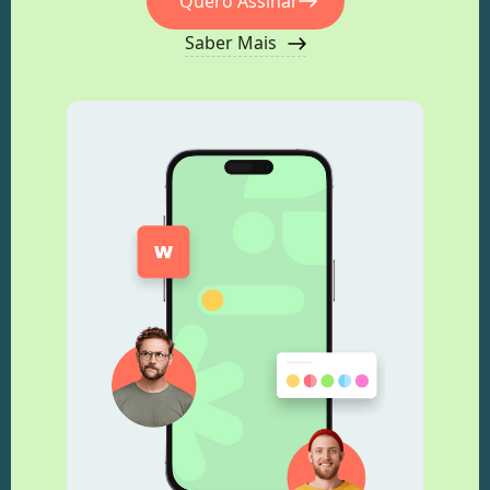
Quero Assinar
Saber Mais