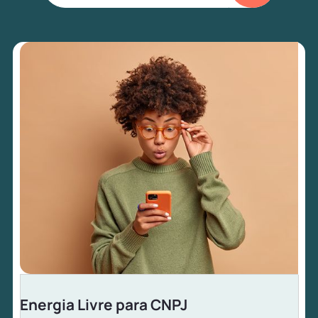
Energia Livre para CNPJ