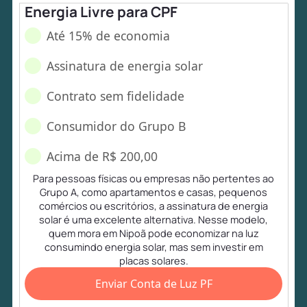
Energia Livre para CPF
Até 15% de economia
Assinatura de energia solar
Contrato sem fidelidade
Consumidor do Grupo B
Acima de R$ 200,00
Para pessoas físicas ou empresas não pertentes ao
Grupo A, como apartamentos e casas, pequenos
comércios ou escritórios, a assinatura de energia
solar é uma excelente alternativa. Nesse modelo,
quem mora em Nipoã pode economizar na luz
consumindo energia solar, mas sem investir em
placas solares.
Enviar Conta de Luz PF