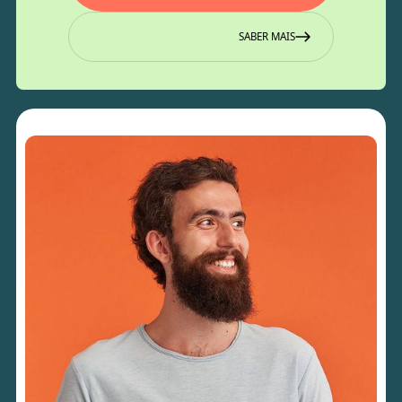
SABER MAIS