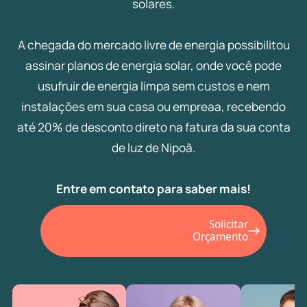
solares.
A chegada do mercado livre de energia possibilitou
assinar planos de energia solar, onde você pode
usufruir de energia limpa sem custos e nem
instalações em sua casa ou empreaa, recebendo
até 20% de desconto direto na fatura da sua conta
de luz de Nipoã.
Entre em contato para saber mais!
Solicitar
Orçamento