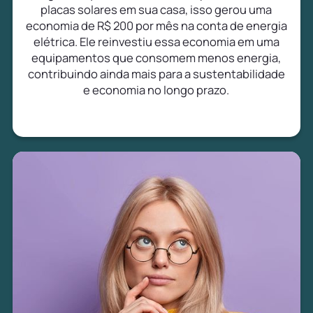
placas solares em sua casa, isso gerou uma
economia de R$ 200 por mês na conta de energia
elétrica. Ele reinvestiu essa economia em uma
equipamentos que consomem menos energia,
contribuindo ainda mais para a sustentabilidade
e economia no longo prazo.