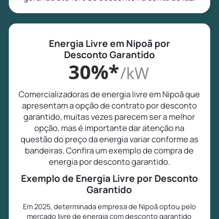
Energia Livre em Nipoã por
Desconto Garantido
30%*
/kW
Comercializadoras de energia livre em Nipoã que
apresentam a opção de contrato por desconto
garantido, muitas vezes parecem ser a melhor
opção, mas é importante dar atenção na
questão do preço da energia variar conforme as
bandeiras. Confira um exemplo de compra de
energia por desconto garantido.
Exemplo de Energia Livre por Desconto
Garantido
Em 2025, determinada empresa de Nipoã optou pelo
mercado livre de energia com desconto garantido