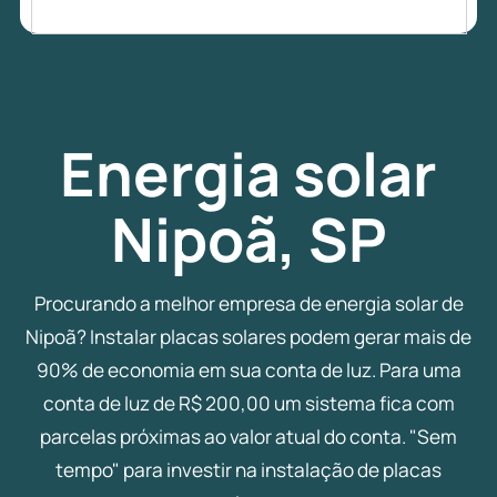
Energia
solar
Nipoã, SP
Procurando a melhor empresa de energia solar de
Nipoã? Instalar placas solares podem gerar mais de
90% de economia em sua conta de luz. Para uma
conta de luz de R$ 200,00 um sistema fica com
parcelas próximas ao valor atual do conta. "Sem
tempo" para investir na instalação de placas