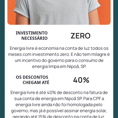
INVESTIMENTO
ZERO
NECESSÁRIO
Energia livre é economia na conta de luz todos os
meses com investimento zero. E não tem milagre é
um incentivo do governo para o consumo de
energia limpa em Nipoã, SP.
OS DESCONTOS
40%
CHEGAM ATÉ
Energia livre é até 40% de desconto na fatura de
sua conta de energia em Nipoã SP. Para CPF a
energia livre ainda não foi homologada pelo
governo, mas já é possível assinar energia solar,
gerando até 15% de desconto na conta de luz.