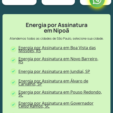
Energia por Assinatura
em Nipoã
Atendemos todas as cidades de São Paulo, selecione sua cidade.
Energia por Assinatura em Boa Vista das
Missões, RS
Energia por Assinatura em Novo Barreiro,
RS
Energia por Assinatura em Jundiaí, SP
Energia por Assinatura em Álvaro de
Carvalho, SP
Energia por Assinatura em Pouso Redondo,
SC
Energia por Assinatura em Governador
Celso Ramos, SC