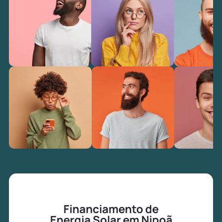
Financiamento de
Energia Solar em Nipoã