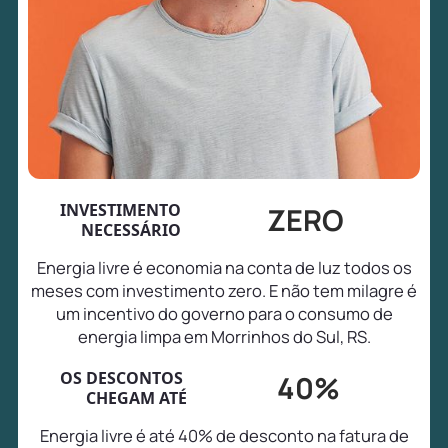
INVESTIMENTO
ZERO
NECESSÁRIO
Energia livre é economia na conta de luz todos os
meses com investimento zero. E não tem milagre é
um incentivo do governo para o consumo de
energia limpa em Morrinhos do Sul, RS.
OS DESCONTOS
40%
CHEGAM ATÉ
Energia livre é até 40% de desconto na fatura de