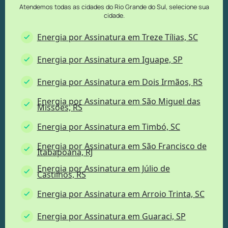
Atendemos todas as cidades do Rio Grande do Sul, selecione sua
cidade.
Energia por Assinatura em Treze Tílias, SC
Energia por Assinatura em Iguape, SP
Energia por Assinatura em Dois Irmãos, RS
Energia por Assinatura em São Miguel das
Missões, RS
Energia por Assinatura em Timbó, SC
Energia por Assinatura em São Francisco de
Itabapoana, RJ
Energia por Assinatura em Júlio de
Castilhos, RS
Energia por Assinatura em Arroio Trinta, SC
Energia por Assinatura em Guaraci, SP