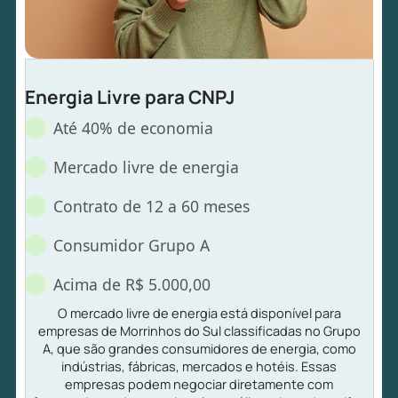
Energia Livre para CNPJ
Até 40% de economia
Mercado livre de energia
Contrato de 12 a 60 meses
Consumidor Grupo A
Acima de R$ 5.000,00
O mercado livre de energia está disponível para
empresas de Morrinhos do Sul classificadas no Grupo
A, que são grandes consumidores de energia, como
indústrias, fábricas, mercados e hotéis. Essas
empresas podem negociar diretamente com