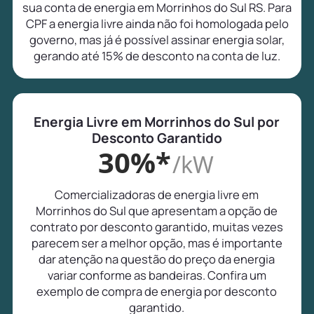
sua conta de energia em Morrinhos do Sul RS. Para
CPF a energia livre ainda não foi homologada pelo
governo, mas já é possível assinar energia solar,
gerando até 15% de desconto na conta de luz.
Energia Livre em Morrinhos do Sul por
Desconto Garantido
30%*
/kW
Comercializadoras de energia livre em
Morrinhos do Sul que apresentam a opção de
contrato por desconto garantido, muitas vezes
parecem ser a melhor opção, mas é importante
dar atenção na questão do preço da energia
variar conforme as bandeiras. Confira um
exemplo de compra de energia por desconto
garantido.