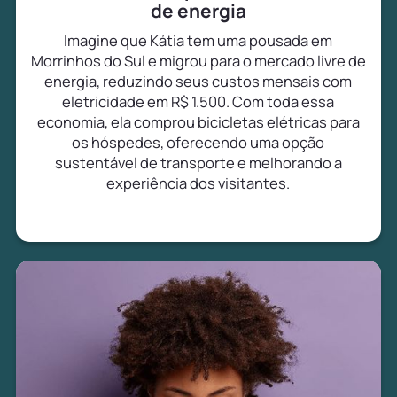
de energia
Imagine que Kátia tem uma pousada em
Morrinhos do Sul e migrou para o mercado livre de
energia, reduzindo seus custos mensais com
eletricidade em R$ 1.500. Com toda essa
economia, ela comprou bicicletas elétricas para
os hóspedes, oferecendo uma opção
sustentável de transporte e melhorando a
experiência dos visitantes.