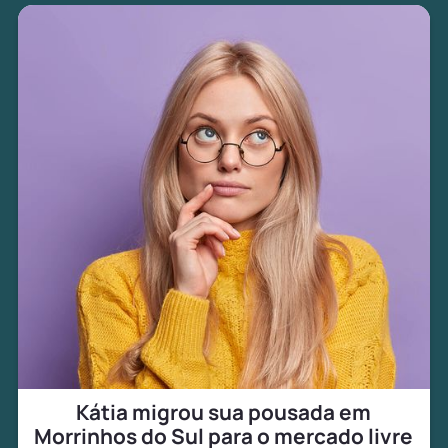
Kátia migrou sua pousada em
Morrinhos do Sul para o mercado livre