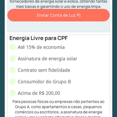
fornecedores de energia solar e eólica, obtendo tarifas
mais baixas e garantindo o uso de energia limpa.
Enviar Conta de Luz PJ
Energia Livre para CPF
Até 15% de economia
Assinatura de energia solar
Contrato sem fidelidade
Consumidor do Grupo B
Acima de R$ 200,00
Para pessoas físicas ou empresas não pertentes ao
Grupo A, como apartamentos e casas, pequenos
comércios ou escritórios, a assinatura de energia