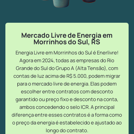
Mercado Livre de Energia em
Morrinhos do Sul, RS
Energia Livre em Morrinhos do Sul é Enerlivre!
Agora em 2024, todas as empresas do Rio
Grande do Sul do Grupo A (Alta Tensão), com
contas de luz acima de R$ 5.000, podem migrar
para o mercado livre de energia. Elas podem
escolher entre contratos com desconto
garantido ou preço fixo e desconto na conta,
ambos concedendo o selo ICR. A principal
diferença entre esses contratos é a forma como
o preço da energia é estabelecido e ajustado ao
longo do contrato.