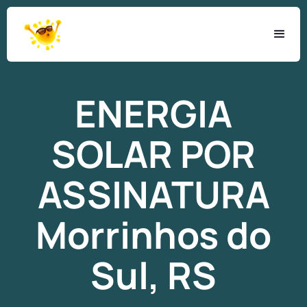
ENERGIA
SOLAR
POR
ASSINATURA
Morrinhos do
Sul, RS