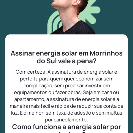
Assinar energia solar em Morrinhos
do Sul vale a pena?
Com certeza! A assinatura de energia solar é
perfeita para quem quer economizar sem
complicação, sem precisar investir em
equipamentos ou fazer obras. Seja em casa ou
apartamento, a assinatura de energia solar é a
maneira mais fácil e rápida de reduzir sua conta de
luz. E o melhor: sem taxa de adesão e sem multas
por cancelamento.
Como funciona a energia solar por