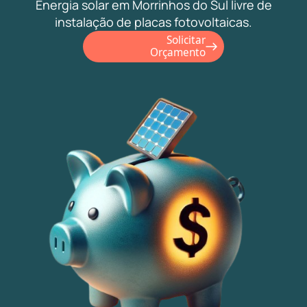
Energia solar em Morrinhos do Sul livre de
instalação de placas fotovoltaicas.
Solicitar
Orçamento