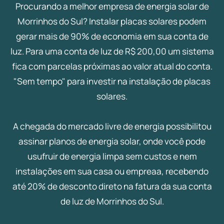
Procurando a melhor empresa de energia solar de
Morrinhos do Sul? Instalar placas solares podem
gerar mais de 90% de economia em sua conta de
luz. Para uma conta de luz de R$ 200,00 um sistema
fica com parcelas próximas ao valor atual do conta.
"Sem tempo" para investir na instalação de placas
solares.
A chegada do mercado livre de energia possibilitou
assinar planos de energia solar, onde você pode
usufruir de energia limpa sem custos e nem
instalações em sua casa ou empreaa, recebendo
até 20% de desconto direto na fatura da sua conta
de luz de Morrinhos do Sul.