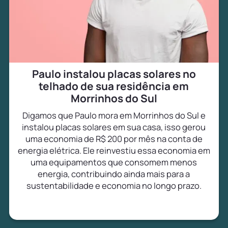
Paulo instalou placas solares no
telhado de sua residência em
Morrinhos do Sul
Digamos que Paulo mora em Morrinhos do Sul e
instalou placas solares em sua casa, isso gerou
uma economia de R$ 200 por mês na conta de
energia elétrica. Ele reinvestiu essa economia em
uma equipamentos que consomem menos
energia, contribuindo ainda mais para a
sustentabilidade e economia no longo prazo.