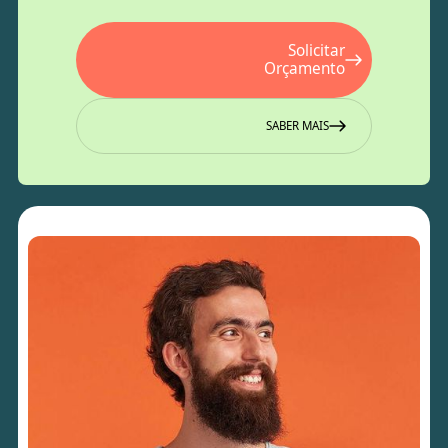
Solicitar
Orçamento
SABER MAIS