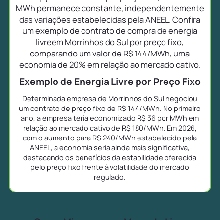
MWh permanece constante, independentemente
das variações estabelecidas pela ANEEL. Confira
um exemplo de contrato de compra de energia
livreem Morrinhos do Sul por preço fixo,
comparando um valor de R$ 144/MWh, uma
economia de 20% em relação ao mercado cativo.
Exemplo de Energia Livre por Preço Fixo
Determinada empresa de Morrinhos do Sul negociou
um contrato de preço fixo de R$ 144/MWh. No primeiro
ano, a empresa teria economizado R$ 36 por MWh em
relação ao mercado cativo de R$ 180/MWh. Em 2026,
com o aumento para R$ 240/MWh estabelecido pela
ANEEL, a economia seria ainda mais significativa,
destacando os benefícios da estabilidade oferecida
pelo preço fixo frente à volatilidade do mercado
regulado.