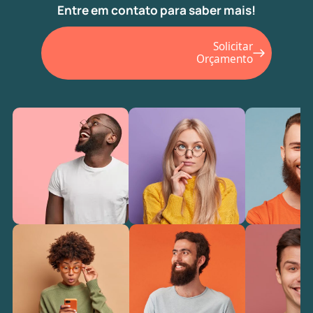
Entre em contato para saber mais!
Solicitar
Orçamento