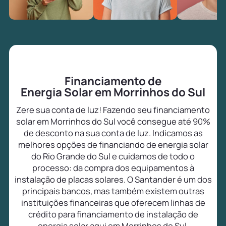
Financiamento de
Energia Solar em Morrinhos do Sul
Zere sua conta de luz! Fazendo seu financiamento
solar em Morrinhos do Sul você consegue até 90%
de desconto na sua conta de luz. Indicamos as
melhores opções de financiando de energia solar
do Rio Grande do Sul e cuidamos de todo o
processo: da compra dos equipamentos à
instalação de placas solares. O Santander é um dos
principais bancos, mas também existem outras
instituições financeiras que oferecem linhas de
crédito para financiamento de instalação de
energia solar aqui em Morrinhos do Sul.