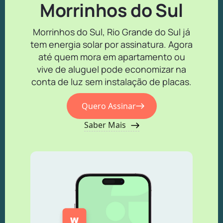
Morrinhos do Sul
Morrinhos do Sul, Rio Grande do Sul já
tem energia solar por assinatura. Agora
até quem mora em apartamento ou
vive de aluguel pode economizar na
conta de luz sem instalação de placas.
Quero Assinar
Saber Mais