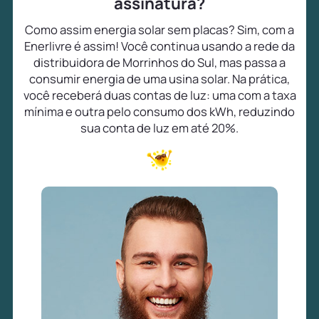
assinatura?
Como assim energia solar sem placas? Sim, com a
Enerlivre é assim! Você continua usando a rede da
distribuidora de Morrinhos do Sul, mas passa a
consumir energia de uma usina solar. Na prática,
você receberá duas contas de luz: uma com a taxa
mínima e outra pelo consumo dos kWh, reduzindo
sua conta de luz em até 20%.