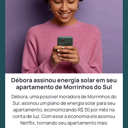
Débora assinou energia solar em seu
apartamento de Morrinhos do Sul
Débora, uma possível moradora de Morrinhos do
Sul, assinou um plano de energia solar para seu
apartamento, economizando R$ 30 por mês na
conta de luz. Com esse a economia ela assinou
Netflix, tornando seu apartamento mais