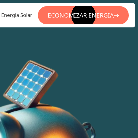
ECONOMIZAR ENERGIA
Energia Solar