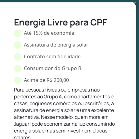
Energia Livre para CPF
Até 15% de economia
Assinatura de energia solar
Contrato sem fidelidade
Consumidor do Grupo B
Acima de R$ 200,00
Para pessoas físicas ou empresas não
pertentes ao Grupo A, como apartamentos e
casas, pequenos comércios ou escritórios, a
assinatura de energia solar é uma excelente
alternativa. Nesse modelo, quem mora em
Jaguari pode economizar na luz consumindo
energia solar, mas sem investir em placas
solares.