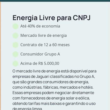
Energia Livre para CNPJ
Até 40% de economia
Mercado livre de energia
Contrato de 12 a 60 meses
Consumidor Grupo A
Acima de R$ 5.000,00
O mercado livre de energia está disponível para
empresas de Jaguari classificadas no Grupo A,
que são grandes consumidores de energia,
como indústrias, fábricas, mercados e hotéis.
Essas empresas podem negociar diretamente
com fornecedores de energia solar e eólica,
obtendo tarifas mais baixas e garantindo o uso
de energia limpa.