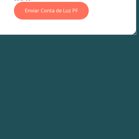
Enviar Conta de Luz PF