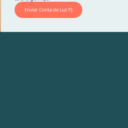
Enviar Conta de Luz PJ