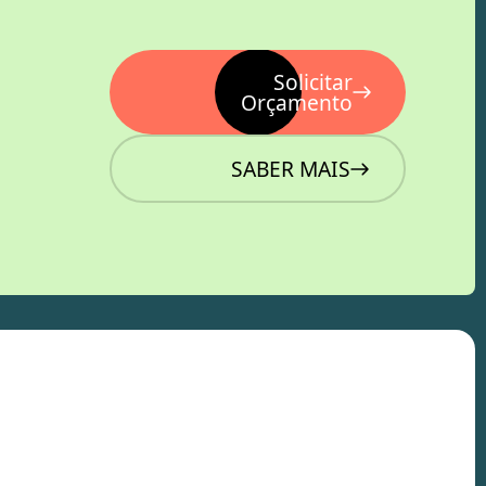
Solicitar
Orçamento
SABER MAIS