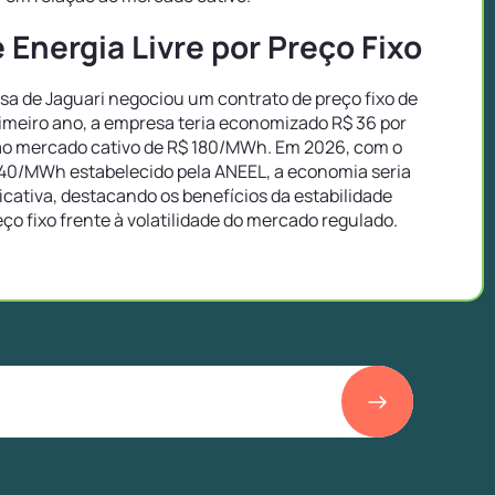
Energia Livre por Preço Fixo
a de Jaguari negociou um contrato de preço fixo de
imeiro ano, a empresa teria economizado R$ 36 por
o mercado cativo de R$ 180/MWh. Em 2026, com o
40/MWh estabelecido pela ANEEL, a economia seria
icativa, destacando os benefícios da estabilidade
eço fixo frente à volatilidade do mercado regulado.