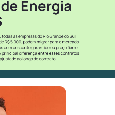
 de Energia
S
4, todas as empresas do Rio Grande do Sul
 de R$ 5.000, podem migrar para o mercado
tos com desconto garantido ou preço fixo e
 principal diferença entre esses contratos
ajustado ao longo do contrato.