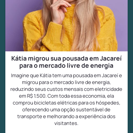
Kátia migrou sua pousada em Jacareí
para o mercado livre de energia
Imagine que Kátia tem uma pousada em Jacareí e
migrou para o mercado livre de energia,
reduzindo seus custos mensais com eletricidade
em R$ 1.500. Com toda essa economia, ela
comprou bicicletas elétricas para os hóspedes,
oferecendo uma opção sustentável de
transporte e melhorando a experiência dos
visitantes.