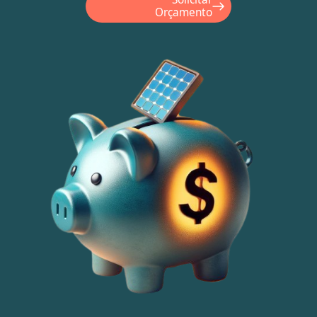
Orçamento