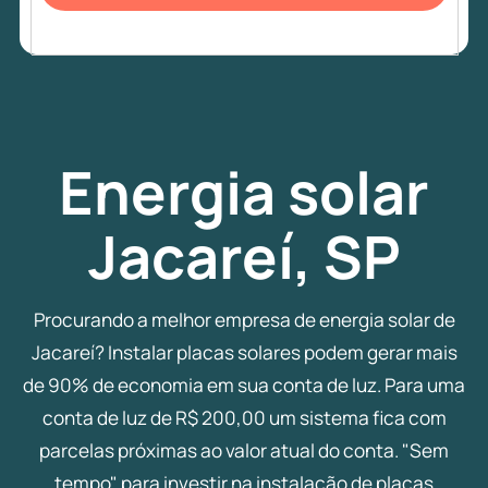
Energia
solar
Jacareí, SP
Procurando a melhor empresa de energia solar de
Jacareí? Instalar placas solares podem gerar mais
de 90% de economia em sua conta de luz. Para uma
conta de luz de R$ 200,00 um sistema fica com
parcelas próximas ao valor atual do conta. "Sem
tempo" para investir na instalação de placas