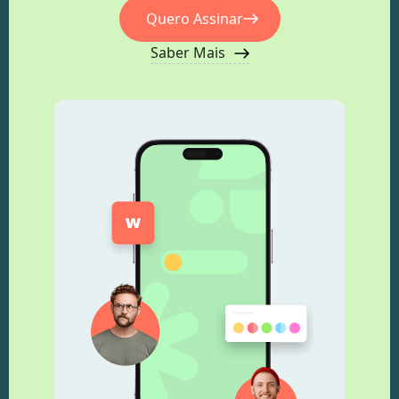
Quero Assinar
Saber Mais