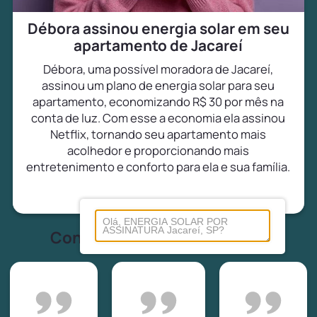
Débora assinou energia solar em seu
apartamento de Jacareí
Débora, uma possível moradora de Jacareí,
assinou um plano de energia solar para seu
apartamento, economizando R$ 30 por mês na
conta de luz. Com esse a economia ela assinou
Netflix, tornando seu apartamento mais
acolhedor e proporcionando mais
entretenimento e conforto para ela e sua família.
Conheça tudo sobre energia