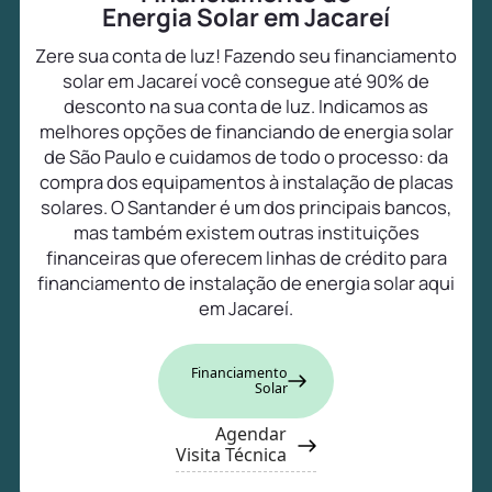
Energia Solar em Jacareí
Zere sua conta de luz! Fazendo seu financiamento
solar em Jacareí você consegue até 90% de
desconto na sua conta de luz. Indicamos as
melhores opções de financiando de energia solar
de São Paulo e cuidamos de todo o processo: da
compra dos equipamentos à instalação de placas
solares. O Santander é um dos principais bancos,
mas também existem outras instituições
financeiras que oferecem linhas de crédito para
financiamento de instalação de energia solar aqui
em Jacareí.
Financiamento
Solar
Agendar
Visita Técnica