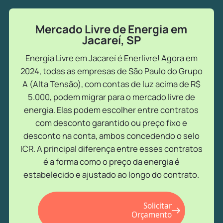
Mercado Livre de Energia em
Jacareí, SP
Energia Livre em Jacareí é Enerlivre! Agora em
2024, todas as empresas de São Paulo do Grupo
A (Alta Tensão), com contas de luz acima de R$
5.000, podem migrar para o mercado livre de
energia. Elas podem escolher entre contratos
com desconto garantido ou preço fixo e
desconto na conta, ambos concedendo o selo
ICR. A principal diferença entre esses contratos
é a forma como o preço da energia é
estabelecido e ajustado ao longo do contrato.
Solicitar
Orçamento