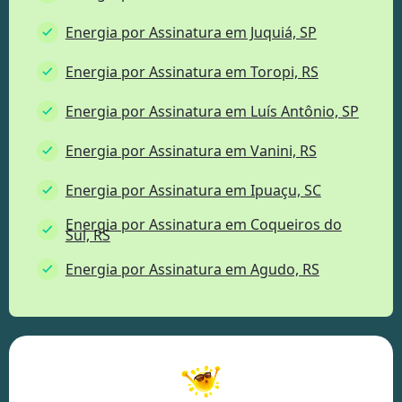
Energia por Assinatura em Juquiá, SP
Energia por Assinatura em Toropi, RS
Energia por Assinatura em Luís Antônio, SP
Energia por Assinatura em Vanini, RS
Energia por Assinatura em Ipuaçu, SC
Energia por Assinatura em Coqueiros do
Sul, RS
Energia por Assinatura em Agudo, RS