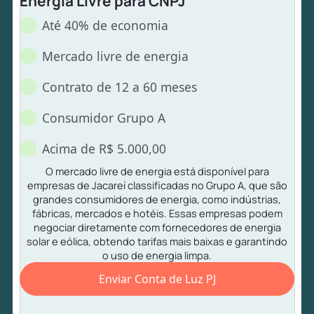
Energia Livre para CNPJ
Até 40% de economia
Mercado livre de energia
Contrato de 12 a 60 meses
Consumidor Grupo A
Acima de R$ 5.000,00
O mercado livre de energia está disponível para
empresas de Jacareí classificadas no Grupo A, que são
grandes consumidores de energia, como indústrias,
fábricas, mercados e hotéis. Essas empresas podem
negociar diretamente com fornecedores de energia
solar e eólica, obtendo tarifas mais baixas e garantindo
o uso de energia limpa.
Enviar Conta de Luz PJ