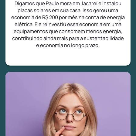
Digamos que Paulo mora em Jacareí e instalou
placas solares em sua casa, isso gerou uma
economia de R$ 200 por mês na conta de energia
elétrica. Ele reinvestiu essa economia em uma
equipamentos que consomem menos energia,
contribuindo ainda mais para a sustentabilidade
e economia no longo prazo.