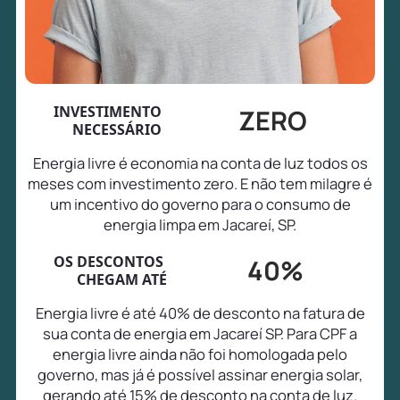
INVESTIMENTO
ZERO
NECESSÁRIO
Energia livre é economia na conta de luz todos os
meses com investimento zero. E não tem milagre é
um incentivo do governo para o consumo de
energia limpa em Jacareí, SP.
OS DESCONTOS
40%
CHEGAM ATÉ
Energia livre é até 40% de desconto na fatura de
sua conta de energia em Jacareí SP. Para CPF a
energia livre ainda não foi homologada pelo
governo, mas já é possível assinar energia solar,
gerando até 15% de desconto na conta de luz.