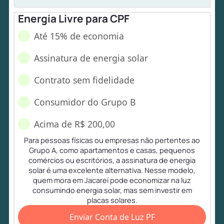
Energia Livre para CPF
Até 15% de economia
Assinatura de energia solar
Contrato sem fidelidade
Consumidor do Grupo B
Acima de R$ 200,00
Para pessoas físicas ou empresas não pertentes ao
Grupo A, como apartamentos e casas, pequenos
comércios ou escritórios, a assinatura de energia
solar é uma excelente alternativa. Nesse modelo,
quem mora em Jacareí pode economizar na luz
consumindo energia solar, mas sem investir em
placas solares.
Enviar Conta de Luz PF