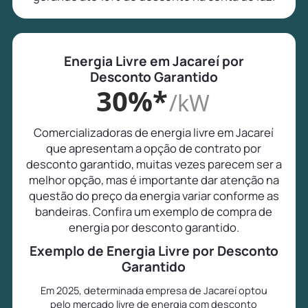
Energia Livre em Jacareí por
Desconto Garantido
30%*
/kW
Comercializadoras de energia livre em Jacareí
que apresentam a opção de contrato por
desconto garantido, muitas vezes parecem ser a
melhor opção, mas é importante dar atenção na
questão do preço da energia variar conforme as
bandeiras. Confira um exemplo de compra de
energia por desconto garantido.
Exemplo de Energia Livre por Desconto
Garantido
Em 2025, determinada empresa de Jacareí optou
pelo mercado livre de energia com desconto