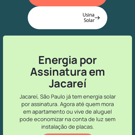
Usina
Solar
Energia por
Assinatura em
Jacareí
Jacareí, São Paulo já tem energia solar
por assinatura. Agora até quem mora
em apartamento ou vive de aluguel
pode economizar na conta de luz sem
instalação de placas.