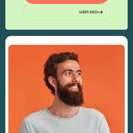
SABER MAIS