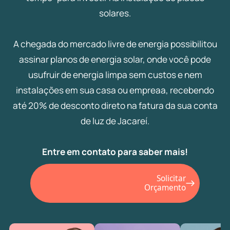
solares.
A chegada do mercado livre de energia possibilitou
assinar planos de energia solar, onde você pode
usufruir de energia limpa sem custos e nem
instalações em sua casa ou empreaa, recebendo
até 20% de desconto direto na fatura da sua conta
de luz de Jacareí.
Entre em contato para saber mais!
Solicitar
Orçamento