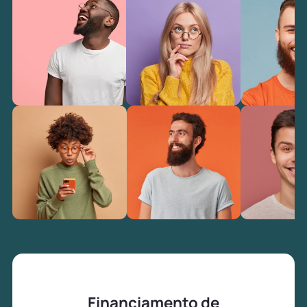
Financiamento de