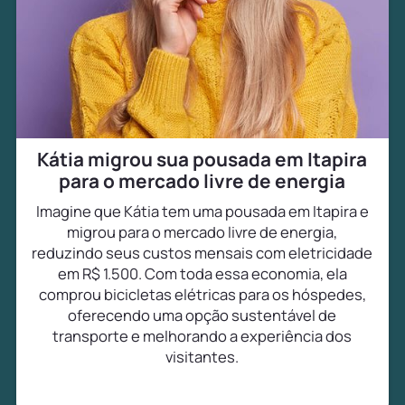
Kátia migrou sua pousada em Itapira
para o mercado livre de energia
Imagine que Kátia tem uma pousada em Itapira e
migrou para o mercado livre de energia,
reduzindo seus custos mensais com eletricidade
em R$ 1.500. Com toda essa economia, ela
comprou bicicletas elétricas para os hóspedes,
oferecendo uma opção sustentável de
transporte e melhorando a experiência dos
visitantes.