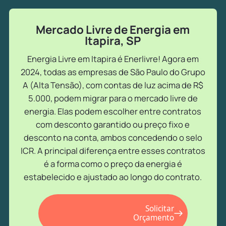
Mercado Livre de Energia em
Itapira, SP
Energia Livre em Itapira é Enerlivre! Agora em
2024, todas as empresas de São Paulo do Grupo
A (Alta Tensão), com contas de luz acima de R$
5.000, podem migrar para o mercado livre de
energia. Elas podem escolher entre contratos
com desconto garantido ou preço fixo e
desconto na conta, ambos concedendo o selo
ICR. A principal diferença entre esses contratos
é a forma como o preço da energia é
estabelecido e ajustado ao longo do contrato.
Solicitar
Orçamento