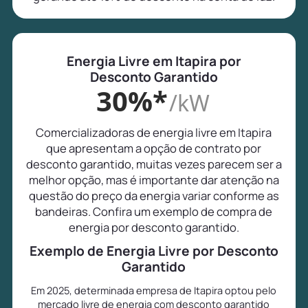
Energia Livre em Itapira por
Desconto Garantido
30%*
/kW
Comercializadoras de energia livre em Itapira
que apresentam a opção de contrato por
desconto garantido, muitas vezes parecem ser a
melhor opção, mas é importante dar atenção na
questão do preço da energia variar conforme as
bandeiras. Confira um exemplo de compra de
energia por desconto garantido.
Exemplo de Energia Livre por Desconto
Garantido
Em 2025, determinada empresa de Itapira optou pelo
mercado livre de energia com desconto garantido