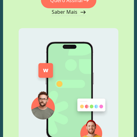
Quero Assinar
Saber Mais