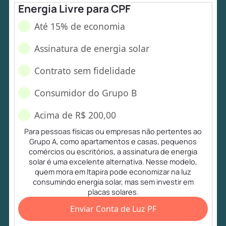
Energia Livre para CPF
Até 15% de economia
Assinatura de energia solar
Contrato sem fidelidade
Consumidor do Grupo B
Acima de R$ 200,00
Para pessoas físicas ou empresas não pertentes ao
Grupo A, como apartamentos e casas, pequenos
comércios ou escritórios, a assinatura de energia
solar é uma excelente alternativa. Nesse modelo,
quem mora em Itapira pode economizar na luz
consumindo energia solar, mas sem investir em
placas solares.
Enviar Conta de Luz PF