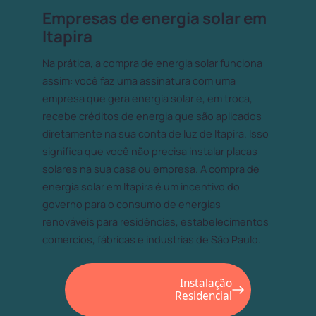
Empresas de energia solar em
Itapira
Na prática, a compra de energia solar funciona
assim: você faz uma assinatura com uma
empresa que gera energia solar e, em troca,
recebe créditos de energia que são aplicados
diretamente na sua conta de luz de Itapira. Isso
significa que você não precisa instalar placas
solares na sua casa ou empresa. A compra de
energia solar em Itapira é um incentivo do
governo para o consumo de energias
renováveis para residências, estabelecimentos
comercios, fábricas e industrias de São Paulo.
Instalação
Residencial