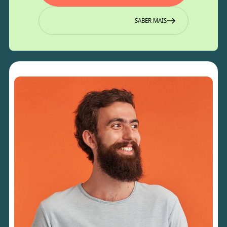
SABER MAIS