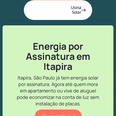
Usina
Solar
Energia por
Assinatura em
Itapira
Itapira, São Paulo já tem energia solar
por assinatura. Agora até quem mora
em apartamento ou vive de aluguel
pode economizar na conta de luz sem
instalação de placas.