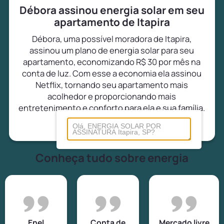
Débora assinou energia solar em seu
apartamento de Itapira
Débora, uma possível moradora de Itapira,
assinou um plano de energia solar para seu
apartamento, economizando R$ 30 por mês na
conta de luz. Com esse a economia ela assinou
Netflix, tornando seu apartamento mais
acolhedor e proporcionando mais
entretenimento e conforto para ela e sua família.
Conheça tudo sobre energia
Enel
Conta de
Mercado livre