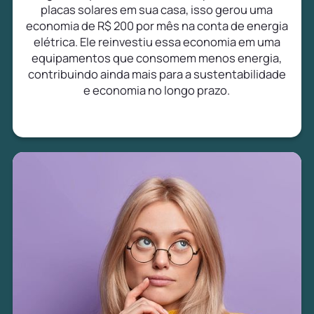
placas solares em sua casa, isso gerou uma
economia de R$ 200 por mês na conta de energia
elétrica. Ele reinvestiu essa economia em uma
equipamentos que consomem menos energia,
contribuindo ainda mais para a sustentabilidade
e economia no longo prazo.