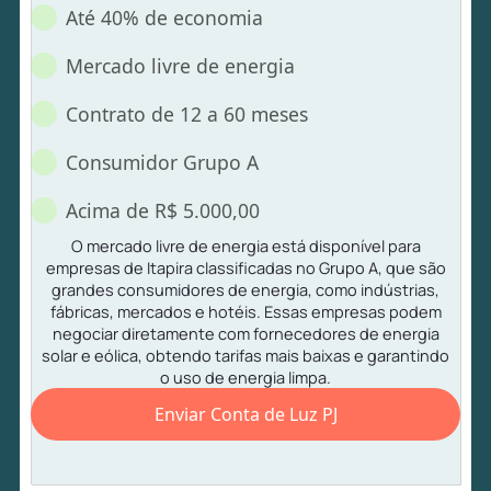
Até 40% de economia
Mercado livre de energia
Contrato de 12 a 60 meses
Consumidor Grupo A
Acima de R$ 5.000,00
O mercado livre de energia está disponível para
empresas de Itapira classificadas no Grupo A, que são
grandes consumidores de energia, como indústrias,
fábricas, mercados e hotéis. Essas empresas podem
negociar diretamente com fornecedores de energia
solar e eólica, obtendo tarifas mais baixas e garantindo
o uso de energia limpa.
Enviar Conta de Luz PJ