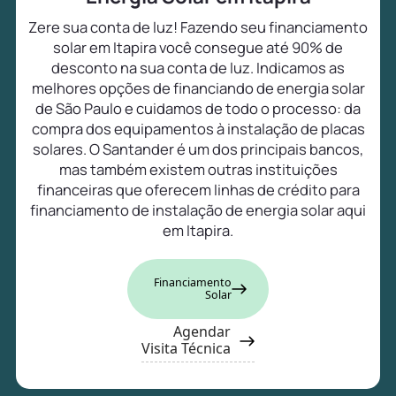
Zere sua conta de luz! Fazendo seu financiamento
solar em Itapira você consegue até 90% de
desconto na sua conta de luz. Indicamos as
melhores opções de financiando de energia solar
de São Paulo e cuidamos de todo o processo: da
compra dos equipamentos à instalação de placas
solares. O Santander é um dos principais bancos,
mas também existem outras instituições
financeiras que oferecem linhas de crédito para
financiamento de instalação de energia solar aqui
em Itapira.
Financiamento
Solar
Agendar
Visita Técnica