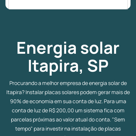
Energia
solar
Itapira, SP
Procurando a melhor empresa de energia solar de
Itapira? Instalar placas solares podem gerar mais de
90% de economia em sua conta de luz. Para uma
conta de luz de R$ 200,00 um sistema fica com
parcelas próximas ao valor atual do conta. "Sem
tempo" para investir na instalação de placas