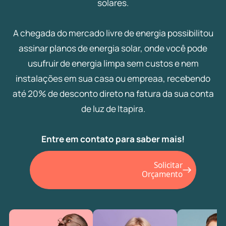
solares.
A chegada do mercado livre de energia possibilitou
assinar planos de energia solar, onde você pode
usufruir de energia limpa sem custos e nem
instalações em sua casa ou empreaa, recebendo
até 20% de desconto direto na fatura da sua conta
de luz de Itapira.
Entre em contato para saber mais!
Solicitar
Orçamento