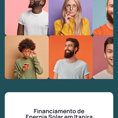
Financiamento de
Energia Solar em Itapira