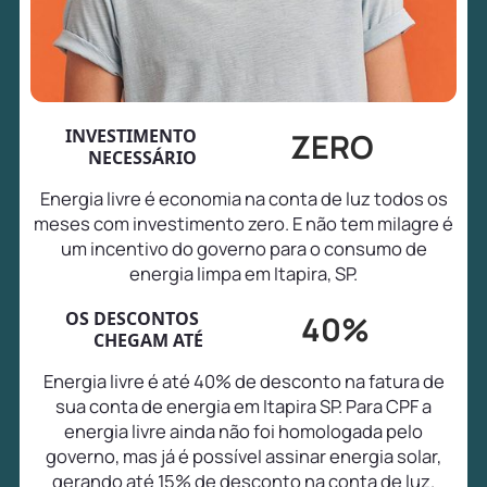
INVESTIMENTO
ZERO
NECESSÁRIO
Energia livre é economia na conta de luz todos os
meses com investimento zero. E não tem milagre é
um incentivo do governo para o consumo de
energia limpa em Itapira, SP.
OS DESCONTOS
40%
CHEGAM ATÉ
Energia livre é até 40% de desconto na fatura de
sua conta de energia em Itapira SP. Para CPF a
energia livre ainda não foi homologada pelo
governo, mas já é possível assinar energia solar,
gerando até 15% de desconto na conta de luz.