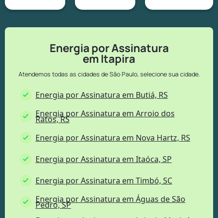
Energia por Assinatura
em Itapira
Atendemos todas as cidades de São Paulo, selecione sua cidade.
Energia por Assinatura em Butiá, RS
Energia por Assinatura em Arroio dos
Ratos, RS
Energia por Assinatura em Nova Hartz, RS
Energia por Assinatura em Itaóca, SP
Energia por Assinatura em Timbó, SC
Energia por Assinatura em Águas de São
Pedro, SP