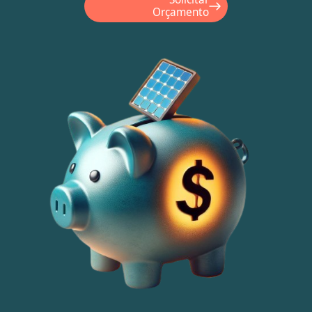
Orçamento