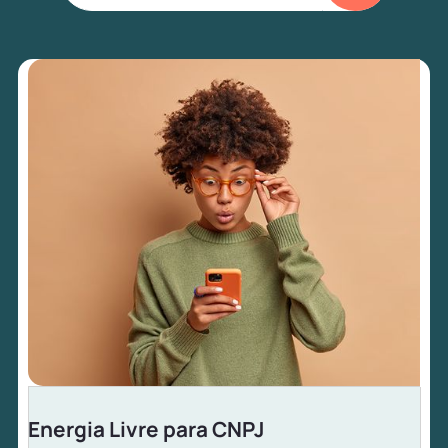
Energia Livre para CNPJ