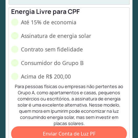
Energia Livre para CPF
Até 15% de economia
Assinatura de energia solar
Contrato sem fidelidade
Consumidor do Grupo B
Acima de R$ 200,00
Para pessoas físicas ou empresas não pertentes ao
Grupo A, como apartamentos e casas, pequenos
comércios ou escritórios, a assinatura de energia
solar é uma excelente alternativa. Nesse modelo,
quem mora em Ipumirim pode economizar na luz
consumindo energia solar, mas sem investir em
placas solares.
Enviar Conta de Luz PF