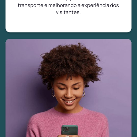
transporte e melhorando a experiência dos
visitantes.