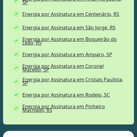
SP
Energia por Assinatura em Centenário, RS
Energia por Assinatura em São Jorge, RS
Energia por Assinatura em Boqueirão do
Leão, RS
Energia por Assinatura em Amparo, SP
Energia por Assinatura em Coronel
Macedo, SP
Energia por Assinatura em Cristais Paulista,
SP
Energia por Assinatura em Rodeio, SC
Energia por Assinatura em Pinheiro
Machado, RS