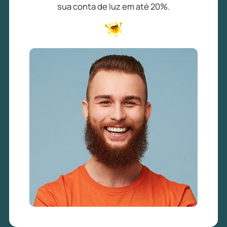
sua conta de luz em até 20%.