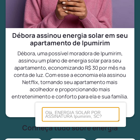
Débora assinou energia solar em seu
apartamento de Ipumirim
Débora, uma possível moradora de Ipumirim,
assinou um plano de energia solar para seu
apartamento, economizando R$ 30 por mês na
conta de luz. Com esse a economia ela assinou
Netflix, tornando seu apartamento mais
acolhedor e proporcionando mais
entretenimento e conforto para ela e sua família.
Conheça tudo sobre energia