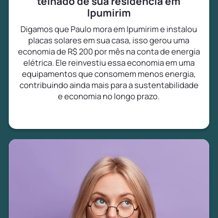
telhado de sua residência em
Ipumirim
Digamos que Paulo mora em Ipumirim e instalou
placas solares em sua casa, isso gerou uma
economia de R$ 200 por mês na conta de energia
elétrica. Ele reinvestiu essa economia em uma
equipamentos que consomem menos energia,
contribuindo ainda mais para a sustentabilidade
e economia no longo prazo.