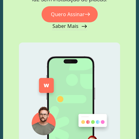
Quero Assinar
Saber Mais