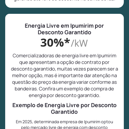
Energia Livre em Ipumirim por
Desconto Garantido
30%*
/kW
Comercializadoras de energia livre em Ipumirim
que apresentam a opção de contrato por
desconto garantido, muitas vezes parecem ser a
melhor opção, mas é importante dar atenção na
questão do preço da energia variar conforme as
bandeiras. Confira um exemplo de compra de
energia por desconto garantido.
Exemplo de Energia Livre por Desconto
Garantido
Em 2025, determinada empresa de Ipumirim optou
pelo mercado livre de energia com desconto