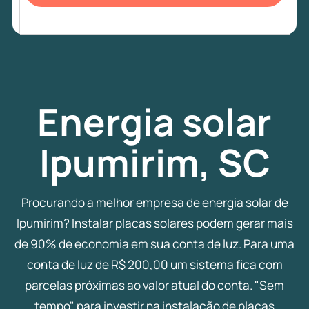
Energia
solar
Ipumirim, SC
Procurando a melhor empresa de energia solar de
Ipumirim? Instalar placas solares podem gerar mais
de 90% de economia em sua conta de luz. Para uma
conta de luz de R$ 200,00 um sistema fica com
parcelas próximas ao valor atual do conta. "Sem
tempo" para investir na instalação de placas