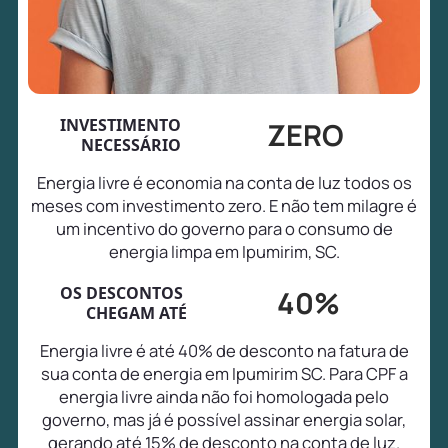
INVESTIMENTO
ZERO
NECESSÁRIO
Energia livre é economia na conta de luz todos os
meses com investimento zero. E não tem milagre é
um incentivo do governo para o consumo de
energia limpa em Ipumirim, SC.
OS DESCONTOS
40%
CHEGAM ATÉ
Energia livre é até 40% de desconto na fatura de
sua conta de energia em Ipumirim SC. Para CPF a
energia livre ainda não foi homologada pelo
governo, mas já é possível assinar energia solar,
gerando até 15% de desconto na conta de luz.