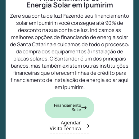
Energia Solar em Ipumirim
Zere sua conta de luz! Fazendo seu financiamento
solar em Ipumirim você consegue até 90% de
desconto na sua conta de luz. Indicamos as
melhores opções de financiando de energia solar
de Santa Catarina e cuidamos de todo o processo:
da compra dos equipamentos à instalação de
placas solares. O Santander é um dos principais
bancos, mas também existem outras instituições
financeiras que oferecem linhas de crédito para
financiamento de instalação de energia solar aqui
em Ipumirim.
Financiamento
Solar
Agendar
Visita Técnica