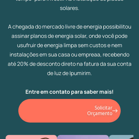
solares.
A chegada do mercado livre de energia possibilitou
assinar planos de energia solar, onde você pode
usufruir de energia limpa sem custos e nem
instalações em sua casa ou empreaa, recebendo
até 20% de desconto direto na fatura da sua conta
de luz de Ipumirim.
Entre em contato para saber mais!
Solicitar
Orçamento