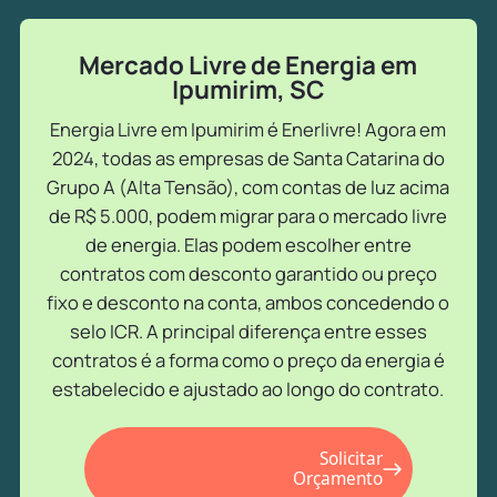
Mercado Livre de Energia em
Ipumirim, SC
Energia Livre em Ipumirim é Enerlivre! Agora em
2024, todas as empresas de Santa Catarina do
Grupo A (Alta Tensão), com contas de luz acima
de R$ 5.000, podem migrar para o mercado livre
de energia. Elas podem escolher entre
contratos com desconto garantido ou preço
fixo e desconto na conta, ambos concedendo o
selo ICR. A principal diferença entre esses
contratos é a forma como o preço da energia é
estabelecido e ajustado ao longo do contrato.
Solicitar
Orçamento