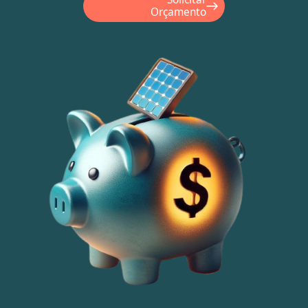
Orçamento