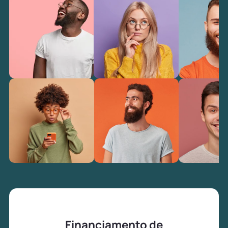
Financiamento de