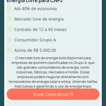
Energia Livre para CNPJ
Até 40% de economia
Mercado livre de energia
Contrato de 12 a 60 meses
Consumidor Grupo A
Acima de R$ 5.000,00
O mercado livre de energia está disponível para
empresas de Ipumirim classificadas no Grupo A, que
são grandes consumidores de energia, como
indústrias, fábricas, mercados e hotéis. Essas
empresas podem negociar diretamente com
fornecedores de energia solar e eólica, obtendo tarifas
mais baixas e garantindo o uso de energia limpa.
Enviar Conta de Luz PJ