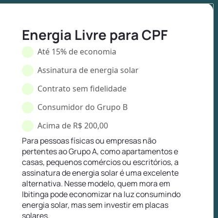
Energia Livre para CPF
Até 15% de economia
Assinatura de energia solar
Contrato sem fidelidade
Consumidor do Grupo B
Acima de R$ 200,00
Para pessoas físicas ou empresas não
pertentes ao Grupo A, como apartamentos e
casas, pequenos comércios ou escritórios, a
assinatura de energia solar é uma excelente
alternativa. Nesse modelo, quem mora em
Ibitinga pode economizar na luz consumindo
energia solar, mas sem investir em placas
solares.