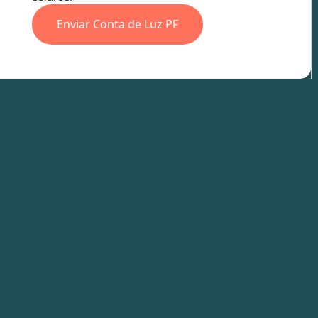
Enviar Conta de Luz PF