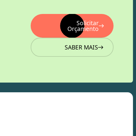
Solicitar
Orçamento
SABER MAIS