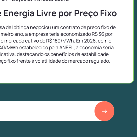
Energia Livre por Preço Fixo
 de Ibitinga negociou um contrato de preço fixo de
imeiro ano, a empresa teria economizado R$ 36 por
o mercado cativo de R$ 180/MWh. Em 2026, com o
40/MWh estabelecido pela ANEEL, a economia seria
icativa, destacando os benefícios da estabilidade
eço fixo frente à volatilidade do mercado regulado.