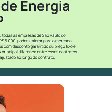
 de Energia
P
4, todas as empresas de São Paulo do
 R$ 5.000, podem migrar para o mercado
tos com desconto garantido ou preço fixo e
 principal diferença entre esses contratos
ajustado ao longo do contrato.