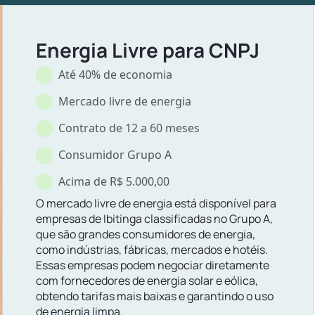
Energia Livre para CNPJ
Até 40% de economia
Mercado livre de energia
Contrato de 12 a 60 meses
Consumidor Grupo A
Acima de R$ 5.000,00
O mercado livre de energia está disponível para
empresas de Ibitinga classificadas no Grupo A,
que são grandes consumidores de energia,
como indústrias, fábricas, mercados e hotéis.
Essas empresas podem negociar diretamente
com fornecedores de energia solar e eólica,
obtendo tarifas mais baixas e garantindo o uso
de energia limpa.