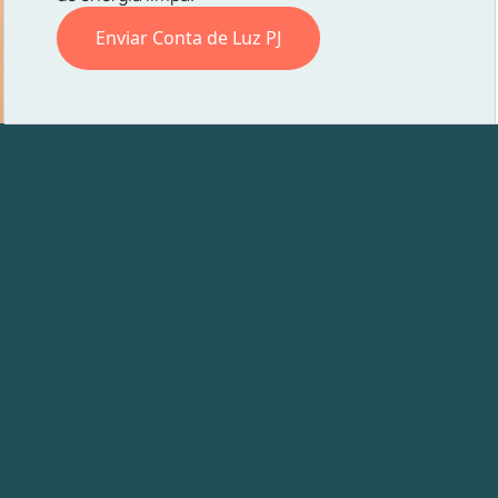
Enviar Conta de Luz PJ