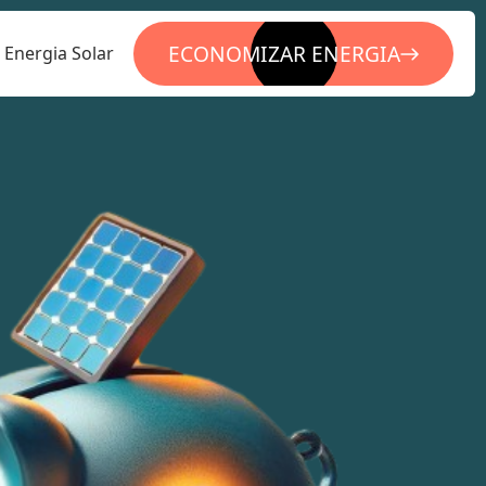
ECONOMIZAR ENERGIA
Energia Solar