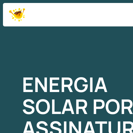
ENERGIA
SOLAR
PO
ASSINATU