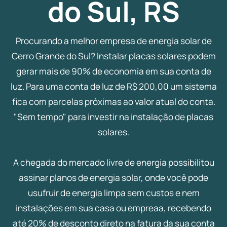
do Sul, RS
Procurando a melhor empresa de energia solar de
Cerro Grande do Sul? Instalar placas solares podem
gerar mais de 90% de economia em sua conta de
luz. Para uma conta de luz de R$ 200,00 um sistema
fica com parcelas próximas ao valor atual do conta.
"Sem tempo" para investir na instalação de placas
solares.
A chegada do mercado livre de energia possibilitou
assinar planos de energia solar, onde você pode
usufruir de energia limpa sem custos e nem
instalações em sua casa ou empreaa, recebendo
até 20% de desconto direto na fatura da sua conta