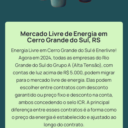
Mercado Livre de Energia em
Cerro Grande do Sul, RS
Energia Livre em Cerro Grande do Sul é Enerlivre!
Agora em 2024, todas as empresas do Rio
Grande do Sul do Grupo A (Alta Tensão), com
contas de luz acima de R$ 5.000, podem migrar
para o mercado livre de energia. Elas podem
escolher entre contratos com desconto
garantido ou preço fixo e desconto na conta,
ambos concedendo o selo ICR. A principal
diferença entre esses contratos é a forma como
o preço da energia é estabelecido e ajustado ao
longo do contrato.