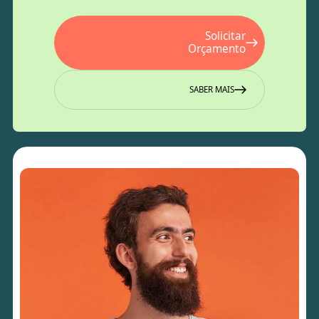
Solicitar
Orçamento
SABER MAIS