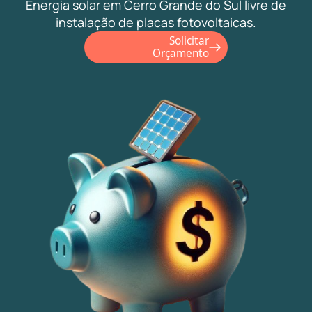
Energia solar em Cerro Grande do Sul livre de
instalação de placas fotovoltaicas.
Solicitar
Orçamento