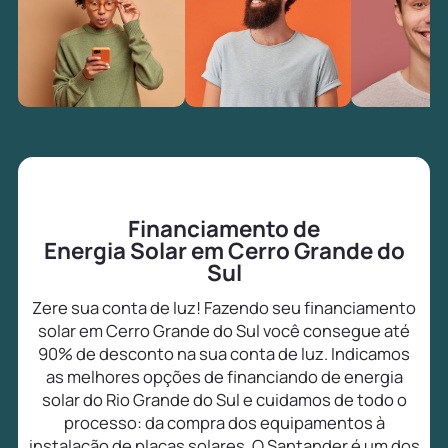
Financiamento de
Energia Solar em Cerro Grande do
Sul
Zere sua conta de luz! Fazendo seu financiamento
solar em Cerro Grande do Sul você consegue até
90% de desconto na sua conta de luz. Indicamos
as melhores opções de financiando de energia
solar do Rio Grande do Sul e cuidamos de todo o
processo: da compra dos equipamentos à
instalação de placas solares. O Santander é um dos