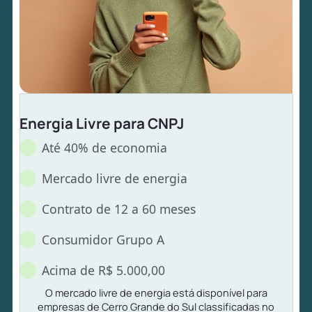
Energia Livre para CNPJ
Até 40% de economia
Mercado livre de energia
Contrato de 12 a 60 meses
Consumidor Grupo A
Acima de R$ 5.000,00
O mercado livre de energia está disponível para
empresas de Cerro Grande do Sul classificadas no