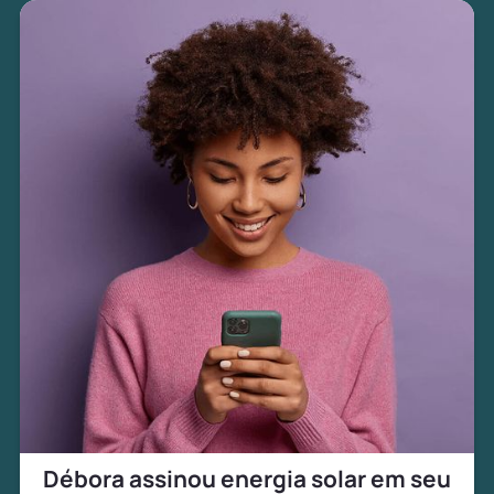
Débora assinou energia solar em seu