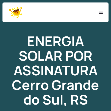
ENERGIA
SOLAR
POR
ASSINATURA
Cerro Grande
do Sul, RS