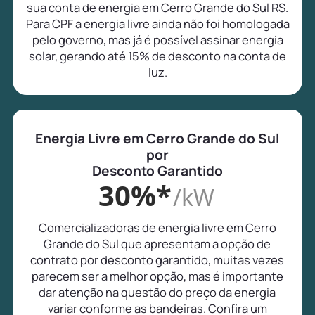
sua conta de energia em Cerro Grande do Sul RS.
Para CPF a energia livre ainda não foi homologada
pelo governo, mas já é possível assinar energia
solar, gerando até 15% de desconto na conta de
luz.
Energia Livre em Cerro Grande do Sul
por
Desconto Garantido
30%*
/kW
Comercializadoras de energia livre em Cerro
Grande do Sul que apresentam a opção de
contrato por desconto garantido, muitas vezes
parecem ser a melhor opção, mas é importante
dar atenção na questão do preço da energia
variar conforme as bandeiras. Confira um