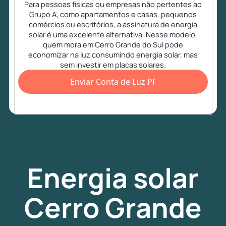
Para pessoas físicas ou empresas não pertentes ao
Grupo A, como apartamentos e casas, pequenos
comércios ou escritórios, a assinatura de energia
solar é uma excelente alternativa. Nesse modelo,
quem mora em Cerro Grande do Sul pode
economizar na luz consumindo energia solar, mas
sem investir em placas solares.
Enviar Conta de Luz PF
Energia
solar
Cerro Grande