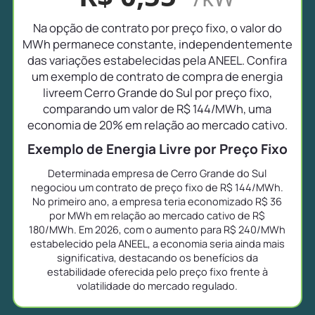
Na opção de contrato por preço fixo, o valor do
MWh permanece constante, independentemente
das variações estabelecidas pela ANEEL. Confira
um exemplo de contrato de compra de energia
livreem Cerro Grande do Sul por preço fixo,
comparando um valor de R$ 144/MWh, uma
economia de 20% em relação ao mercado cativo.
Exemplo de Energia Livre por Preço Fixo
Determinada empresa de Cerro Grande do Sul
negociou um contrato de preço fixo de R$ 144/MWh.
No primeiro ano, a empresa teria economizado R$ 36
por MWh em relação ao mercado cativo de R$
180/MWh. Em 2026, com o aumento para R$ 240/MWh
estabelecido pela ANEEL, a economia seria ainda mais
significativa, destacando os benefícios da
estabilidade oferecida pelo preço fixo frente à
volatilidade do mercado regulado.