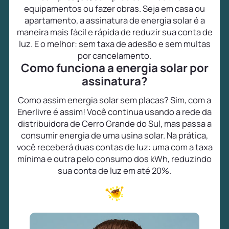
equipamentos ou fazer obras. Seja em casa ou
apartamento, a assinatura de energia solar é a
maneira mais fácil e rápida de reduzir sua conta de
luz. E o melhor: sem taxa de adesão e sem multas
por cancelamento.
Como funciona a energia solar por
assinatura?
Como assim energia solar sem placas? Sim, com a
Enerlivre é assim! Você continua usando a rede da
distribuidora de Cerro Grande do Sul, mas passa a
consumir energia de uma usina solar. Na prática,
você receberá duas contas de luz: uma com a taxa
mínima e outra pelo consumo dos kWh, reduzindo
sua conta de luz em até 20%.