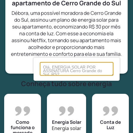
apartamento de Cerro Grande do Sul
Débora, uma possível moradora de Cerro Grande
do Sul, assinou um plano de energia solar para
seu apartamento, economizando R$ 30 por mês
na conta de luz. Com esse a economia ela
assinou Netflix, tornando seu apartamento mais
acolhedor e proporcionando mais
entretenimento e conforto para ela e sua família.
Conheça tudo sobre energia
Como
Energia Solar
Conta de
funciona o
Luz
Energia solar
mercado