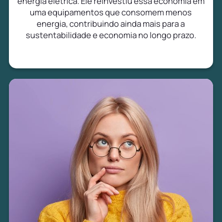
energia elétrica. Ele reinvestiu essa economia em
uma equipamentos que consomem menos
energia, contribuindo ainda mais para a
sustentabilidade e economia no longo prazo.