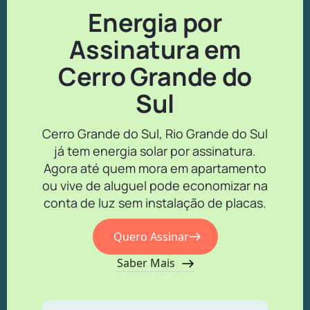
Energia por
Assinatura em
Cerro Grande do
Sul
Cerro Grande do Sul, Rio Grande do Sul
já tem energia solar por assinatura.
Agora até quem mora em apartamento
ou vive de aluguel pode economizar na
conta de luz sem instalação de placas.
Quero Assinar
Saber Mais