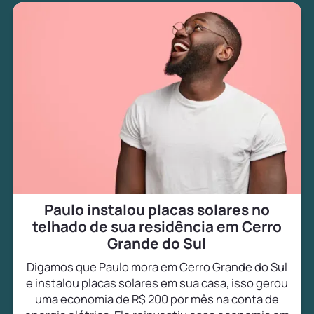
Paulo instalou placas solares no
telhado de sua residência em Cerro
Grande do Sul
Digamos que Paulo mora em Cerro Grande do Sul
e instalou placas solares em sua casa, isso gerou
uma economia de R$ 200 por mês na conta de