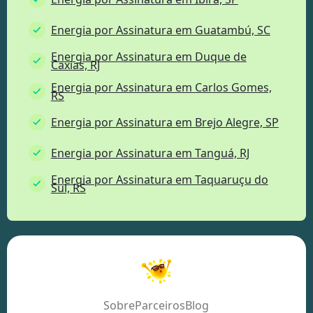
Energia por Assinatura em Guatambú, SC
Energia por Assinatura em Duque de
Caxias, RJ
Energia por Assinatura em Carlos Gomes,
RS
Energia por Assinatura em Brejo Alegre, SP
Energia por Assinatura em Tanguá, RJ
Energia por Assinatura em Taquaruçu do
Sul, RS
Sobre
Parceiros
Blog