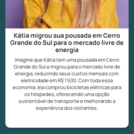
Kátia migrou sua pousada em Cerro
Grande do Sul para o mercado livre de
energia
Imagine que Kátia tem uma pousada em Cerro
Grande do Sul e migrou para o mercado livre de
energia, reduzindo seus custos mensais com
eletricidade em R$ 1.500. Com toda essa
economia, ela comprou bicicletas elétricas para
os hóspedes, oferecendo uma opção
sustentável de transporte e melhorando a
experiência dos visitantes.