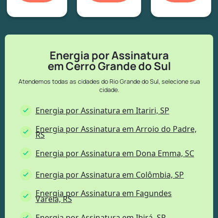
Energia por Assinatura
em Cerro Grande do Sul
Atendemos todas as cidades do Rio Grande do Sul, selecione sua
cidade.
Energia por Assinatura em Itariri, SP
Energia por Assinatura em Arroio do Padre,
RS
Energia por Assinatura em Dona Emma, SC
Energia por Assinatura em Colômbia, SP
Energia por Assinatura em Fagundes
Varela, RS
Energia por Assinatura em Ibirá, SP