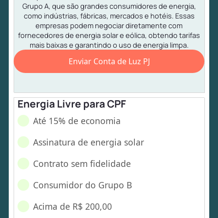
Grupo A, que são grandes consumidores de energia,
como indústrias, fábricas, mercados e hotéis. Essas
empresas podem negociar diretamente com
fornecedores de energia solar e eólica, obtendo tarifas
mais baixas e garantindo o uso de energia limpa.
Enviar Conta de Luz PJ
Energia Livre para CPF
Até 15% de economia
Assinatura de energia solar
Contrato sem fidelidade
Consumidor do Grupo B
Acima de R$ 200,00