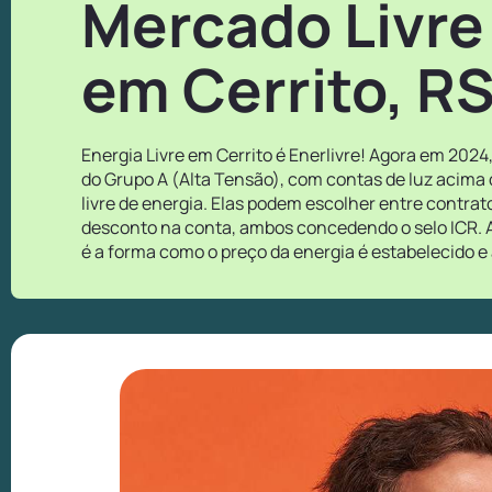
Mercado Livre
em Cerrito, R
Energia Livre em Cerrito é Enerlivre! Agora em 2024
do Grupo A (Alta Tensão), com contas de luz acima
livre de energia. Elas podem escolher entre contra
desconto na conta, ambos concedendo o selo ICR. A
é a forma como o preço da energia é estabelecido e 