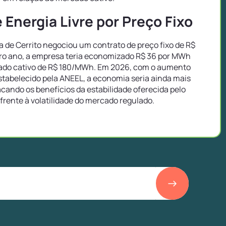
Energia Livre por Preço Fixo
de Cerrito negociou um contrato de preço fixo de R$
ro ano, a empresa teria economizado R$ 36 por MWh
ado cativo de R$ 180/MWh. Em 2026, com o aumento
tabelecido pela ANEEL, a economia seria ainda mais
tacando os benefícios da estabilidade oferecida pelo
 frente à volatilidade do mercado regulado.