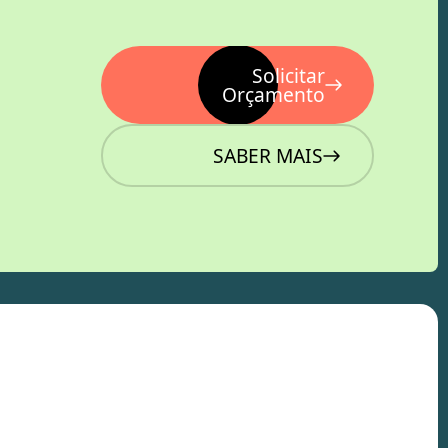
Solicitar
Orçamento
SABER MAIS