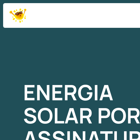
ENERGIA
SOLAR
PO
ASSINATU