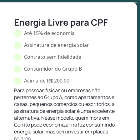
Energia Livre para CPF
Até 15% de economia
Assinatura de energia solar
Contrato sem fidelidade
Consumidor do Grupo B
Acima de R$ 200,00
Para pessoas físicas ou empresas não
pertentes ao Grupo A, como apartamentos e
casas, pequenos comércios ou escritórios, a
assinatura de energia solar é uma excelente
alternativa. Nesse modelo, quem mora em
Cerrito pode economizar na luz consumindo
energia solar, mas sem investir em placas
solares.