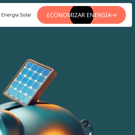
ECONOMIZAR ENERGIA
Energia Solar