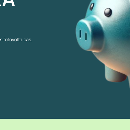
s fotovoltaicas.