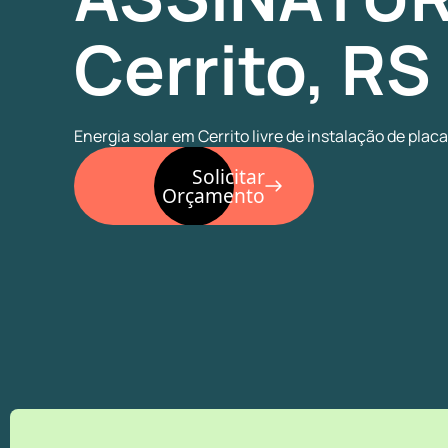
Cerrito, RS
Energia solar em Cerrito livre de instalação de placa
Solicitar
Orçamento