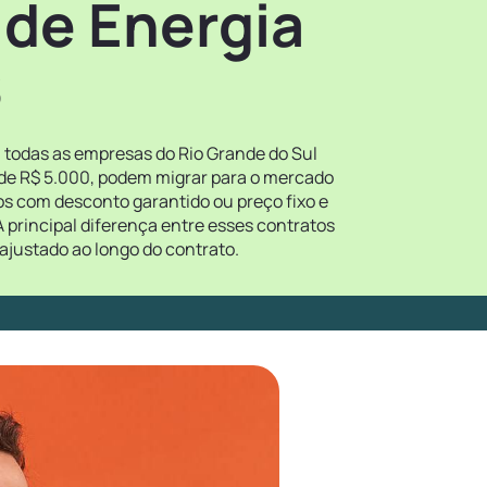
 de Energia
S
, todas as empresas do Rio Grande do Sul
 de R$ 5.000, podem migrar para o mercado
tos com desconto garantido ou preço fixo e
 principal diferença entre esses contratos
ajustado ao longo do contrato.