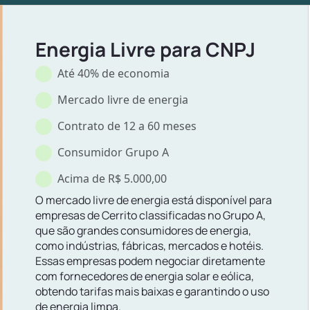
Energia Livre para CNPJ
Até 40% de economia
Mercado livre de energia
Contrato de 12 a 60 meses
Consumidor Grupo A
Acima de R$ 5.000,00
O mercado livre de energia está disponível para
empresas de Cerrito classificadas no Grupo A,
que são grandes consumidores de energia,
como indústrias, fábricas, mercados e hotéis.
Essas empresas podem negociar diretamente
com fornecedores de energia solar e eólica,
obtendo tarifas mais baixas e garantindo o uso
de energia limpa.