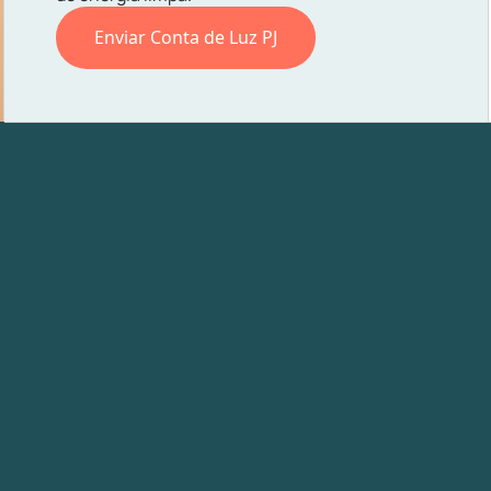
Enviar Conta de Luz PJ