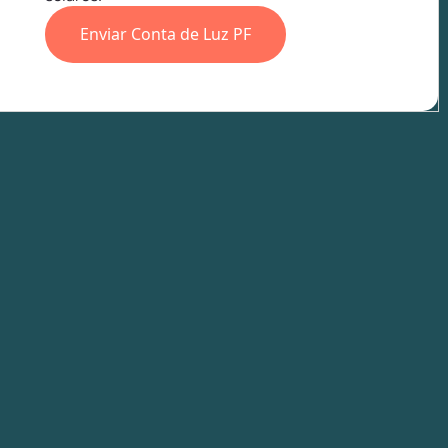
Enviar Conta de Luz PF