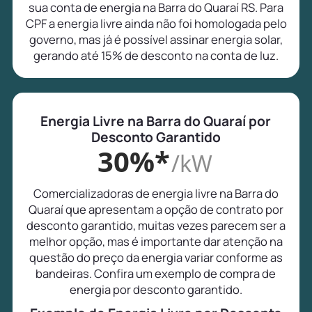
sua conta de energia na Barra do Quaraí RS. Para
CPF a energia livre ainda não foi homologada pelo
governo, mas já é possível assinar energia solar,
gerando até 15% de desconto na conta de luz.
Energia Livre na Barra do Quaraí por
Desconto Garantido
30%*
/kW
Comercializadoras de energia livre na Barra do
Quaraí que apresentam a opção de contrato por
desconto garantido, muitas vezes parecem ser a
melhor opção, mas é importante dar atenção na
questão do preço da energia variar conforme as
bandeiras. Confira um exemplo de compra de
energia por desconto garantido.