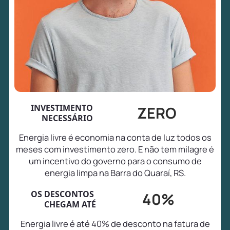
INVESTIMENTO
ZERO
NECESSÁRIO
Energia livre é economia na conta de luz todos os
meses com investimento zero. E não tem milagre é
um incentivo do governo para o consumo de
energia limpa na Barra do Quaraí, RS.
OS DESCONTOS
40%
CHEGAM ATÉ
Energia livre é até 40% de desconto na fatura de