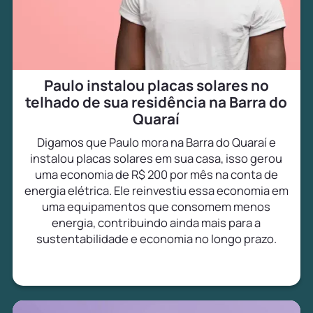
Paulo instalou placas solares no
telhado de sua residência na Barra do
Quaraí
Digamos que Paulo mora na Barra do Quaraí e
instalou placas solares em sua casa, isso gerou
uma economia de R$ 200 por mês na conta de
energia elétrica. Ele reinvestiu essa economia em
uma equipamentos que consomem menos
energia, contribuindo ainda mais para a
sustentabilidade e economia no longo prazo.