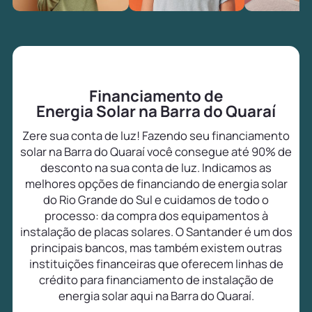
Financiamento de
Energia Solar na Barra do Quaraí
Zere sua conta de luz! Fazendo seu financiamento
solar na Barra do Quaraí você consegue até 90% de
desconto na sua conta de luz. Indicamos as
melhores opções de financiando de energia solar
do Rio Grande do Sul e cuidamos de todo o
processo: da compra dos equipamentos à
instalação de placas solares. O Santander é um dos
principais bancos, mas também existem outras
instituições financeiras que oferecem linhas de
crédito para financiamento de instalação de
energia solar aqui na Barra do Quaraí.