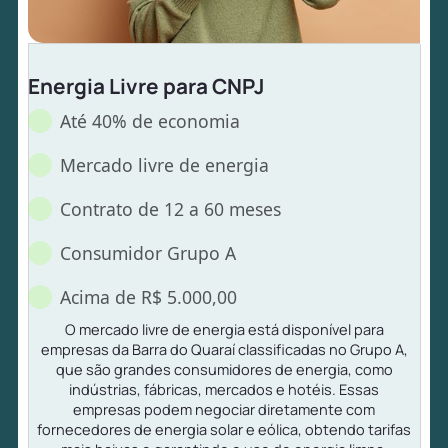
Energia Livre para CNPJ
Até 40% de economia
Mercado livre de energia
Contrato de 12 a 60 meses
Consumidor Grupo A
Acima de R$ 5.000,00
O mercado livre de energia está disponível para
empresas da Barra do Quaraí classificadas no Grupo A,
que são grandes consumidores de energia, como
indústrias, fábricas, mercados e hotéis. Essas
empresas podem negociar diretamente com
fornecedores de energia solar e eólica, obtendo tarifas