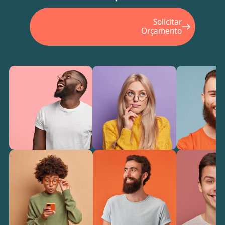
Solicitar
Orçamento