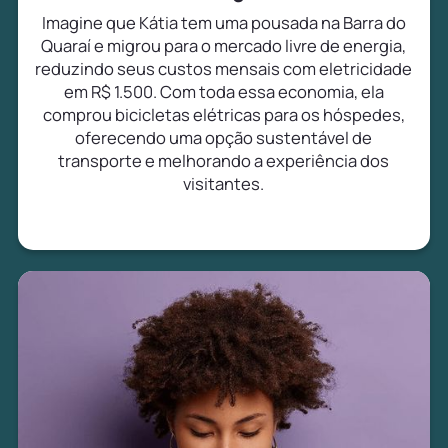
Imagine que Kátia tem uma pousada na Barra do
Quaraí e migrou para o mercado livre de energia,
reduzindo seus custos mensais com eletricidade
em R$ 1.500. Com toda essa economia, ela
comprou bicicletas elétricas para os hóspedes,
oferecendo uma opção sustentável de
transporte e melhorando a experiência dos
visitantes.