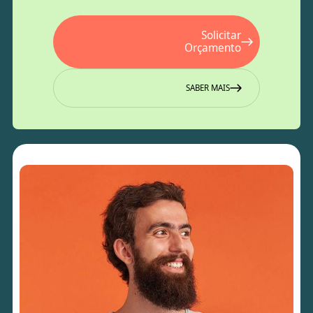
Solicitar
Orçamento
SABER MAIS