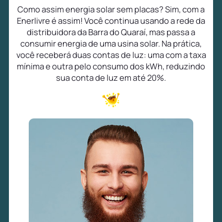
Como assim energia solar sem placas? Sim, com a
Enerlivre é assim! Você continua usando a rede da
distribuidora da Barra do Quaraí, mas passa a
consumir energia de uma usina solar. Na prática,
você receberá duas contas de luz: uma com a taxa
mínima e outra pelo consumo dos kWh, reduzindo
sua conta de luz em até 20%.