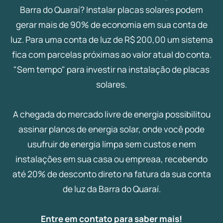
Barra do Quaraí? Instalar placas solares podem
gerar mais de 90% de economia em sua conta de
luz. Para uma conta de luz de R$ 200,00 um sistema
fica com parcelas próximas ao valor atual do conta.
"Sem tempo" para investir na instalação de placas
solares.
A chegada do mercado livre de energia possibilitou
assinar planos de energia solar, onde você pode
usufruir de energia limpa sem custos e nem
instalações em sua casa ou empreaa, recebendo
até 20% de desconto direto na fatura da sua conta
de luz da Barra do Quaraí.
Entre em contato para saber mais!