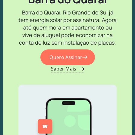
Barra do Quaraí, Rio Grande do Sul já
tem energia solar por assinatura. Agora
até quem mora em apartamento ou
vive de aluguel pode economizar na
conta de luz sem instalação de placas.
Quero Assinar
Saber Mais