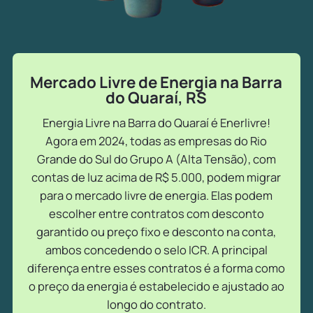
Mercado Livre de Energia na Barra
do Quaraí, RS
Energia Livre na Barra do Quaraí é Enerlivre!
Agora em 2024, todas as empresas do Rio
Grande do Sul do Grupo A (Alta Tensão), com
contas de luz acima de R$ 5.000, podem migrar
para o mercado livre de energia. Elas podem
escolher entre contratos com desconto
garantido ou preço fixo e desconto na conta,
ambos concedendo o selo ICR. A principal
diferença entre esses contratos é a forma como
o preço da energia é estabelecido e ajustado ao
longo do contrato.