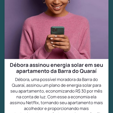
Débora assinou energia solar em seu
apartamento da Barra do Quaraí
Débora, uma possível moradora da Barra do
Quaraí, assinou um plano de energia solar para
seu apartamento, economizando R$ 30 por mês
na conta de luz. Com esse a economia ela
assinou Netflix, tornando seu apartamento mais
acolhedor e proporcionando mais