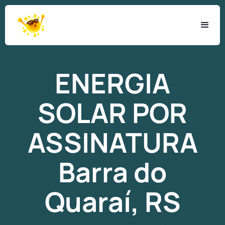
ENERGIA
SOLAR
POR
ASSINATURA
Barra do
Quaraí, RS