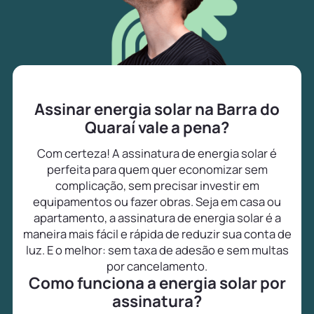
Assinar energia solar na Barra do
Quaraí vale a pena?
Com certeza! A assinatura de energia solar é
perfeita para quem quer economizar sem
complicação, sem precisar investir em
equipamentos ou fazer obras. Seja em casa ou
apartamento, a assinatura de energia solar é a
maneira mais fácil e rápida de reduzir sua conta de
luz. E o melhor: sem taxa de adesão e sem multas
por cancelamento.
Como funciona a energia solar por
assinatura?