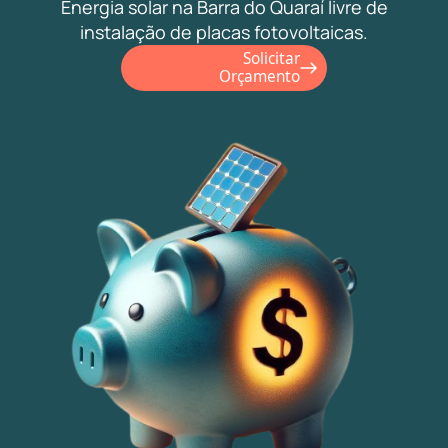
Energia solar na Barra do Quaraí livre de
instalação de placas fotovoltaicas.
Solicitar
Orçamento