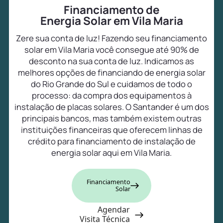
Financiamento de
Energia Solar em Vila Maria
Zere sua conta de luz! Fazendo seu financiamento
solar em Vila Maria você consegue até 90% de
desconto na sua conta de luz. Indicamos as
melhores opções de financiando de energia solar
do Rio Grande do Sul e cuidamos de todo o
processo: da compra dos equipamentos à
instalação de placas solares. O Santander é um dos
principais bancos, mas também existem outras
instituições financeiras que oferecem linhas de
crédito para financiamento de instalação de
energia solar aqui em Vila Maria.
Financiamento
Solar
Agendar
Visita Técnica