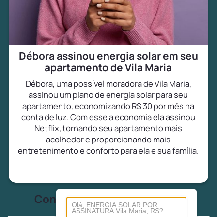
Débora assinou energia solar em seu
apartamento de Vila Maria
Débora, uma possível moradora de Vila Maria,
assinou um plano de energia solar para seu
apartamento, economizando R$ 30 por mês na
conta de luz. Com esse a economia ela assinou
Netflix, tornando seu apartamento mais
acolhedor e proporcionando mais
entretenimento e conforto para ela e sua família.
Conheça tudo sobre energia