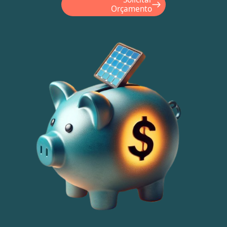
Orçamento