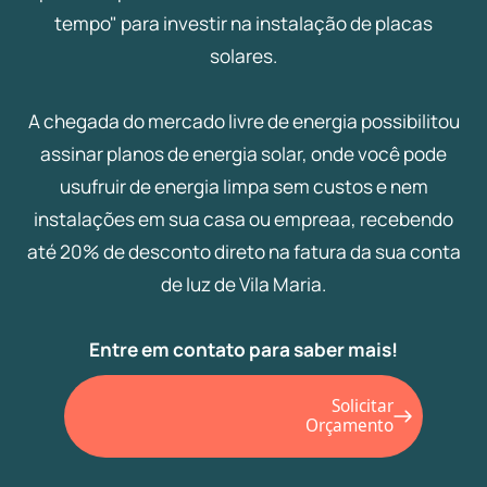
tempo" para investir na instalação de placas
solares.
A chegada do mercado livre de energia possibilitou
assinar planos de energia solar, onde você pode
usufruir de energia limpa sem custos e nem
instalações em sua casa ou empreaa, recebendo
até 20% de desconto direto na fatura da sua conta
de luz de Vila Maria.
Entre em contato para saber mais!
Solicitar
Orçamento