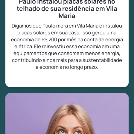
Paulo instalou placas solares no
telhado de sua residência em Vila
Maria
Digamos que Paulo mora em Vila Maria e instalou
placas solares em sua casa, isso gerou uma
economia de R$ 200 por mês na conta de energia
elétrica. Ele reinvestiu essa economia em uma
equipamentos que consomem menos energia,
contribuindo ainda mais para a sustentabilidade
e economia no longo prazo.