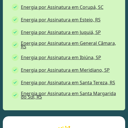
Energia por Assinatura em Corupá, SC
Energia por Assinatura em Esteio, RS
Energia por Assinatura em Juquiá, SP
Energia por Assinatura em General Câmara,
RS
Energia por Assinatura em Ibiúna, SP
Energia por Assinatura em Meridiano, SP
Energia por Assinatura em Santa Tereza, RS
Energia por Assinatura em Santa Margarida
do Sul, RS