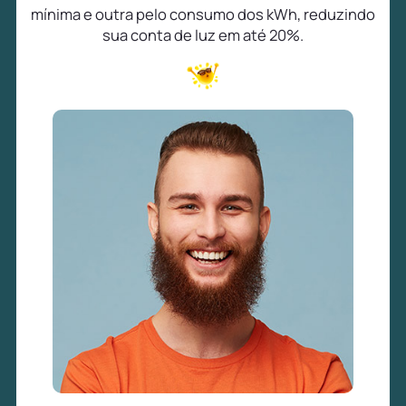
mínima e outra pelo consumo dos kWh, reduzindo
sua conta de luz em até 20%.