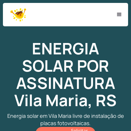
ENERGIA
SOLAR
POR
ASSINATURA
Vila Maria, RS
Energia solar em Vila Maria livre de instalação de
placas fotovoltaicas.
Solicitar