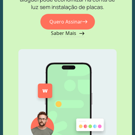
luz sem instalação de placas.
Quero Assinar
Saber Mais