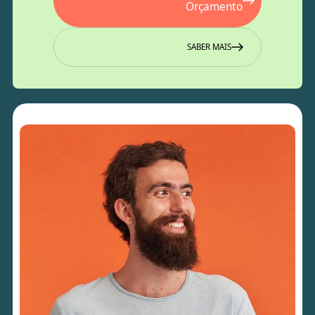
Orçamento
SABER MAIS