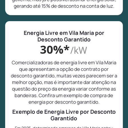
gerando até 15% de desconto na conta de luz.
Energia Livre em Vila Maria por
Desconto Garantido
30%*
/kW
Comercializadoras de energia livre em Vila Maria
que apresentam a opção de contrato por
desconto garantido, muitas vezes parecem ser a
melhor opção, mas é importante dar atenção na
questão do preço da energia variar conforme as
bandeiras. Confira um exemplo de compra de
energia por desconto garantido.
Exemplo de Energia Livre por Desconto
Garantido
Em 2025, determinada empresa de Vila Maria optou