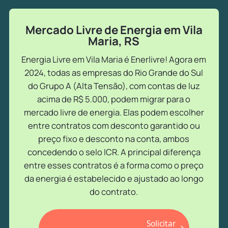
Mercado Livre de Energia em Vila
Maria, RS
Energia Livre em Vila Maria é Enerlivre! Agora em
2024, todas as empresas do Rio Grande do Sul
do Grupo A (Alta Tensão), com contas de luz
acima de R$ 5.000, podem migrar para o
mercado livre de energia. Elas podem escolher
entre contratos com desconto garantido ou
preço fixo e desconto na conta, ambos
concedendo o selo ICR. A principal diferença
entre esses contratos é a forma como o preço
da energia é estabelecido e ajustado ao longo
do contrato.
Solicitar