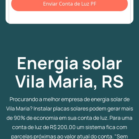
Enviar Conta de Luz PF
Energia
solar
Vila Maria, RS
Procurando a melhor empresa de energia solar de
Vila Maria? Instalar placas solares podem gerar mais
de 90% de economia em sua conta de luz. Para uma
conta de luz de R$ 200,00 um sistema fica com
parcelas próximas ao valor atual do conta. "Sem