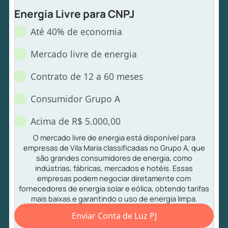
Energia Livre para CNPJ
Até 40% de economia
Mercado livre de energia
Contrato de 12 a 60 meses
Consumidor Grupo A
Acima de R$ 5.000,00
O mercado livre de energia está disponível para
empresas de Vila Maria classificadas no Grupo A, que
são grandes consumidores de energia, como
indústrias, fábricas, mercados e hotéis. Essas
empresas podem negociar diretamente com
fornecedores de energia solar e eólica, obtendo tarifas
mais baixas e garantindo o uso de energia limpa.
Enviar Conta de Luz PJ