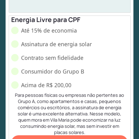
Energia Livre para CPF
Até 15% de economia
Assinatura de energia solar
Contrato sem fidelidade
Consumidor do Grupo B
Acima de R$ 200,00
Para pessoas físicas ou empresas não pertentes ao
Grupo A, como apartamentos e casas, pequenos
comércios ou escritórios, a assinatura de energia
solar é uma excelente alternativa. Nesse modelo,
quem mora em Vila Maria pode economizar na luz
consumindo energia solar, mas sem investir em
placas solares.