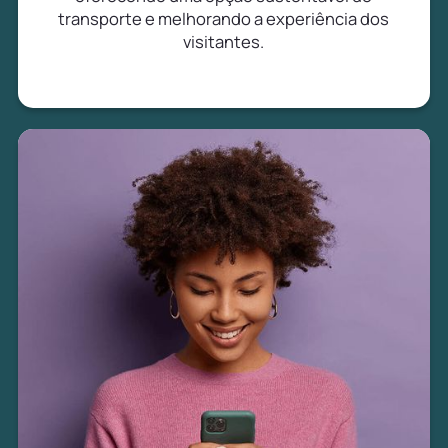
transporte e melhorando a experiência dos
visitantes.