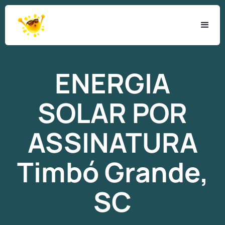
ENERGIA
SOLAR
POR
ASSINATURA
Timbó Grande,
SC