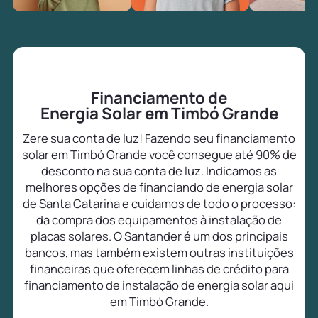
Financiamento de
Energia Solar em Timbó Grande
Zere sua conta de luz! Fazendo seu financiamento
solar em Timbó Grande você consegue até 90% de
desconto na sua conta de luz. Indicamos as
melhores opções de financiando de energia solar
de Santa Catarina e cuidamos de todo o processo:
da compra dos equipamentos à instalação de
placas solares. O Santander é um dos principais
bancos, mas também existem outras instituições
financeiras que oferecem linhas de crédito para
financiamento de instalação de energia solar aqui
em Timbó Grande.