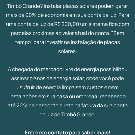
Timbó Grande? Instalar placas solares podem gerar
mais de 90% de economia em sua conta de luz. Para
uma conta de luz de R$ 200,00 um sistema fica com
parcelas próximas ao valor atual do conta. "Sem
tempo" para investir na instalação de placas
solares.
A chegada do mercado livre de energia possibilitou
assinar planos de energia solar, onde você pode
usufruir de energia limpa sem custos e nem
instalações em sua casa ou empreaa, recebendo
até 20% de desconto direto na fatura da sua conta
de luz de Timbó Grande.
Entre em contato para saber mais!