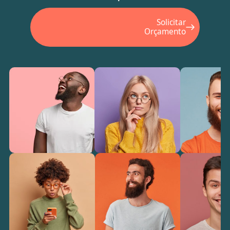
Solicitar
Orçamento