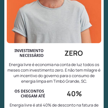
INVESTIMENTO
ZERO
NECESSÁRIO
Energia livre é economia na conta de luz todos os
meses com investimento zero. E não tem milagre é
um incentivo do governo para o consumo de
energia limpa em Timbó Grande, SC.
OS DESCONTOS
40%
CHEGAM ATÉ
Energia livre é até 40% de desconto na fatura de