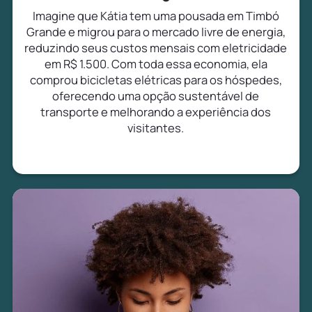
Imagine que Kátia tem uma pousada em Timbó
Grande e migrou para o mercado livre de energia,
reduzindo seus custos mensais com eletricidade
em R$ 1.500. Com toda essa economia, ela
comprou bicicletas elétricas para os hóspedes,
oferecendo uma opção sustentável de
transporte e melhorando a experiência dos
visitantes.