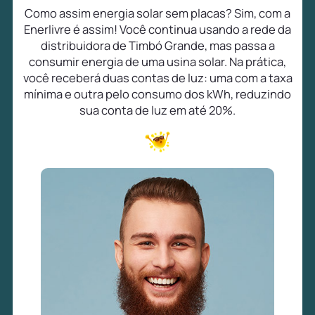
Como assim energia solar sem placas? Sim, com a
Enerlivre é assim! Você continua usando a rede da
distribuidora de Timbó Grande, mas passa a
consumir energia de uma usina solar. Na prática,
você receberá duas contas de luz: uma com a taxa
mínima e outra pelo consumo dos kWh, reduzindo
sua conta de luz em até 20%.