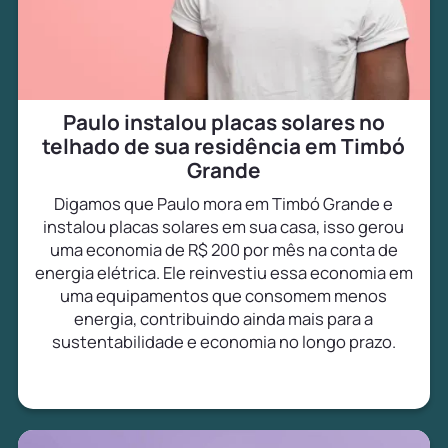
Paulo instalou placas solares no
telhado de sua residência em Timbó
Grande
Digamos que Paulo mora em Timbó Grande e
instalou placas solares em sua casa, isso gerou
uma economia de R$ 200 por mês na conta de
energia elétrica. Ele reinvestiu essa economia em
uma equipamentos que consomem menos
energia, contribuindo ainda mais para a
sustentabilidade e economia no longo prazo.