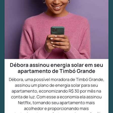
Débora assinou energia solar em seu
apartamento de Timbó Grande
Débora, uma possível moradora de Timbó Grande,
assinou um plano de energia solar para seu
apartamento, economizando R$ 30 por mês na
conta de luz. Com esse a economia ela assinou
Netflix, tornando seu apartamento mais
acolhedor e proporcionando mais