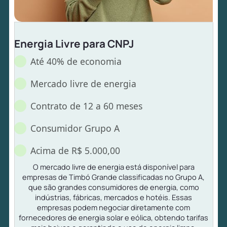
Energia Livre para CNPJ
Até 40% de economia
Mercado livre de energia
Contrato de 12 a 60 meses
Consumidor Grupo A
Acima de R$ 5.000,00
O mercado livre de energia está disponível para
empresas de Timbó Grande classificadas no Grupo A,
que são grandes consumidores de energia, como
indústrias, fábricas, mercados e hotéis. Essas
empresas podem negociar diretamente com
fornecedores de energia solar e eólica, obtendo tarifas