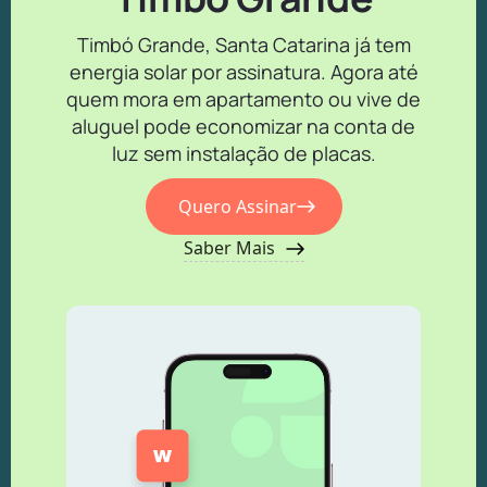
Timbó Grande, Santa Catarina já tem
energia solar por assinatura. Agora até
quem mora em apartamento ou vive de
aluguel pode economizar na conta de
luz sem instalação de placas.
Quero Assinar
Saber Mais