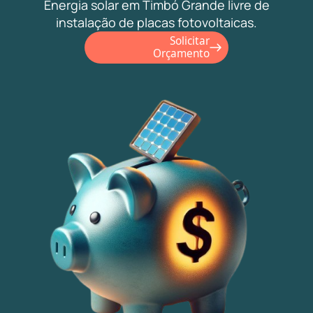
Energia solar em Timbó Grande livre de
instalação de placas fotovoltaicas.
Solicitar
Orçamento