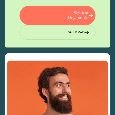
Solicitar
Orçamento
SABER MAIS