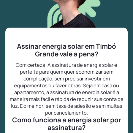
Assinar energia solar em Timbó
Grande vale a pena?
Com certeza! A assinatura de energia solar é
perfeita para quem quer economizar sem
complicação, sem precisar investir em
equipamentos ou fazer obras. Seja em casa ou
apartamento, a assinatura de energia solar é a
maneira mais fácil e rápida de reduzir sua conta de
luz. E o melhor: sem taxa de adesão e sem multas
por cancelamento.
Como funciona a energia solar por
assinatura?