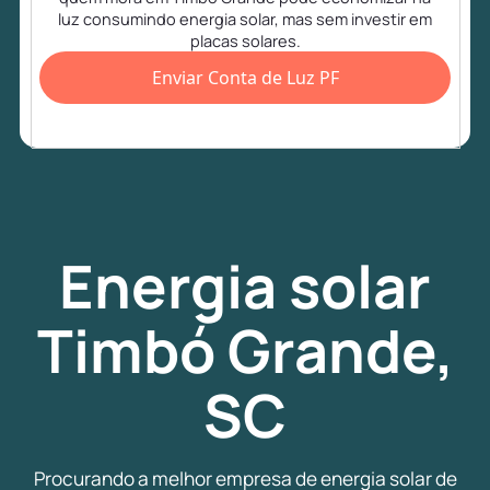
luz consumindo energia solar, mas sem investir em
placas solares.
Enviar Conta de Luz PF
Energia
solar
Timbó Grande,
SC
Procurando a melhor empresa de energia solar de