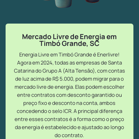
Mercado Livre de Energia em
Timbó Grande, SC
Energia Livre em Timbó Grande é Enerlivre!
Agora em 2024, todas as empresas de Santa
Catarina do Grupo A (Alta Tensão), com contas
de luz acima de R$ 5.000, podem migrar para o
mercado livre de energia. Elas podem escolher
entre contratos com desconto garantido ou
preço fixo e desconto na conta, ambos
concedendo o selo ICR. A principal diferença
entre esses contratos é a forma como o preço
da energia é estabelecido e ajustado ao longo
do contrato.