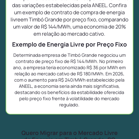
das variações estabelecidas pela ANEEL. Confira
um exemplo de contrato de compra de energia
livreem Timbó Grande por preço fixo, comparando
um valor de R$ 144/MWh, uma economia de 20%
em relação ao mercado cativo.
Exemplo de Energia Livre por Preço Fixo
Determinada empresa de Timbó Grande negociou um
contrato de preço fixo de R$ 144/MWh. No primeiro
ano, a empresa teria economizado R$ 36 por MWh em
relação ao mercado cativo de R$ 180/MWh. Em 2026,
com o aumento para R$ 240/MWh estabelecido pela
ANEEL, a economia seria ainda mais significativa,
destacando os benefícios da estabilidade oferecida
pelo preço fixo frente à volatilidade do mercado
regulado.
Quero Migrar para o Mercado Livre