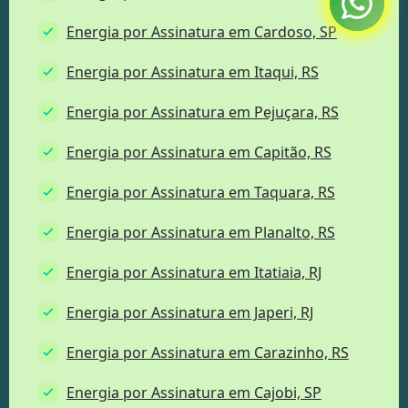
Energia por Assinatura em Cardoso, SP
Energia por Assinatura em Itaqui, RS
Energia por Assinatura em Pejuçara, RS
Energia por Assinatura em Capitão, RS
Energia por Assinatura em Taquara, RS
Energia por Assinatura em Planalto, RS
Energia por Assinatura em Itatiaia, RJ
Energia por Assinatura em Japeri, RJ
Energia por Assinatura em Carazinho, RS
Energia por Assinatura em Cajobi, SP