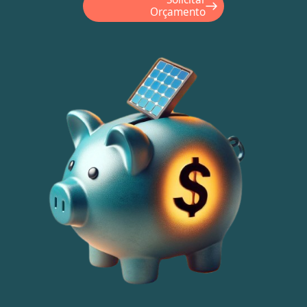
Orçamento