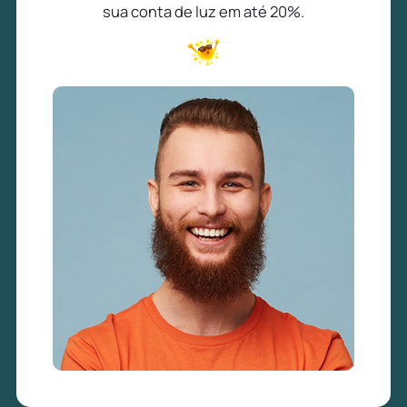
sua conta de luz em até 20%.