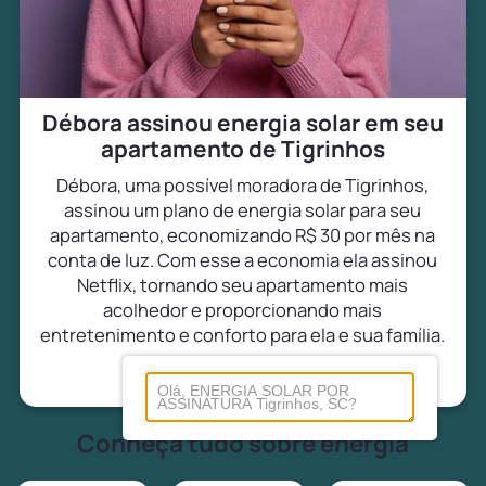
Débora assinou energia solar em seu
apartamento de Tigrinhos
Débora, uma possível moradora de Tigrinhos,
assinou um plano de energia solar para seu
apartamento, economizando R$ 30 por mês na
conta de luz. Com esse a economia ela assinou
Netflix, tornando seu apartamento mais
acolhedor e proporcionando mais
entretenimento e conforto para ela e sua família.
Conheça tudo sobre energia