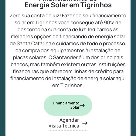
Energia Solar em Tigrinhos
Zere sua conta de luz! Fazendo seu financiamento
solar em Tigrinhos você consegue até 90% de
desconto na sua conta de luz. Indicamos as
melhores opções de financiando de energia solar
de Santa Catarina e cuidamos de todo o processo:
da compra dos equipamentos à instalação de
placas solares. O Santander é um dos principais
bancos, mas também existem outras instituições
financeiras que oferecem linhas de crédito para
financiamento de instalação de energia solar aqui
em Tigrinhos.
Financiamento
Solar
Agendar
Visita Técnica