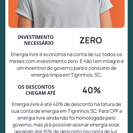
INVESTIMENTO
ZERO
NECESSÁRIO
Energia livre é economia na conta de luz todos os
meses com investimento zero. E não tem milagre é
um incentivo do governo para o consumo de
energia limpa em Tigrinhos, SC.
OS DESCONTOS
40%
CHEGAM ATÉ
Energia livre é até 40% de desconto na fatura de
sua conta de energia em Tigrinhos SC. Para CPF a
energia livre ainda não foi homologada pelo
governo, mas já é possível assinar energia solar,
gerando até 15% de desconto na conta de luz.