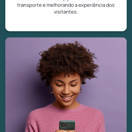
transporte e melhorando a experiência dos
visitantes.