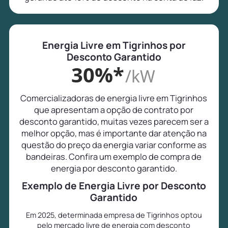
Energia Livre em Tigrinhos por
Desconto Garantido
30%*
/kW
Comercializadoras de energia livre em Tigrinhos
que apresentam a opção de contrato por
desconto garantido, muitas vezes parecem ser a
melhor opção, mas é importante dar atenção na
questão do preço da energia variar conforme as
bandeiras. Confira um exemplo de compra de
energia por desconto garantido.
Exemplo de Energia Livre por Desconto
Garantido
Em 2025, determinada empresa de Tigrinhos optou
pelo mercado livre de energia com desconto