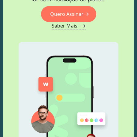
Quero Assinar
Saber Mais