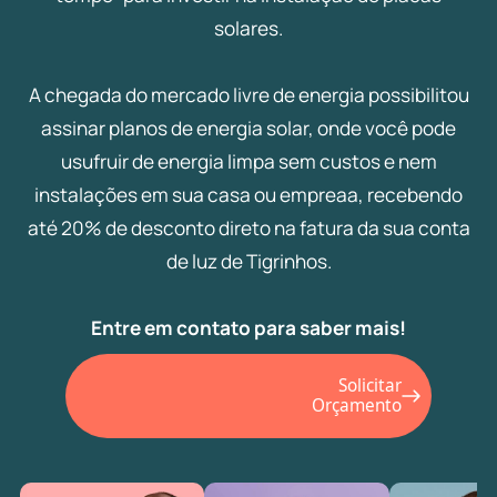
solares.
A chegada do mercado livre de energia possibilitou
assinar planos de energia solar, onde você pode
usufruir de energia limpa sem custos e nem
instalações em sua casa ou empreaa, recebendo
até 20% de desconto direto na fatura da sua conta
de luz de Tigrinhos.
Entre em contato para saber mais!
Solicitar
Orçamento