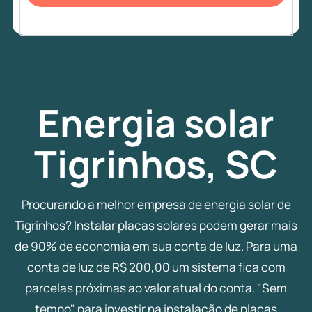
Energia
solar
Tigrinhos, SC
Procurando a melhor empresa de energia solar de
Tigrinhos? Instalar placas solares podem gerar mais
de 90% de economia em sua conta de luz. Para uma
conta de luz de R$ 200,00 um sistema fica com
parcelas próximas ao valor atual do conta. "Sem
tempo" para investir na instalação de placas