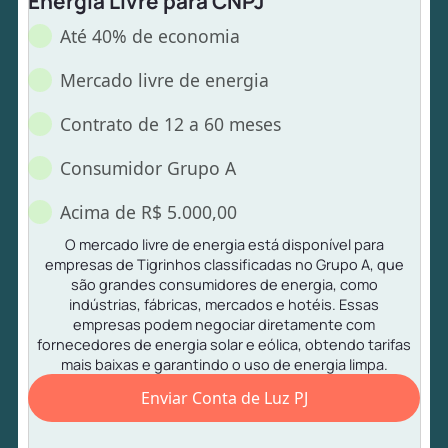
Energia Livre para CNPJ
Até 40% de economia
Mercado livre de energia
Contrato de 12 a 60 meses
Consumidor Grupo A
Acima de R$ 5.000,00
O mercado livre de energia está disponível para
empresas de Tigrinhos classificadas no Grupo A, que
são grandes consumidores de energia, como
indústrias, fábricas, mercados e hotéis. Essas
empresas podem negociar diretamente com
fornecedores de energia solar e eólica, obtendo tarifas
mais baixas e garantindo o uso de energia limpa.
Enviar Conta de Luz PJ