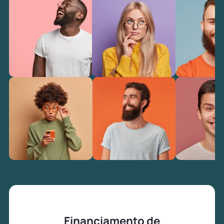
Financiamento de