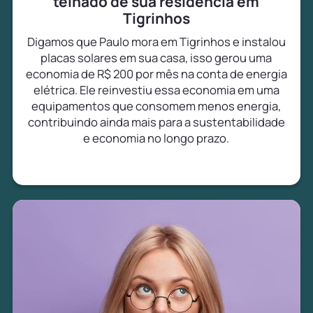
telhado de sua residência em
Tigrinhos
Digamos que Paulo mora em Tigrinhos e instalou
placas solares em sua casa, isso gerou uma
economia de R$ 200 por mês na conta de energia
elétrica. Ele reinvestiu essa economia em uma
equipamentos que consomem menos energia,
contribuindo ainda mais para a sustentabilidade
e economia no longo prazo.