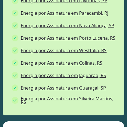
Energia por Assinatura em Lavrinhas, SP
Energia por Assinatura em Paracambi, RJ
Energia por Assinatura em Nova Aliança, SP
Energia por Assinatura em Porto Lucena, RS
Energia por Assinatura em Westfalia, RS
Energia por Assinatura em Colinas, RS
Energia por Assinatura em Jaguarão, RS
Energia por Assinatura em Guaraçaí, SP
Energia por Assinatura em Silveira Martins,
RS