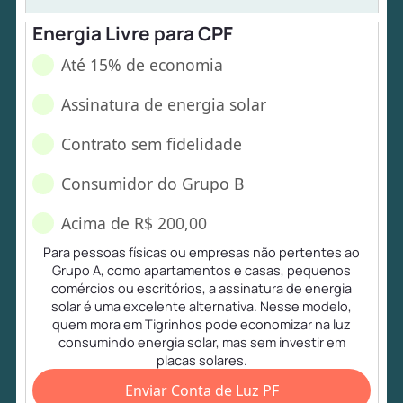
Energia Livre para CPF
Até 15% de economia
Assinatura de energia solar
Contrato sem fidelidade
Consumidor do Grupo B
Acima de R$ 200,00
Para pessoas físicas ou empresas não pertentes ao
Grupo A, como apartamentos e casas, pequenos
comércios ou escritórios, a assinatura de energia
solar é uma excelente alternativa. Nesse modelo,
quem mora em Tigrinhos pode economizar na luz
consumindo energia solar, mas sem investir em
placas solares.
Enviar Conta de Luz PF