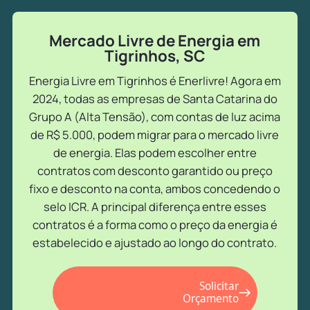
Mercado Livre de Energia em
Tigrinhos, SC
Energia Livre em Tigrinhos é Enerlivre! Agora em
2024, todas as empresas de Santa Catarina do
Grupo A (Alta Tensão), com contas de luz acima
de R$ 5.000, podem migrar para o mercado livre
de energia. Elas podem escolher entre
contratos com desconto garantido ou preço
fixo e desconto na conta, ambos concedendo o
selo ICR. A principal diferença entre esses
contratos é a forma como o preço da energia é
estabelecido e ajustado ao longo do contrato.
Solicitar
Orçamento