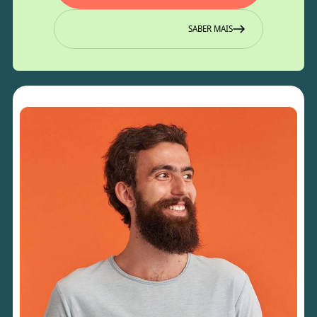
SABER MAIS