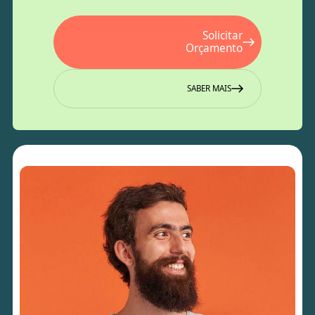
Solicitar
Orçamento
SABER MAIS