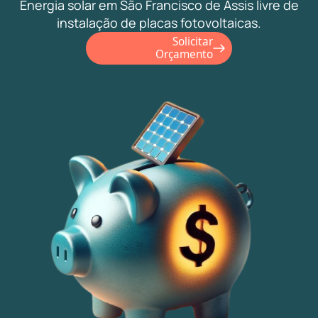
Energia solar em São Francisco de Assis livre de
instalação de placas fotovoltaicas.
Solicitar
Orçamento