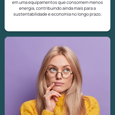
em uma equipamentos que consomem menos
energia, contribuindo ainda mais para a
sustentabilidade e economia no longo prazo.