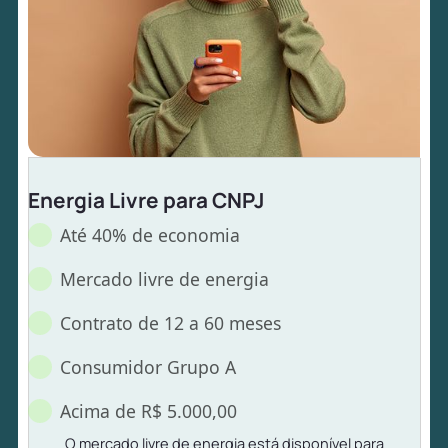
Energia Livre para CNPJ
Até 40% de economia
Mercado livre de energia
Contrato de 12 a 60 meses
Consumidor Grupo A
Acima de R$ 5.000,00
O mercado livre de energia está disponível para