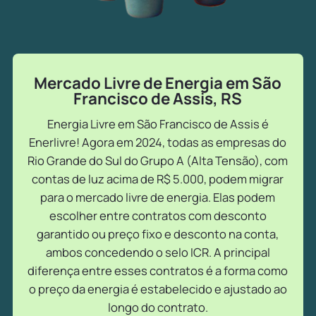
Mercado Livre de Energia em São
Francisco de Assis, RS
Energia Livre em São Francisco de Assis é
Enerlivre! Agora em 2024, todas as empresas do
Rio Grande do Sul do Grupo A (Alta Tensão), com
contas de luz acima de R$ 5.000, podem migrar
para o mercado livre de energia. Elas podem
escolher entre contratos com desconto
garantido ou preço fixo e desconto na conta,
ambos concedendo o selo ICR. A principal
diferença entre esses contratos é a forma como
o preço da energia é estabelecido e ajustado ao
longo do contrato.