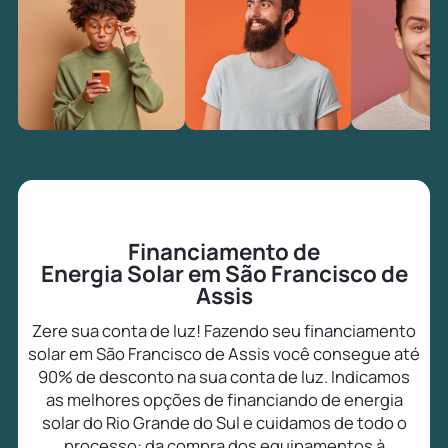
Financiamento de
Energia Solar em São Francisco de
Assis
Zere sua conta de luz! Fazendo seu financiamento
solar em São Francisco de Assis você consegue até
90% de desconto na sua conta de luz. Indicamos
as melhores opções de financiando de energia
solar do Rio Grande do Sul e cuidamos de todo o
processo: da compra dos equipamentos à