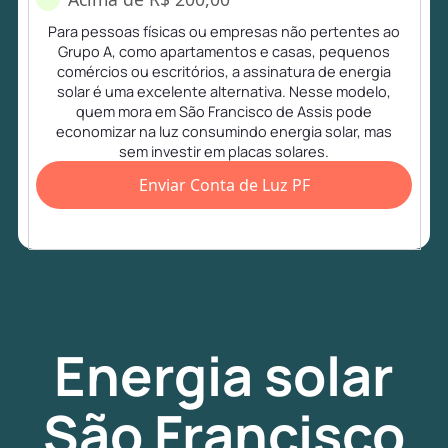
Para pessoas físicas ou empresas não pertentes ao
Grupo A, como apartamentos e casas, pequenos
comércios ou escritórios, a assinatura de energia
solar é uma excelente alternativa. Nesse modelo,
quem mora em São Francisco de Assis pode
economizar na luz consumindo energia solar, mas
sem investir em placas solares.
Enviar Conta de Luz PF
Energia
solar
São Francisco