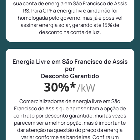
sua conta de energia em São Francisco de Assis
RS. Para CPF a energia livre ainda não foi
homologada pelo governo, mas já é possível
assinar energia solar, gerando até 15% de
desconto na conta de luz.
Energia Livre em São Francisco de Assis
por
Desconto Garantido
30%*
/kW
Comercializadoras de energia livre em São
Francisco de Assis que apresentam a opção de
contrato por desconto garantido, muitas vezes
parecem ser a melhor opção, mas é importante
dar atenção na questão do preço da energia
variar conforme as bandeiras. Confira um