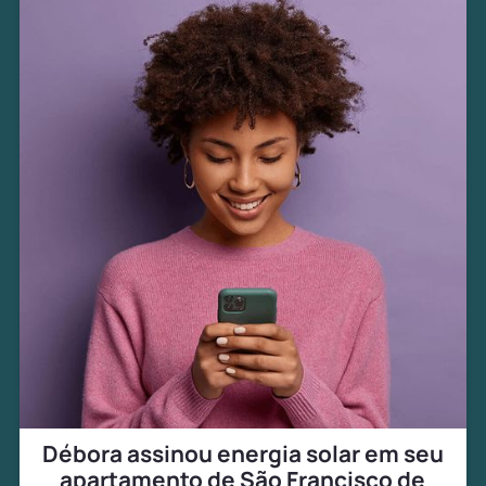
Débora assinou energia solar em seu
apartamento de São Francisco de