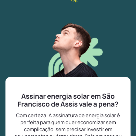
Assinar energia solar em São
Francisco de Assis vale a pena?
Com certeza! A assinatura de energia solar é
perfeita para quem quer economizar sem
complicação, sem precisar investir em