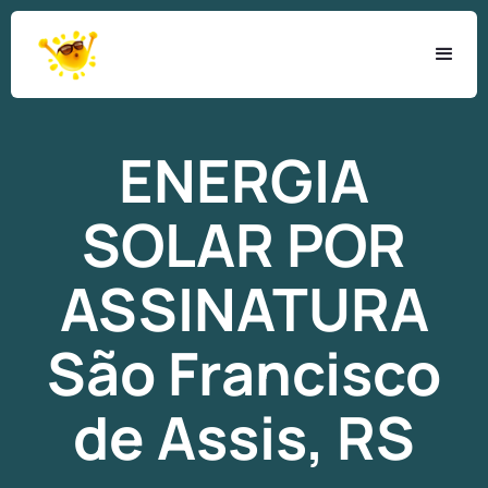
ENERGIA
SOLAR
POR
ASSINATURA
São Francisco
de Assis, RS