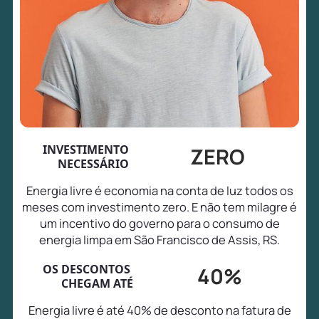
INVESTIMENTO
ZERO
NECESSÁRIO
Energia livre é economia na conta de luz todos os
meses com investimento zero. E não tem milagre é
um incentivo do governo para o consumo de
energia limpa em São Francisco de Assis, RS.
OS DESCONTOS
40%
CHEGAM ATÉ
Energia livre é até 40% de desconto na fatura de