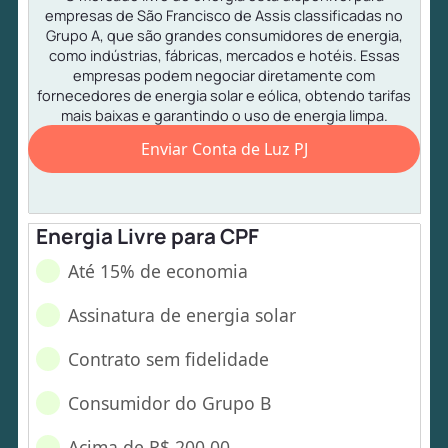
empresas de São Francisco de Assis classificadas no
Grupo A, que são grandes consumidores de energia,
como indústrias, fábricas, mercados e hotéis. Essas
empresas podem negociar diretamente com
fornecedores de energia solar e eólica, obtendo tarifas
mais baixas e garantindo o uso de energia limpa.
Enviar Conta de Luz PJ
Energia Livre para CPF
Até 15% de economia
Assinatura de energia solar
Contrato sem fidelidade
Consumidor do Grupo B
Acima de R$ 200,00