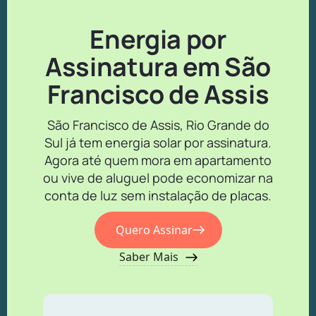
Energia por
Assinatura em São
Francisco de Assis
São Francisco de Assis, Rio Grande do
Sul já tem energia solar por assinatura.
Agora até quem mora em apartamento
ou vive de aluguel pode economizar na
conta de luz sem instalação de placas.
Quero Assinar
Saber Mais