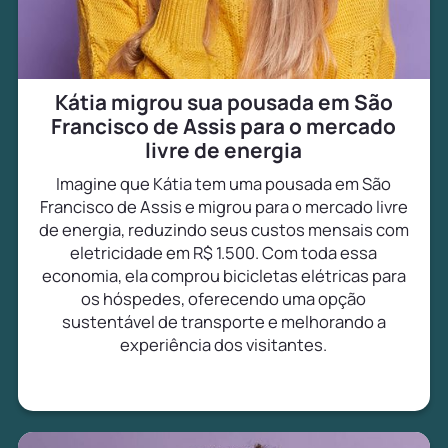
Kátia migrou sua pousada em São
Francisco de Assis para o mercado
livre de energia
Imagine que Kátia tem uma pousada em São
Francisco de Assis e migrou para o mercado livre
de energia, reduzindo seus custos mensais com
eletricidade em R$ 1.500. Com toda essa
economia, ela comprou bicicletas elétricas para
os hóspedes, oferecendo uma opção
sustentável de transporte e melhorando a
experiência dos visitantes.