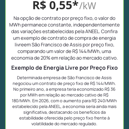
R$ 0,55*
/kW
Na opção de contrato por preço fixo, o valor do
MWh permanece constante, independentemente
das variações estabelecidas pela ANEEL. Confira
um exemplo de contrato de compra de energia
livreem São Francisco de Assis por preço fixo,
comparando um valor de R$ 144/MWh, uma
economia de 20% em relação ao mercado cativo.
Exemplo de Energia Livre por Preço Fixo
Determinada empresa de São Francisco de Assis
negociou um contrato de preço fixo de R$ 144/MWh.
No primeiro ano, a empresa teria economizado R$ 36
por MWh em relação ao mercado cativo de R$
180/MWh. Em 2026, com o aumento para R$ 240/MWh
estabelecido pela ANEEL, a economia seria ainda mais
significativa, destacando os benefícios da
estabilidade oferecida pelo preço fixo frente à
volatilidade do mercado regulado.