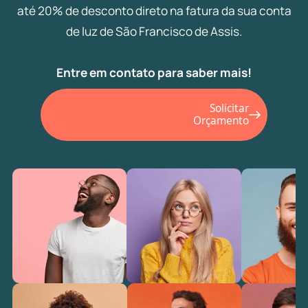
até 20% de desconto direto na fatura da sua conta
de luz de São Francisco de Assis.
Entre em contato para saber mais!
Solicitar
Orçamento