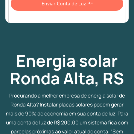
Enviar Conta de Luz PF
Energia
solar
Ronda Alta, RS
Procurando a melhor empresa de energia solar de
Ronda Alta? Instalar placas solares podem gerar
mais de 90% de economia em sua conta de luz. Para
uma conta de luz de R$ 200,00 um sistema fica com
parcelas próximas ao valor atual do conta. "Sem