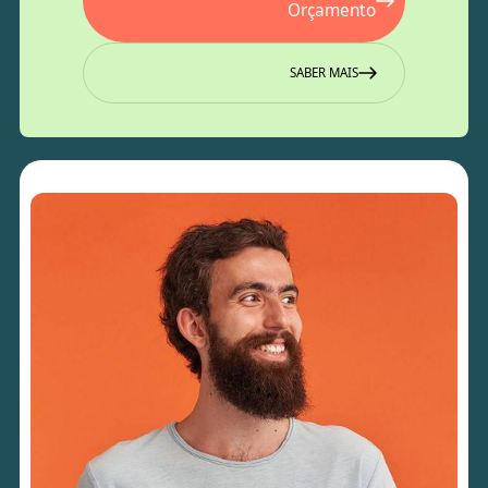
Orçamento
SABER MAIS