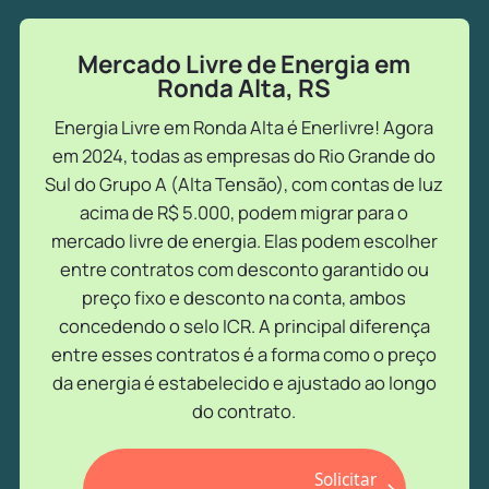
Mercado Livre de Energia em
Ronda Alta, RS
Energia Livre em Ronda Alta é Enerlivre! Agora
em 2024, todas as empresas do Rio Grande do
Sul do Grupo A (Alta Tensão), com contas de luz
acima de R$ 5.000, podem migrar para o
mercado livre de energia. Elas podem escolher
entre contratos com desconto garantido ou
preço fixo e desconto na conta, ambos
concedendo o selo ICR. A principal diferença
entre esses contratos é a forma como o preço
da energia é estabelecido e ajustado ao longo
do contrato.
Solicitar