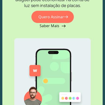
luz sem instalação de placas.
Quero Assinar
Saber Mais