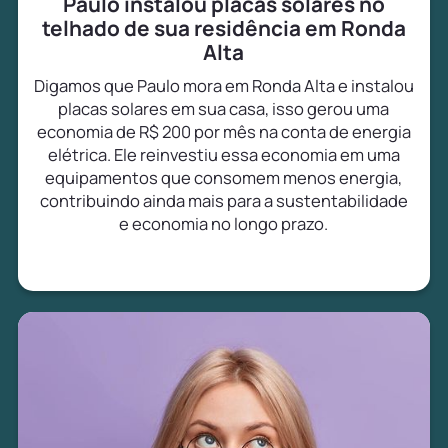
Paulo instalou placas solares no
telhado de sua residência em Ronda
Alta
Digamos que Paulo mora em Ronda Alta e instalou
placas solares em sua casa, isso gerou uma
economia de R$ 200 por mês na conta de energia
elétrica. Ele reinvestiu essa economia em uma
equipamentos que consomem menos energia,
contribuindo ainda mais para a sustentabilidade
e economia no longo prazo.