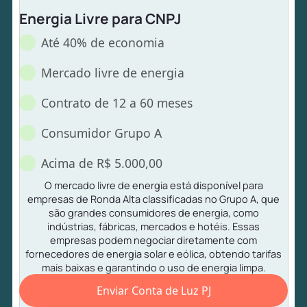
Energia Livre para CNPJ
Até 40% de economia
Mercado livre de energia
Contrato de 12 a 60 meses
Consumidor Grupo A
Acima de R$ 5.000,00
O mercado livre de energia está disponível para
empresas de Ronda Alta classificadas no Grupo A, que
são grandes consumidores de energia, como
indústrias, fábricas, mercados e hotéis. Essas
empresas podem negociar diretamente com
fornecedores de energia solar e eólica, obtendo tarifas
mais baixas e garantindo o uso de energia limpa.
Enviar Conta de Luz PJ