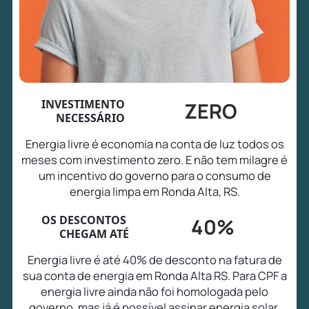
INVESTIMENTO
ZERO
NECESSÁRIO
Energia livre é economia na conta de luz todos os
meses com investimento zero. E não tem milagre é
um incentivo do governo para o consumo de
energia limpa em Ronda Alta, RS.
OS DESCONTOS
40%
CHEGAM ATÉ
Energia livre é até 40% de desconto na fatura de
sua conta de energia em Ronda Alta RS. Para CPF a
energia livre ainda não foi homologada pelo
governo, mas já é possível assinar energia solar,