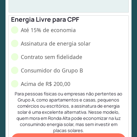
Energia Livre para CPF
Até 15% de economia
Assinatura de energia solar
Contrato sem fidelidade
Consumidor do Grupo B
Acima de R$ 200,00
Para pessoas físicas ou empresas não pertentes ao
Grupo A, como apartamentos e casas, pequenos
comércios ou escritórios, a assinatura de energia
solar é uma excelente alternativa. Nesse modelo,
quem mora em Ronda Alta pode economizar na luz
consumindo energia solar, mas sem investir em
placas solares.