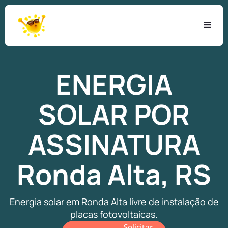
ENERGIA
SOLAR
POR
ASSINATURA
Ronda Alta, RS
Energia solar em Ronda Alta livre de instalação de
placas fotovoltaicas.
Solicitar