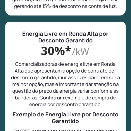
gerando até 15% de desconto na conta de luz.
Energia Livre em Ronda Alta por
Desconto Garantido
30%*
/kW
Comercializadoras de energia livre em Ronda
Alta que apresentam a opção de contrato por
desconto garantido, muitas vezes parecem ser a
melhor opção, mas é importante dar atenção na
questão do preço da energia variar conforme as
bandeiras. Confira um exemplo de compra de
energia por desconto garantido.
Exemplo de Energia Livre por Desconto
Garantido
Em 2025, determinada empresa de Ronda Alta optou