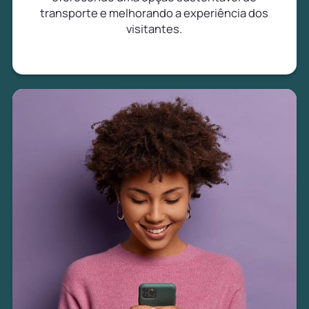
transporte e melhorando a experiência dos
visitantes.