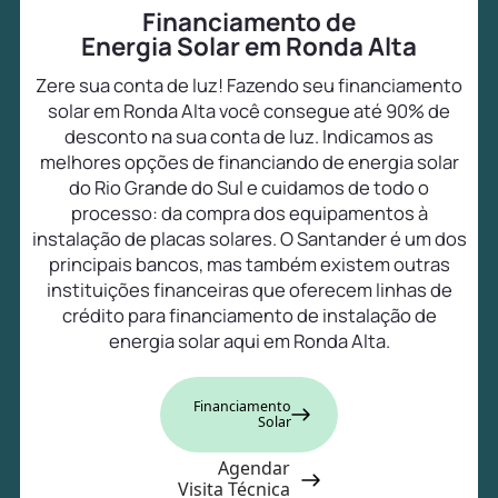
Financiamento de
Energia Solar em Ronda Alta
Zere sua conta de luz! Fazendo seu financiamento
solar em Ronda Alta você consegue até 90% de
desconto na sua conta de luz. Indicamos as
melhores opções de financiando de energia solar
do Rio Grande do Sul e cuidamos de todo o
processo: da compra dos equipamentos à
instalação de placas solares. O Santander é um dos
principais bancos, mas também existem outras
instituições financeiras que oferecem linhas de
crédito para financiamento de instalação de
energia solar aqui em Ronda Alta.
Financiamento
Solar
Agendar
Visita Técnica