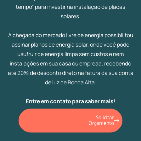
tempo" para investir na instalação de placas
solares.
A chegada do mercado livre de energia possibilitou
assinar planos de energia solar, onde você pode
usufruir de energia limpa sem custos e nem
instalações em sua casa ou empreaa, recebendo
até 20% de desconto direto na fatura da sua conta
de luz de Ronda Alta.
Entre em contato para saber mais!
Solicitar
Orçamento