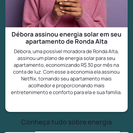
Débora assinou energia solar em seu
apartamento de Ronda Alta
Débora, uma possível moradora de Ronda Alta,
assinou um plano de energia solar para seu
apartamento, economizando R$ 30 por mês na
conta de luz. Com esse a economia ela assinou
Netflix, tornando seu apartamento mais
acolhedor e proporcionando mais
entretenimento e conforto para ela e sua família.
Conheça tudo sobre energia