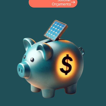
Orçamento