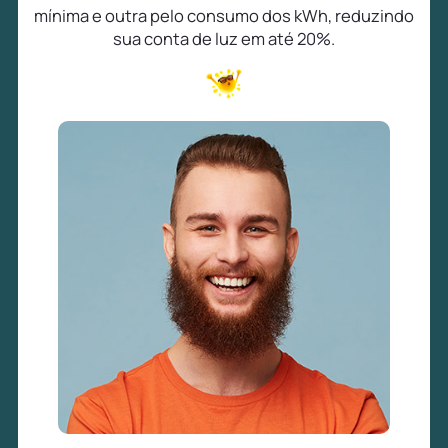
mínima e outra pelo consumo dos kWh, reduzindo
sua conta de luz em até 20%.