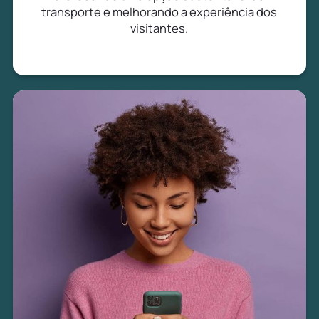
transporte e melhorando a experiência dos
visitantes.