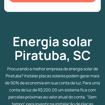
Energia
solar
Piratuba, SC
Procurando a melhor empresa de energia solar de
Piratuba? Instalar placas solares podem gerar mais
de 90% de economia em sua conta de luz. Para uma
conta de luz de R$ 200,00 um sistema fica com
parcelas próximas ao valor atual do conta. "Sem
tempo" para investir na instalação de placas