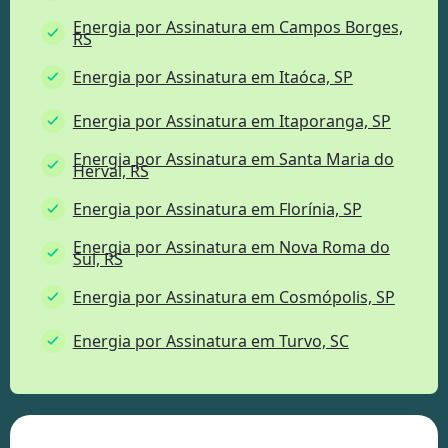
Energia por Assinatura em Campos Borges,
RS
Energia por Assinatura em Itaóca, SP
Energia por Assinatura em Itaporanga, SP
Energia por Assinatura em Santa Maria do
Herval, RS
Energia por Assinatura em Florínia, SP
Energia por Assinatura em Nova Roma do
Sul, RS
Energia por Assinatura em Cosmópolis, SP
Energia por Assinatura em Turvo, SC