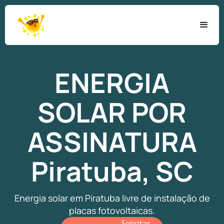
ENERGIA
SOLAR
POR
ASSINATURA
Piratuba, SC
Energia solar em Piratuba livre de instalação de
placas fotovoltaicas.
Solicitar