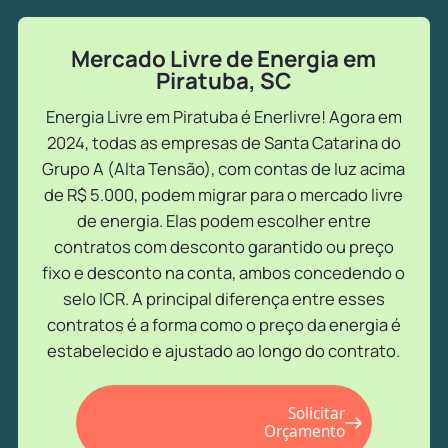
Mercado Livre de Energia em
Piratuba, SC
Energia Livre em Piratuba é Enerlivre! Agora em
2024, todas as empresas de Santa Catarina do
Grupo A (Alta Tensão), com contas de luz acima
de R$ 5.000, podem migrar para o mercado livre
de energia. Elas podem escolher entre
contratos com desconto garantido ou preço
fixo e desconto na conta, ambos concedendo o
selo ICR. A principal diferença entre esses
contratos é a forma como o preço da energia é
estabelecido e ajustado ao longo do contrato.
Solicitar
Orçamento