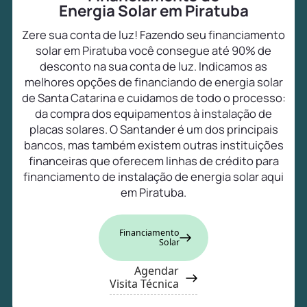
Energia Solar em Piratuba
Zere sua conta de luz! Fazendo seu financiamento
solar em Piratuba você consegue até 90% de
desconto na sua conta de luz. Indicamos as
melhores opções de financiando de energia solar
de Santa Catarina e cuidamos de todo o processo:
da compra dos equipamentos à instalação de
placas solares. O Santander é um dos principais
bancos, mas também existem outras instituições
financeiras que oferecem linhas de crédito para
financiamento de instalação de energia solar aqui
em Piratuba.
Financiamento
Solar
Agendar
Visita Técnica