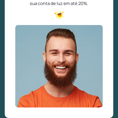
sua conta de luz em até 20%.