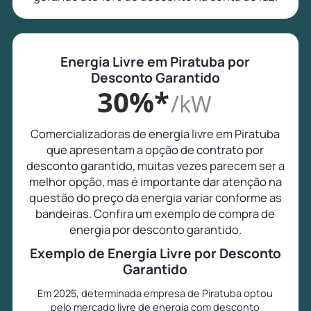
Energia Livre em Piratuba por
Desconto Garantido
30%*
/kW
Comercializadoras de energia livre em Piratuba
que apresentam a opção de contrato por
desconto garantido, muitas vezes parecem ser a
melhor opção, mas é importante dar atenção na
questão do preço da energia variar conforme as
bandeiras. Confira um exemplo de compra de
energia por desconto garantido.
Exemplo de Energia Livre por Desconto
Garantido
Em 2025, determinada empresa de Piratuba optou
pelo mercado livre de energia com desconto