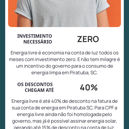
INVESTIMENTO
ZERO
NECESSÁRIO
Energia livre é economia na conta de luz todos os
meses com investimento zero. E não tem milagre é
um incentivo do governo para o consumo de
energia limpa em Piratuba, SC.
OS DESCONTOS
40%
CHEGAM ATÉ
Energia livre é até 40% de desconto na fatura de
sua conta de energia em Piratuba SC. Para CPF a
energia livre ainda não foi homologada pelo
governo, mas já é possível assinar energia solar,
gerando até 15% de desconto na conta de luz.