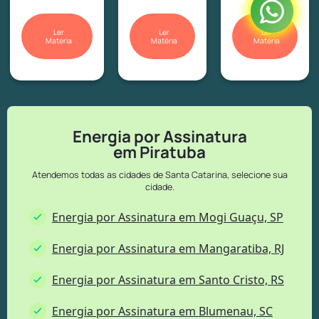
solar.
Ler
Ler
Ler
Matéria
Matéria
Matéria
Energia por Assinatura
em Piratuba
Atendemos todas as cidades de Santa Catarina, selecione sua
cidade.
Energia por Assinatura em Mogi Guaçu, SP
Energia por Assinatura em Mangaratiba, RJ
Energia por Assinatura em Santo Cristo, RS
Energia por Assinatura em Blumenau, SC