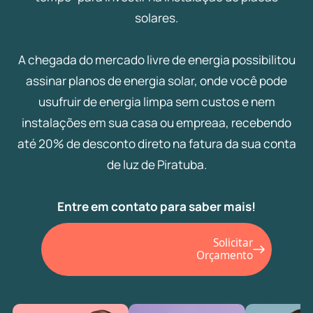
solares.
A chegada do mercado livre de energia possibilitou
assinar planos de energia solar, onde você pode
usufruir de energia limpa sem custos e nem
instalações em sua casa ou empreaa, recebendo
até 20% de desconto direto na fatura da sua conta
de luz de Piratuba.
Entre em contato para saber mais!
Solicitar
Orçamento