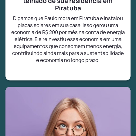
telhado de sua residência em
Piratuba
Digamos que Paulo mora em Piratuba e instalou
placas solares em sua casa, isso gerou uma
economia de R$ 200 por mês na conta de energia
elétrica. Ele reinvestiu essa economia em uma
equipamentos que consomem menos energia,
contribuindo ainda mais para a sustentabilidade
e economia no longo prazo.