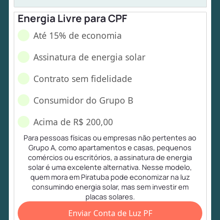
Energia Livre para CPF
Até 15% de economia
Assinatura de energia solar
Contrato sem fidelidade
Consumidor do Grupo B
Acima de R$ 200,00
Para pessoas físicas ou empresas não pertentes ao
Grupo A, como apartamentos e casas, pequenos
comércios ou escritórios, a assinatura de energia
solar é uma excelente alternativa. Nesse modelo,
quem mora em Piratuba pode economizar na luz
consumindo energia solar, mas sem investir em
placas solares.
Enviar Conta de Luz PF