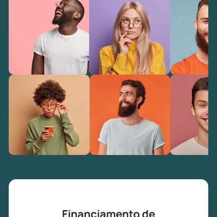
Financiamento de