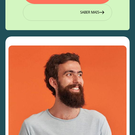
SABER MAIS