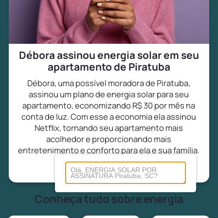
Débora assinou energia solar em seu
apartamento de Piratuba
Débora, uma possível moradora de Piratuba,
assinou um plano de energia solar para seu
apartamento, economizando R$ 30 por mês na
conta de luz. Com esse a economia ela assinou
Netflix, tornando seu apartamento mais
acolhedor e proporcionando mais
entretenimento e conforto para ela e sua família.
Conheça tudo sobre energia