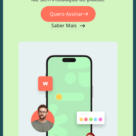
Quero Assinar
Saber Mais