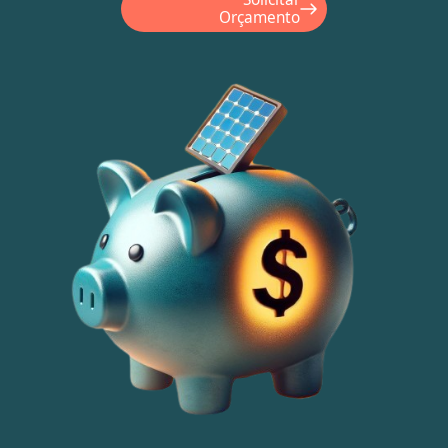
Orçamento