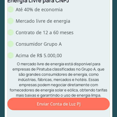
Energia Livre para CNPJ
Até 40% de economia
Mercado livre de energia
Contrato de 12 a 60 meses
Consumidor Grupo A
Acima de R$ 5.000,00
O mercado livre de energia está disponível para
empresas de Piratuba classificadas no Grupo A, que
são grandes consumidores de energia, como
indústrias, fábricas, mercados e hotéis. Essas
empresas podem negociar diretamente com
fornecedores de energia solar e eólica, obtendo tarifas
mais baixas e garantindo o uso de energia limpa.
Enviar Conta de Luz PJ