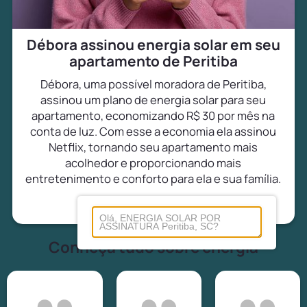
Débora assinou energia solar em seu
apartamento de Peritiba
Débora, uma possível moradora de Peritiba,
assinou um plano de energia solar para seu
apartamento, economizando R$ 30 por mês na
conta de luz. Com esse a economia ela assinou
Netflix, tornando seu apartamento mais
acolhedor e proporcionando mais
entretenimento e conforto para ela e sua família.
Conheça tudo sobre energia