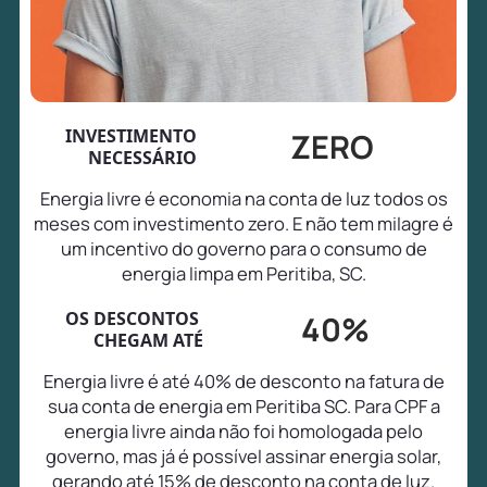
INVESTIMENTO
ZERO
NECESSÁRIO
Energia livre é economia na conta de luz todos os
meses com investimento zero. E não tem milagre é
um incentivo do governo para o consumo de
energia limpa em Peritiba, SC.
OS DESCONTOS
40%
CHEGAM ATÉ
Energia livre é até 40% de desconto na fatura de
sua conta de energia em Peritiba SC. Para CPF a
energia livre ainda não foi homologada pelo
governo, mas já é possível assinar energia solar,
gerando até 15% de desconto na conta de luz.