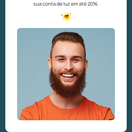
sua conta de luz em até 20%.