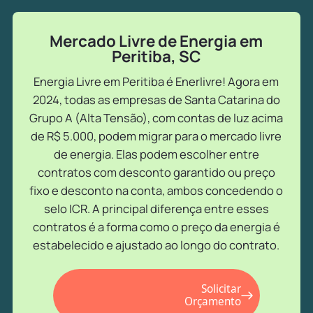
Mercado Livre de Energia em
Peritiba, SC
Energia Livre em Peritiba é Enerlivre! Agora em
2024, todas as empresas de Santa Catarina do
Grupo A (Alta Tensão), com contas de luz acima
de R$ 5.000, podem migrar para o mercado livre
de energia. Elas podem escolher entre
contratos com desconto garantido ou preço
fixo e desconto na conta, ambos concedendo o
selo ICR. A principal diferença entre esses
contratos é a forma como o preço da energia é
estabelecido e ajustado ao longo do contrato.
Solicitar
Orçamento