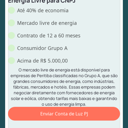
Energia Livre para CNPJ
Até 40% de economia
Mercado livre de energia
Contrato de 12 a 60 meses
Consumidor Grupo A
Acima de R$ 5.000,00
O mercado livre de energia está disponível para
empresas de Peritiba classificadas no Grupo A, que são
grandes consumidores de energia, como indústrias,
fábricas, mercados e hotéis. Essas empresas podem
negociar diretamente com fornecedores de energia
solar e eólica, obtendo tarifas mais baixas e garantindo
o uso de energia limpa.
Enviar Conta de Luz PJ