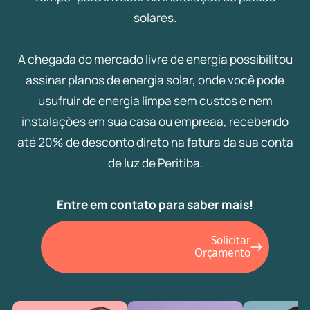
solares.
A chegada do mercado livre de energia possibilitou
assinar planos de energia solar, onde você pode
usufruir de energia limpa sem custos e nem
instalações em sua casa ou empreaa, recebendo
até 20% de desconto direto na fatura da sua conta
de luz de Peritiba.
Entre em contato para saber mais!
Solicitar
Orçamento