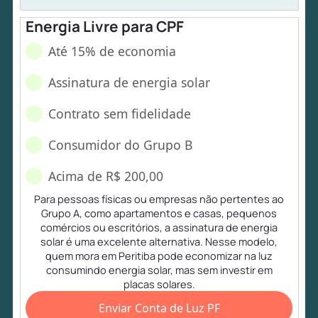
Energia Livre para CPF
Até 15% de economia
Assinatura de energia solar
Contrato sem fidelidade
Consumidor do Grupo B
Acima de R$ 200,00
Para pessoas físicas ou empresas não pertentes ao
Grupo A, como apartamentos e casas, pequenos
comércios ou escritórios, a assinatura de energia
solar é uma excelente alternativa. Nesse modelo,
quem mora em Peritiba pode economizar na luz
consumindo energia solar, mas sem investir em
placas solares.
Enviar Conta de Luz PF