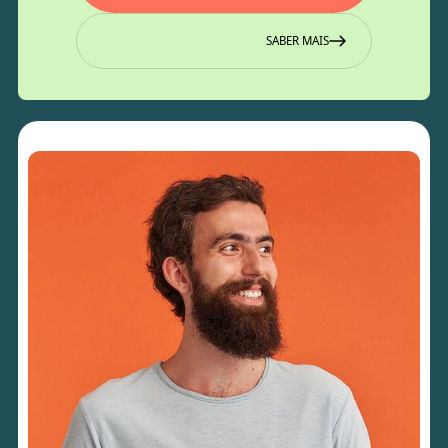
SABER MAIS