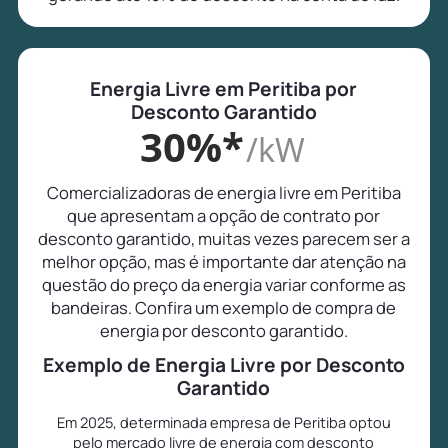
Energia Livre em Peritiba por
Desconto Garantido
30%*
/kW
Comercializadoras de energia livre em Peritiba
que apresentam a opção de contrato por
desconto garantido, muitas vezes parecem ser a
melhor opção, mas é importante dar atenção na
questão do preço da energia variar conforme as
bandeiras. Confira um exemplo de compra de
energia por desconto garantido.
Exemplo de Energia Livre por Desconto
Garantido
Em 2025, determinada empresa de Peritiba optou
pelo mercado livre de energia com desconto