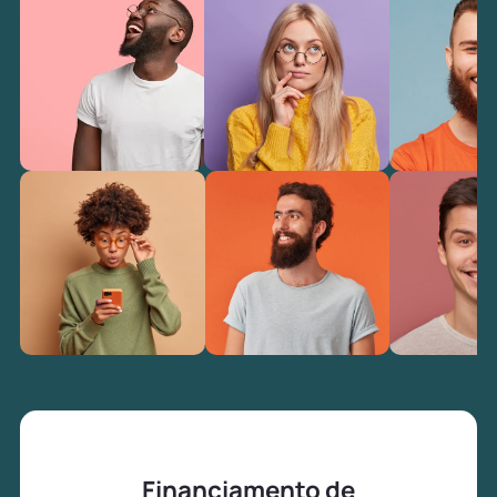
Financiamento de