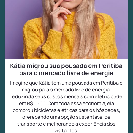
Kátia migrou sua pousada em Peritiba
para o mercado livre de energia
Imagine que Kátia tem uma pousada em Peritiba e
migrou para o mercado livre de energia,
reduzindo seus custos mensais com eletricidade
em R$ 1.500. Com toda essa economia, ela
comprou bicicletas elétricas para os hóspedes,
oferecendo uma opção sustentável de
transporte e melhorando a experiência dos
visitantes.