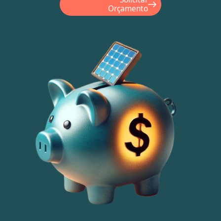
Orçamento