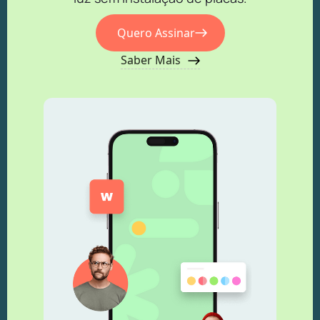
Quero Assinar
Saber Mais