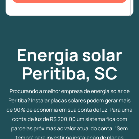
Energia
solar
Peritiba, SC
Procurando a melhor empresa de energia solar de
Peritiba? Instalar placas solares podem gerar mais
de 90% de economia em sua conta de luz. Para uma
conta de luz de R$ 200,00 um sistema fica com
parcelas próximas ao valor atual do conta. "Sem
tempo" para investir na instalação de placas