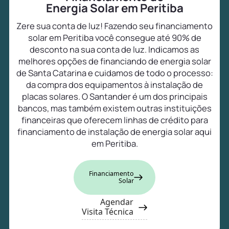
Energia Solar em Peritiba
Zere sua conta de luz! Fazendo seu financiamento
solar em Peritiba você consegue até 90% de
desconto na sua conta de luz. Indicamos as
melhores opções de financiando de energia solar
de Santa Catarina e cuidamos de todo o processo:
da compra dos equipamentos à instalação de
placas solares. O Santander é um dos principais
bancos, mas também existem outras instituições
financeiras que oferecem linhas de crédito para
financiamento de instalação de energia solar aqui
em Peritiba.
Financiamento
Solar
Agendar
Visita Técnica