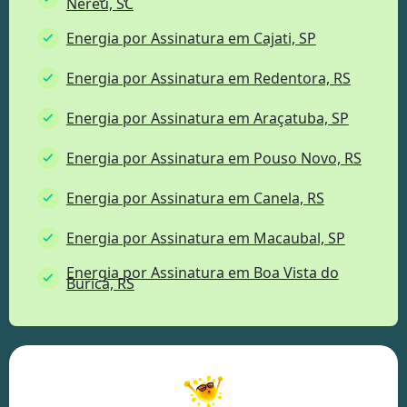
Nereu, SC
Energia por Assinatura em Cajati, SP
Energia por Assinatura em Redentora, RS
Energia por Assinatura em Araçatuba, SP
Energia por Assinatura em Pouso Novo, RS
Energia por Assinatura em Canela, RS
Energia por Assinatura em Macaubal, SP
Energia por Assinatura em Boa Vista do
Buricá, RS