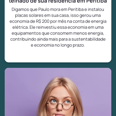
telhado de sua residência em Peritiba
Digamos que Paulo mora em Peritiba e instalou
placas solares em sua casa, isso gerou uma
economia de R$ 200 por mês na conta de energia
elétrica. Ele reinvestiu essa economia em uma
equipamentos que consomem menos energia,
contribuindo ainda mais para a sustentabilidade
e economia no longo prazo.