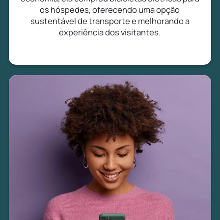
os hóspedes, oferecendo uma opção
sustentável de transporte e melhorando a
experiência dos visitantes.