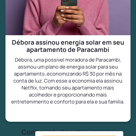
Débora assinou energia solar em seu
apartamento de Paracambi
Débora, uma possível moradora de Paracambi,
assinou um plano de energia solar para seu
apartamento, economizando R$ 30 por mês na
conta de luz. Com esse a economia ela assinou
Netflix, tornando seu apartamento mais
acolhedor e proporcionando mais
entretenimento e conforto para ela e sua família.
Conheça tudo sobre energia