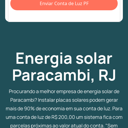
Enviar Conta de Luz PF
Energia
solar
Paracambi, RJ
Procurando a melhor empresa de energia solar de
Paracambi? Instalar placas solares podem gerar
mais de 90% de economia em sua conta de luz. Para
uma conta de luz de R$ 200,00 um sistema fica com
parcelas próximas ao valor atual do conta. "Sem