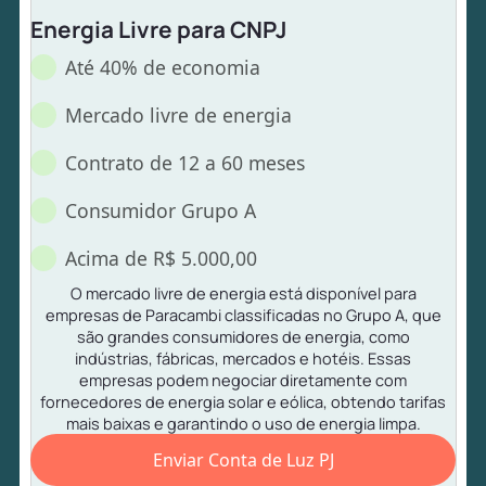
Energia Livre para CNPJ
Até 40% de economia
Mercado livre de energia
Contrato de 12 a 60 meses
Consumidor Grupo A
Acima de R$ 5.000,00
O mercado livre de energia está disponível para
empresas de Paracambi classificadas no Grupo A, que
são grandes consumidores de energia, como
indústrias, fábricas, mercados e hotéis. Essas
empresas podem negociar diretamente com
fornecedores de energia solar e eólica, obtendo tarifas
mais baixas e garantindo o uso de energia limpa.
Enviar Conta de Luz PJ