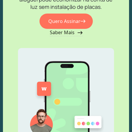
luz sem instalação de placas.
Quero Assinar
Saber Mais