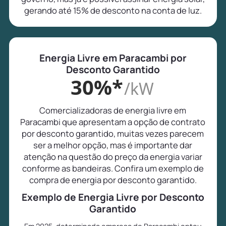
gerando até 15% de desconto na conta de luz.
Energia Livre em Paracambi por
Desconto Garantido
30%*
/kW
Comercializadoras de energia livre em
Paracambi que apresentam a opção de contrato
por desconto garantido, muitas vezes parecem
ser a melhor opção, mas é importante dar
atenção na questão do preço da energia variar
conforme as bandeiras. Confira um exemplo de
compra de energia por desconto garantido.
Exemplo de Energia Livre por Desconto
Garantido
Em 2025, determinada empresa de Paracambi optou