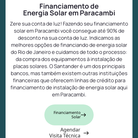
Financiamento de
Energia Solar em Paracambi
Zere sua conta de luz! Fazendo seu financiamento
solar em Paracambi você consegue até 90% de
desconto na sua conta de luz. Indicamos as
melhores opções de financiando de energia solar
do Rio de Janeiro e cuidamos de todo o processo:
da compra dos equipamentos à instalação de
placas solares. O Santander é um dos principais
bancos, mas também existem outras instituições
financeiras que oferecem linhas de crédito para
financiamento de instalação de energia solar aqui
em Paracambi.
Financiamento
Solar
Agendar
Visita Técnica