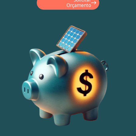
Orçamento