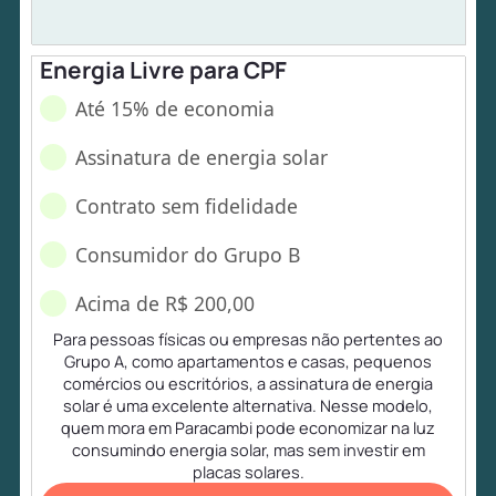
Energia Livre para CPF
Até 15% de economia
Assinatura de energia solar
Contrato sem fidelidade
Consumidor do Grupo B
Acima de R$ 200,00
Para pessoas físicas ou empresas não pertentes ao
Grupo A, como apartamentos e casas, pequenos
comércios ou escritórios, a assinatura de energia
solar é uma excelente alternativa. Nesse modelo,
quem mora em Paracambi pode economizar na luz
consumindo energia solar, mas sem investir em
placas solares.