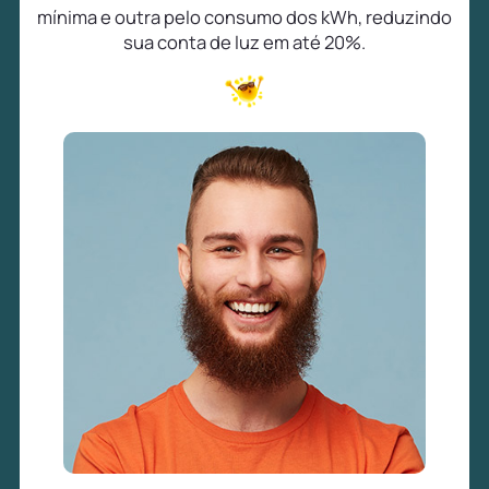
mínima e outra pelo consumo dos kWh, reduzindo
sua conta de luz em até 20%.