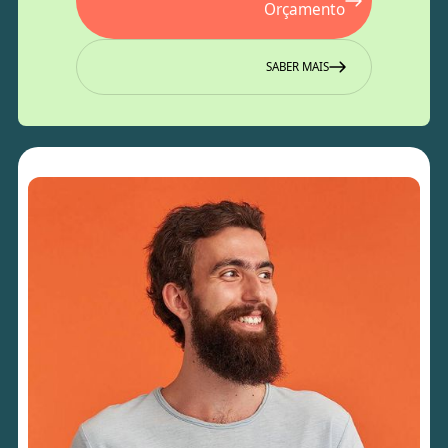
Orçamento
SABER MAIS