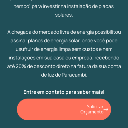
tempo" para investir na instalação de placas
solares.
A chegada do mercado livre de energia possibilitou
assinar planos de energia solar, onde você pode
usufruir de energia limpa sem custos e nem
instalações em sua casa ou empreaa, recebendo
até 20% de desconto direto na fatura da sua conta
de luz de Paracambi.
Entre em contato para saber mais!
Solicitar
Orçamento