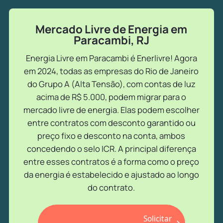
Mercado Livre de Energia em
Paracambi, RJ
Energia Livre em Paracambi é Enerlivre! Agora
em 2024, todas as empresas do Rio de Janeiro
do Grupo A (Alta Tensão), com contas de luz
acima de R$ 5.000, podem migrar para o
mercado livre de energia. Elas podem escolher
entre contratos com desconto garantido ou
preço fixo e desconto na conta, ambos
concedendo o selo ICR. A principal diferença
entre esses contratos é a forma como o preço
da energia é estabelecido e ajustado ao longo
do contrato.
Solicitar