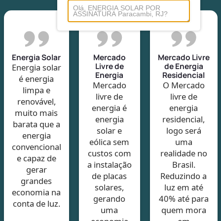
Energia Solar
Mercado
Mercado Livre
Livre de
de Energia
Energia solar
Energia
Residencial
é energia
Mercado
O Mercado
limpa e
livre de
livre de
renovável,
energia é
energia
muito mais
energia
residencial,
barata que a
solar e
logo será
energia
eólica sem
uma
convencional
custos com
realidade no
e capaz de
a instalação
Brasil.
gerar
de placas
Reduzindo a
grandes
solares,
luz em até
economia na
gerando
40% até para
conta de luz.
uma
quem mora