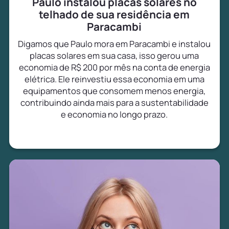
Paulo instalou placas solares no
telhado de sua residência em
Paracambi
Digamos que Paulo mora em Paracambi e instalou
placas solares em sua casa, isso gerou uma
economia de R$ 200 por mês na conta de energia
elétrica. Ele reinvestiu essa economia em uma
equipamentos que consomem menos energia,
contribuindo ainda mais para a sustentabilidade
e economia no longo prazo.