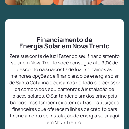
Financiamento de
Energia Solar em Nova Trento
Zere sua conta de luz! Fazendo seu financiamento
solar em Nova Trento você consegue até 90% de
desconto na sua conta de luz. Indicamos as
melhores opções de financiando de energia solar
de Santa Catarina e cuidamos de todo o processo:
da compra dos equipamentos à instalação de
placas solares. O Santander é um dos principais
bancos, mas também existem outras instituições
financeiras que oferecem linhas de crédito para
financiamento de instalação de energia solar aqui
em Nova Trento.