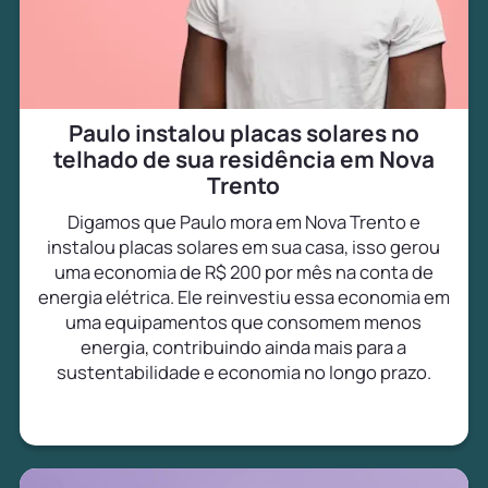
Paulo instalou placas solares no
telhado de sua residência em Nova
Trento
Digamos que Paulo mora em Nova Trento e
instalou placas solares em sua casa, isso gerou
uma economia de R$ 200 por mês na conta de
energia elétrica. Ele reinvestiu essa economia em
uma equipamentos que consomem menos
energia, contribuindo ainda mais para a
sustentabilidade e economia no longo prazo.