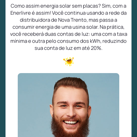
Como assim energia solar sem placas? Sim, com a
Enerlivre é assim! Você continua usando a rede da
distribuidora de Nova Trento, mas passa a
consumir energia de uma usina solar. Na prática,
você receberá duas contas de luz: uma com a taxa
mínima e outra pelo consumo dos kWh, reduzindo
sua conta de luz em até 20%.