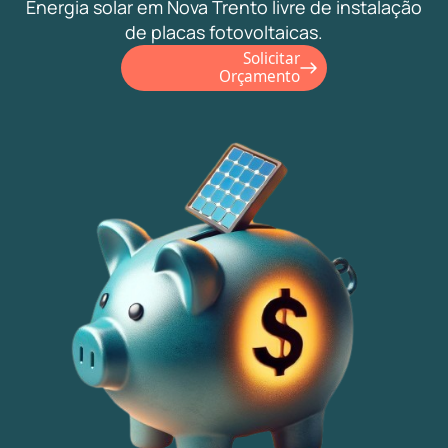
Energia solar em Nova Trento livre de instalação
de placas fotovoltaicas.
Solicitar
Orçamento