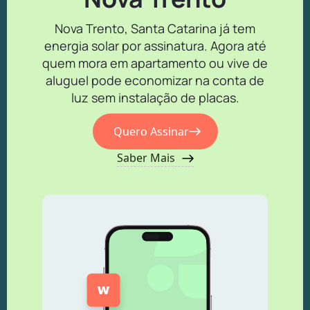
Nova Trento, Santa Catarina já tem
energia solar por assinatura. Agora até
quem mora em apartamento ou vive de
aluguel pode economizar na conta de
luz sem instalação de placas.
Quero Assinar
Saber Mais