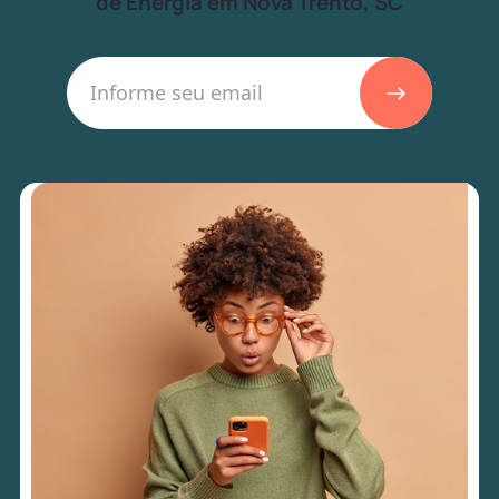
de Energia em Nova Trento, SC