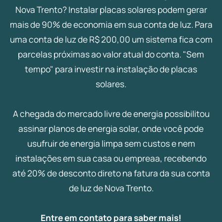
Nova Trento? Instalar placas solares podem gerar
mais de 90% de economia em sua conta de luz. Para
uma conta de luz de R$ 200,00 um sistema fica com
parcelas próximas ao valor atual do conta. "Sem
tempo" para investir na instalação de placas
solares.
A chegada do mercado livre de energia possibilitou
assinar planos de energia solar, onde você pode
usufruir de energia limpa sem custos e nem
instalações em sua casa ou empreaa, recebendo
até 20% de desconto direto na fatura da sua conta
de luz de Nova Trento.
Entre em contato para saber mais!