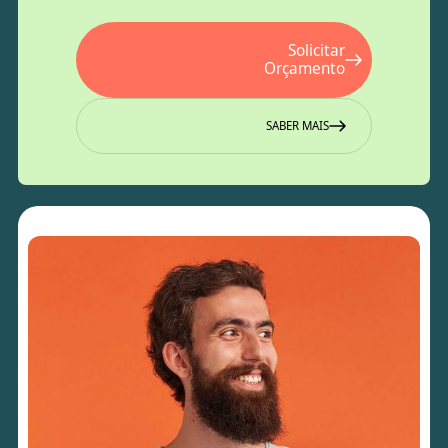
Solicitar
Orçamento
SABER MAIS