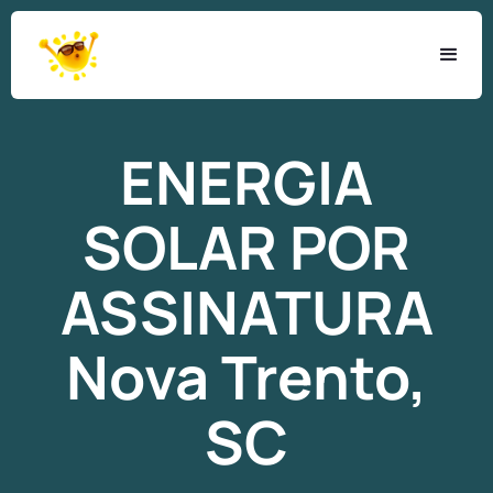
ENERGIA
SOLAR
POR
ASSINATURA
Nova Trento,
SC