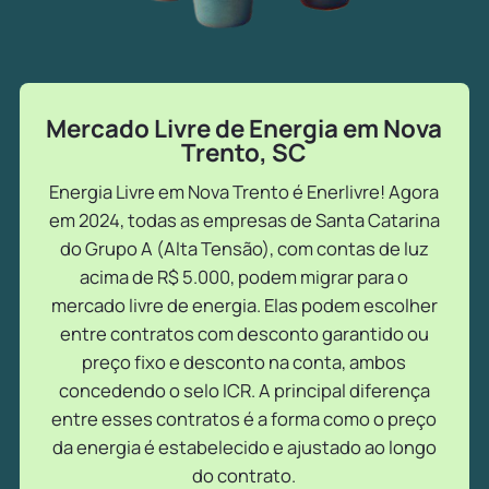
Mercado Livre de Energia em Nova
Trento, SC
Energia Livre em Nova Trento é Enerlivre! Agora
em 2024, todas as empresas de Santa Catarina
do Grupo A (Alta Tensão), com contas de luz
acima de R$ 5.000, podem migrar para o
mercado livre de energia. Elas podem escolher
entre contratos com desconto garantido ou
preço fixo e desconto na conta, ambos
concedendo o selo ICR. A principal diferença
entre esses contratos é a forma como o preço
da energia é estabelecido e ajustado ao longo
do contrato.