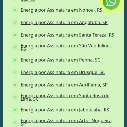
Energia por Assinatura em Nonoai, RS
Energia por Assinatura em Angatuba, SP
Energia por Assinatura em Santa Tereza, RS
Energia por Assinatura em São Vendelino,
RS
Energia por Assinatura em Penha, SC
Energia por Assinatura em Brusque, SC
Energia por Assinatura em Auriflama, SP
Energia por Assinatura em Santa Rosa de
Lima, SC
Energia por Assinatura em Jaboticaba, RS
Energia por Assinatura em Artur Nogueira,
SP