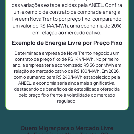
das variações estabelecidas pela ANEEL. Confira
um exemplo de contrato de compra de energia
livreem Nova Trento por preço fixo, comparando
um valor de R$ 144/MWh, uma economia de 20%
em relação ao mercado cativo.
Exemplo de Energia Livre por Preço Fixo
Determinada empresa de Nova Trento negociou um
contrato de preço fixo de R$ 144/MWh. No primeiro
ano, a empresa teria economizado R$ 36 por MWh em
relação ao mercado cativo de R$ 180/MWh. Em 2026,
com o aumento para R$ 240/MWh estabelecido pela
ANEEL, a economia seria ainda mais significativa,
destacando os benefícios da estabilidade oferecida
pelo preço fixo frente à volatilidade do mercado
regulado.
Quero Migrar para o Mercado Livre