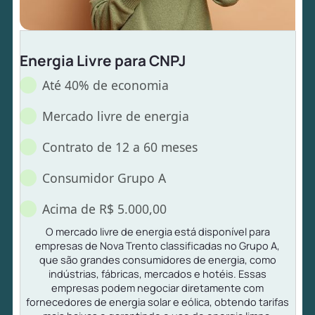
Energia Livre para CNPJ
Até 40% de economia
Mercado livre de energia
Contrato de 12 a 60 meses
Consumidor Grupo A
Acima de R$ 5.000,00
O mercado livre de energia está disponível para
empresas de Nova Trento classificadas no Grupo A,
que são grandes consumidores de energia, como
indústrias, fábricas, mercados e hotéis. Essas
empresas podem negociar diretamente com
fornecedores de energia solar e eólica, obtendo tarifas