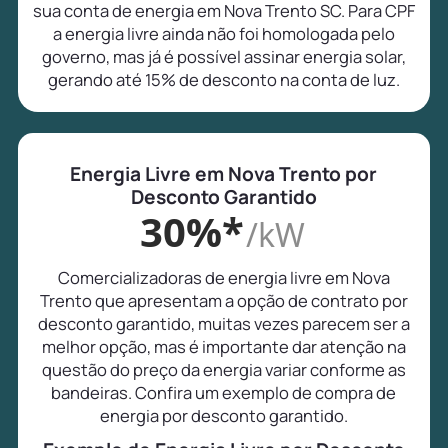
sua conta de energia em Nova Trento SC. Para CPF
a energia livre ainda não foi homologada pelo
governo, mas já é possível assinar energia solar,
gerando até 15% de desconto na conta de luz.
Energia Livre em Nova Trento por
Desconto Garantido
30%*
/kW
Comercializadoras de energia livre em Nova
Trento que apresentam a opção de contrato por
desconto garantido, muitas vezes parecem ser a
melhor opção, mas é importante dar atenção na
questão do preço da energia variar conforme as
bandeiras. Confira um exemplo de compra de
energia por desconto garantido.