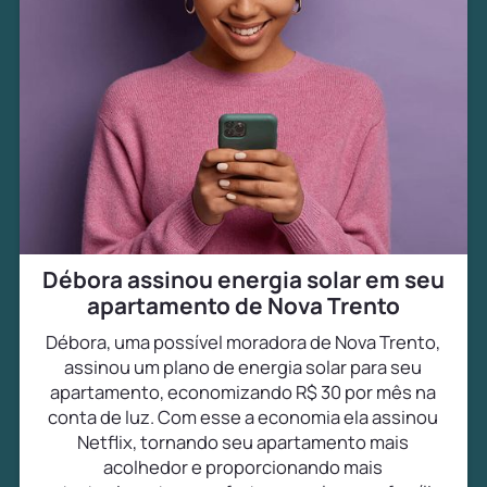
Débora assinou energia solar em seu
apartamento de Nova Trento
Débora, uma possível moradora de Nova Trento,
assinou um plano de energia solar para seu
apartamento, economizando R$ 30 por mês na
conta de luz. Com esse a economia ela assinou
Netflix, tornando seu apartamento mais
acolhedor e proporcionando mais