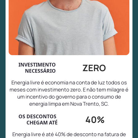
INVESTIMENTO
ZERO
NECESSÁRIO
Energia livre é economia na conta de luz todos os
meses com investimento zero. E não tem milagre é
um incentivo do governo para o consumo de
energia limpa em Nova Trento, SC.
OS DESCONTOS
40%
CHEGAM ATÉ
Energia livre é até 40% de desconto na fatura de