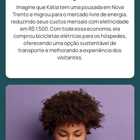
Imagine que Kátia tem uma pousada em Nova
Trento e migrou para o mercado livre de energia,
reduzindo seus custos mensais com eletricidade
em R$ 1.500. Com toda essa economia, ela
comprou bicicletas elétricas para os hóspedes,
oferecendo uma opção sustentável de
transporte e melhorando a experiência dos
visitantes.