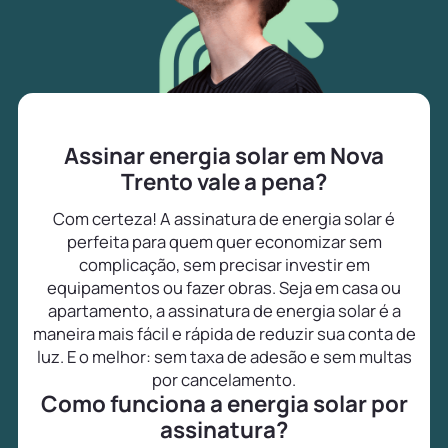
Assinar energia solar em Nova
Trento vale a pena?
Com certeza! A assinatura de energia solar é
perfeita para quem quer economizar sem
complicação, sem precisar investir em
equipamentos ou fazer obras. Seja em casa ou
apartamento, a assinatura de energia solar é a
maneira mais fácil e rápida de reduzir sua conta de
luz. E o melhor: sem taxa de adesão e sem multas
por cancelamento.
Como funciona a energia solar por
assinatura?