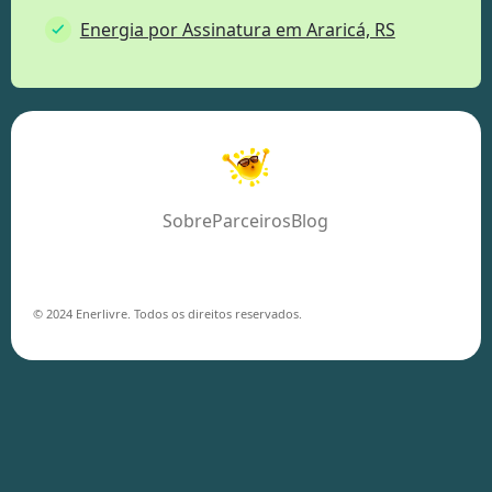
Energia por Assinatura em Araricá, RS
Sobre
Parceiros
Blog
© 2024 Enerlivre. Todos os direitos reservados.