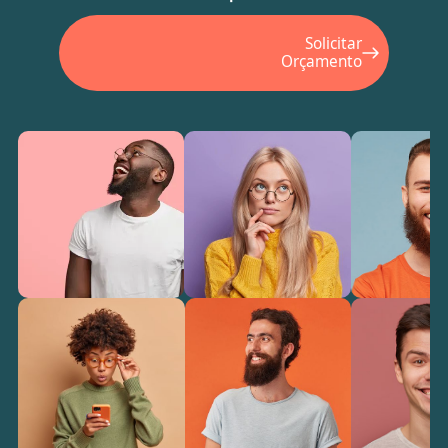
Solicitar
Orçamento