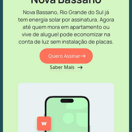
Nova Bassano, Rio Grande do Sul já
tem energia solar por assinatura. Agora
até quem mora em apartamento ou
vive de aluguel pode economizar na
conta de luz sem instalação de placas.
Quero Assinar
Saber Mais