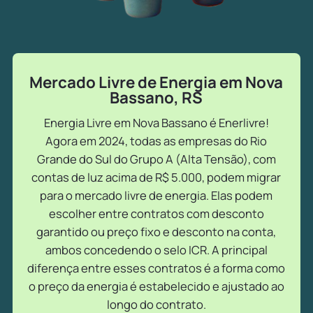
Mercado Livre de Energia em Nova
Bassano, RS
Energia Livre em Nova Bassano é Enerlivre!
Agora em 2024, todas as empresas do Rio
Grande do Sul do Grupo A (Alta Tensão), com
contas de luz acima de R$ 5.000, podem migrar
para o mercado livre de energia. Elas podem
escolher entre contratos com desconto
garantido ou preço fixo e desconto na conta,
ambos concedendo o selo ICR. A principal
diferença entre esses contratos é a forma como
o preço da energia é estabelecido e ajustado ao
longo do contrato.