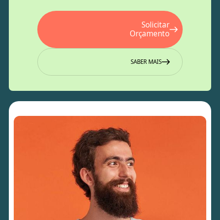
Solicitar
Orçamento
SABER MAIS