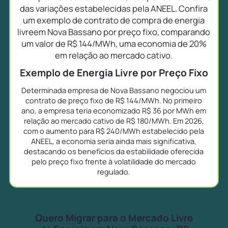
das variações estabelecidas pela ANEEL. Confira
um exemplo de contrato de compra de energia
livreem Nova Bassano por preço fixo, comparando
um valor de R$ 144/MWh, uma economia de 20%
em relação ao mercado cativo.
Exemplo de Energia Livre por Preço Fixo
Determinada empresa de Nova Bassano negociou um
contrato de preço fixo de R$ 144/MWh. No primeiro
ano, a empresa teria economizado R$ 36 por MWh em
relação ao mercado cativo de R$ 180/MWh. Em 2026,
com o aumento para R$ 240/MWh estabelecido pela
ANEEL, a economia seria ainda mais significativa,
destacando os benefícios da estabilidade oferecida
pelo preço fixo frente à volatilidade do mercado
regulado.
Quero Migrar para o Mercado Livre