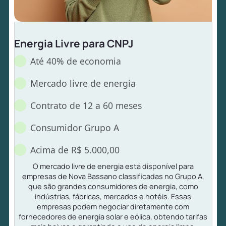
Energia Livre para CNPJ
Até 40% de economia
Mercado livre de energia
Contrato de 12 a 60 meses
Consumidor Grupo A
Acima de R$ 5.000,00
O mercado livre de energia está disponível para
empresas de Nova Bassano classificadas no Grupo A,
que são grandes consumidores de energia, como
indústrias, fábricas, mercados e hotéis. Essas
empresas podem negociar diretamente com
fornecedores de energia solar e eólica, obtendo tarifas