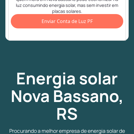
luz consumindo energia solar, mas sem investir em
placas solares.
Enviar Conta de Luz PF
Energia
solar
Nova Bassano,
RS
Procurando a melhor empresa de energia solar de