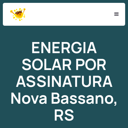
ENERGIA
SOLAR
POR
ASSINATURA
Nova Bassano,
RS