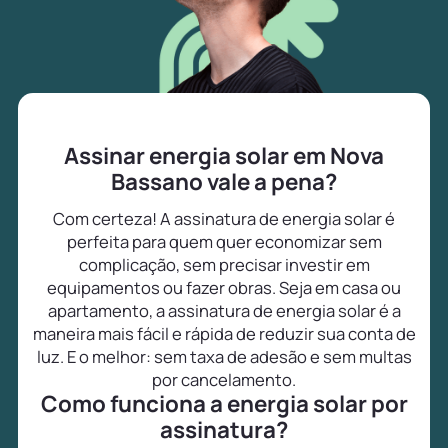
Assinar energia solar em Nova
Bassano vale a pena?
Com certeza! A assinatura de energia solar é
perfeita para quem quer economizar sem
complicação, sem precisar investir em
equipamentos ou fazer obras. Seja em casa ou
apartamento, a assinatura de energia solar é a
maneira mais fácil e rápida de reduzir sua conta de
luz. E o melhor: sem taxa de adesão e sem multas
por cancelamento.
Como funciona a energia solar por
assinatura?