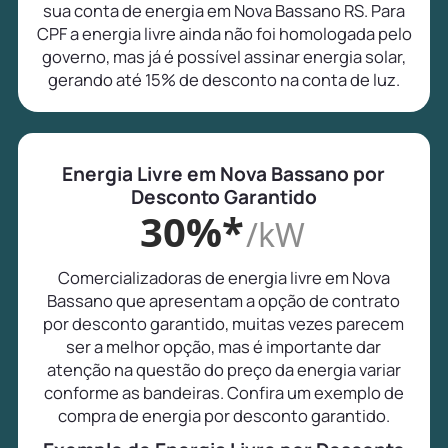
sua conta de energia em Nova Bassano RS. Para
CPF a energia livre ainda não foi homologada pelo
governo, mas já é possível assinar energia solar,
gerando até 15% de desconto na conta de luz.
Energia Livre em Nova Bassano por
Desconto Garantido
30%*
/kW
Comercializadoras de energia livre em Nova
Bassano que apresentam a opção de contrato
por desconto garantido, muitas vezes parecem
ser a melhor opção, mas é importante dar
atenção na questão do preço da energia variar
conforme as bandeiras. Confira um exemplo de
compra de energia por desconto garantido.