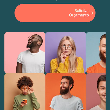
Solicitar
Orçamento