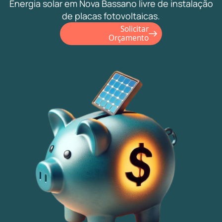
Energia solar em Nova Bassano livre de instalação
de placas fotovoltaicas.
Solicitar
Orçamento