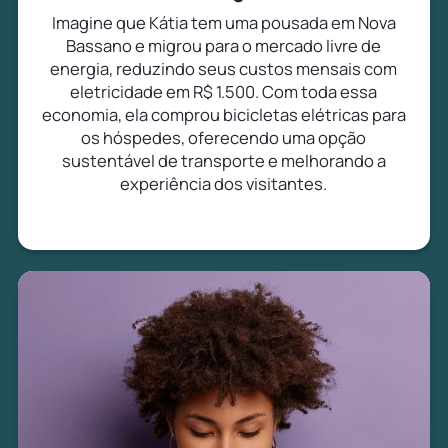
Imagine que Kátia tem uma pousada em Nova
Bassano e migrou para o mercado livre de
energia, reduzindo seus custos mensais com
eletricidade em R$ 1.500. Com toda essa
economia, ela comprou bicicletas elétricas para
os hóspedes, oferecendo uma opção
sustentável de transporte e melhorando a
experiência dos visitantes.