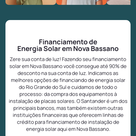
Financiamento de
Energia Solar em Nova Bassano
Zere sua conta de luz! Fazendo seu financiamento
solar em Nova Bassano você consegue até 90% de
desconto na sua conta de luz. Indicamos as
melhores opções de financiando de energia solar
do Rio Grande do Sul e cuidamos de todo o
processo: da compra dos equipamentos à
instalação de placas solares. O Santander é um dos
principais bancos, mas também existem outras
instituições financeiras que oferecem linhas de
crédito para financiamento de instalação de
energia solar aqui em Nova Bassano.