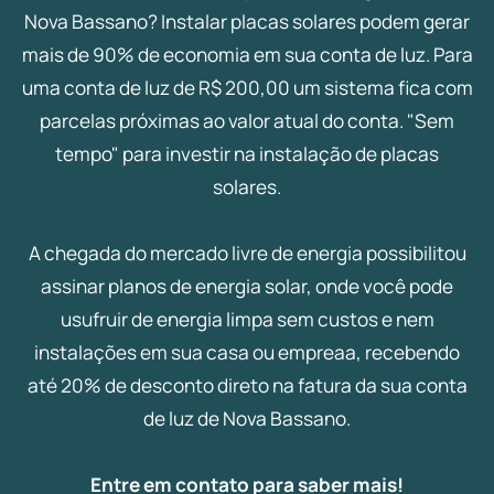
Nova Bassano? Instalar placas solares podem gerar
mais de 90% de economia em sua conta de luz. Para
uma conta de luz de R$ 200,00 um sistema fica com
parcelas próximas ao valor atual do conta. "Sem
tempo" para investir na instalação de placas
solares.
A chegada do mercado livre de energia possibilitou
assinar planos de energia solar, onde você pode
usufruir de energia limpa sem custos e nem
instalações em sua casa ou empreaa, recebendo
até 20% de desconto direto na fatura da sua conta
de luz de Nova Bassano.
Entre em contato para saber mais!