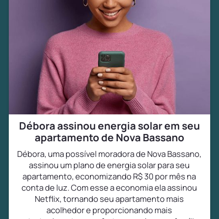
Débora assinou energia solar em seu
apartamento de Nova Bassano
Débora, uma possível moradora de Nova Bassano,
assinou um plano de energia solar para seu
apartamento, economizando R$ 30 por mês na
conta de luz. Com esse a economia ela assinou
Netflix, tornando seu apartamento mais
acolhedor e proporcionando mais