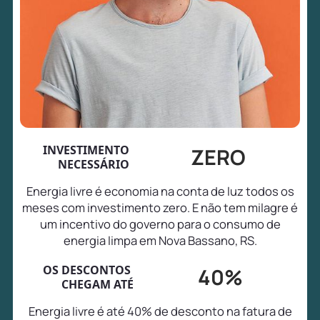
INVESTIMENTO
ZERO
NECESSÁRIO
Energia livre é economia na conta de luz todos os
meses com investimento zero. E não tem milagre é
um incentivo do governo para o consumo de
energia limpa em Nova Bassano, RS.
OS DESCONTOS
40%
CHEGAM ATÉ
Energia livre é até 40% de desconto na fatura de