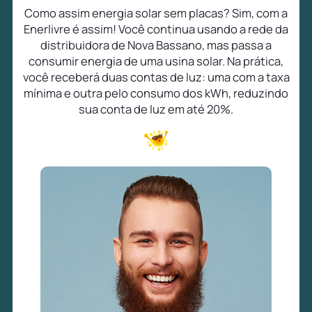
Como assim energia solar sem placas? Sim, com a
Enerlivre é assim! Você continua usando a rede da
distribuidora de Nova Bassano, mas passa a
consumir energia de uma usina solar. Na prática,
você receberá duas contas de luz: uma com a taxa
mínima e outra pelo consumo dos kWh, reduzindo
sua conta de luz em até 20%.