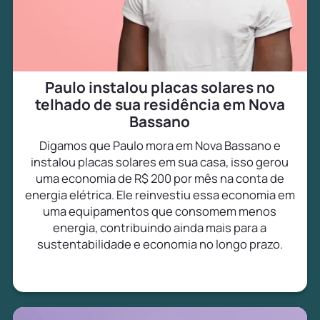
Paulo instalou placas solares no
telhado de sua residência em Nova
Bassano
Digamos que Paulo mora em Nova Bassano e
instalou placas solares em sua casa, isso gerou
uma economia de R$ 200 por mês na conta de
energia elétrica. Ele reinvestiu essa economia em
uma equipamentos que consomem menos
energia, contribuindo ainda mais para a
sustentabilidade e economia no longo prazo.