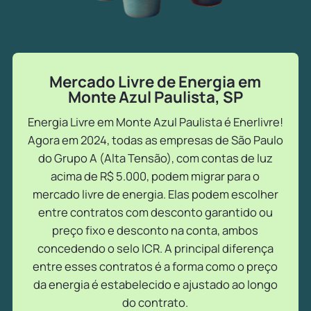
Mercado Livre de Energia em
Monte Azul Paulista, SP
Energia Livre em Monte Azul Paulista é Enerlivre!
Agora em 2024, todas as empresas de São Paulo
do Grupo A (Alta Tensão), com contas de luz
acima de R$ 5.000, podem migrar para o
mercado livre de energia. Elas podem escolher
entre contratos com desconto garantido ou
preço fixo e desconto na conta, ambos
concedendo o selo ICR. A principal diferença
entre esses contratos é a forma como o preço
da energia é estabelecido e ajustado ao longo
do contrato.