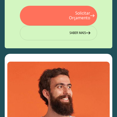
Solicitar
Orçamento
SABER MAIS