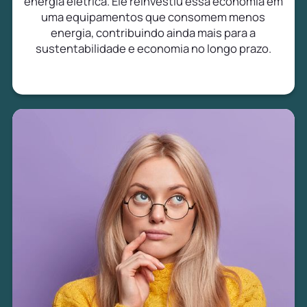
energia elétrica. Ele reinvestiu essa economia em
uma equipamentos que consomem menos
energia, contribuindo ainda mais para a
sustentabilidade e economia no longo prazo.