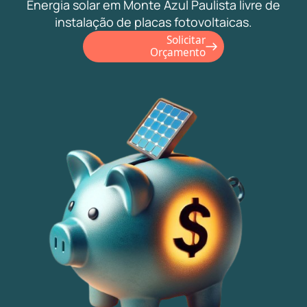
Energia solar em Monte Azul Paulista livre de
instalação de placas fotovoltaicas.
Solicitar
Orçamento