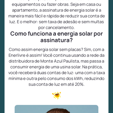
equipamentos ou fazer obras. Seja em casa ou
apartamento, a assinatura de energia solar é a
maneira mais fácil e rápida de reduzir sua conta de
luz. E o melhor: sem taxa de adesão e sem multas
por cancelamento.
Como funciona a energia solar por
assinatura?
Como assim energia solar sem placas? Sim, com a
Enerlivre é assim! Você continua usando a rede da
distribuidora de Monte Azul Paulista, mas passa a
consumir energia de uma usina solar. Na prática,
você receberá duas contas de luz: uma com a taxa
mínima e outra pelo consumo dos kWh, reduzindo
sua conta de luz em até 20%.