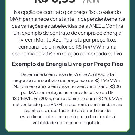
Na opção de contrato por preço fixo, o valor do
MWh permanece constante, independentemente
das variações estabelecidas pela ANEEL. Confira
um exemplo de contrato de compra de energia
livreem Monte Azul Paulista por preço fixo,
comparando um valor de R$ 144/MWh, uma
economia de 20% em relação ao mercado cativo.
Exemplo de Energia Livre por Preço Fixo
Determinada empresa de Monte Azul Paulista
negociou um contrato de preço fixo de R$ 144/MWh.
No primeiro ano, a empresa teria economizado R$ 36
por MWh em relação ao mercado cativo de R$
180/MWh. Em 2026, com o aumento para R$ 240/MWh
estabelecido pela ANEEL, a economia seria ainda mais
significativa, destacando os benefícios da
estabilidade oferecida pelo preço fixo frente à
volatilidade do mercado regulado.