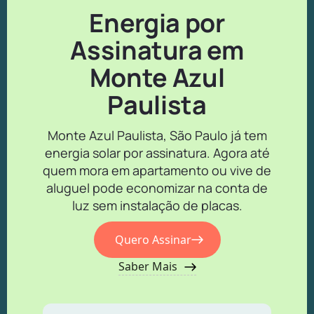
Energia por
Assinatura em
Monte Azul
Paulista
Monte Azul Paulista, São Paulo já tem
energia solar por assinatura. Agora até
quem mora em apartamento ou vive de
aluguel pode economizar na conta de
luz sem instalação de placas.
Quero Assinar
Saber Mais