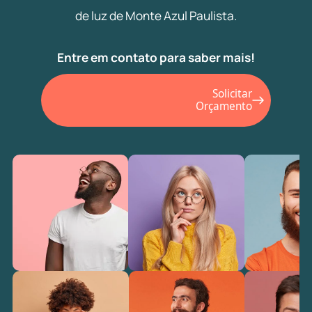
de luz de Monte Azul Paulista.
Entre em contato para saber mais!
Solicitar
Orçamento