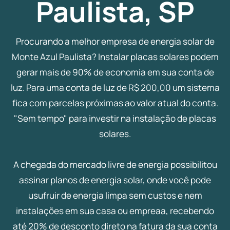
Paulista, SP
Procurando a melhor empresa de energia solar de
Monte Azul Paulista? Instalar placas solares podem
gerar mais de 90% de economia em sua conta de
luz. Para uma conta de luz de R$ 200,00 um sistema
fica com parcelas próximas ao valor atual do conta.
"Sem tempo" para investir na instalação de placas
solares.
A chegada do mercado livre de energia possibilitou
assinar planos de energia solar, onde você pode
usufruir de energia limpa sem custos e nem
instalações em sua casa ou empreaa, recebendo
até 20% de desconto direto na fatura da sua conta