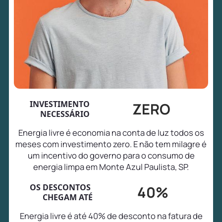
INVESTIMENTO
ZERO
NECESSÁRIO
Energia livre é economia na conta de luz todos os
meses com investimento zero. E não tem milagre é
um incentivo do governo para o consumo de
energia limpa em Monte Azul Paulista, SP.
OS DESCONTOS
40%
CHEGAM ATÉ
Energia livre é até 40% de desconto na fatura de