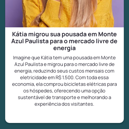
Kátia migrou sua pousada em Monte
Azul Paulista para o mercado livre de
energia
Imagine que Kátia tem uma pousada em Monte
Azul Paulista e migrou para o mercado livre de
energia, reduzindo seus custos mensais com
eletricidade em R$ 1.500. Com toda essa
economia, ela comprou bicicletas elétricas para
os hóspedes, oferecendo uma opção
sustentável de transporte e melhorando a
experiência dos visitantes.