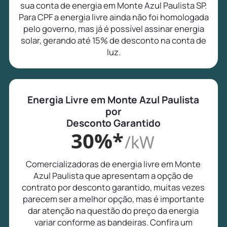
sua conta de energia em Monte Azul Paulista SP.
Para CPF a energia livre ainda não foi homologada
pelo governo, mas já é possível assinar energia
solar, gerando até 15% de desconto na conta de
luz.
Energia Livre em Monte Azul Paulista
por
Desconto Garantido
30%*
/kW
Comercializadoras de energia livre em Monte
Azul Paulista que apresentam a opção de
contrato por desconto garantido, muitas vezes
parecem ser a melhor opção, mas é importante
dar atenção na questão do preço da energia
variar conforme as bandeiras. Confira um