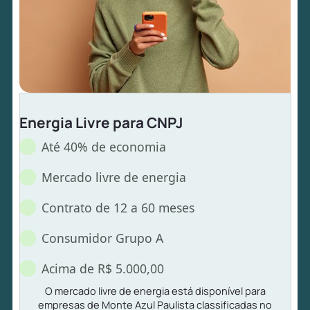
Energia Livre para CNPJ
Até 40% de economia
Mercado livre de energia
Contrato de 12 a 60 meses
Consumidor Grupo A
Acima de R$ 5.000,00
O mercado livre de energia está disponível para
empresas de Monte Azul Paulista classificadas no