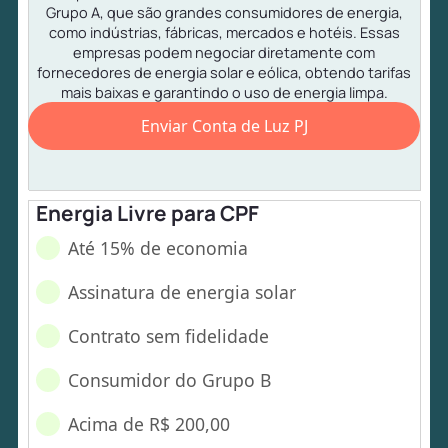
Grupo A, que são grandes consumidores de energia,
como indústrias, fábricas, mercados e hotéis. Essas
empresas podem negociar diretamente com
fornecedores de energia solar e eólica, obtendo tarifas
mais baixas e garantindo o uso de energia limpa.
Enviar Conta de Luz PJ
Energia Livre para CPF
Até 15% de economia
Assinatura de energia solar
Contrato sem fidelidade
Consumidor do Grupo B
Acima de R$ 200,00