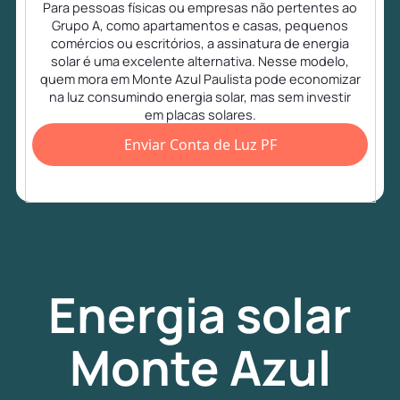
Para pessoas físicas ou empresas não pertentes ao
Grupo A, como apartamentos e casas, pequenos
comércios ou escritórios, a assinatura de energia
solar é uma excelente alternativa. Nesse modelo,
quem mora em Monte Azul Paulista pode economizar
na luz consumindo energia solar, mas sem investir
em placas solares.
Enviar Conta de Luz PF
Energia
solar
Monte Azul