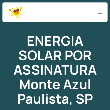
ENERGIA
SOLAR
POR
ASSINATURA
Monte Azul
Paulista, SP