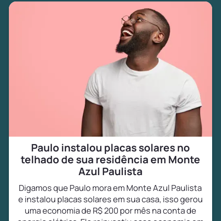
Paulo instalou placas solares no
telhado de sua residência em Monte
Azul Paulista
Digamos que Paulo mora em Monte Azul Paulista
e instalou placas solares em sua casa, isso gerou
uma economia de R$ 200 por mês na conta de