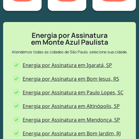
Energia por Assinatura
em Monte Azul Paulista
Atendemos todas as cidades de São Paulo, selecione sua cidade.
Energia por Assinatura em Igaratá, SP
Energia por Assinatura em Bom Jesus, RS
Energia por Assinatura em Paulo Lopes, SC
Energia por Assinatura em Altinópolis, SP
Energia por Assinatura em Mendonça, SP
Energia por Assinatura em Bom Jardim, RJ