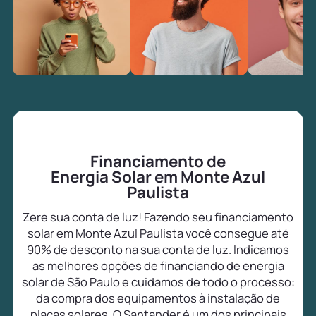
Financiamento de
Energia Solar em Monte Azul
Paulista
Zere sua conta de luz! Fazendo seu financiamento
solar em Monte Azul Paulista você consegue até
90% de desconto na sua conta de luz. Indicamos
as melhores opções de financiando de energia
solar de São Paulo e cuidamos de todo o processo:
da compra dos equipamentos à instalação de
placas solares. O Santander é um dos principais