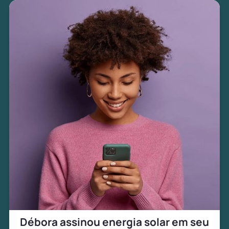
Débora assinou energia solar em seu