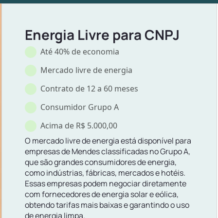
Energia Livre para CNPJ
Até 40% de economia
Mercado livre de energia
Contrato de 12 a 60 meses
Consumidor Grupo A
Acima de R$ 5.000,00
O mercado livre de energia está disponível para
empresas de Mendes classificadas no Grupo A,
que são grandes consumidores de energia,
como indústrias, fábricas, mercados e hotéis.
Essas empresas podem negociar diretamente
com fornecedores de energia solar e eólica,
obtendo tarifas mais baixas e garantindo o uso
de energia limpa.