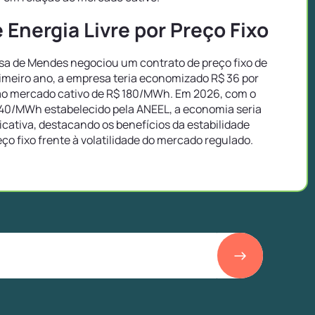
Energia Livre por Preço Fixo
a de Mendes negociou um contrato de preço fixo de
imeiro ano, a empresa teria economizado R$ 36 por
o mercado cativo de R$ 180/MWh. Em 2026, com o
40/MWh estabelecido pela ANEEL, a economia seria
icativa, destacando os benefícios da estabilidade
eço fixo frente à volatilidade do mercado regulado.