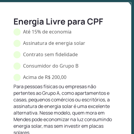
Energia Livre para CPF
Até 15% de economia
Assinatura de energia solar
Contrato sem fidelidade
Consumidor do Grupo B
Acima de R$ 200,00
Para pessoas físicas ou empresas não
pertentes ao Grupo A, como apartamentos e
casas, pequenos comércios ou escritórios, a
assinatura de energia solar é uma excelente
alternativa. Nesse modelo, quem mora em
Mendes pode economizar na luz consumindo
energia solar, mas sem investir em placas
solares.