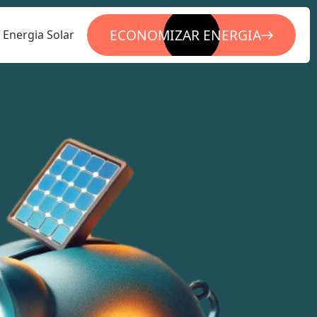
ECONOMIZAR ENERGIA
Energia Solar