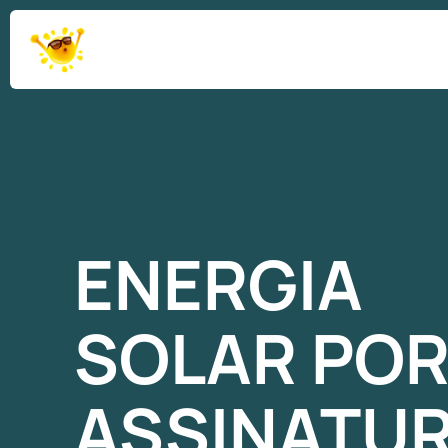
ENERGIA
SOLAR
PO
ASSINATU