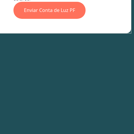
Enviar Conta de Luz PF