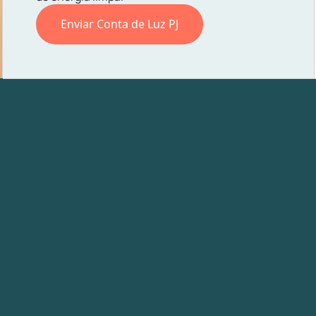
Enviar Conta de Luz PJ