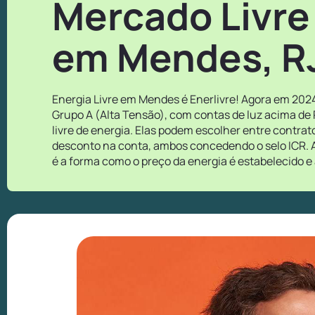
Mercado Livre
em Mendes, R
Energia Livre em Mendes é Enerlivre! Agora em 2024
Grupo A (Alta Tensão), com contas de luz acima de
livre de energia. Elas podem escolher entre contra
desconto na conta, ambos concedendo o selo ICR. A
é a forma como o preço da energia é estabelecido e 