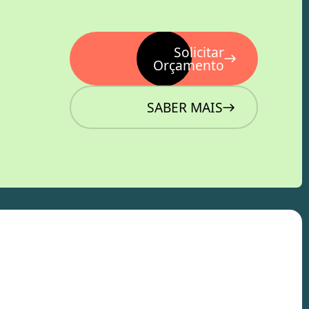
Solicitar
Orçamento
SABER MAIS