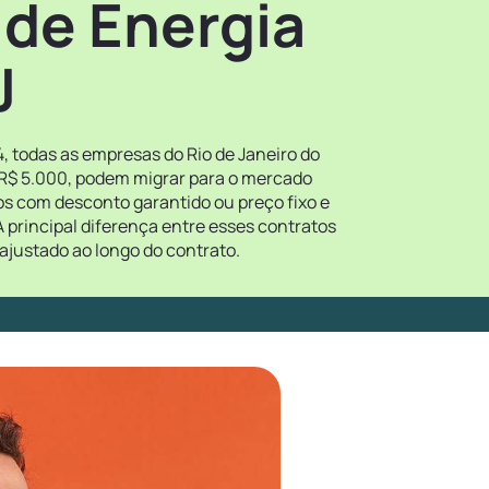
 de Energia
J
, todas as empresas do Rio de Janeiro do
 R$ 5.000, podem migrar para o mercado
tos com desconto garantido ou preço fixo e
 principal diferença entre esses contratos
ajustado ao longo do contrato.