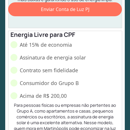
Enviar Conta de Luz PJ
Energia Livre para CPF
Até 15% de economia
Assinatura de energia solar
Contrato sem fidelidade
Consumidor do Grupo B
Acima de R$ 200,00
Para pessoas físicas ou empresas não pertentes ao
Grupo A, como apartamentos e casas, pequenos
comércios ou escritórios, a assinatura de energia
solar é uma excelente alternativa. Nesse modelo,
quem mora em Martinópolis pode economizar na luz