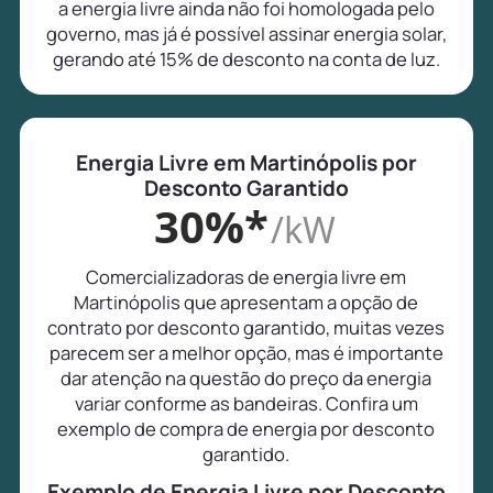
a energia livre ainda não foi homologada pelo
governo, mas já é possível assinar energia solar,
gerando até 15% de desconto na conta de luz.
Energia Livre em Martinópolis por
Desconto Garantido
30%*
/kW
Comercializadoras de energia livre em
Martinópolis que apresentam a opção de
contrato por desconto garantido, muitas vezes
parecem ser a melhor opção, mas é importante
dar atenção na questão do preço da energia
variar conforme as bandeiras. Confira um
exemplo de compra de energia por desconto
garantido.
Exemplo de Energia Livre por Desconto