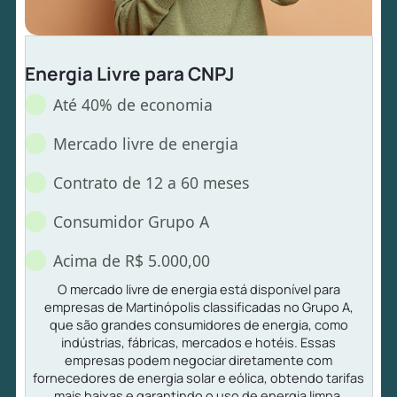
Energia Livre para CNPJ
Até 40% de economia
Mercado livre de energia
Contrato de 12 a 60 meses
Consumidor Grupo A
Acima de R$ 5.000,00
O mercado livre de energia está disponível para
empresas de Martinópolis classificadas no Grupo A,
que são grandes consumidores de energia, como
indústrias, fábricas, mercados e hotéis. Essas
empresas podem negociar diretamente com
fornecedores de energia solar e eólica, obtendo tarifas
mais baixas e garantindo o uso de energia limpa.