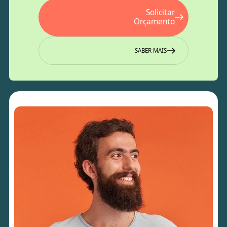
Solicitar
Orçamento
SABER MAIS