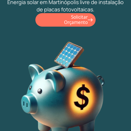
Energia solar em Martinópolis livre de instalação
de placas fotovoltaicas.
Solicitar
Orçamento