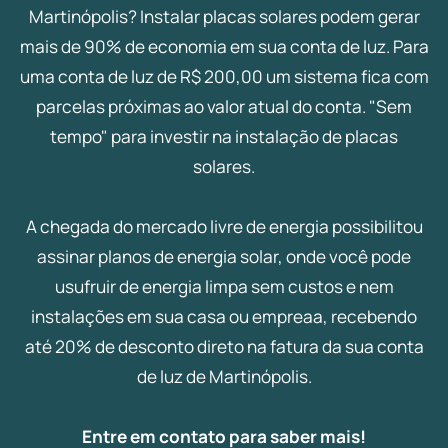
Martinópolis? Instalar placas solares podem gerar
mais de 90% de economia em sua conta de luz. Para
uma conta de luz de R$ 200,00 um sistema fica com
parcelas próximas ao valor atual do conta. "Sem
tempo" para investir na instalação de placas
solares.
A chegada do mercado livre de energia possibilitou
assinar planos de energia solar, onde você pode
usufruir de energia limpa sem custos e nem
instalações em sua casa ou empreaa, recebendo
até 20% de desconto direto na fatura da sua conta
de luz de Martinópolis.
Entre em contato para saber mais!