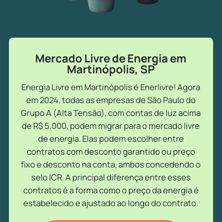
Mercado Livre de Energia em
Martinópolis, SP
Energia Livre em Martinópolis é Enerlivre! Agora
em 2024, todas as empresas de São Paulo do
Grupo A (Alta Tensão), com contas de luz acima
de R$ 5.000, podem migrar para o mercado livre
de energia. Elas podem escolher entre
contratos com desconto garantido ou preço
fixo e desconto na conta, ambos concedendo o
selo ICR. A principal diferença entre esses
contratos é a forma como o preço da energia é
estabelecido e ajustado ao longo do contrato.