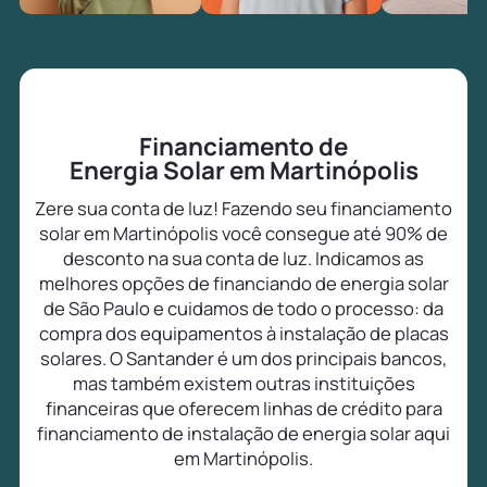
Financiamento de
Energia Solar em Martinópolis
Zere sua conta de luz! Fazendo seu financiamento
solar em Martinópolis você consegue até 90% de
desconto na sua conta de luz. Indicamos as
melhores opções de financiando de energia solar
de São Paulo e cuidamos de todo o processo: da
compra dos equipamentos à instalação de placas
solares. O Santander é um dos principais bancos,
mas também existem outras instituições
financeiras que oferecem linhas de crédito para
financiamento de instalação de energia solar aqui
em Martinópolis.