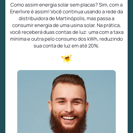
Como assim energia solar sem placas? Sim, com a
Enerlivre é assim! Você continua usando a rede da
distribuidora de Martinópolis, mas passa a
consumir energia de uma usina solar. Na prática,
você receberá duas contas de luz: uma com a taxa
mínima e outra pelo consumo dos kWh, reduzindo
sua conta de luz em até 20%.