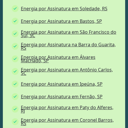
Energia por Assinatura em Soledade, RS
Energia por Assinatura em Bastos, SP
Energia por Assinatura em São Francisco do
Sul, SC
Energia por Assinatura na Barra do Guarita,
RS
Energia por Assinatura em Álvares
Machado, SP
Energia por Assinatura em Antônio Carlos,
SC
Energia por Assinatura em Ipeúna, SP
Energia por Assinatura em Fernão, SP
Energia por Assinatura em Paty do Alferes,
RJ
Energia por Assinatura em Coronel Barros,
RS