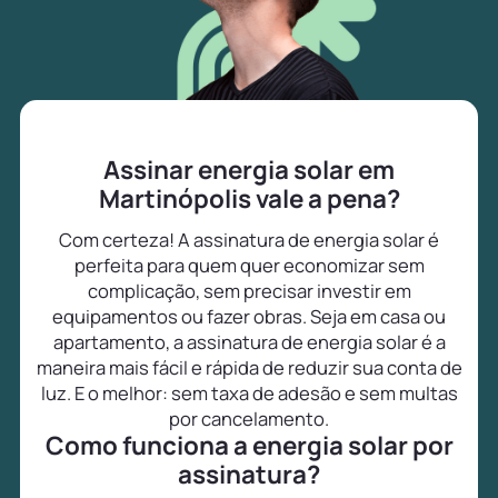
Assinar energia solar em
Martinópolis vale a pena?
Com certeza! A assinatura de energia solar é
perfeita para quem quer economizar sem
complicação, sem precisar investir em
equipamentos ou fazer obras. Seja em casa ou
apartamento, a assinatura de energia solar é a
maneira mais fácil e rápida de reduzir sua conta de
luz. E o melhor: sem taxa de adesão e sem multas
por cancelamento.
Como funciona a energia solar por
assinatura?