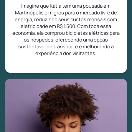
Imagine que Kátia tem uma pousada em
Martinópolis e migrou para o mercado livre de
energia, reduzindo seus custos mensais com
eletricidade em R$ 1.500. Com toda essa
economia, ela comprou bicicletas elétricas para
os hóspedes, oferecendo uma opção
sustentável de transporte e melhorando a
experiência dos visitantes.