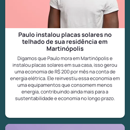
Paulo instalou placas solares no
telhado de sua residência em
Martinópolis
Digamos que Paulo mora em Martinópolis e
instalou placas solares em sua casa, isso gerou
uma economia de R$ 200 por mês na conta de
energia elétrica. Ele reinvestiu essa economia em
uma equipamentos que consomem menos
energia, contribuindo ainda mais para a
sustentabilidade e economia no longo prazo.