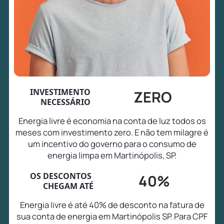
INVESTIMENTO
ZERO
NECESSÁRIO
Energia livre é economia na conta de luz todos os
meses com investimento zero. E não tem milagre é
um incentivo do governo para o consumo de
energia limpa em Martinópolis, SP.
OS DESCONTOS
40%
CHEGAM ATÉ
Energia livre é até 40% de desconto na fatura de
sua conta de energia em Martinópolis SP. Para CPF