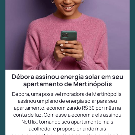
Débora assinou energia solar em seu
apartamento de Martinópolis
Débora, uma possível moradora de Martinópolis,
assinou um plano de energia solar para seu
apartamento, economizando R$ 30 por mês na
conta de luz. Com esse a economia ela assinou
Netflix, tornando seu apartamento mais
acolhedor e proporcionando mais