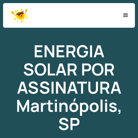
ENERGIA
SOLAR
POR
ASSINATURA
Martinópolis,
SP