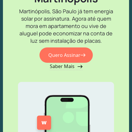
Martinópolis, São Paulo já tem energia
solar por assinatura. Agora até quem
mora em apartamento ou vive de
aluguel pode economizar na conta de
luz sem instalação de placas.
Quero Assinar
Saber Mais