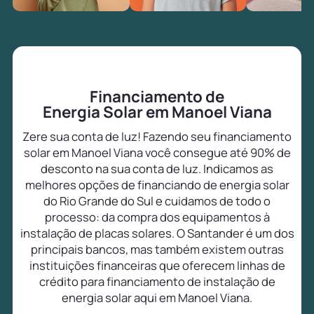
Financiamento de
Energia Solar em Manoel Viana
Zere sua conta de luz! Fazendo seu financiamento
solar em Manoel Viana você consegue até 90% de
desconto na sua conta de luz. Indicamos as
melhores opções de financiando de energia solar
do Rio Grande do Sul e cuidamos de todo o
processo: da compra dos equipamentos à
instalação de placas solares. O Santander é um dos
principais bancos, mas também existem outras
instituições financeiras que oferecem linhas de
crédito para financiamento de instalação de
energia solar aqui em Manoel Viana.