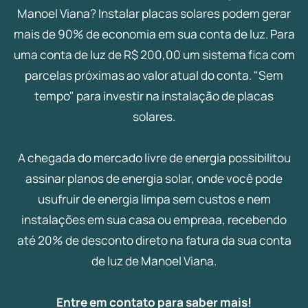
Manoel Viana? Instalar placas solares podem gerar
mais de 90% de economia em sua conta de luz. Para
uma conta de luz de R$ 200,00 um sistema fica com
parcelas próximas ao valor atual do conta. "Sem
tempo" para investir na instalação de placas
solares.
A chegada do mercado livre de energia possibilitou
assinar planos de energia solar, onde você pode
usufruir de energia limpa sem custos e nem
instalações em sua casa ou empreaa, recebendo
até 20% de desconto direto na fatura da sua conta
de luz de Manoel Viana.
Entre em contato para saber mais!