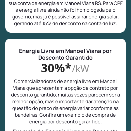
sua conta de energia em Manoel Viana RS. Para CPF
a energia livre ainda não foi homologada pelo
governo, mas já é possível assinar energia solar,
gerando até 15% de desconto na conta de luz.
Energia Livre em Manoel Viana por
Desconto Garantido
30%*
/kW
Comercializadoras de energia livre em Manoel
Viana que apresentam a opção de contrato por
desconto garantido, muitas vezes parecem ser a
melhor opção, mas é importante dar atenção na
questão do preço da energia variar conforme as
bandeiras. Confira um exemplo de compra de
energia por desconto garantido.