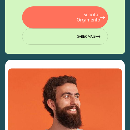
Solicitar
Orçamento
SABER MAIS