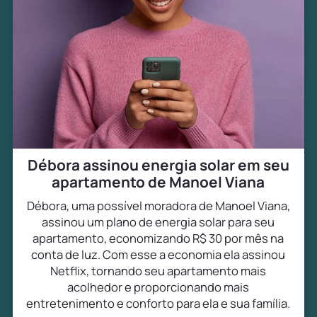
Débora assinou energia solar em seu
apartamento de Manoel Viana
Débora, uma possível moradora de Manoel Viana,
assinou um plano de energia solar para seu
apartamento, economizando R$ 30 por mês na
conta de luz. Com esse a economia ela assinou
Netflix, tornando seu apartamento mais
acolhedor e proporcionando mais
entretenimento e conforto para ela e sua família.