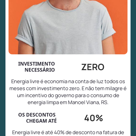
INVESTIMENTO
ZERO
NECESSÁRIO
Energia livre é economia na conta de luz todos os
meses com investimento zero. E não tem milagre é
um incentivo do governo para o consumo de
energia limpa em Manoel Viana, RS.
OS DESCONTOS
40%
CHEGAM ATÉ
Energia livre é até 40% de desconto na fatura de