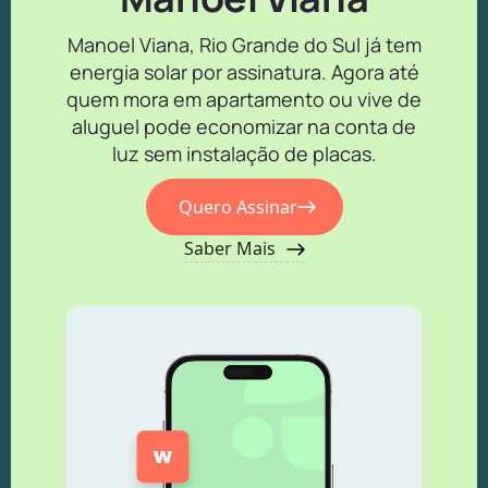
Manoel Viana, Rio Grande do Sul já tem
energia solar por assinatura. Agora até
quem mora em apartamento ou vive de
aluguel pode economizar na conta de
luz sem instalação de placas.
Quero Assinar
Saber Mais