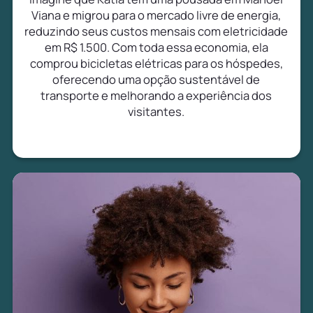
Viana e migrou para o mercado livre de energia,
reduzindo seus custos mensais com eletricidade
em R$ 1.500. Com toda essa economia, ela
comprou bicicletas elétricas para os hóspedes,
oferecendo uma opção sustentável de
transporte e melhorando a experiência dos
visitantes.