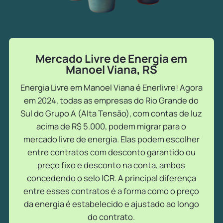
Mercado Livre de Energia em
Manoel Viana, RS
Energia Livre em Manoel Viana é Enerlivre! Agora
em 2024, todas as empresas do Rio Grande do
Sul do Grupo A (Alta Tensão), com contas de luz
acima de R$ 5.000, podem migrar para o
mercado livre de energia. Elas podem escolher
entre contratos com desconto garantido ou
preço fixo e desconto na conta, ambos
concedendo o selo ICR. A principal diferença
entre esses contratos é a forma como o preço
da energia é estabelecido e ajustado ao longo
do contrato.