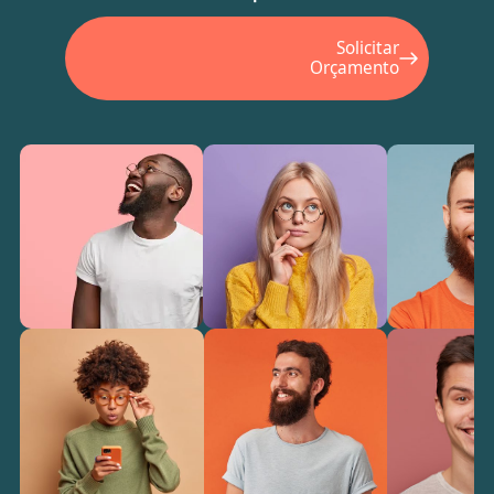
Solicitar
Orçamento