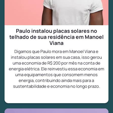
Paulo instalou placas solares no
telhado de sua residência em Manoel
Viana
Digamos que Paulo mora em Manoel Viana e
instalou placas solares em sua casa, isso gerou
uma economia de R$ 200 por mês na conta de
energia elétrica. Ele reinvestiu essa economia em
uma equipamentos que consomem menos
energia, contribuindo ainda mais para a
sustentabilidade e economia no longo prazo.