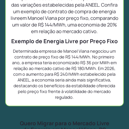
das variações estabelecidas pela ANEEL. Confira
um exemplo de contrato de compra de energia
livreem Manoel Viana por preço fixo, comparando
um valor de R$ 144/MWh, uma economia de 20%
em relação ao mercado cativo.
Exemplo de Energia Livre por Preço Fixo
Determinada empresa de Manoel Viana negociou um
contrato de preço fixo de R$ 144/MWh. No primeiro
ano, a empresa teria economizado R$ 36 por MWh em
relação ao mercado cativo de R$ 180/MWh. Em 2026,
com o aumento para R$ 240/MWh estabelecido pela
ANEEL, a economia seria ainda mais significativa,
destacando os benefícios da estabilidade oferecida
pelo preço fixo frente à volatilidade do mercado
regulado.
Quero Migrar para o Mercado Livre