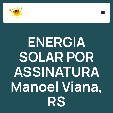
ENERGIA
SOLAR
POR
ASSINATURA
Manoel Viana,
RS