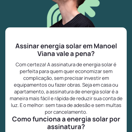
Assinar energia solar em Manoel
Viana vale a pena?
Com certeza! A assinatura de energia solar é
perfeita para quem quer economizar sem
complicação, sem precisar investir em
equipamentos ou fazer obras. Seja em casa ou
apartamento, a assinatura de energia solar é a
maneira mais fácil e rápida de reduzir sua conta de
luz. E o melhor: sem taxa de adesão e sem multas
por cancelamento.
Como funciona a energia solar por
assinatura?