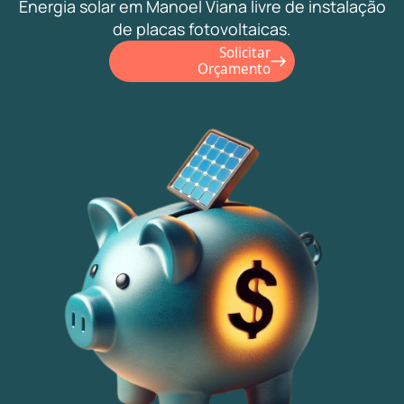
Energia solar em Manoel Viana livre de instalação
de placas fotovoltaicas.
Solicitar
Orçamento