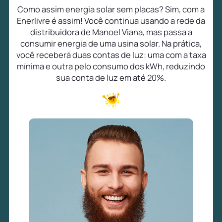
Como assim energia solar sem placas? Sim, com a
Enerlivre é assim! Você continua usando a rede da
distribuidora de Manoel Viana, mas passa a
consumir energia de uma usina solar. Na prática,
você receberá duas contas de luz: uma com a taxa
mínima e outra pelo consumo dos kWh, reduzindo
sua conta de luz em até 20%.