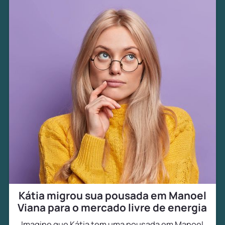
Kátia migrou sua pousada em Manoel
Viana para o mercado livre de energia
Imagine que Kátia tem uma pousada em Manoel