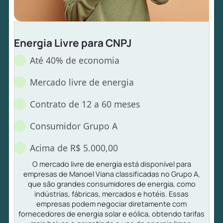
Energia Livre para CNPJ
Até 40% de economia
Mercado livre de energia
Contrato de 12 a 60 meses
Consumidor Grupo A
Acima de R$ 5.000,00
O mercado livre de energia está disponível para
empresas de Manoel Viana classificadas no Grupo A,
que são grandes consumidores de energia, como
indústrias, fábricas, mercados e hotéis. Essas
empresas podem negociar diretamente com
fornecedores de energia solar e eólica, obtendo tarifas