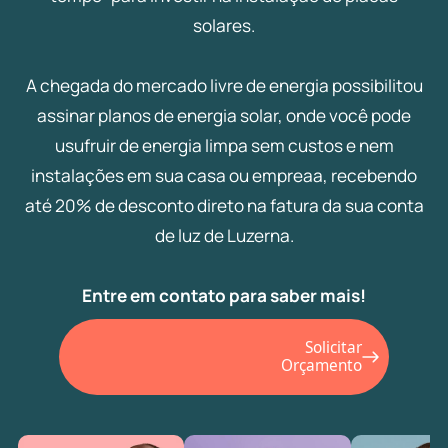
solares.
A chegada do mercado livre de energia possibilitou
assinar planos de energia solar, onde você pode
usufruir de energia limpa sem custos e nem
instalações em sua casa ou empreaa, recebendo
até 20% de desconto direto na fatura da sua conta
de luz de Luzerna.
Entre em contato para saber mais!
Solicitar
Orçamento