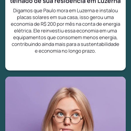
telhado de sua residência em Luzerna
Digamos que Paulo mora em Luzerna e instalou
placas solares em sua casa, isso gerou uma
economia de R$ 200 por mês na conta de energia
elétrica. Ele reinvestiu essa economia em uma
equipamentos que consomem menos energia,
contribuindo ainda mais para a sustentabilidade
e economia no longo prazo.