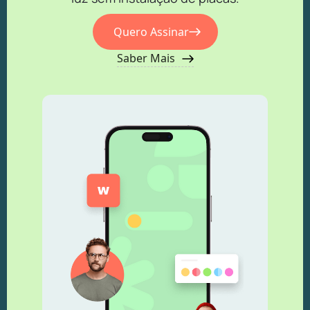
Quero Assinar
Saber Mais