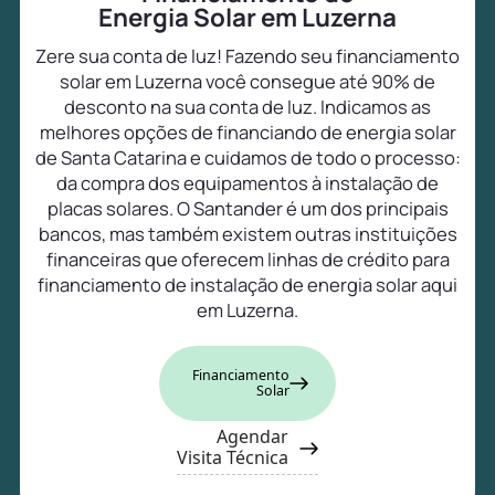
Energia Solar em Luzerna
Zere sua conta de luz! Fazendo seu financiamento
solar em Luzerna você consegue até 90% de
desconto na sua conta de luz. Indicamos as
melhores opções de financiando de energia solar
de Santa Catarina e cuidamos de todo o processo:
da compra dos equipamentos à instalação de
placas solares. O Santander é um dos principais
bancos, mas também existem outras instituições
financeiras que oferecem linhas de crédito para
financiamento de instalação de energia solar aqui
em Luzerna.
Financiamento
Solar
Agendar
Visita Técnica