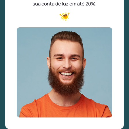
sua conta de luz em até 20%.