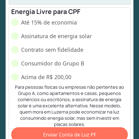
Energia Livre para CPF
Até 15% de economia
Assinatura de energia solar
Contrato sem fidelidade
Consumidor do Grupo B
Acima de R$ 200,00
Para pessoas físicas ou empresas não pertentes ao
Grupo A, como apartamentos e casas, pequenos
comércios ou escritórios, a assinatura de energia
solar é uma excelente alternativa. Nesse modelo,
quem mora em Luzerna pode economizar na luz
consumindo energia solar, mas sem investir em
placas solares.
Enviar Conta de Luz PF