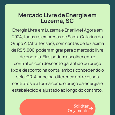
Mercado Livre de Energia em
Luzerna, SC
Energia Livre em Luzerna é Enerlivre! Agora em
2024, todas as empresas de Santa Catarina do
Grupo A (Alta Tensão), com contas de luz acima
de R$ 5.000, podem migrar para o mercado livre
de energia. Elas podem escolher entre
contratos com desconto garantido ou preço
fixo e desconto na conta, ambos concedendo o
selo ICR. A principal diferença entre esses
contratos é a forma como o preço da energia é
estabelecido e ajustado ao longo do contrato.
Solicitar
Orçamento