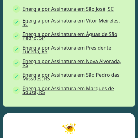
Energia por Assinatura em São José, SC
Energia por Assinatura em Vitor Meireles,
SC
Energia por Assinatura em Águas de São
Pedro, SP
Energia por Assinatura em Presidente
Lucena, RS
Energia por Assinatura em Nova Alvorada,
RS
Energia por Assinatura em São Pedro das
Missões, RS
Energia por Assinatura em Marques de
Souza, RS