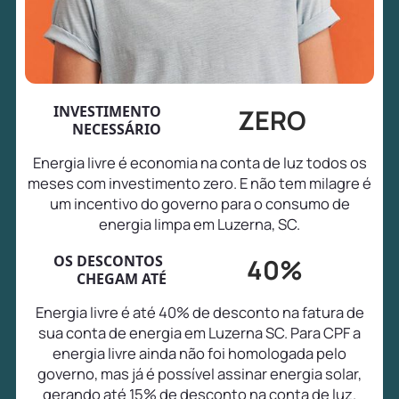
INVESTIMENTO
ZERO
NECESSÁRIO
Energia livre é economia na conta de luz todos os
meses com investimento zero. E não tem milagre é
um incentivo do governo para o consumo de
energia limpa em Luzerna, SC.
OS DESCONTOS
40%
CHEGAM ATÉ
Energia livre é até 40% de desconto na fatura de
sua conta de energia em Luzerna SC. Para CPF a
energia livre ainda não foi homologada pelo
governo, mas já é possível assinar energia solar,
gerando até 15% de desconto na conta de luz.