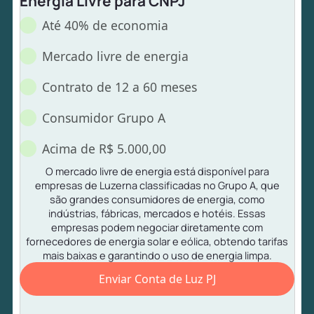
Energia Livre para CNPJ
Até 40% de economia
Mercado livre de energia
Contrato de 12 a 60 meses
Consumidor Grupo A
Acima de R$ 5.000,00
O mercado livre de energia está disponível para
empresas de Luzerna classificadas no Grupo A, que
são grandes consumidores de energia, como
indústrias, fábricas, mercados e hotéis. Essas
empresas podem negociar diretamente com
fornecedores de energia solar e eólica, obtendo tarifas
mais baixas e garantindo o uso de energia limpa.
Enviar Conta de Luz PJ