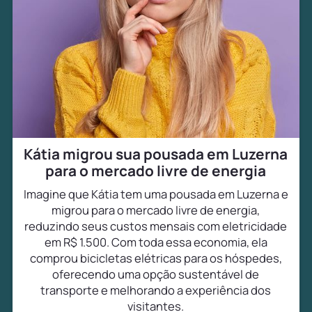
Kátia migrou sua pousada em Luzerna
para o mercado livre de energia
Imagine que Kátia tem uma pousada em Luzerna e
migrou para o mercado livre de energia,
reduzindo seus custos mensais com eletricidade
em R$ 1.500. Com toda essa economia, ela
comprou bicicletas elétricas para os hóspedes,
oferecendo uma opção sustentável de
transporte e melhorando a experiência dos
visitantes.