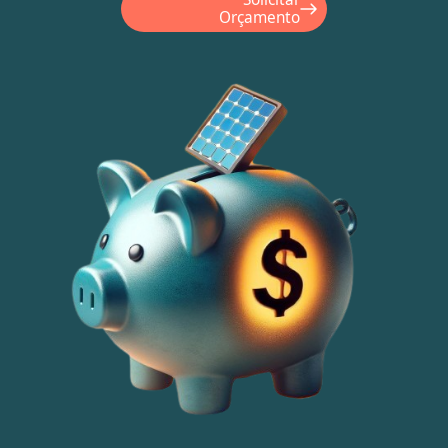
Orçamento