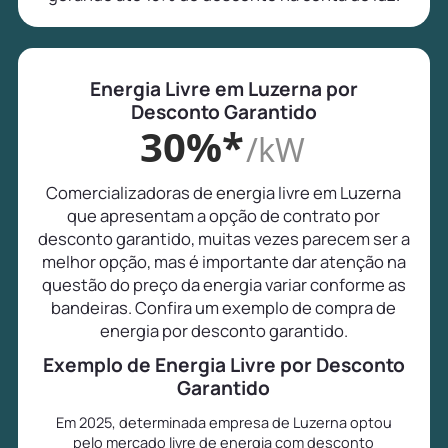
Energia Livre em Luzerna por
Desconto Garantido
30%*
/kW
Comercializadoras de energia livre em Luzerna
que apresentam a opção de contrato por
desconto garantido, muitas vezes parecem ser a
melhor opção, mas é importante dar atenção na
questão do preço da energia variar conforme as
bandeiras. Confira um exemplo de compra de
energia por desconto garantido.
Exemplo de Energia Livre por Desconto
Garantido
Em 2025, determinada empresa de Luzerna optou
pelo mercado livre de energia com desconto