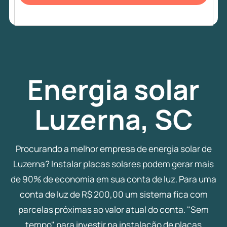
Energia
solar
Luzerna, SC
Procurando a melhor empresa de energia solar de
Luzerna? Instalar placas solares podem gerar mais
de 90% de economia em sua conta de luz. Para uma
conta de luz de R$ 200,00 um sistema fica com
parcelas próximas ao valor atual do conta. "Sem
tempo" para investir na instalação de placas