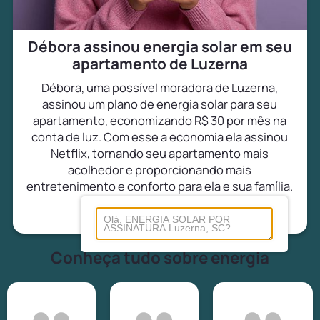
Débora assinou energia solar em seu
apartamento de Luzerna
Débora, uma possível moradora de Luzerna,
assinou um plano de energia solar para seu
apartamento, economizando R$ 30 por mês na
conta de luz. Com esse a economia ela assinou
Netflix, tornando seu apartamento mais
acolhedor e proporcionando mais
entretenimento e conforto para ela e sua família.
Conheça tudo sobre energia