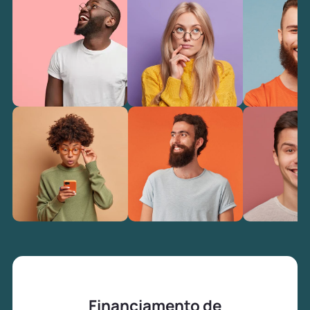
Financiamento de