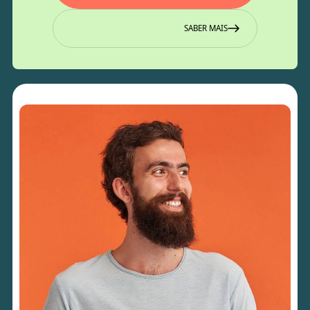
SABER MAIS