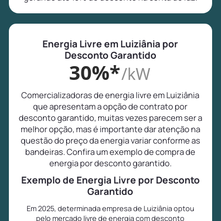
Energia Livre em Luiziânia por
Desconto Garantido
30%*
/kW
Comercializadoras de energia livre em Luiziânia
que apresentam a opção de contrato por
desconto garantido, muitas vezes parecem ser a
melhor opção, mas é importante dar atenção na
questão do preço da energia variar conforme as
bandeiras. Confira um exemplo de compra de
energia por desconto garantido.
Exemplo de Energia Livre por Desconto
Garantido
Em 2025, determinada empresa de Luiziânia optou
pelo mercado livre de energia com desconto