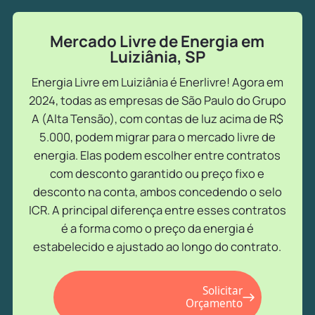
Mercado Livre de Energia em
Luiziânia, SP
Energia Livre em Luiziânia é Enerlivre! Agora em
2024, todas as empresas de São Paulo do Grupo
A (Alta Tensão), com contas de luz acima de R$
5.000, podem migrar para o mercado livre de
energia. Elas podem escolher entre contratos
com desconto garantido ou preço fixo e
desconto na conta, ambos concedendo o selo
ICR. A principal diferença entre esses contratos
é a forma como o preço da energia é
estabelecido e ajustado ao longo do contrato.
Solicitar
Orçamento