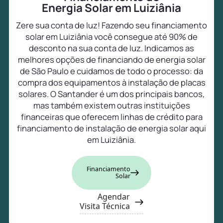
Energia Solar em Luiziânia
Zere sua conta de luz! Fazendo seu financiamento
solar em Luiziânia você consegue até 90% de
desconto na sua conta de luz. Indicamos as
melhores opções de financiando de energia solar
de São Paulo e cuidamos de todo o processo: da
compra dos equipamentos à instalação de placas
solares. O Santander é um dos principais bancos,
mas também existem outras instituições
financeiras que oferecem linhas de crédito para
financiamento de instalação de energia solar aqui
em Luiziânia.
Financiamento
Solar
Agendar
Visita Técnica