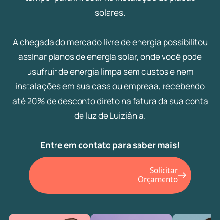
solares.
A chegada do mercado livre de energia possibilitou
assinar planos de energia solar, onde você pode
usufruir de energia limpa sem custos e nem
instalações em sua casa ou empreaa, recebendo
até 20% de desconto direto na fatura da sua conta
de luz de Luiziânia.
Entre em contato para saber mais!
Solicitar
Orçamento