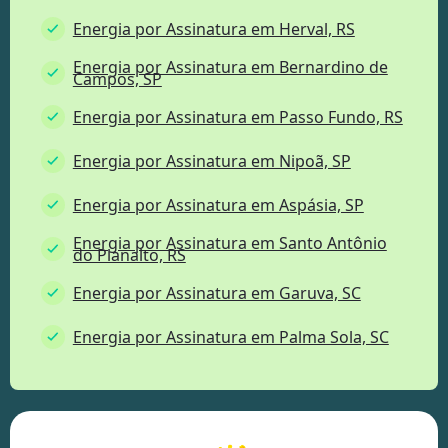
Energia por Assinatura em Herval, RS
Energia por Assinatura em Bernardino de
Campos, SP
Energia por Assinatura em Passo Fundo, RS
Energia por Assinatura em Nipoã, SP
Energia por Assinatura em Aspásia, SP
Energia por Assinatura em Santo Antônio
do Planalto, RS
Energia por Assinatura em Garuva, SC
Energia por Assinatura em Palma Sola, SC