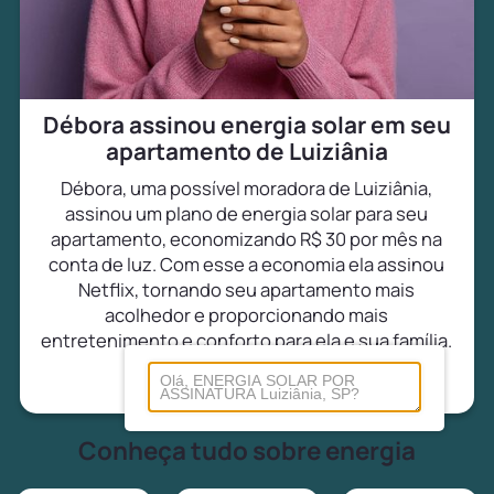
Débora assinou energia solar em seu
apartamento de Luiziânia
Débora, uma possível moradora de Luiziânia,
assinou um plano de energia solar para seu
apartamento, economizando R$ 30 por mês na
conta de luz. Com esse a economia ela assinou
Netflix, tornando seu apartamento mais
acolhedor e proporcionando mais
entretenimento e conforto para ela e sua família.
Conheça tudo sobre energia