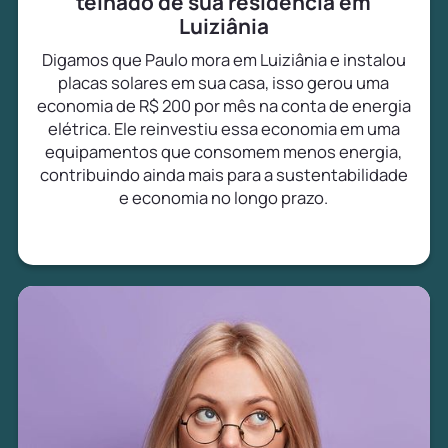
telhado de sua residência em
Luiziânia
Digamos que Paulo mora em Luiziânia e instalou
placas solares em sua casa, isso gerou uma
economia de R$ 200 por mês na conta de energia
elétrica. Ele reinvestiu essa economia em uma
equipamentos que consomem menos energia,
contribuindo ainda mais para a sustentabilidade
e economia no longo prazo.