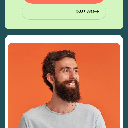
SABER MAIS