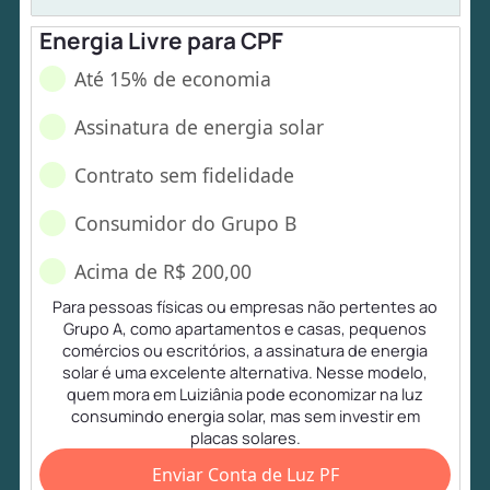
Energia Livre para CPF
Até 15% de economia
Assinatura de energia solar
Contrato sem fidelidade
Consumidor do Grupo B
Acima de R$ 200,00
Para pessoas físicas ou empresas não pertentes ao
Grupo A, como apartamentos e casas, pequenos
comércios ou escritórios, a assinatura de energia
solar é uma excelente alternativa. Nesse modelo,
quem mora em Luiziânia pode economizar na luz
consumindo energia solar, mas sem investir em
placas solares.
Enviar Conta de Luz PF