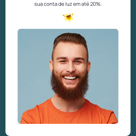
sua conta de luz em até 20%.