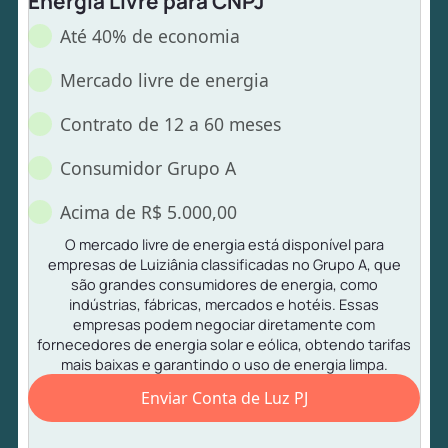
Energia Livre para CNPJ
Até 40% de economia
Mercado livre de energia
Contrato de 12 a 60 meses
Consumidor Grupo A
Acima de R$ 5.000,00
O mercado livre de energia está disponível para
empresas de Luiziânia classificadas no Grupo A, que
são grandes consumidores de energia, como
indústrias, fábricas, mercados e hotéis. Essas
empresas podem negociar diretamente com
fornecedores de energia solar e eólica, obtendo tarifas
mais baixas e garantindo o uso de energia limpa.
Enviar Conta de Luz PJ