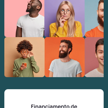
Financiamento de