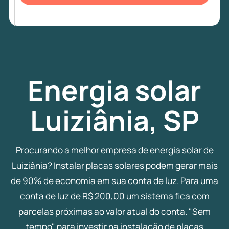
Energia
solar
Luiziânia, SP
Procurando a melhor empresa de energia solar de
Luiziânia? Instalar placas solares podem gerar mais
de 90% de economia em sua conta de luz. Para uma
conta de luz de R$ 200,00 um sistema fica com
parcelas próximas ao valor atual do conta. "Sem
tempo" para investir na instalação de placas