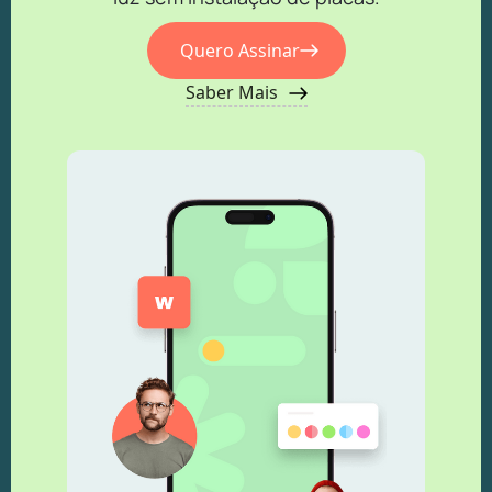
Quero Assinar
Saber Mais