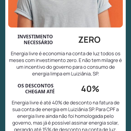
INVESTIMENTO
ZERO
NECESSÁRIO
Energia livre é economia na conta de luz todos os
meses com investimento zero. E não tem milagre é
um incentivo do governo para o consumo de
energia limpa em Luiziânia, SP.
OS DESCONTOS
40%
CHEGAM ATÉ
Energia livre é até 40% de desconto na fatura de
sua conta de energia em Luiziânia SP. Para CPF a
energia livre ainda não foi homologada pelo
governo, mas já é possível assinar energia solar,
gerando até 15% de desconto na conta de luz.