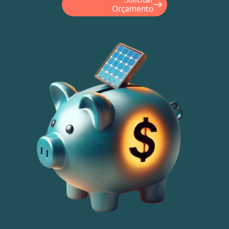
Orçamento