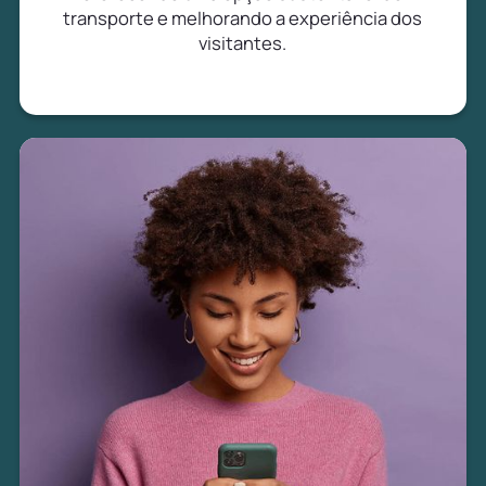
transporte e melhorando a experiência dos
visitantes.