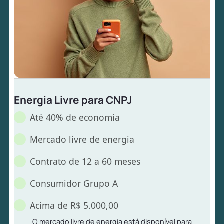
Energia Livre para CNPJ
Até 40% de economia
Mercado livre de energia
Contrato de 12 a 60 meses
Consumidor Grupo A
Acima de R$ 5.000,00
O mercado livre de energia está disponível para