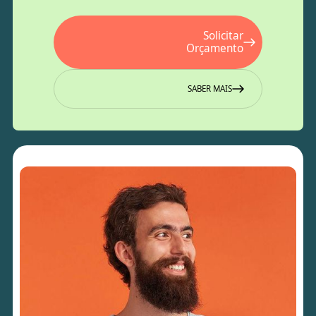
Solicitar
Orçamento
SABER MAIS