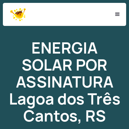
ENERGIA
SOLAR
POR
ASSINATURA
Lagoa dos Três
Cantos, RS