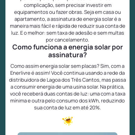
complicação, sem precisar investir em
equipamentos ou fazer obras. Seja em casa ou
apartamento, a assinatura de energia solar é a
maneira mais fácil e rápida de reduzir sua conta de
luz. E o melhor: sem taxa de adesão e sem multas
por cancelamento.
Como funciona a energia solar por
assinatura?
Como assim energia solar sem placas? Sim, com a
Enerlivre é assim! Você continua usando a rede da
distribuidora de Lagoa dos Três Cantos, mas passa
a consumir energia de uma usina solar. Na prática,
você receberá duas contas de luz: uma com a taxa
mínima e outra pelo consumo dos kWh, reduzindo
sua conta de luz em até 20%.