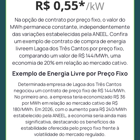
R$ 0,55*
/kW
Na opção de contrato por preço fixo, o valor do
MWh permanece constante, independentemente
das variações estabelecidas pela ANEEL. Confira
um exemplo de contrato de compra de energia
livreem Lagoa dos Três Cantos por preço fixo,
comparando um valor de R$ 144/MWh, uma
economia de 20% em relação ao mercado cativo.
Exemplo de Energia Livre por Preço Fixo
Determinada empresa de Lagoa dos Três Cantos
negociou um contrato de preço fixo de R$ 144/MWh.
No primeiro ano, a empresa teria economizado R$ 36
por MWh em relação ao mercado cativo de R$
180/MWh. Em 2026, com o aumento para R$ 240/MWh
estabelecido pela ANEEL, a economia seria ainda mais
significativa, destacando os benefícios da
estabilidade oferecida pelo preço fixo frente à
volatilidade do mercado regulado.