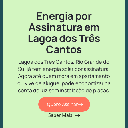
Energia por
Assinatura em
Lagoa dos Três
Cantos
Lagoa dos Três Cantos, Rio Grande do
Sul já tem energia solar por assinatura.
Agora até quem mora em apartamento
ou vive de aluguel pode economizar na
conta de luz sem instalação de placas.
Quero Assinar
Saber Mais