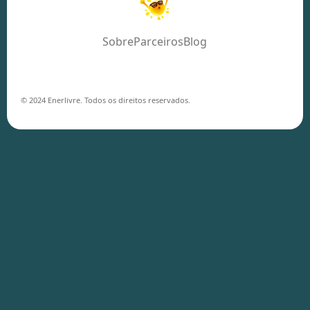
Sobre
Parceiros
Blog
© 2024 Enerlivre. Todos os direitos reservados.