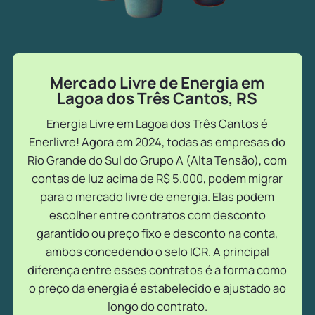
Mercado Livre de Energia em
Lagoa dos Três Cantos, RS
Energia Livre em Lagoa dos Três Cantos é
Enerlivre! Agora em 2024, todas as empresas do
Rio Grande do Sul do Grupo A (Alta Tensão), com
contas de luz acima de R$ 5.000, podem migrar
para o mercado livre de energia. Elas podem
escolher entre contratos com desconto
garantido ou preço fixo e desconto na conta,
ambos concedendo o selo ICR. A principal
diferença entre esses contratos é a forma como
o preço da energia é estabelecido e ajustado ao
longo do contrato.