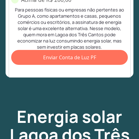
Para pessoas físicas ou empresas não pertentes ao
Grupo A, como apartamentos e casas, pequenos
comércios ou escritórios, a assinatura de energia
solar é uma excelente alternativa. Nesse modelo,
quem mora em Lagoa dos Três Cantos pode
economizar na luz consumindo energia solar, mas
sem investir em placas solares.
Enviar Conta de Luz PF
Energia
solar
Lagoa dos Três