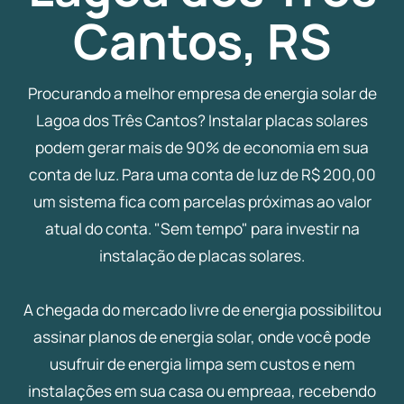
Cantos, RS
Procurando a melhor empresa de energia solar de
Lagoa dos Três Cantos? Instalar placas solares
podem gerar mais de 90% de economia em sua
conta de luz. Para uma conta de luz de R$ 200,00
um sistema fica com parcelas próximas ao valor
atual do conta. "Sem tempo" para investir na
instalação de placas solares.
A chegada do mercado livre de energia possibilitou
assinar planos de energia solar, onde você pode
usufruir de energia limpa sem custos e nem
instalações em sua casa ou empreaa, recebendo