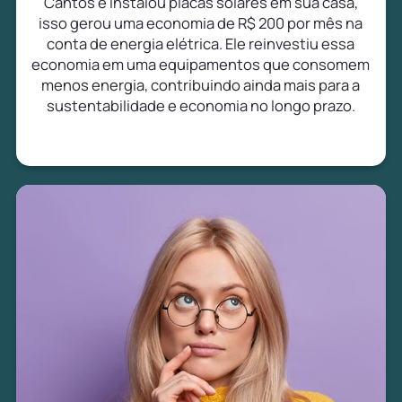
Cantos e instalou placas solares em sua casa,
isso gerou uma economia de R$ 200 por mês na
conta de energia elétrica. Ele reinvestiu essa
economia em uma equipamentos que consomem
menos energia, contribuindo ainda mais para a
sustentabilidade e economia no longo prazo.