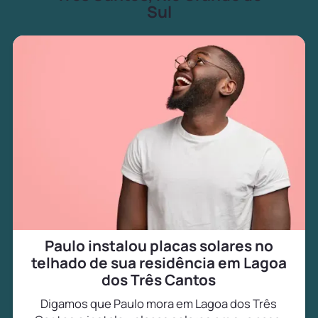
Sul
Paulo instalou placas solares no
telhado de sua residência em Lagoa
dos Três Cantos
Digamos que Paulo mora em Lagoa dos Três