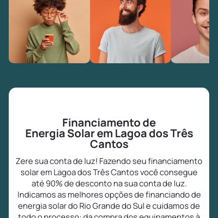
Financiamento de
Energia Solar em Lagoa dos Três
Cantos
Zere sua conta de luz! Fazendo seu financiamento
solar em Lagoa dos Três Cantos você consegue
até 90% de desconto na sua conta de luz.
Indicamos as melhores opções de financiando de
energia solar do Rio Grande do Sul e cuidamos de
todo o processo: da compra dos equipamentos à