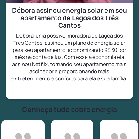
Débora assinou energia solar em seu
apartamento de Lagoa dos Três
Cantos
Débora, uma possível moradora de Lagoa dos
Três Cantos, assinou um plano de energia solar
para seu apartamento, economizando R$ 30 por
mês na conta de luz. Com esse a economia ela
assinou Netflix, tornando seu apartamento mais
acolhedor e proporcionando mais
entretenimento e conforto para ela e sua família.
Conheça tudo sobre energia