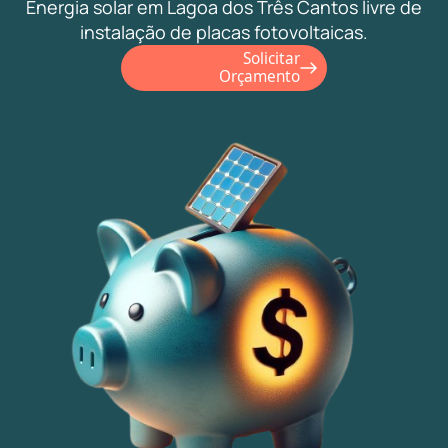
Energia solar em Lagoa dos Três Cantos livre de
instalação de placas fotovoltaicas.
Solicitar
Orçamento