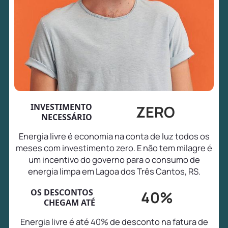
INVESTIMENTO
ZERO
NECESSÁRIO
Energia livre é economia na conta de luz todos os
meses com investimento zero. E não tem milagre é
um incentivo do governo para o consumo de
energia limpa em Lagoa dos Três Cantos, RS.
OS DESCONTOS
40%
CHEGAM ATÉ
Energia livre é até 40% de desconto na fatura de