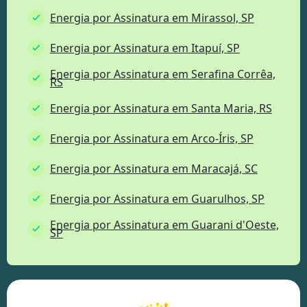
Energia por Assinatura em Mirassol, SP
Energia por Assinatura em Itapuí, SP
Energia por Assinatura em Serafina Corrêa,
RS
Energia por Assinatura em Santa Maria, RS
Energia por Assinatura em Arco-Íris, SP
Energia por Assinatura em Maracajá, SC
Energia por Assinatura em Guarulhos, SP
Energia por Assinatura em Guarani d'Oeste,
SP