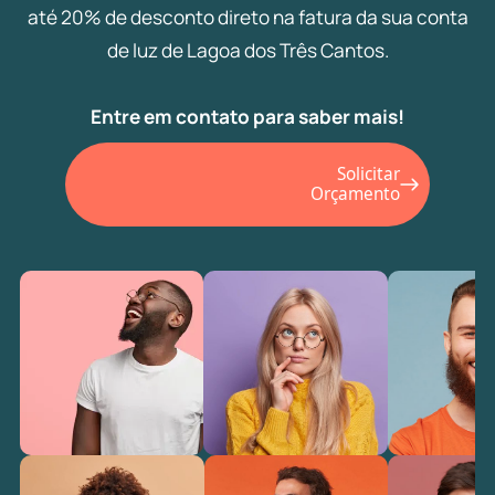
até 20% de desconto direto na fatura da sua conta
de luz de Lagoa dos Três Cantos.
Entre em contato para saber mais!
Solicitar
Orçamento