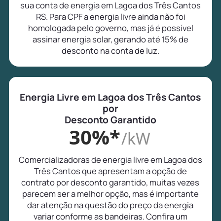
sua conta de energia em Lagoa dos Três Cantos
RS. Para CPF a energia livre ainda não foi
homologada pelo governo, mas já é possível
assinar energia solar, gerando até 15% de
desconto na conta de luz.
Energia Livre em Lagoa dos Três Cantos
por
Desconto Garantido
30%*
/kW
Comercializadoras de energia livre em Lagoa dos
Três Cantos que apresentam a opção de
contrato por desconto garantido, muitas vezes
parecem ser a melhor opção, mas é importante
dar atenção na questão do preço da energia
variar conforme as bandeiras. Confira um