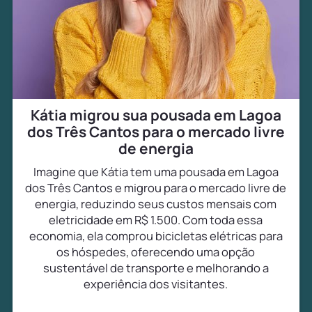
Kátia migrou sua pousada em Lagoa
dos Três Cantos para o mercado livre
de energia
Imagine que Kátia tem uma pousada em Lagoa
dos Três Cantos e migrou para o mercado livre de
energia, reduzindo seus custos mensais com
eletricidade em R$ 1.500. Com toda essa
economia, ela comprou bicicletas elétricas para
os hóspedes, oferecendo uma opção
sustentável de transporte e melhorando a
experiência dos visitantes.