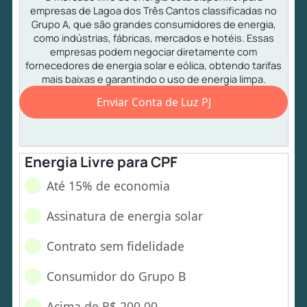
empresas de Lagoa dos Três Cantos classificadas no
Grupo A, que são grandes consumidores de energia,
como indústrias, fábricas, mercados e hotéis. Essas
empresas podem negociar diretamente com
fornecedores de energia solar e eólica, obtendo tarifas
mais baixas e garantindo o uso de energia limpa.
Enviar Conta de Luz PJ
Energia Livre para CPF
Até 15% de economia
Assinatura de energia solar
Contrato sem fidelidade
Consumidor do Grupo B
Acima de R$ 200,00