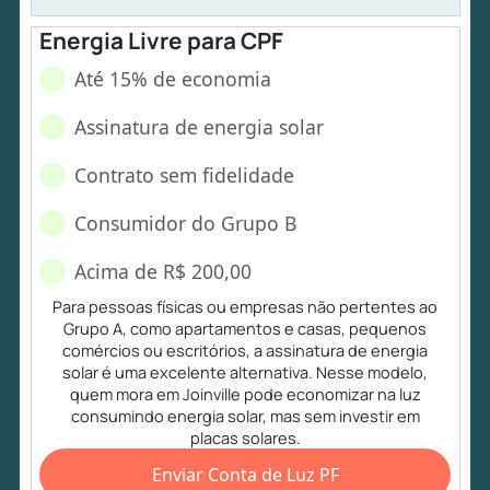
Energia Livre para CPF
Até 15% de economia
Assinatura de energia solar
Contrato sem fidelidade
Consumidor do Grupo B
Acima de R$ 200,00
Para pessoas físicas ou empresas não pertentes ao
Grupo A, como apartamentos e casas, pequenos
comércios ou escritórios, a assinatura de energia
solar é uma excelente alternativa. Nesse modelo,
quem mora em Joinville pode economizar na luz
consumindo energia solar, mas sem investir em
placas solares.
Enviar Conta de Luz PF