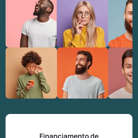
Financiamento de