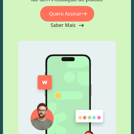
Quero Assinar
Saber Mais