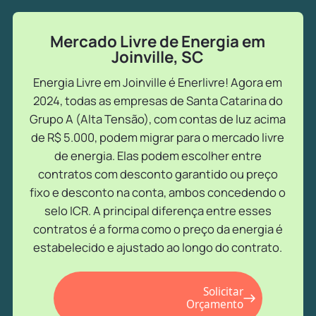
Mercado Livre de Energia em
Joinville, SC
Energia Livre em Joinville é Enerlivre! Agora em
2024, todas as empresas de Santa Catarina do
Grupo A (Alta Tensão), com contas de luz acima
de R$ 5.000, podem migrar para o mercado livre
de energia. Elas podem escolher entre
contratos com desconto garantido ou preço
fixo e desconto na conta, ambos concedendo o
selo ICR. A principal diferença entre esses
contratos é a forma como o preço da energia é
estabelecido e ajustado ao longo do contrato.
Solicitar
Orçamento