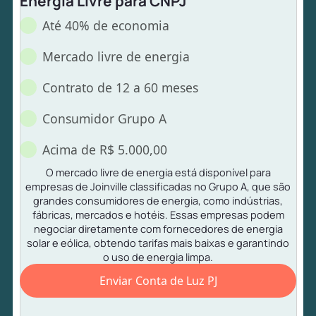
Energia Livre para CNPJ
Até 40% de economia
Mercado livre de energia
Contrato de 12 a 60 meses
Consumidor Grupo A
Acima de R$ 5.000,00
O mercado livre de energia está disponível para
empresas de Joinville classificadas no Grupo A, que são
grandes consumidores de energia, como indústrias,
fábricas, mercados e hotéis. Essas empresas podem
negociar diretamente com fornecedores de energia
solar e eólica, obtendo tarifas mais baixas e garantindo
o uso de energia limpa.
Enviar Conta de Luz PJ