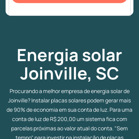
Energia
solar
Joinville, SC
Procurando a melhor empresa de energia solar de
Joinville? Instalar placas solares podem gerar mais
de 90% de economia em sua conta de luz. Para uma
conta de luz de R$ 200,00 um sistema fica com
parcelas próximas ao valor atual do conta. "Sem
tempo" para investir na instalação de placas