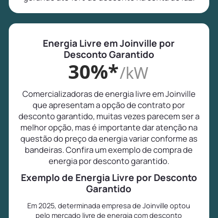
Energia Livre em Joinville por
Desconto Garantido
30%*
/kW
Comercializadoras de energia livre em Joinville
que apresentam a opção de contrato por
desconto garantido, muitas vezes parecem ser a
melhor opção, mas é importante dar atenção na
questão do preço da energia variar conforme as
bandeiras. Confira um exemplo de compra de
energia por desconto garantido.
Exemplo de Energia Livre por Desconto
Garantido
Em 2025, determinada empresa de Joinville optou
pelo mercado livre de energia com desconto