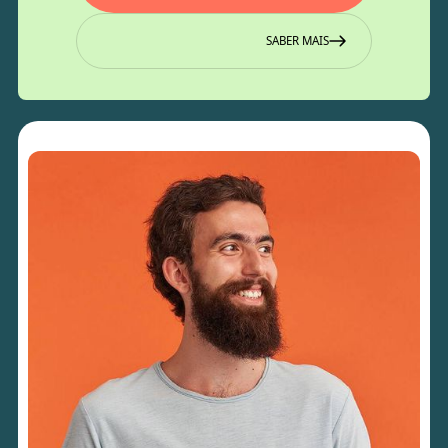
SABER MAIS