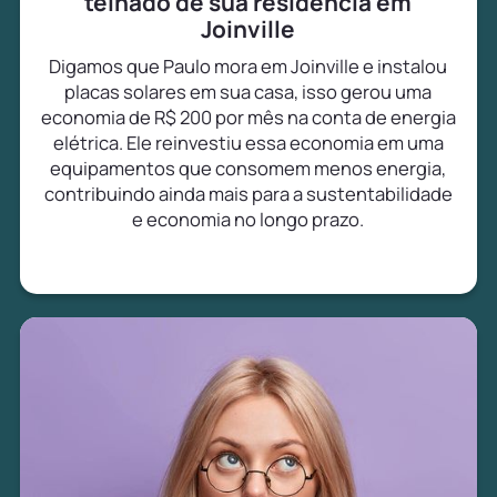
telhado de sua residência em
Joinville
Digamos que Paulo mora em Joinville e instalou
placas solares em sua casa, isso gerou uma
economia de R$ 200 por mês na conta de energia
elétrica. Ele reinvestiu essa economia em uma
equipamentos que consomem menos energia,
contribuindo ainda mais para a sustentabilidade
e economia no longo prazo.