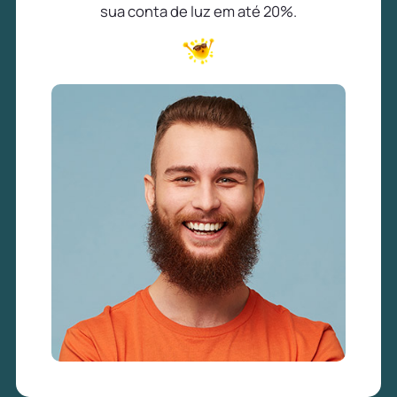
sua conta de luz em até 20%.