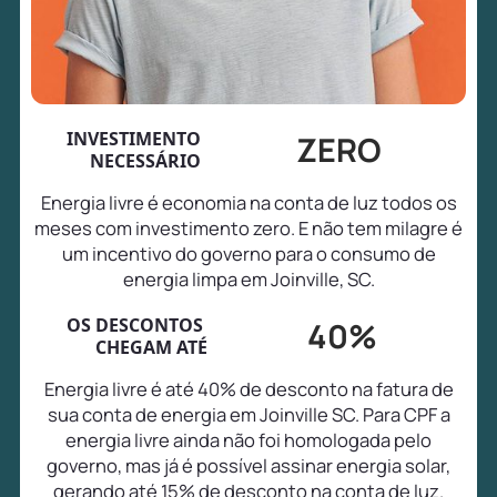
INVESTIMENTO
ZERO
NECESSÁRIO
Energia livre é economia na conta de luz todos os
meses com investimento zero. E não tem milagre é
um incentivo do governo para o consumo de
energia limpa em Joinville, SC.
OS DESCONTOS
40%
CHEGAM ATÉ
Energia livre é até 40% de desconto na fatura de
sua conta de energia em Joinville SC. Para CPF a
energia livre ainda não foi homologada pelo
governo, mas já é possível assinar energia solar,
gerando até 15% de desconto na conta de luz.