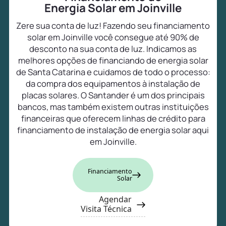
Energia Solar em Joinville
Zere sua conta de luz! Fazendo seu financiamento
solar em Joinville você consegue até 90% de
desconto na sua conta de luz. Indicamos as
melhores opções de financiando de energia solar
de Santa Catarina e cuidamos de todo o processo:
da compra dos equipamentos à instalação de
placas solares. O Santander é um dos principais
bancos, mas também existem outras instituições
financeiras que oferecem linhas de crédito para
financiamento de instalação de energia solar aqui
em Joinville.
Financiamento
Solar
Agendar
Visita Técnica