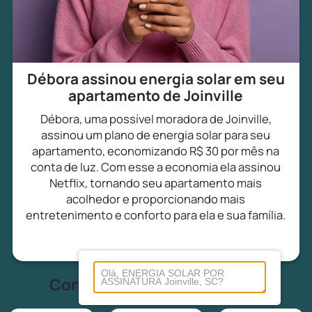
Débora assinou energia solar em seu
apartamento de Joinville
Débora, uma possível moradora de Joinville,
assinou um plano de energia solar para seu
apartamento, economizando R$ 30 por mês na
conta de luz. Com esse a economia ela assinou
Netflix, tornando seu apartamento mais
acolhedor e proporcionando mais
entretenimento e conforto para ela e sua família.
Conheça tudo sobre energia