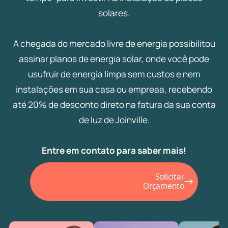
solares.
A chegada do mercado livre de energia possibilitou
assinar planos de energia solar, onde você pode
usufruir de energia limpa sem custos e nem
instalações em sua casa ou empreaa, recebendo
até 20% de desconto direto na fatura da sua conta
de luz de Joinville.
Entre em contato para saber mais!
Solicitar
Orçamento