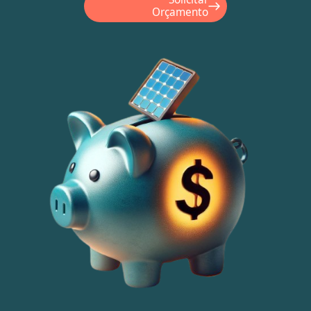
Orçamento