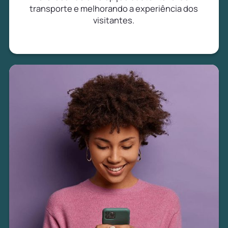
transporte e melhorando a experiência dos
visitantes.