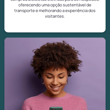
oferecendo uma opção sustentável de
transporte e melhorando a experiência dos
visitantes.