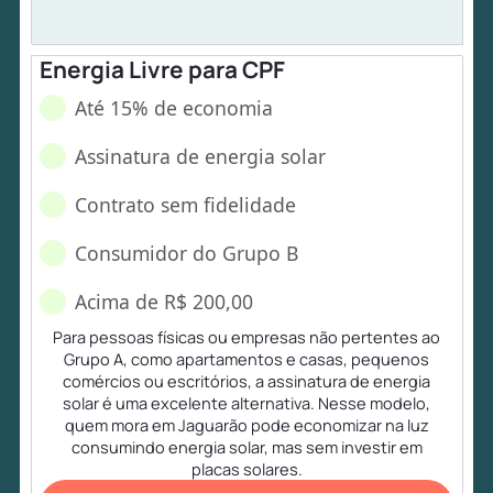
Energia Livre para CPF
Até 15% de economia
Assinatura de energia solar
Contrato sem fidelidade
Consumidor do Grupo B
Acima de R$ 200,00
Para pessoas físicas ou empresas não pertentes ao
Grupo A, como apartamentos e casas, pequenos
comércios ou escritórios, a assinatura de energia
solar é uma excelente alternativa. Nesse modelo,
quem mora em Jaguarão pode economizar na luz
consumindo energia solar, mas sem investir em
placas solares.