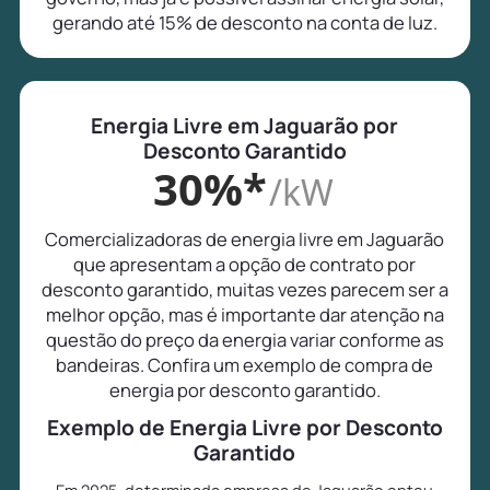
gerando até 15% de desconto na conta de luz.
Energia Livre em Jaguarão por
Desconto Garantido
30%*
/kW
Comercializadoras de energia livre em Jaguarão
que apresentam a opção de contrato por
desconto garantido, muitas vezes parecem ser a
melhor opção, mas é importante dar atenção na
questão do preço da energia variar conforme as
bandeiras. Confira um exemplo de compra de
energia por desconto garantido.
Exemplo de Energia Livre por Desconto
Garantido
Em 2025, determinada empresa de Jaguarão optou