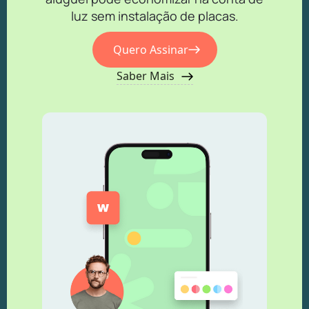
luz sem instalação de placas.
Quero Assinar
Saber Mais