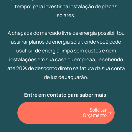
tempo" para investir na instalação de placas
solares.
A chegada do mercado livre de energia possibilitou
assinar planos de energia solar, onde você pode
usufruir de energia limpa sem custos e nem
instalações em sua casa ou empreaa, recebendo
até 20% de desconto direto na fatura da sua conta
de luz de Jaguarão.
Entre em contato para saber mais!
Solicitar
Orçamento