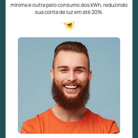
mínima e outra pelo consumo dos kWh, reduzindo
sua conta de luz em até 20%.