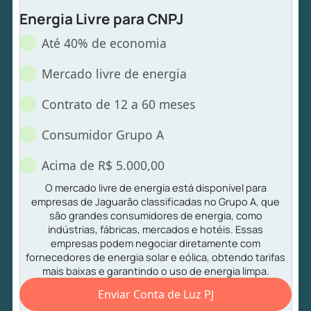
Energia Livre para CNPJ
Até 40% de economia
Mercado livre de energia
Contrato de 12 a 60 meses
Consumidor Grupo A
Acima de R$ 5.000,00
O mercado livre de energia está disponível para
empresas de Jaguarão classificadas no Grupo A, que
são grandes consumidores de energia, como
indústrias, fábricas, mercados e hotéis. Essas
empresas podem negociar diretamente com
fornecedores de energia solar e eólica, obtendo tarifas
mais baixas e garantindo o uso de energia limpa.
Enviar Conta de Luz PJ