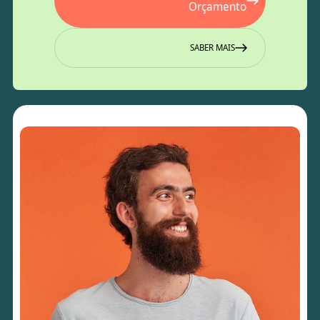
Orçamento
SABER MAIS