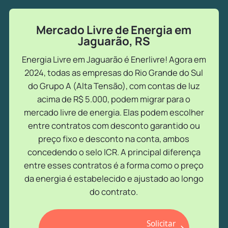
Mercado Livre de Energia em
Jaguarão, RS
Energia Livre em Jaguarão é Enerlivre! Agora em
2024, todas as empresas do Rio Grande do Sul
do Grupo A (Alta Tensão), com contas de luz
acima de R$ 5.000, podem migrar para o
mercado livre de energia. Elas podem escolher
entre contratos com desconto garantido ou
preço fixo e desconto na conta, ambos
concedendo o selo ICR. A principal diferença
entre esses contratos é a forma como o preço
da energia é estabelecido e ajustado ao longo
do contrato.
Solicitar