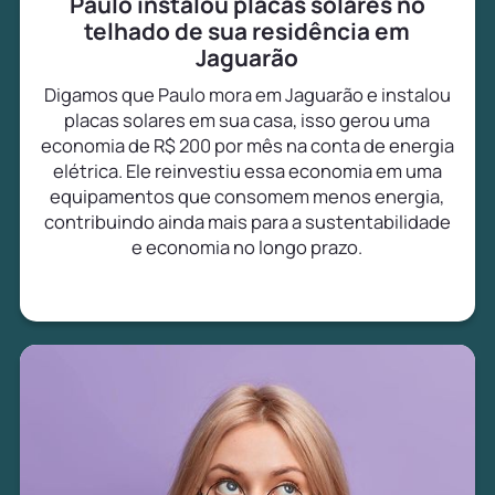
Paulo instalou placas solares no
telhado de sua residência em
Jaguarão
Digamos que Paulo mora em Jaguarão e instalou
placas solares em sua casa, isso gerou uma
economia de R$ 200 por mês na conta de energia
elétrica. Ele reinvestiu essa economia em uma
equipamentos que consomem menos energia,
contribuindo ainda mais para a sustentabilidade
e economia no longo prazo.