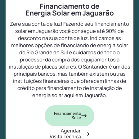
Financiamento de
Energia Solar em Jaguarão
Zere sua conta de luz! Fazendo seu financiamento
solar em Jaguarão você consegue até 90% de
desconto na sua conta de luz. Indicamos as
melhores opções de financiando de energia solar
do Rio Grande do Sul e cuidamos de todo o
processo: da compra dos equipamentos à
instalação de placas solares. O Santander é um dos
principais bancos, mas também existem outras
instituições financeiras que oferecem linhas de
crédito para financiamento de instalação de
energia solar aqui em Jaguarão.
Financiamento
Solar
Agendar
Visita Técnica