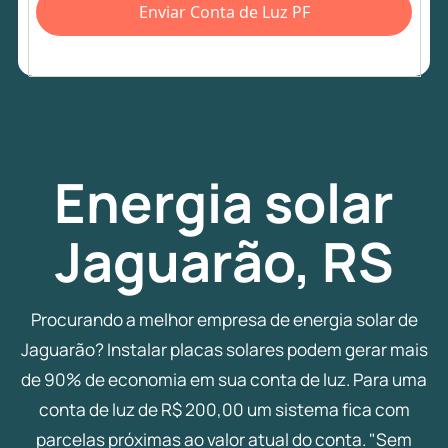
Enviar Conta de Luz PF
Energia
solar
Jaguarão, RS
Procurando a melhor empresa de energia solar de
Jaguarão? Instalar placas solares podem gerar mais
de 90% de economia em sua conta de luz. Para uma
conta de luz de R$ 200,00 um sistema fica com
parcelas próximas ao valor atual do conta. "Sem