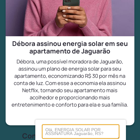
Débora assinou energia solar em seu
apartamento de Jaguarão
Débora, uma possível moradora de Jaguarão,
assinou um plano de energia solar para seu
apartamento, economizando R$ 30 por mês na
conta de luz. Com esse a economia ela assinou
Netflix, tornando seu apartamento mais
acolhedor e proporcionando mais
entretenimento e conforto para ela e sua família.
Conheça tudo sobre energia