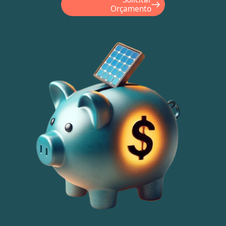
Orçamento