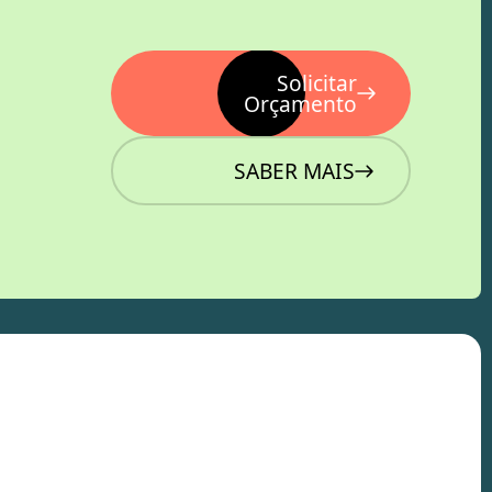
Solicitar
Orçamento
SABER MAIS