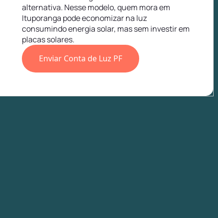
alternativa. Nesse modelo, quem mora em
Ituporanga pode economizar na luz
consumindo energia solar, mas sem investir em
placas solares.
Enviar Conta de Luz PF