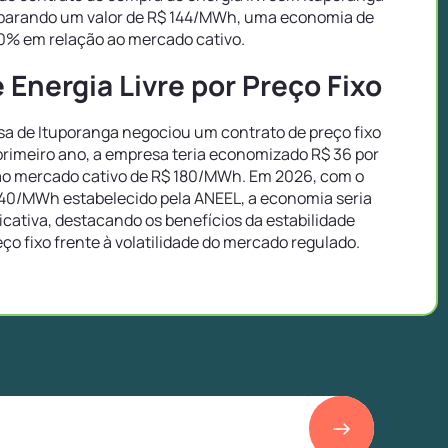
mparando um valor de R$ 144/MWh, uma economia de
0% em relação ao mercado cativo.
Energia Livre por Preço Fixo
 de Ituporanga negociou um contrato de preço fixo
rimeiro ano, a empresa teria economizado R$ 36 por
o mercado cativo de R$ 180/MWh. Em 2026, com o
40/MWh estabelecido pela ANEEL, a economia seria
icativa, destacando os benefícios da estabilidade
eço fixo frente à volatilidade do mercado regulado.