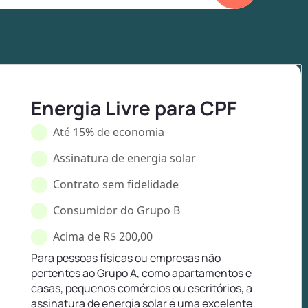
Energia Livre para CPF
Até 15% de economia
Assinatura de energia solar
Contrato sem fidelidade
Consumidor do Grupo B
Acima de R$ 200,00
Para pessoas físicas ou empresas não
pertentes ao Grupo A, como apartamentos e
casas, pequenos comércios ou escritórios, a
assinatura de energia solar é uma excelente