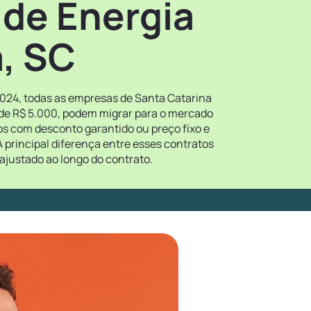
 de Energia
, SC
2024, todas as empresas de Santa Catarina
 de R$ 5.000, podem migrar para o mercado
tos com desconto garantido ou preço fixo e
 principal diferença entre esses contratos
ajustado ao longo do contrato.