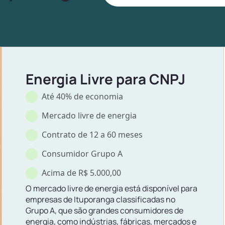
Energia Livre para CNPJ
Até 40% de economia
Mercado livre de energia
Contrato de 12 a 60 meses
Consumidor Grupo A
Acima de R$ 5.000,00
O mercado livre de energia está disponível para
empresas de Ituporanga classificadas no
Grupo A, que são grandes consumidores de
energia, como indústrias, fábricas, mercados e