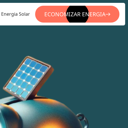
ECONOMIZAR ENERGIA
Energia Solar