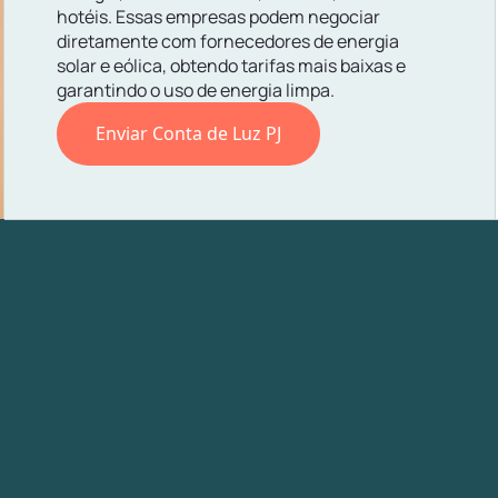
hotéis. Essas empresas podem negociar
diretamente com fornecedores de energia
solar e eólica, obtendo tarifas mais baixas e
garantindo o uso de energia limpa.
Enviar Conta de Luz PJ