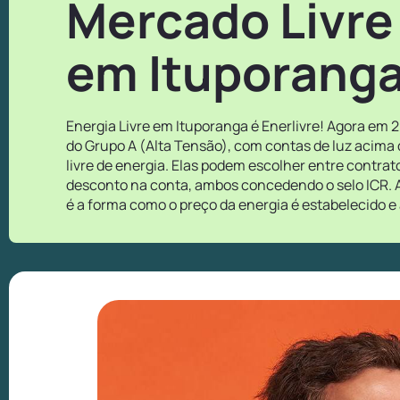
Mercado Livre
em Ituporanga
Energia Livre em Ituporanga é Enerlivre! Agora em 
do Grupo A (Alta Tensão), com contas de luz acima
livre de energia. Elas podem escolher entre contra
desconto na conta, ambos concedendo o selo ICR. A
é a forma como o preço da energia é estabelecido e 