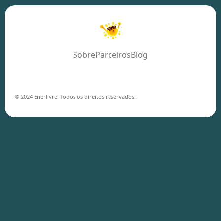
Sobre
Parceiros
Blog
© 2024 Enerlivre. Todos os direitos reservados.