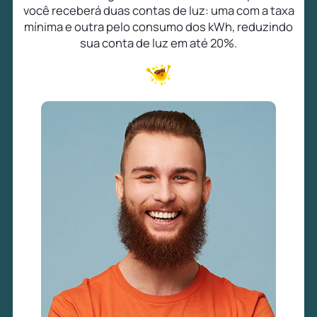
você receberá duas contas de luz: uma com a taxa
mínima e outra pelo consumo dos kWh, reduzindo
sua conta de luz em até 20%.