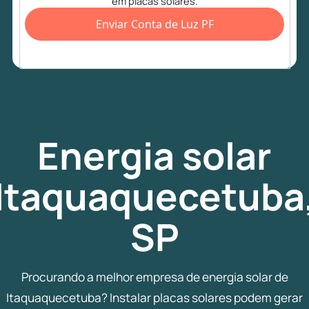
em placas solares.
Enviar Conta de Luz PF
Energia
solar
Itaquaquecetuba
SP
Procurando a melhor empresa de energia solar de
Itaquaquecetuba? Instalar placas solares podem gerar