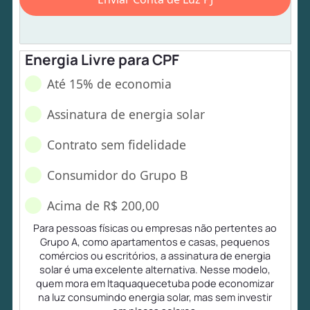
Energia Livre para CPF
Até 15% de economia
Assinatura de energia solar
Contrato sem fidelidade
Consumidor do Grupo B
Acima de R$ 200,00
Para pessoas físicas ou empresas não pertentes ao
Grupo A, como apartamentos e casas, pequenos
comércios ou escritórios, a assinatura de energia
solar é uma excelente alternativa. Nesse modelo,
quem mora em Itaquaquecetuba pode economizar
na luz consumindo energia solar, mas sem investir