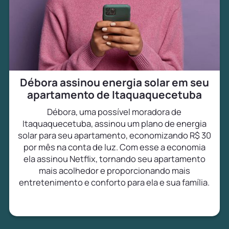
Débora assinou energia solar em seu
apartamento de Itaquaquecetuba
Débora, uma possível moradora de
Itaquaquecetuba, assinou um plano de energia
solar para seu apartamento, economizando R$ 30
por mês na conta de luz. Com esse a economia
ela assinou Netflix, tornando seu apartamento
mais acolhedor e proporcionando mais
entretenimento e conforto para ela e sua família.