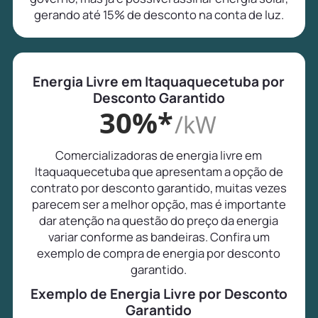
gerando até 15% de desconto na conta de luz.
Energia Livre em Itaquaquecetuba por
Desconto Garantido
30%*
/kW
Comercializadoras de energia livre em
Itaquaquecetuba que apresentam a opção de
contrato por desconto garantido, muitas vezes
parecem ser a melhor opção, mas é importante
dar atenção na questão do preço da energia
variar conforme as bandeiras. Confira um
exemplo de compra de energia por desconto
garantido.
Exemplo de Energia Livre por Desconto
Garantido