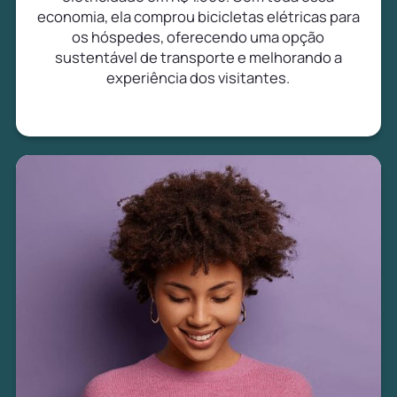
economia, ela comprou bicicletas elétricas para
os hóspedes, oferecendo uma opção
sustentável de transporte e melhorando a
experiência dos visitantes.