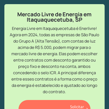
Mercado Livre de Energia em
Itaquaquecetuba, SP
Energia Livre em Itaquaquecetuba é Enerlivre!
Agora em 2024, todas as empresas de São Paulo
do Grupo A (Alta Tensão), com contas de luz
acima de R$ 5.000, podem migrar para o
mercado livre de energia. Elas podem escolher
entre contratos com desconto garantido ou
preço fixo e desconto na conta, ambos
concedendo o selo ICR. A principal diferença
entre esses contratos é a forma como o preço
da energia é estabelecido e ajustado ao longo
do contrato.
Solicitar