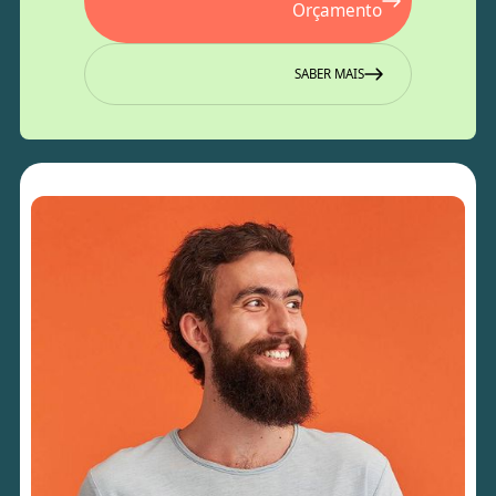
Orçamento
SABER MAIS