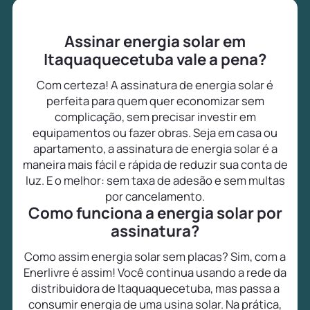
Assinar energia solar em
Itaquaquecetuba vale a pena?
Com certeza! A assinatura de energia solar é
perfeita para quem quer economizar sem
complicação, sem precisar investir em
equipamentos ou fazer obras. Seja em casa ou
apartamento, a assinatura de energia solar é a
maneira mais fácil e rápida de reduzir sua conta de
luz. E o melhor: sem taxa de adesão e sem multas
por cancelamento.
Como funciona a energia solar por
assinatura?
Como assim energia solar sem placas? Sim, com a
Enerlivre é assim! Você continua usando a rede da
distribuidora de Itaquaquecetuba, mas passa a
consumir energia de uma usina solar. Na prática,