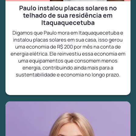
Paulo instalou placas solares no
telhado de sua residência em
Itaquaquecetuba
Digamos que Paulo mora em Itaquaquecetuba e
instalou placas solares em sua casa, isso gerou
uma economia de R$ 200 por mês na conta de
energia elétrica. Ele reinvestiu essa economia em
uma equipamentos que consomem menos
energia, contribuindo ainda mais para a
sustentabilidade e economia no longo prazo.