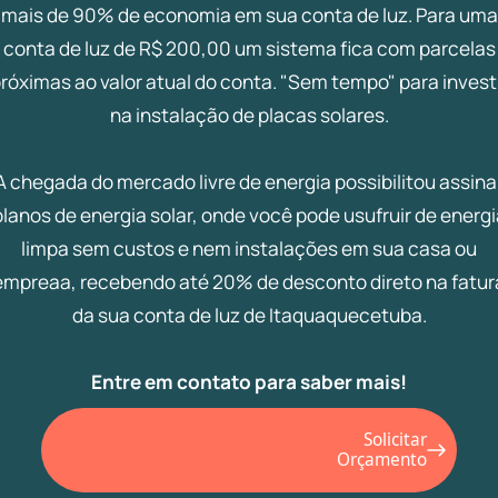
mais de 90% de economia em sua conta de luz. Para uma
conta de luz de R$ 200,00 um sistema fica com parcelas
róximas ao valor atual do conta. "Sem tempo" para invest
na instalação de placas solares.
A chegada do mercado livre de energia possibilitou assina
planos de energia solar, onde você pode usufruir de energi
limpa sem custos e nem instalações em sua casa ou
empreaa, recebendo até 20% de desconto direto na fatur
da sua conta de luz de Itaquaquecetuba.
Entre em contato para saber mais!
Solicitar
Orçamento