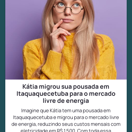
Kátia migrou sua pousada em
Itaquaquecetuba para o mercado
livre de energia
Imagine que Kátia tem uma pousada em
Itaquaquecetuba e migrou para o mercado livre
de energia, reduzindo seus custos mensais com
eletricidade em R$ 1.500. Com toda essa