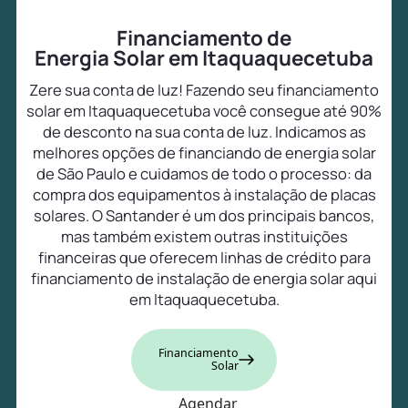
Financiamento de
Energia Solar em Itaquaquecetuba
Zere sua conta de luz! Fazendo seu financiamento
solar em Itaquaquecetuba você consegue até 90%
de desconto na sua conta de luz. Indicamos as
melhores opções de financiando de energia solar
de São Paulo e cuidamos de todo o processo: da
compra dos equipamentos à instalação de placas
solares. O Santander é um dos principais bancos,
mas também existem outras instituições
financeiras que oferecem linhas de crédito para
financiamento de instalação de energia solar aqui
em Itaquaquecetuba.
Financiamento
Solar
Agendar