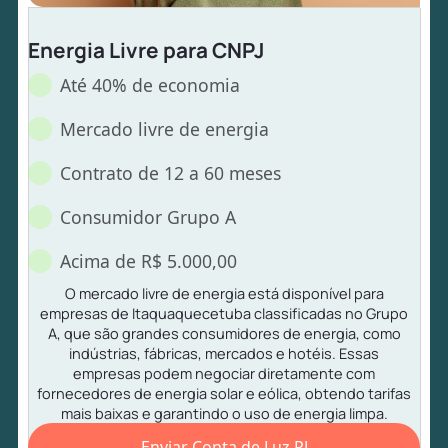
Energia Livre para CNPJ
Até 40% de economia
Mercado livre de energia
Contrato de 12 a 60 meses
Consumidor Grupo A
Acima de R$ 5.000,00
O mercado livre de energia está disponível para
empresas de Itaquaquecetuba classificadas no Grupo
A, que são grandes consumidores de energia, como
indústrias, fábricas, mercados e hotéis. Essas
empresas podem negociar diretamente com
fornecedores de energia solar e eólica, obtendo tarifas
mais baixas e garantindo o uso de energia limpa.
Enviar Conta de Luz PJ