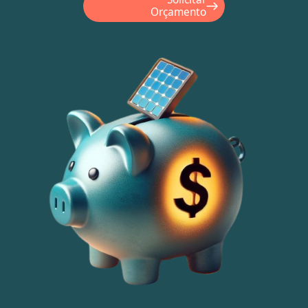
Orçamento